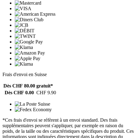
Frais d'envoi en Suisse
Dès CHF 80.00
gratuit*
Dès CHF 0.00
CHF 9.90
*Ces frais d'envoi se réfèrent à un envoi standard. Des frais
supplémentaires peuvent s'appliquer, par exemple en raison du
poids, de la taille ou des caractéristiques spécifiques du produit. Ces
informations sont indiquées directement dans la description du