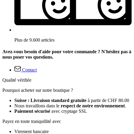
Plus de 9.600 articles
Avez-vous besoin d'aide pour votre commande ? N'hésitez pas à
nous poser vos questions.
Contact
Qualité vérifiée
Pourquoi acheter sur notre boutique ?
Suisse : Livraison standard gratuite
à partir de CHF 80.00
Nous travaillons dans le
respect de notre environnement
.
Paiement sécurisé
avec cryptage SSL
Payez en toute tranquillité avec
Virement bancaire