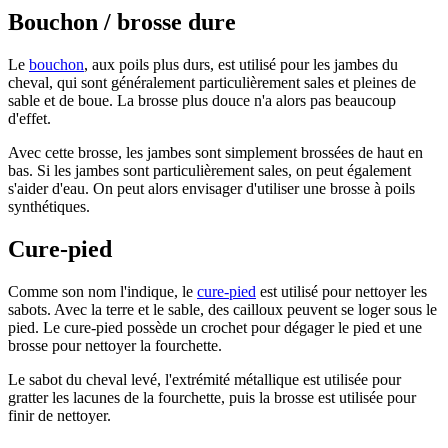
Bouchon / brosse dure
Le
bouchon
, aux poils plus durs, est utilisé pour les jambes du
cheval, qui sont généralement particulièrement sales et pleines de
sable et de boue. La brosse plus douce n'a alors pas beaucoup
d'effet.
Avec cette brosse, les jambes sont simplement brossées de haut en
bas. Si les jambes sont particulièrement sales, on peut également
s'aider d'eau. On peut alors envisager d'utiliser une brosse à poils
synthétiques.
Cure-pied
Comme son nom l'indique, le
cure-pied
est utilisé pour nettoyer les
sabots. Avec la terre et le sable, des cailloux peuvent se loger sous le
pied. Le cure-pied possède un crochet pour dégager le pied et une
brosse pour nettoyer la fourchette.
Le sabot du cheval levé, l'extrémité métallique est utilisée pour
gratter les lacunes de la fourchette, puis la brosse est utilisée pour
finir de nettoyer.