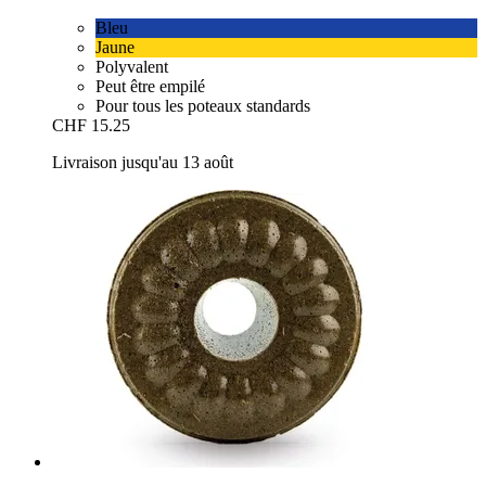
Bleu
Jaune
Polyvalent
Peut être empilé
Pour tous les poteaux standards
CHF 15.25
Livraison jusqu'au 13 août