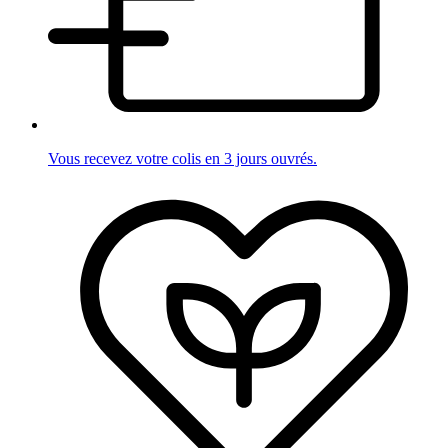
Vous recevez votre colis en 3 jours ouvrés.