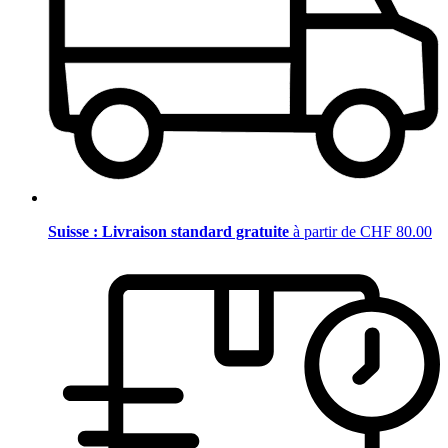
Suisse : Livraison standard gratuite
à partir de CHF 80.00