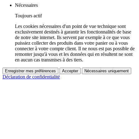
Nécessaires
Toujours actif
Les cookies nécessaires d'un point de vue technique sont
exclusivement destinés à garantir les fonctionnalités de base
de notre site internet. Ils servent par exemple à ce que vous
puissiez collecter des produits dans votre panier ou à vous
connecter à votre compte client. Il ne nous est pas possible de
remonter jusqu'à vous et les données qui en résultent ne sont
en aucun cas transmises à des tiers.
Enregistrer mes préférences
Accepter
Nécessaires uniquement
Déclaration de confidentialité