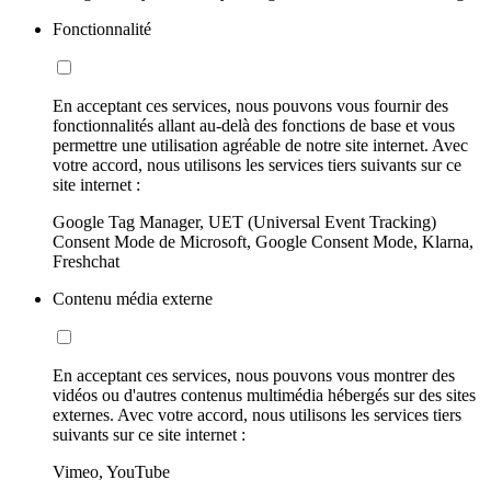
Fonctionnalité
En acceptant ces services, nous pouvons vous fournir des
fonctionnalités allant au-delà des fonctions de base et vous
permettre une utilisation agréable de notre site internet. Avec
votre accord, nous utilisons les services tiers suivants sur ce
site internet :
Google Tag Manager, UET (Universal Event Tracking)
Consent Mode de Microsoft, Google Consent Mode, Klarna,
Freshchat
Contenu média externe
En acceptant ces services, nous pouvons vous montrer des
vidéos ou d'autres contenus multimédia hébergés sur des sites
externes. Avec votre accord, nous utilisons les services tiers
suivants sur ce site internet :
Vimeo, YouTube