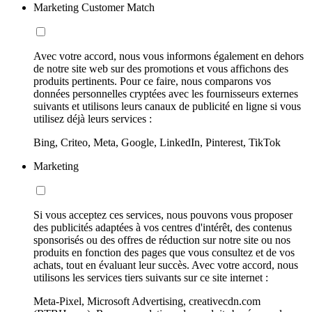
Marketing Customer Match
Avec votre accord, nous vous informons également en dehors
de notre site web sur des promotions et vous affichons des
produits pertinents. Pour ce faire, nous comparons vos
données personnelles cryptées avec les fournisseurs externes
suivants et utilisons leurs canaux de publicité en ligne si vous
utilisez déjà leurs services :
Bing, Criteo, Meta, Google, LinkedIn, Pinterest, TikTok
Marketing
Si vous acceptez ces services, nous pouvons vous proposer
des publicités adaptées à vos centres d'intérêt, des contenus
sponsorisés ou des offres de réduction sur notre site ou nos
produits en fonction des pages que vous consultez et de vos
achats, tout en évaluant leur succès. Avec votre accord, nous
utilisons les services tiers suivants sur ce site internet :
Meta-Pixel, Microsoft Advertising, creativecdn.com