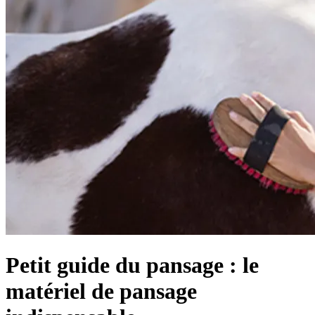
Petit guide du pansage : le
matériel de pansage