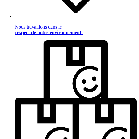
Nous travaillons dans le
respect de notre environnement
.