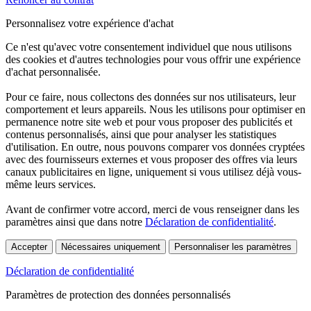
Personnalisez votre expérience d'achat
Ce n'est qu'avec votre consentement individuel que nous utilisons
des cookies et d'autres technologies pour vous offrir une expérience
d'achat personnalisée.
Pour ce faire, nous collectons des données sur nos utilisateurs, leur
comportement et leurs appareils. Nous les utilisons pour optimiser en
permanence notre site web et pour vous proposer des publicités et
contenus personnalisés, ainsi que pour analyser les statistiques
d'utilisation. En outre, nous pouvons comparer vos données cryptées
avec des fournisseurs externes et vous proposer des offres via leurs
canaux publicitaires en ligne, uniquement si vous utilisez déjà vous-
même leurs services.
Avant de confirmer votre accord, merci de vous renseigner dans les
paramètres ainsi que dans notre
Déclaration de confidentialité
.
Accepter
Nécessaires uniquement
Personnaliser les paramètres
Déclaration de confidentialité
Paramètres de protection des données personnalisés