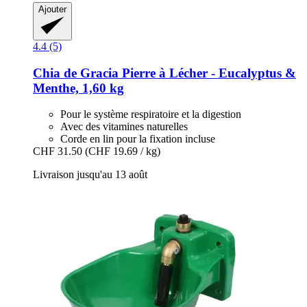
Ajouter
4.4 (5)
Chia de Gracia
Pierre à Lécher -​ Eucalyptus &
Menthe, 1,60 kg
Pour le système respiratoire et la digestion
Avec des vitamines naturelles
Corde en lin pour la fixation incluse
CHF 31.50
(CHF 19.69 / kg)
Livraison jusqu'au 13 août