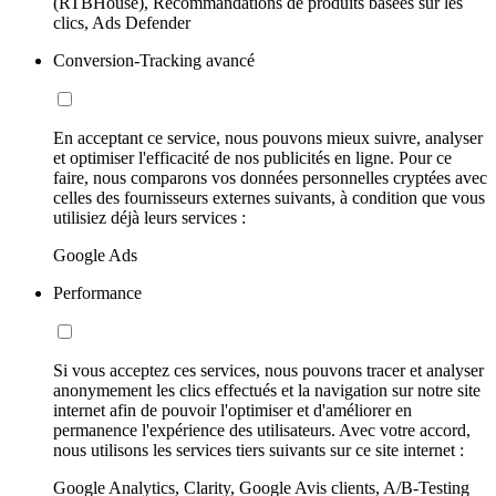
(RTBHouse), Recommandations de produits basées sur les
clics, Ads Defender
Conversion-Tracking avancé
En acceptant ce service, nous pouvons mieux suivre, analyser
et optimiser l'efficacité de nos publicités en ligne. Pour ce
faire, nous comparons vos données personnelles cryptées avec
celles des fournisseurs externes suivants, à condition que vous
utilisiez déjà leurs services :
Google Ads
Performance
Si vous acceptez ces services, nous pouvons tracer et analyser
anonymement les clics effectués et la navigation sur notre site
internet afin de pouvoir l'optimiser et d'améliorer en
permanence l'expérience des utilisateurs. Avec votre accord,
nous utilisons les services tiers suivants sur ce site internet :
Google Analytics, Clarity, Google Avis clients, A/B-Testing