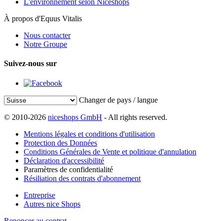
L'environnement selon Niceshops
À propos d'Equus Vitalis
Nous contacter
Notre Groupe
Suivez-nous sur
Changer de pays / langue
© 2010-2026
niceshops GmbH
- All rights reserved.
Mentions légales et conditions d'utilisation
Protection des Données
Conditions Générales de Vente et politique d'annulation
Déclaration d'accessibilité
Paramètres de confidentialité
Résiliation des contrats d'abonnement
Entreprise
Autres nice Shops
Renoncer au contrat