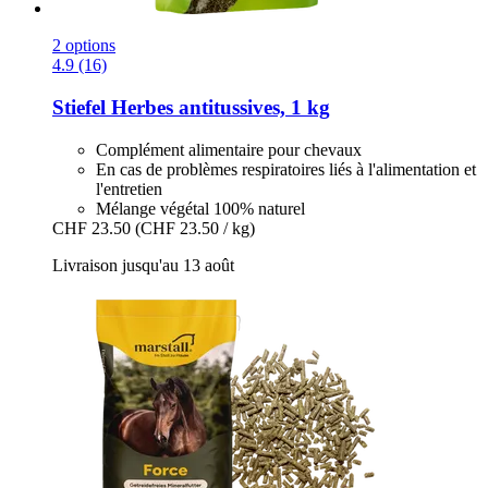
2 options
4.9 (16)
Stiefel
Herbes antitussives, 1 kg
Complément alimentaire pour chevaux
En cas de problèmes respiratoires liés à l'alimentation et
l'entretien
Mélange végétal 100% naturel
CHF 23.50
(CHF 23.50 / kg)
Livraison jusqu'au 13 août