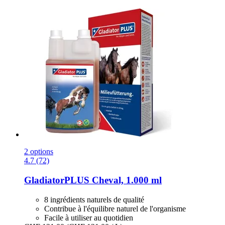
2 options
4.7 (72)
GladiatorPLUS
Cheval, 1.000 ml
8 ingrédients naturels de qualité
Contribue à l'équilibre naturel de l'organisme
Facile à utiliser au quotidien