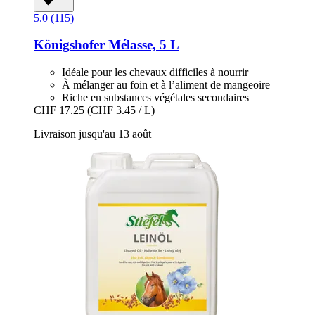
5.0 (115)
Königshofer
Mélasse, 5 L
Idéale pour les chevaux difficiles à nourrir
À mélanger au foin et à l’aliment de mangeoire
Riche en substances végétales secondaires
CHF 17.25
(CHF 3.45 / L)
Livraison jusqu'au 13 août