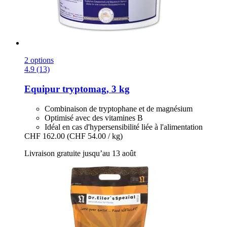
2 options
4.9 (13)
Equipur
tryptomag, 3 kg
Combinaison de tryptophane et de magnésium
Optimisé avec des vitamines B
Idéal en cas d'hypersensibilité liée à l'alimentation
CHF 162.00
(CHF 54.00 / kg)
Livraison gratuite jusqu’au 13 août