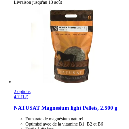
Livraison jusqu'au 13 août
2 options
4.7 (12)
NATUSAT
Magnesium light Pellets, 2.500 g
Fumarate de magnésium naturel
Optimisé avec de la vitamine B1, B2 et B6