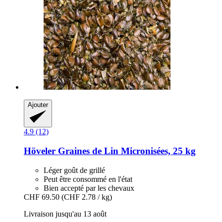
Ajouter
4.9 (12)
Höveler
Graines de Lin Micronisées, 25 kg
Léger goût de grillé
Peut être consommé en l'état
Bien accepté par les chevaux
CHF 69.50
(CHF 2.78 / kg)
Livraison jusqu'au 13 août