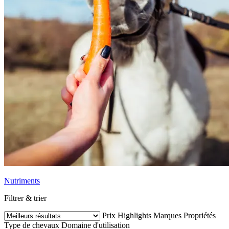
Nutriments
Filtrer & trier
Prix
Highlights
Marques
Propriétés
Type de chevaux
Domaine d'utilisation