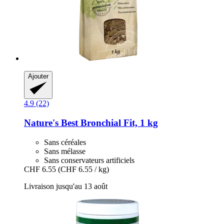
Ajouter
4.9 (22)
Nature's Best
Bronchial Fit, 1 kg
Sans céréales
Sans mélasse
Sans conservateurs artificiels
CHF 6.55
(CHF 6.55 / kg)
Livraison jusqu'au 13 août