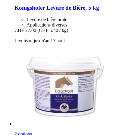
Königshofer
Levure de Bière, 5 kg
Levure de bière brute
Applications diverses
CHF 27.00
(CHF 5.40 / kg)
Livraison jusqu'au 13 août
2 options