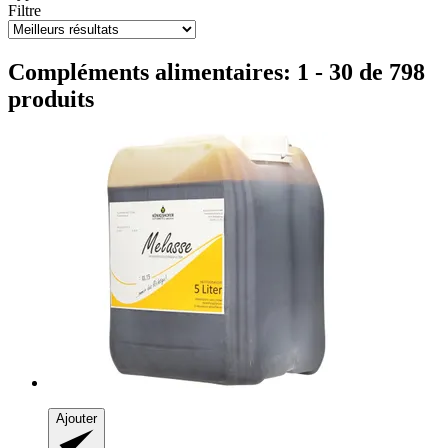
Filtre
Compléments alimentaires: 1 - 30 de 798
produits
Ajouter