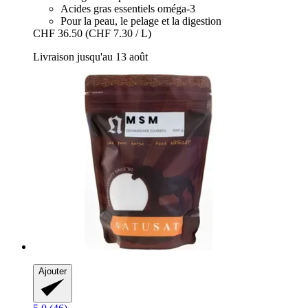
Acides gras essentiels oméga-3
Pour la peau, le pelage et la digestion
CHF 36.50
(CHF 7.30 / L)
Livraison jusqu'au 13 août
Ajouter