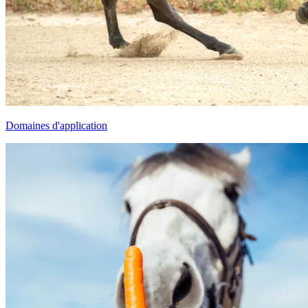
Domaines d'application