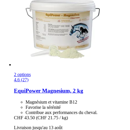
2 options
4.6 (27)
EquiPower
Magnesium, 2 kg
Magnésium et vitamine B12
Favorise la sérénité
Contribue aux performances du cheval.
CHF 43.50
(CHF 21.75 / kg)
Livraison jusqu'au 13 août