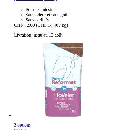
Pour les intestins
Sans odeur et sans goût
Sans additifs
CHF 72.00
(CHF 14.40 / kg)
Livraison jusqu'au 13 août
3 options