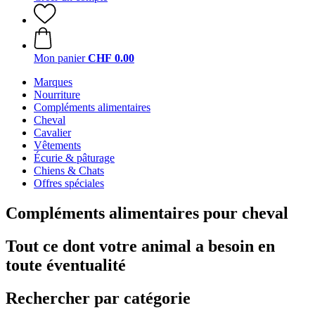
Mon panier
CHF 0.00
Marques
Nourriture
Compléments alimentaires
Cheval
Cavalier
Vêtements
Écurie & pâturage
Chiens & Chats
Offres spéciales
Compléments alimentaires pour cheval
Tout ce dont votre animal a besoin en
toute éventualité
Rechercher par catégorie