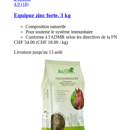
4.9 (18)
Equipur
zinc forte, 3 kg
Composition naturelle
Pour soutenir le système immunitaire
Conforme à l'ADMR selon les directives de la FN
CHF 54.00
(CHF 18.00 / kg)
Livraison jusqu'au 13 août