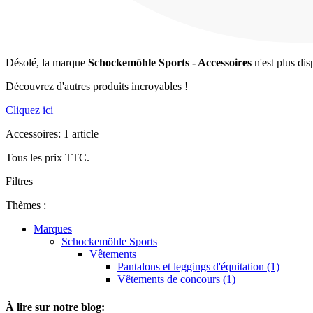
Désolé, la marque
Schockemöhle Sports - Accessoires
n'est plus dis
Découvrez d'autres produits incroyables !
Cliquez ici
Accessoires: 1 article
Tous les prix TTC.
Filtres
Thèmes :
Marques
Schockemöhle Sports
Vêtements
Pantalons et leggings d'équitation (1)
Vêtements de concours (1)
À lire sur notre blog: