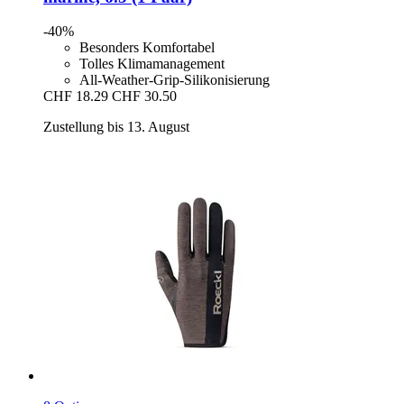
-40%
Besonders Komfortabel
Tolles Klimamanagement
All-Weather-Grip-Silikonisierung
CHF 18.29
CHF 30.50
Zustellung bis 13. August