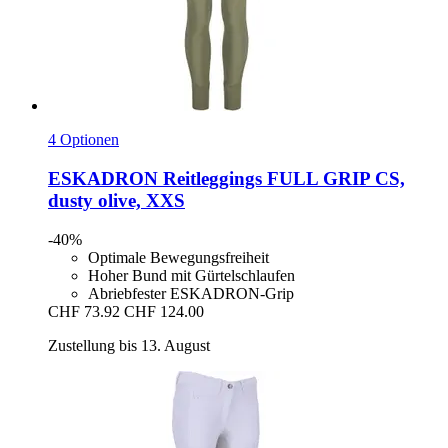
4 Optionen
ESKADRON
Reitleggings FULL GRIP CS,
dusty olive, XXS
-40%
Optimale Bewegungsfreiheit
Hoher Bund mit Gürtelschlaufen
Abriebfester ESKADRON-Grip
CHF 73.92
CHF 124.00
Zustellung bis 13. August