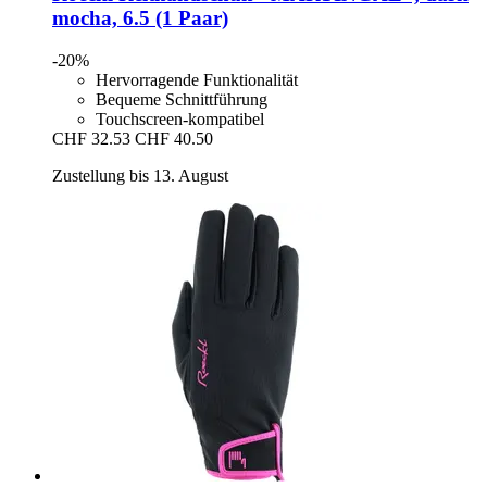
mocha, 6.5 (1 Paar)
-20%
Hervorragende Funktionalität
Bequeme Schnittführung
Touchscreen-kompatibel
CHF 32.53
CHF 40.50
Zustellung bis 13. August