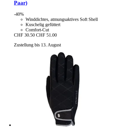
Paar)
-40%
Winddichtes, atmungsaktives Soft Shell
Kuschelig gefüttert
Comfort-Cut
CHF 30.50
CHF 51.00
Zustellung bis 13. August