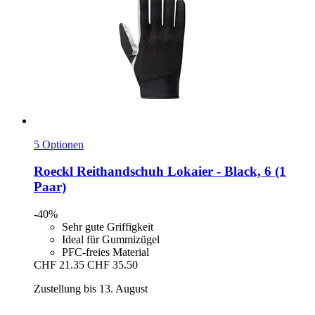
5 Optionen
Roeckl
Reithandschuh Lokaier -​ Black, 6 (1
Paar)
-40%
Sehr gute Griffigkeit
Ideal für Gummizügel
PFC-freies Material
CHF 21.35
CHF 35.50
Zustellung bis 13. August