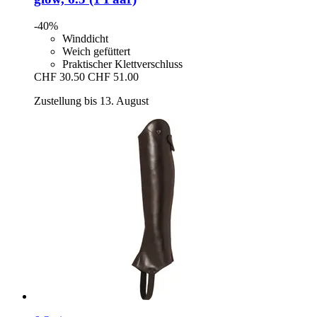
-40%
Winddicht
Weich gefüttert
Praktischer Klettverschluss
CHF 30.50
CHF 51.00
Zustellung bis 13. August