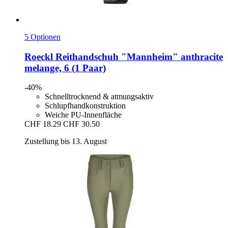
5 Optionen
Roeckl
Reithandschuh "Mannheim" anthracite
melange, 6 (1 Paar)
-40%
Schnelltrocknend & atmungsaktiv
Schlupfhandkonstruktion
Weiche PU-Innenfläche
CHF 18.29
CHF 30.50
Zustellung bis 13. August