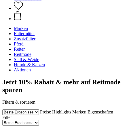
Marken
Futtermittel
Zusatzfutter
Pferd
Reiter
Reitmode
Stall & Weide
Hunde & Katzen
Aktionen
Jetzt 10% Rabatt & mehr auf Reitmode
sparen
Filtern & sortieren
Preise
Highlights
Marken
Eigenschaften
Filter