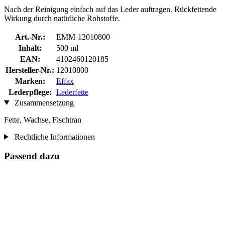
Nach der Reinigung einfach auf das Leder auftragen. Rückfettende
Wirkung durch natürliche Rohstoffe.
Art.-Nr.:
EMM-12010800
Inhalt:
500 ml
EAN:
4102460120185
Hersteller-Nr.:
12010800
Marken:
Effax
Lederpflege:
Lederfette
Zusammensetzung
Fette, Wachse, Fischtran
Rechtliche Informationen
Passend dazu