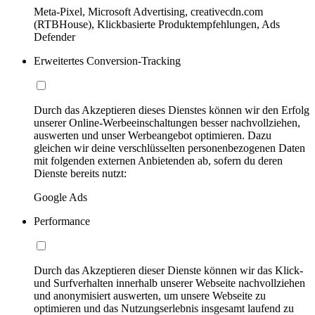
Meta-Pixel, Microsoft Advertising, creativecdn.com
(RTBHouse), Klickbasierte Produktempfehlungen, Ads
Defender
Erweitertes Conversion-Tracking
Durch das Akzeptieren dieses Dienstes können wir den Erfolg
unserer Online-Werbeeinschaltungen besser nachvollziehen,
auswerten und unser Werbeangebot optimieren. Dazu
gleichen wir deine verschlüsselten personenbezogenen Daten
mit folgenden externen Anbietenden ab, sofern du deren
Dienste bereits nutzt:
Google Ads
Performance
Durch das Akzeptieren dieser Dienste können wir das Klick-
und Surfverhalten innerhalb unserer Webseite nachvollziehen
und anonymisiert auswerten, um unsere Webseite zu
optimieren und das Nutzungserlebnis insgesamt laufend zu