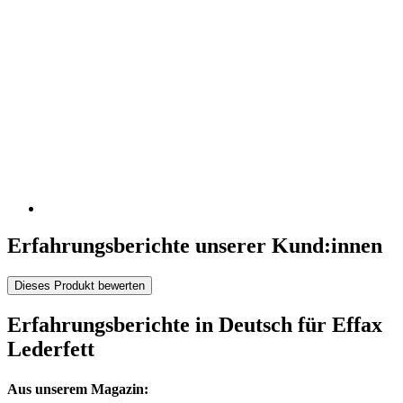
Erfahrungsberichte unserer Kund:innen
Dieses Produkt bewerten
Erfahrungsberichte in Deutsch für Effax
Lederfett
Aus unserem Magazin: