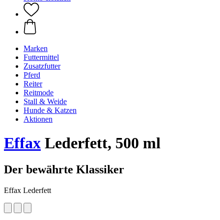
Marken
Futtermittel
Zusatzfutter
Pferd
Reiter
Reitmode
Stall & Weide
Hunde & Katzen
Aktionen
Effax
Lederfett, 500 ml
Der bewährte Klassiker
Effax Lederfett