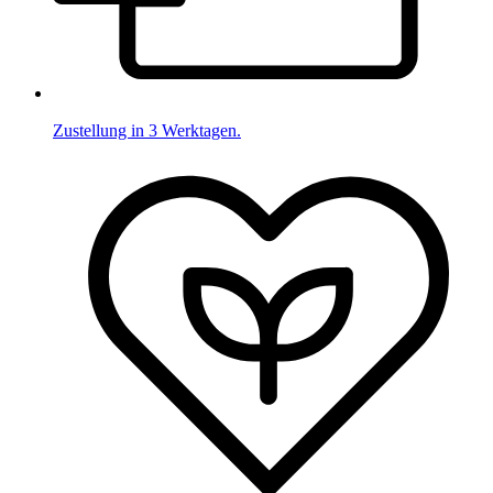
Zustellung in 3 Werktagen.