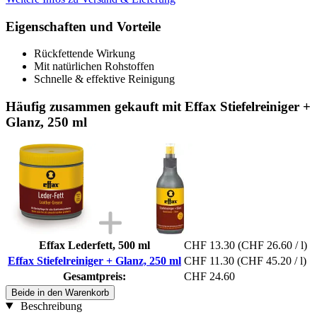
Eigenschaften und Vorteile
Rückfettende Wirkung
Mit natürlichen Rohstoffen
Schnelle & effektive Reinigung
Häufig zusammen gekauft mit Effax Stiefelreiniger +
Glanz, 250 ml
Effax Lederfett, 500 ml
CHF 13.30
(CHF 26.60 / l)
Effax Stiefelreiniger + Glanz, 250 ml
CHF 11.30
(CHF 45.20 / l)
Gesamtpreis:
CHF 24.60
Beide in den Warenkorb
Beschreibung