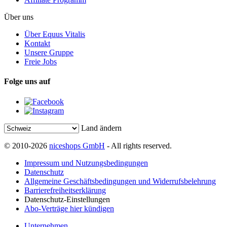
Über uns
Über Equus Vitalis
Kontakt
Unsere Gruppe
Freie Jobs
Folge uns auf
Land ändern
© 2010-2026
niceshops GmbH
- All rights reserved.
Impressum und Nutzungsbedingungen
Datenschutz
Allgemeine Geschäftsbedingungen und Widerrufsbelehrung
Barrierefreiheitserklärung
Datenschutz-Einstellungen
Abo-Verträge hier kündigen
Unternehmen