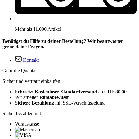
Mehr als 11.000 Artikel
Benötigst du Hilfe zu deiner Bestellung? Wir beantworten
gerne deine Fragen.
Kontakt
Geprüfte Qualität
Sicher und vertraut einkaufen
Schweiz: Kostenloser Standardversand
ab CHF 80.00
Wir arbeiten
klimabewusst
.
Sichere Bezahlung
mit SSL-Verschlüsselung
Sicher bezahlen mit
Vorauskasse