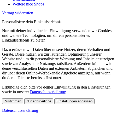
Weitere nice Shops
Vertrag widerrufen
Personalisiere dein Einkaufserlebnis
Nur mit deiner individuellen Einwilligung verwenden wir Cookies
und weitere Technologien, um dir ein personalisiertes
Einkaufserlebnis zu bieten.
Dazu erfassen wir Daten über unsere Nutzer, deren Verhalten und
Geräte. Diese nutzen wir zur laufenden Optimierung unserer
Website und um dir personalisierte Werbung und Inhalte anzuzeigen
sowie zur Analyse der Nutzungsstatistiken. Außerdem können wir
deine verschlüsselten Daten mit externen Anbietern abgleichen und
dir über deren Online-Werbekanäle Angebote anzeigen, nur wenn
du deren Dienste bereits selbst nutzt.
Erkundige dich bitte vor deiner Einwilligung in den Einstellungen
sowie in unserer
Datenschutzerklärung
.
Zustimmen
Nur erforderliche
Einstellungen anpassen
Datenschutzerklärung