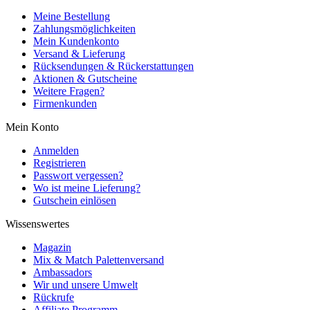
Meine Bestellung
Zahlungsmöglichkeiten
Mein Kundenkonto
Versand & Lieferung
Rücksendungen & Rückerstattungen
Aktionen & Gutscheine
Weitere Fragen?
Firmenkunden
Mein Konto
Anmelden
Registrieren
Passwort vergessen?
Wo ist meine Lieferung?
Gutschein einlösen
Wissenswertes
Magazin
Mix & Match Palettenversand
Ambassadors
Wir und unsere Umwelt
Rückrufe
Affiliate Programm