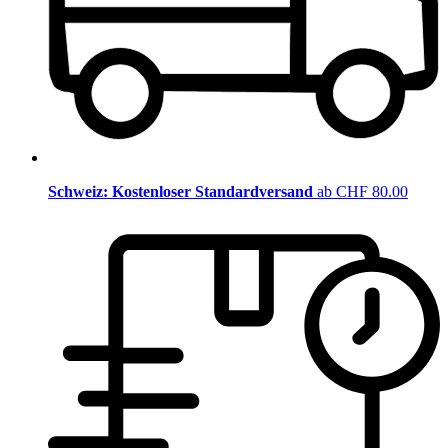
Schweiz: Kostenloser Standardversand
ab CHF 80.00