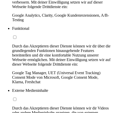
verbessern. Mit deiner Einwilligung setzen wir auf dieser
Webseite folgende Drittdienste ein:
Google Analytics, Clarity, Google Kundenrezensionen, A/B-
Testing
Funktional
Durch das Akzeptieren dieser Dienste können wir dir über die
grundlegenden Funktionen hinausgehende Features
bereitstellen und dir eine komfortable Nutzung unserer
Webseite ermöglichen. Mit deiner Einwilligung setzen wir auf
dieser Webseite folgende Drittdienste ein:
Google Tag Manager, UET (Universal Event Tracking)
Consent Mode von Microsoft, Google Consent Mode,
Klarna, Freshchat
Externe Medieninhalte
Durch das Akzeptieren dieser Dienste können wir dir Videos
oder andere Medieninhalte anzeigen, die von externen