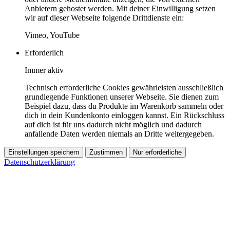
Anbietern gehostet werden. Mit deiner Einwilligung setzen
wir auf dieser Webseite folgende Drittdienste ein:
Vimeo, YouTube
Erforderlich
Immer aktiv
Technisch erforderliche Cookies gewährleisten ausschließlich
grundlegende Funktionen unserer Webseite. Sie dienen zum
Beispiel dazu, dass du Produkte im Warenkorb sammeln oder
dich in dein Kundenkonto einloggen kannst. Ein Rückschluss
auf dich ist für uns dadurch nicht möglich und dadurch
anfallende Daten werden niemals an Dritte weitergegeben.
Einstellungen speichern
Zustimmen
Nur erforderliche
Datenschutzerklärung