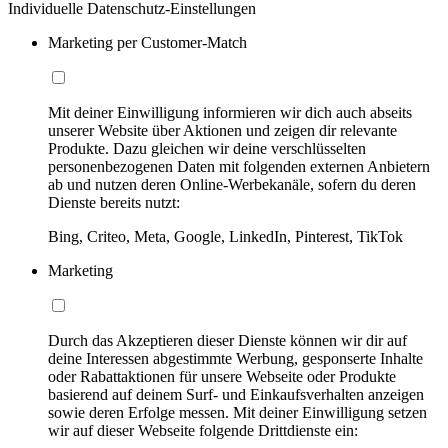
Individuelle Datenschutz-Einstellungen
Marketing per Customer-Match
Mit deiner Einwilligung informieren wir dich auch abseits
unserer Website über Aktionen und zeigen dir relevante
Produkte. Dazu gleichen wir deine verschlüsselten
personenbezogenen Daten mit folgenden externen Anbietern
ab und nutzen deren Online-Werbekanäle, sofern du deren
Dienste bereits nutzt:
Bing, Criteo, Meta, Google, LinkedIn, Pinterest, TikTok
Marketing
Durch das Akzeptieren dieser Dienste können wir dir auf
deine Interessen abgestimmte Werbung, gesponserte Inhalte
oder Rabattaktionen für unsere Webseite oder Produkte
basierend auf deinem Surf- und Einkaufsverhalten anzeigen
sowie deren Erfolge messen. Mit deiner Einwilligung setzen
wir auf dieser Webseite folgende Drittdienste ein: