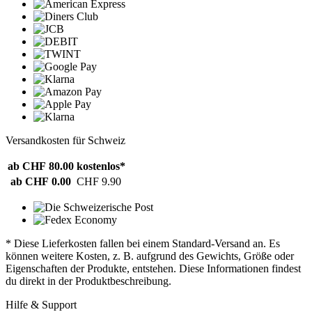
Versandkosten für Schweiz
ab CHF 80.00
kostenlos*
ab CHF 0.00
CHF 9.90
* Diese Lieferkosten fallen bei einem Standard-Versand an. Es
können weitere Kosten, z. B. aufgrund des Gewichts, Größe oder
Eigenschaften der Produkte, entstehen. Diese Informationen findest
du direkt in der Produktbeschreibung.
Hilfe & Support