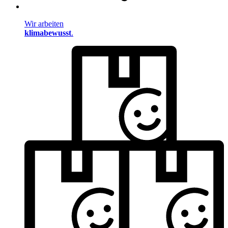
Wir arbeiten
klimabewusst
.