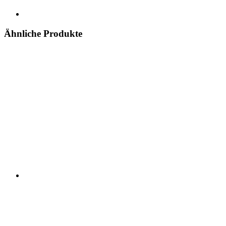
Ähnliche Produkte