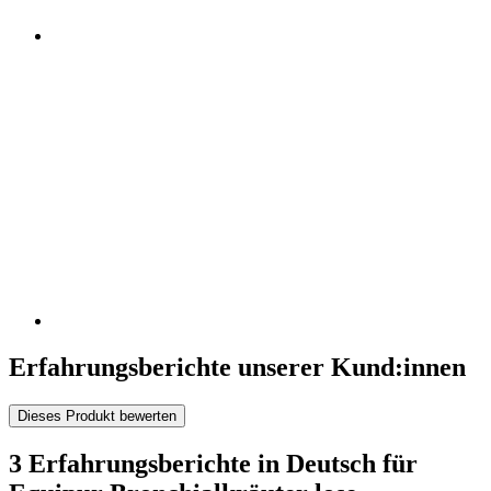
Erfahrungsberichte unserer Kund:innen
Dieses Produkt bewerten
3 Erfahrungsberichte in Deutsch für