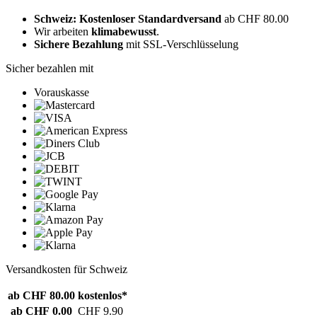
Schweiz: Kostenloser Standardversand
ab CHF 80.00
Wir arbeiten
klimabewusst
.
Sichere Bezahlung
mit SSL-Verschlüsselung
Sicher bezahlen mit
Vorauskasse
Versandkosten für Schweiz
ab CHF 80.00
kostenlos*
ab CHF 0.00
CHF 9.90