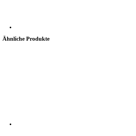
Ähnliche Produkte