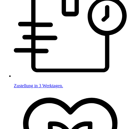
Zustellung in 3 Werktagen.