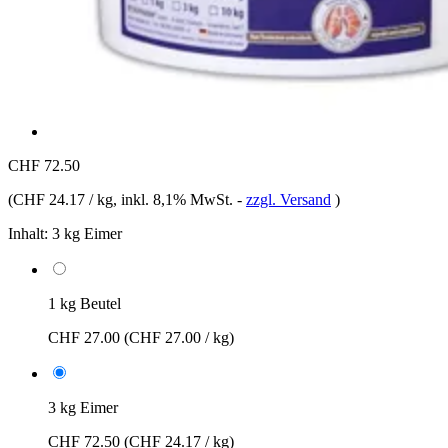
CHF 72.50
(
CHF 24.17 / kg
, inkl. 8,1% MwSt.
-
zzgl. Versand
)
Inhalt:
3 kg Eimer
1 kg Beutel
CHF 27.00
(CHF 27.00 / kg)
3 kg Eimer
CHF 72.50
(CHF 24.17 / kg)