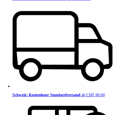
Schweiz: Kostenloser Standardversand
ab CHF 80.00