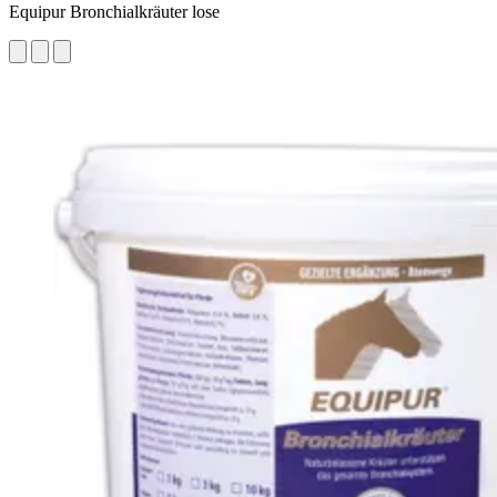
Equipur Bronchialkräuter lose