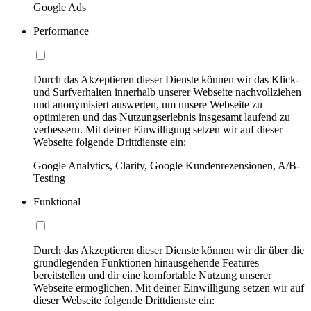
Google Ads
Performance
Durch das Akzeptieren dieser Dienste können wir das Klick-
und Surfverhalten innerhalb unserer Webseite nachvollziehen
und anonymisiert auswerten, um unsere Webseite zu
optimieren und das Nutzungserlebnis insgesamt laufend zu
verbessern. Mit deiner Einwilligung setzen wir auf dieser
Webseite folgende Drittdienste ein:
Google Analytics, Clarity, Google Kundenrezensionen, A/B-
Testing
Funktional
Durch das Akzeptieren dieser Dienste können wir dir über die
grundlegenden Funktionen hinausgehende Features
bereitstellen und dir eine komfortable Nutzung unserer
Webseite ermöglichen. Mit deiner Einwilligung setzen wir auf
dieser Webseite folgende Drittdienste ein: