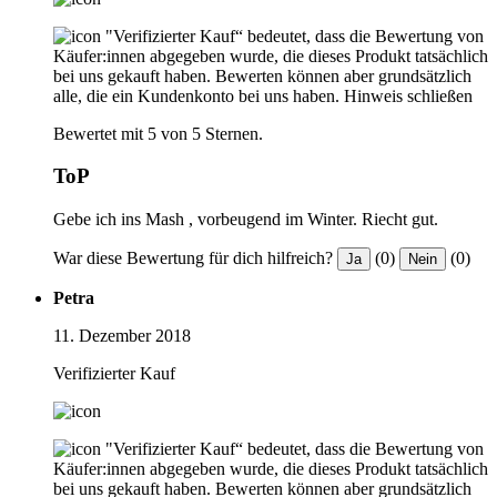
"Verifizierter Kauf“ bedeutet, dass die Bewertung von
Käufer:innen abgegeben wurde, die dieses Produkt tatsächlich
bei uns gekauft haben. Bewerten können aber grundsätzlich
alle, die ein Kundenkonto bei uns haben.
Hinweis schließen
Bewertet mit 5 von 5 Sternen.
ToP
Gebe ich ins Mash , vorbeugend im Winter. Riecht gut.
War diese Bewertung für dich hilfreich?
(0)
(0)
Ja
Nein
Petra
11. Dezember 2018
Verifizierter Kauf
"Verifizierter Kauf“ bedeutet, dass die Bewertung von
Käufer:innen abgegeben wurde, die dieses Produkt tatsächlich
bei uns gekauft haben. Bewerten können aber grundsätzlich