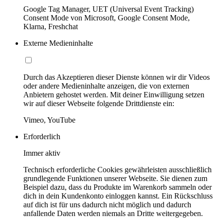
Google Tag Manager, UET (Universal Event Tracking)
Consent Mode von Microsoft, Google Consent Mode,
Klarna, Freshchat
Externe Medieninhalte
Durch das Akzeptieren dieser Dienste können wir dir Videos
oder andere Medieninhalte anzeigen, die von externen
Anbietern gehostet werden. Mit deiner Einwilligung setzen
wir auf dieser Webseite folgende Drittdienste ein:
Vimeo, YouTube
Erforderlich
Immer aktiv
Technisch erforderliche Cookies gewährleisten ausschließlich
grundlegende Funktionen unserer Webseite. Sie dienen zum
Beispiel dazu, dass du Produkte im Warenkorb sammeln oder
dich in dein Kundenkonto einloggen kannst. Ein Rückschluss
auf dich ist für uns dadurch nicht möglich und dadurch
anfallende Daten werden niemals an Dritte weitergegeben.