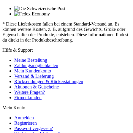
* Diese Lieferkosten fallen bei einem Standard-Versand an. Es
können weitere Kosten, z. B. aufgrund des Gewichts, Größe oder
Eigenschaften der Produkte, entstehen. Diese Informationen findest
du direkt in der Produktbeschreibung.
Hilfe & Support
Meine Bestellung
Zahlungsmöglichkeiten
Mein Kundenkonto
Versand & Lieferung
Rücksendungen & Rückerstattungen
Aktionen & Gutscheine
Weitere Fragen?
Firmenkunden
Mein Konto
Anmelden
Registrieren
Passwort vergessen?