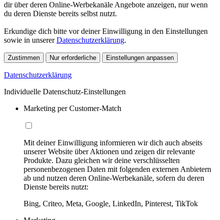
dir über deren Online-Werbekanäle Angebote anzeigen, nur wenn
du deren Dienste bereits selbst nutzt.
Erkundige dich bitte vor deiner Einwilligung in den Einstellungen
sowie in unserer
Datenschutzerklärung
.
Zustimmen
Nur erforderliche
Einstellungen anpassen
Datenschutzerklärung
Individuelle Datenschutz-Einstellungen
Marketing per Customer-Match
Mit deiner Einwilligung informieren wir dich auch abseits
unserer Website über Aktionen und zeigen dir relevante
Produkte. Dazu gleichen wir deine verschlüsselten
personenbezogenen Daten mit folgenden externen Anbietern
ab und nutzen deren Online-Werbekanäle, sofern du deren
Dienste bereits nutzt:
Bing, Criteo, Meta, Google, LinkedIn, Pinterest, TikTok