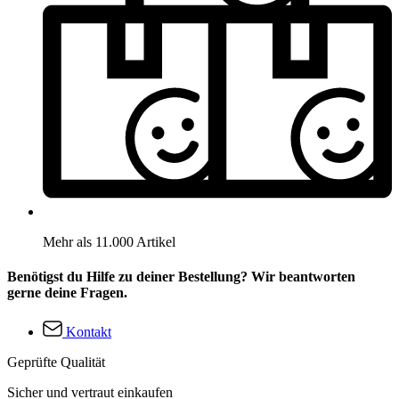
Mehr als 11.000 Artikel
Benötigst du Hilfe zu deiner Bestellung? Wir beantworten
gerne deine Fragen.
Kontakt
Geprüfte Qualität
Sicher und vertraut einkaufen