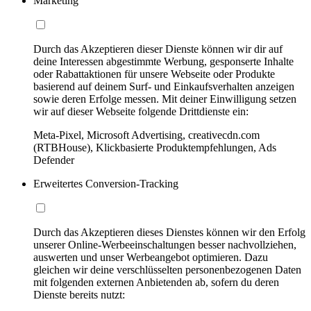
Marketing
Durch das Akzeptieren dieser Dienste können wir dir auf
deine Interessen abgestimmte Werbung, gesponserte Inhalte
oder Rabattaktionen für unsere Webseite oder Produkte
basierend auf deinem Surf- und Einkaufsverhalten anzeigen
sowie deren Erfolge messen. Mit deiner Einwilligung setzen
wir auf dieser Webseite folgende Drittdienste ein:
Meta-Pixel, Microsoft Advertising, creativecdn.com
(RTBHouse), Klickbasierte Produktempfehlungen, Ads
Defender
Erweitertes Conversion-Tracking
Durch das Akzeptieren dieses Dienstes können wir den Erfolg
unserer Online-Werbeeinschaltungen besser nachvollziehen,
auswerten und unser Werbeangebot optimieren. Dazu
gleichen wir deine verschlüsselten personenbezogenen Daten
mit folgenden externen Anbietenden ab, sofern du deren
Dienste bereits nutzt: