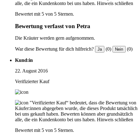
alle, die ein Kundenkonto bei uns haben.
Hinweis schließen
Bewertet mit 5 von 5 Sternen.
Bewertung verfasst von Petra
Die Kräuter werden gern aufgenommen.
War diese Bewertung für dich hilfreich?
(0)
(0)
Ja
Nein
Kund:in
22. August 2016
Verifizierter Kauf
"Verifizierter Kauf“ bedeutet, dass die Bewertung von
Käufer:innen abgegeben wurde, die dieses Produkt tatsächlich
bei uns gekauft haben. Bewerten können aber grundsätzlich
alle, die ein Kundenkonto bei uns haben.
Hinweis schließen
Bewertet mit 5 von 5 Sternen.