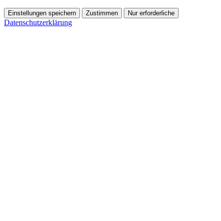
Einstellungen speichern
Zustimmen
Nur erforderliche
Datenschutzerklärung