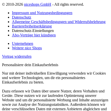
© 2010-2026
niceshops GmbH
- All rights reserved.
Impressum und Nutzungsbedingungen
Datenschutz
Allgemeine Geschäftsbedingungen und Widerrufsbelehrung
Barrierefreiheitserklärung
Datenschutz-Einstellungen
Abo-Verträge hier kündigen
Unternehmen
Weitere nice Shops
Vertrag widerrufen
Personalisiere dein Einkaufserlebnis
Nur mit deiner individuellen Einwilligung verwenden wir Cookies
und weitere Technologien, um dir ein personalisiertes
Einkaufserlebnis zu bieten.
Dazu erfassen wir Daten über unsere Nutzer, deren Verhalten und
Geräte. Diese nutzen wir zur laufenden Optimierung unserer
Website und um dir personalisierte Werbung und Inhalte anzuzeigen
sowie zur Analyse der Nutzungsstatistiken. Außerdem können wir
deine verschlüsselten Daten mit externen Anbietern abgleichen und