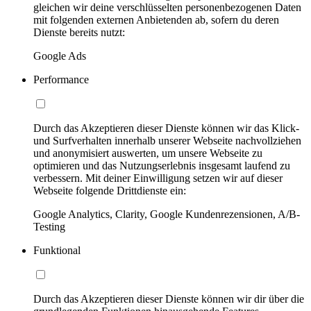
gleichen wir deine verschlüsselten personenbezogenen Daten
mit folgenden externen Anbietenden ab, sofern du deren
Dienste bereits nutzt:
Google Ads
Performance
Durch das Akzeptieren dieser Dienste können wir das Klick-
und Surfverhalten innerhalb unserer Webseite nachvollziehen
und anonymisiert auswerten, um unsere Webseite zu
optimieren und das Nutzungserlebnis insgesamt laufend zu
verbessern. Mit deiner Einwilligung setzen wir auf dieser
Webseite folgende Drittdienste ein:
Google Analytics, Clarity, Google Kundenrezensionen, A/B-
Testing
Funktional
Durch das Akzeptieren dieser Dienste können wir dir über die