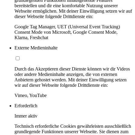
grundlegenden Funktionen hinausgehende Features
bereitstellen und dir eine komfortable Nutzung unserer
Webseite ermöglichen. Mit deiner Einwilligung setzen wir auf
dieser Webseite folgende Drittdienste ein:
Google Tag Manager, UET (Universal Event Tracking)
Consent Mode von Microsoft, Google Consent Mode,
Klarna, Freshchat
Externe Medieninhalte
Durch das Akzeptieren dieser Dienste können wir dir Videos
oder andere Medieninhalte anzeigen, die von externen
Anbietern gehostet werden. Mit deiner Einwilligung setzen
wir auf dieser Webseite folgende Drittdienste ein:
Vimeo, YouTube
Erforderlich
Immer aktiv
Technisch erforderliche Cookies gewährleisten ausschließlich
grundlegende Funktionen unserer Webseite. Sie dienen zum