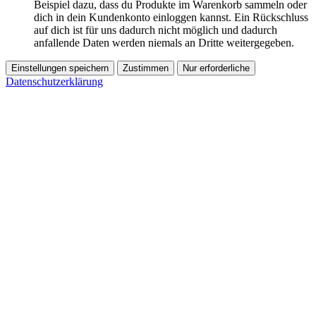
Beispiel dazu, dass du Produkte im Warenkorb sammeln oder
dich in dein Kundenkonto einloggen kannst. Ein Rückschluss
auf dich ist für uns dadurch nicht möglich und dadurch
anfallende Daten werden niemals an Dritte weitergegeben.
Einstellungen speichern
Zustimmen
Nur erforderliche
Datenschutzerklärung