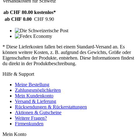
Versandkosten für Schweiz
ab CHF 80.00
kostenlos*
ab CHF 0.00
CHF 9.90
* Diese Lieferkosten fallen bei einem Standard-Versand an. Es
können weitere Kosten, z. B. aufgrund des Gewichts, Größe oder
Eigenschaften der Produkte, entstehen. Diese Informationen findest
du direkt in der Produktbeschreibung.
Hilfe & Support
Meine Bestellung
Zahlungsmöglichkeiten
Mein Kundenkonto
Versand & Lieferung
Rücksendungen & Rückerstattungen
Aktionen & Gutscheine
Weitere Fragen?
Firmenkunden
Mein Konto