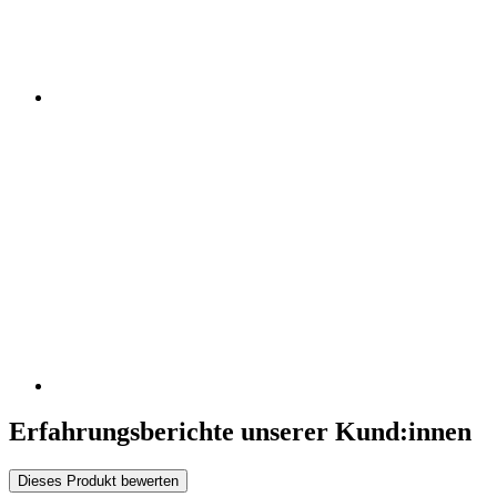
Erfahrungsberichte unserer Kund:innen
Dieses Produkt bewerten