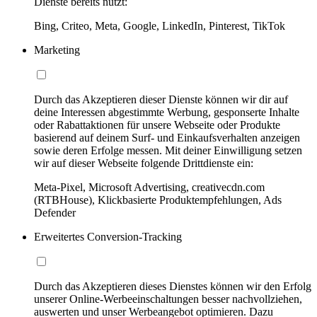
Dienste bereits nutzt:
Bing, Criteo, Meta, Google, LinkedIn, Pinterest, TikTok
Marketing
Durch das Akzeptieren dieser Dienste können wir dir auf
deine Interessen abgestimmte Werbung, gesponserte Inhalte
oder Rabattaktionen für unsere Webseite oder Produkte
basierend auf deinem Surf- und Einkaufsverhalten anzeigen
sowie deren Erfolge messen. Mit deiner Einwilligung setzen
wir auf dieser Webseite folgende Drittdienste ein:
Meta-Pixel, Microsoft Advertising, creativecdn.com
(RTBHouse), Klickbasierte Produktempfehlungen, Ads
Defender
Erweitertes Conversion-Tracking
Durch das Akzeptieren dieses Dienstes können wir den Erfolg
unserer Online-Werbeeinschaltungen besser nachvollziehen,
auswerten und unser Werbeangebot optimieren. Dazu