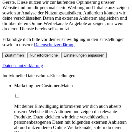
Geräte. Diese nutzen wir zur laufenden Optimierung unserer
Website und um dir personalisierte Werbung und Inhalte anzuzeigen
sowie zur Analyse der Nutzungsstatistiken. Außerdem können wir
deine verschlüsselten Daten mit externen Anbietern abgleichen und
dir über deren Online-Werbekanäle Angebote anzeigen, nur wenn
du deren Dienste bereits selbst nutzt.
Erkundige dich bitte vor deiner Einwilligung in den Einstellungen
sowie in unserer
Datenschutzerklärung
.
Zustimmen
Nur erforderliche
Einstellungen anpassen
Datenschutzerklärung
Individuelle Datenschutz-Einstellungen
Marketing per Customer-Match
Mit deiner Einwilligung informieren wir dich auch abseits
unserer Website über Aktionen und zeigen dir relevante
Produkte. Dazu gleichen wir deine verschlüsselten
personenbezogenen Daten mit folgenden externen Anbietern
ab und nutzen deren Online-Werbekanäle, sofern du deren