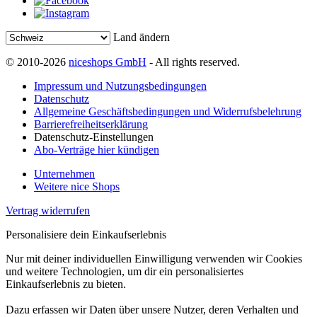
Land ändern
© 2010-2026
niceshops GmbH
- All rights reserved.
Impressum und Nutzungsbedingungen
Datenschutz
Allgemeine Geschäftsbedingungen und Widerrufsbelehrung
Barrierefreiheitserklärung
Datenschutz-Einstellungen
Abo-Verträge hier kündigen
Unternehmen
Weitere nice Shops
Vertrag widerrufen
Personalisiere dein Einkaufserlebnis
Nur mit deiner individuellen Einwilligung verwenden wir Cookies
und weitere Technologien, um dir ein personalisiertes
Einkaufserlebnis zu bieten.
Dazu erfassen wir Daten über unsere Nutzer, deren Verhalten und