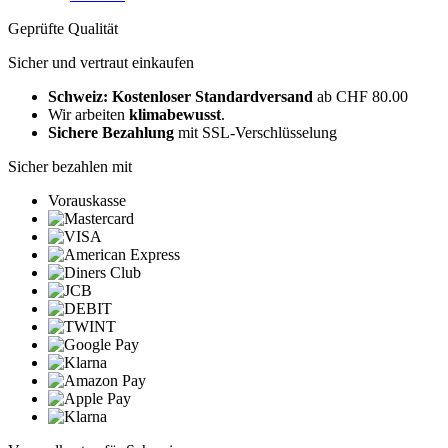
Geprüfte Qualität
Sicher und vertraut einkaufen
Schweiz: Kostenloser Standardversand
ab CHF 80.00
Wir arbeiten
klimabewusst
.
Sichere Bezahlung
mit SSL-Verschlüsselung
Sicher bezahlen mit
Vorauskasse