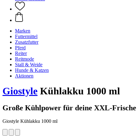
Marken
Futtermittel
Zusatzfutter
Pferd
Reiter
Reitmode
Stall & Weide
Hunde & Katzen
Aktionen
Giostyle
Kühlakku 1000 ml
Große Kühlpower für deine XXL-Frische
Giostyle Kühlakku 1000 ml