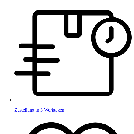
Zustellung in 3 Werktagen.