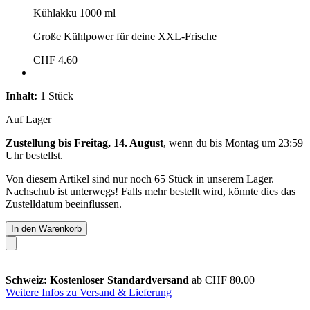
Kühlakku 1000 ml
Große Kühlpower für deine XXL-Frische
CHF 4.60
Inhalt:
1 Stück
Auf Lager
Zustellung bis Freitag, 14. August
, wenn du bis
Montag um 23:59
Uhr
bestellst.
Von diesem Artikel sind nur noch 65 Stück in unserem Lager.
Nachschub ist unterwegs! Falls mehr bestellt wird, könnte dies das
Zustelldatum beeinflussen.
In den Warenkorb
Schweiz: Kostenloser Standardversand
ab CHF 80.00
Weitere Infos zu Versand & Lieferung