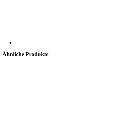
Ähnliche Produkte