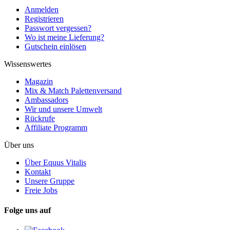
Anmelden
Registrieren
Passwort vergessen?
Wo ist meine Lieferung?
Gutschein einlösen
Wissenswertes
Magazin
Mix & Match Palettenversand
Ambassadors
Wir und unsere Umwelt
Rückrufe
Affiliate Programm
Über uns
Über Equus Vitalis
Kontakt
Unsere Gruppe
Freie Jobs
Folge uns auf