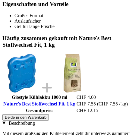
Eigenschaften und Vorteile
Großes Format
Auslaufsicher
Gel für lange Frische
Häufig zusammen gekauft mit Nature's Best
Stoffwechsel Fit, 1 kg
Giostyle Kühlakku 1000 ml
CHF 4.60
Nature's Best Stoffwechsel Fit, 1 kg
CHF 7.55
(CHF 7.55 / kg)
Gesamtpreis:
CHF 12.15
Beide in den Warenkorb
Beschreibung
Mit diesem großzügigen Kühlelement geht dir unterwegs garantiert