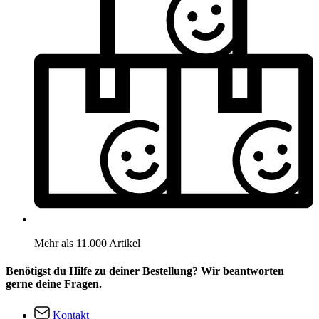
Mehr als 11.000 Artikel
Benötigst du Hilfe zu deiner Bestellung? Wir beantworten
gerne deine Fragen.
Kontakt