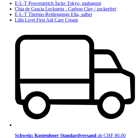
E·L·T Powerstretch Jacke Tokyo, mahagoni
Chia de Gracia Leckstein - Carbon Clay / zuckerfrei
E·L·T Thermo-Reitleggings Ella, salbei
Lilla Livet First Aid Care Cream
Schweiz: Kostenloser Standardversand
ab CHF 80.00