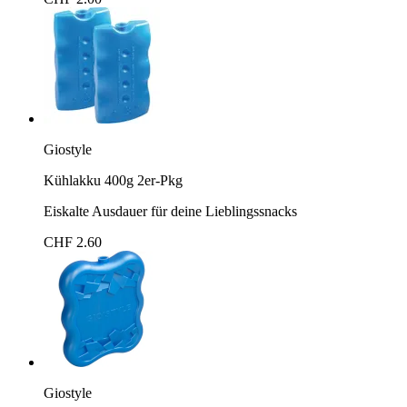
Giostyle
Kühlakku 400g 2er-Pkg
Eiskalte Ausdauer für deine Lieblingssnacks
CHF 2.60
Giostyle