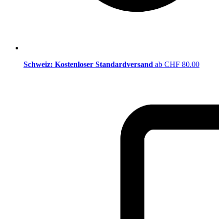
Schweiz: Kostenloser Standardversand
ab CHF 80.00