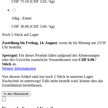
CHF 75.50
(CHF 3.02 / kg)
10kg - Eimer
CHF 36.00
(CHF 3.60 / kg)
Noch 2 Stück auf Lager
Zustellung bis Freitag, 14. August
, wenn du bis
Montag um 23:59
Uhr
bestellst.
Sperrgut:
Für dieses Produkt fallen aufgrund der Abmessungen
oder des Gewichts zusätzliche Versandkosten von
CHF 6.90 /
Stück
an.
Weitere Informationen
Von diesem Artikel sind nur noch 2 Stück in unserem Lager.
Nachschub ist unterwegs! Falls mehr bestellt wird, könnte dies das
Zustelldatum beeinflussen.
In den Warenkorb