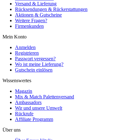
Versand & Lieferung
Rücksendungen & Rückerstattungen
Aktionen & Gutscheine
Weitere Fragen?
Firmenkunden
Mein Konto
Anmelden
Registrieren
Passwort vergessen?
Wo ist meine Lieferung?
Gutschein einlösen
Wissenswertes
Magazin
Mix & Match Palettenversand
Ambassadors
Wir und unsere Umwelt
Rückrufe
Affiliate Programm
Über uns