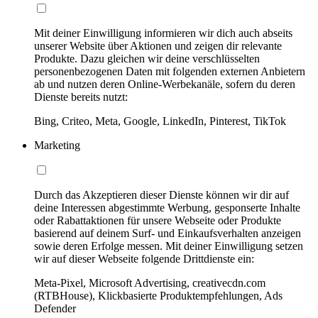
Mit deiner Einwilligung informieren wir dich auch abseits
unserer Website über Aktionen und zeigen dir relevante
Produkte. Dazu gleichen wir deine verschlüsselten
personenbezogenen Daten mit folgenden externen Anbietern
ab und nutzen deren Online-Werbekanäle, sofern du deren
Dienste bereits nutzt:
Bing, Criteo, Meta, Google, LinkedIn, Pinterest, TikTok
Marketing
Durch das Akzeptieren dieser Dienste können wir dir auf
deine Interessen abgestimmte Werbung, gesponserte Inhalte
oder Rabattaktionen für unsere Webseite oder Produkte
basierend auf deinem Surf- und Einkaufsverhalten anzeigen
sowie deren Erfolge messen. Mit deiner Einwilligung setzen
wir auf dieser Webseite folgende Drittdienste ein:
Meta-Pixel, Microsoft Advertising, creativecdn.com
(RTBHouse), Klickbasierte Produktempfehlungen, Ads
Defender