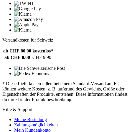
Versandkosten für Schweiz
ab CHF 80.00
kostenlos*
ab CHF 0.00
CHF 9.90
* Diese Lieferkosten fallen bei einem Standard-Versand an. Es
können weitere Kosten, z. B. aufgrund des Gewichts, Größe oder
Eigenschaften der Produkte, entstehen. Diese Informationen findest
du direkt in der Produktbeschreibung.
Hilfe & Support
Meine Bestellung
Zahlungsmöglichkeiten
Mein Kundenkonto