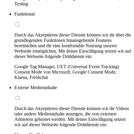
Testing
Funktional
Durch das Akzeptieren dieser Dienste können wir dir über die
grundlegenden Funktionen hinausgehende Features
bereitstellen und dir eine komfortable Nutzung unserer
Webseite ermöglichen. Mit deiner Einwilligung setzen wir auf
dieser Webseite folgende Drittdienste ein:
Google Tag Manager, UET (Universal Event Tracking)
Consent Mode von Microsoft, Google Consent Mode,
Klarna, Freshchat
Externe Medieninhalte
Durch das Akzeptieren dieser Dienste können wir dir Videos
oder andere Medieninhalte anzeigen, die von externen
Anbietern gehostet werden. Mit deiner Einwilligung setzen
wir auf dieser Webseite folgende Drittdienste ein: