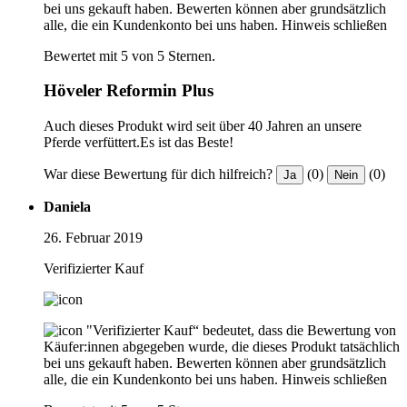
bei uns gekauft haben. Bewerten können aber grundsätzlich
alle, die ein Kundenkonto bei uns haben.
Hinweis schließen
Bewertet mit 5 von 5 Sternen.
Höveler Reformin Plus
Auch dieses Produkt wird seit über 40 Jahren an unsere
Pferde verfüttert.Es ist das Beste!
War diese Bewertung für dich hilfreich?
(0)
(0)
Ja
Nein
Daniela
26. Februar 2019
Verifizierter Kauf
"Verifizierter Kauf“ bedeutet, dass die Bewertung von
Käufer:innen abgegeben wurde, die dieses Produkt tatsächlich
bei uns gekauft haben. Bewerten können aber grundsätzlich
alle, die ein Kundenkonto bei uns haben.
Hinweis schließen