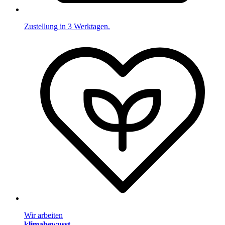
Zustellung in 3 Werktagen.
Wir arbeiten
klimabewusst
.