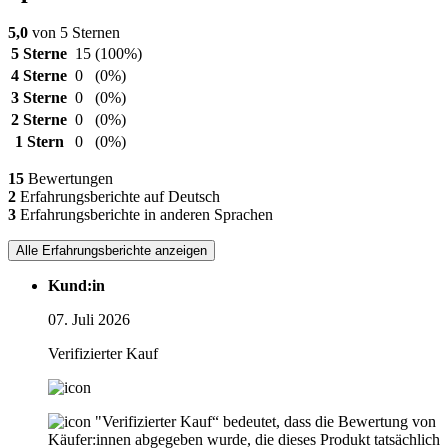
5,0
von 5 Sternen
5 Sterne
15
(100%)
4 Sterne
0
(0%)
3 Sterne
0
(0%)
2 Sterne
0
(0%)
1 Stern
0
(0%)
15
Bewertungen
2
Erfahrungsberichte auf Deutsch
3
Erfahrungsberichte in anderen Sprachen
Alle Erfahrungsberichte anzeigen
Kund:in
07. Juli 2026
Verifizierter Kauf
"Verifizierter Kauf“ bedeutet, dass die Bewertung von
Käufer:innen abgegeben wurde, die dieses Produkt tatsächlich