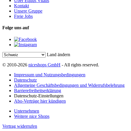
Über Equus Vitalis
Kontakt
Unsere Gruppe
Freie Jobs
Folge uns auf
Land ändern
© 2010-2026
niceshops GmbH
- All rights reserved.
Impressum und Nutzungsbedingungen
Datenschutz
Allgemeine Geschäftsbedingungen und Widerrufsbelehrung
Barrierefreiheitserklärung
Datenschutz-Einstellungen
Abo-Verträge hier kündigen
Unternehmen
Weitere nice Shops
Vertrag widerrufen