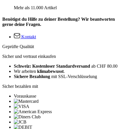
Mehr als 11.000 Artikel
Benötigst du Hilfe zu deiner Bestellung? Wir beantworten
gerne deine Fragen.
Kontakt
Geprüfte Qualität
Sicher und vertraut einkaufen
Schweiz: Kostenloser Standardversand
ab CHF 80.00
Wir arbeiten
klimabewusst
.
Sichere Bezahlung
mit SSL-Verschlüsselung
Sicher bezahlen mit
Vorauskasse