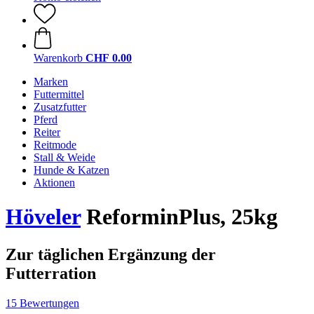
Warenkorb
CHF 0.00
Marken
Futtermittel
Zusatzfutter
Pferd
Reiter
Reitmode
Stall & Weide
Hunde & Katzen
Aktionen
Höveler
ReforminPlus, 25kg
Zur täglichen Ergänzung der
Futterration
15 Bewertungen