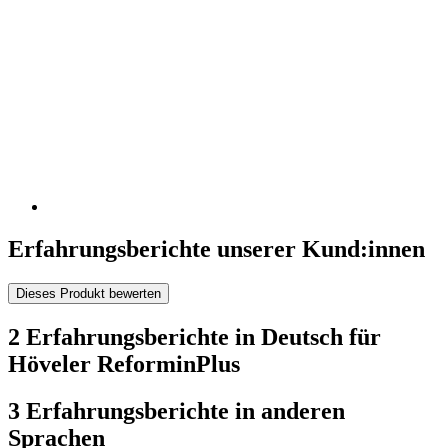
Erfahrungsberichte unserer Kund:innen
Dieses Produkt bewerten
2 Erfahrungsberichte in Deutsch für
Höveler ReforminPlus
3 Erfahrungsberichte in anderen
Sprachen