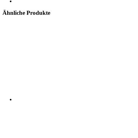
Ähnliche Produkte