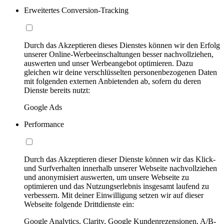
Erweitertes Conversion-Tracking
Durch das Akzeptieren dieses Dienstes können wir den Erfolg
unserer Online-Werbeeinschaltungen besser nachvollziehen,
auswerten und unser Werbeangebot optimieren. Dazu
gleichen wir deine verschlüsselten personenbezogenen Daten
mit folgenden externen Anbietenden ab, sofern du deren
Dienste bereits nutzt:
Google Ads
Performance
Durch das Akzeptieren dieser Dienste können wir das Klick-
und Surfverhalten innerhalb unserer Webseite nachvollziehen
und anonymisiert auswerten, um unsere Webseite zu
optimieren und das Nutzungserlebnis insgesamt laufend zu
verbessern. Mit deiner Einwilligung setzen wir auf dieser
Webseite folgende Drittdienste ein:
Google Analytics, Clarity, Google Kundenrezensionen, A/B-