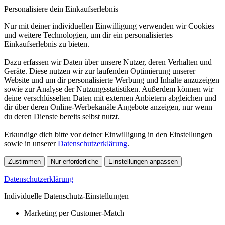
Personalisiere dein Einkaufserlebnis
Nur mit deiner individuellen Einwilligung verwenden wir Cookies
und weitere Technologien, um dir ein personalisiertes
Einkaufserlebnis zu bieten.
Dazu erfassen wir Daten über unsere Nutzer, deren Verhalten und
Geräte. Diese nutzen wir zur laufenden Optimierung unserer
Website und um dir personalisierte Werbung und Inhalte anzuzeigen
sowie zur Analyse der Nutzungsstatistiken. Außerdem können wir
deine verschlüsselten Daten mit externen Anbietern abgleichen und
dir über deren Online-Werbekanäle Angebote anzeigen, nur wenn
du deren Dienste bereits selbst nutzt.
Erkundige dich bitte vor deiner Einwilligung in den Einstellungen
sowie in unserer
Datenschutzerklärung
.
Zustimmen
Nur erforderliche
Einstellungen anpassen
Datenschutzerklärung
Individuelle Datenschutz-Einstellungen
Marketing per Customer-Match