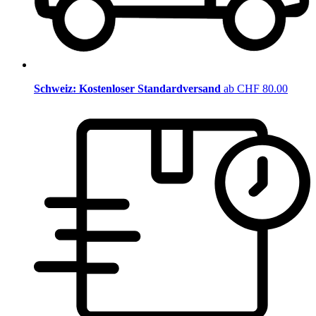
Schweiz: Kostenloser Standardversand
ab CHF 80.00