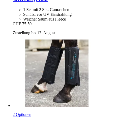
1 Set mit 2 Stk. Gamaschen
Schützt vor UV-Einstrahlung
Weicher Saum aus Fleece
CHF 75.50
Zustellung bis 13. August
2 Optionen