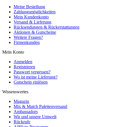
Meine Bestellung
Zahlungsmöglichkeiten
Mein Kundenkonto
Versand & Lieferung
Rücksendungen & Rückerstattungen
Aktionen & Gutscheine
Weitere Fragen?
Firmenkunden
Mein Konto
Anmelden
Registrieren
Passwort vergessen?
Wo ist meine Lieferung?
Gutschein einlösen
Wissenswertes
Magazin
Mix & Match Palettenversand
Ambassadors
Wir und unsere Umwelt
Rückrufe
Affiliate Programm