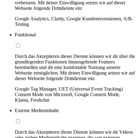
verbessern. Mit deiner Einwilligung setzen wir auf dieser
Webseite folgende Drittdienste ein:
Google Analytics, Clarity, Google Kundenrezensionen, A/B-
Testing
Funktional
Durch das Akzeptieren dieser Dienste können wir dir über die
grundlegenden Funktionen hinausgehende Features
bereitstellen und dir eine komfortable Nutzung unserer
Webseite ermöglichen. Mit deiner Einwilligung setzen wir auf
dieser Webseite folgende Drittdienste ein:
Google Tag Manager, UET (Universal Event Tracking)
Consent Mode von Microsoft, Google Consent Mode,
Klarna, Freshchat
Externe Medieninhalte
Durch das Akzeptieren dieser Dienste können wir dir Videos
oder andere Medieninhalte anzeigen, die von externen