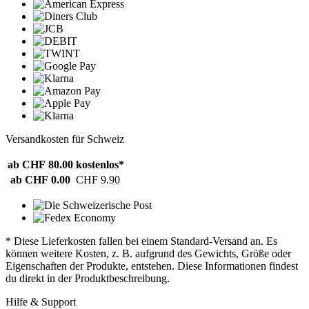
Versandkosten für Schweiz
ab CHF 80.00
kostenlos*
ab CHF 0.00
CHF 9.90
* Diese Lieferkosten fallen bei einem Standard-Versand an. Es
können weitere Kosten, z. B. aufgrund des Gewichts, Größe oder
Eigenschaften der Produkte, entstehen. Diese Informationen findest
du direkt in der Produktbeschreibung.
Hilfe & Support