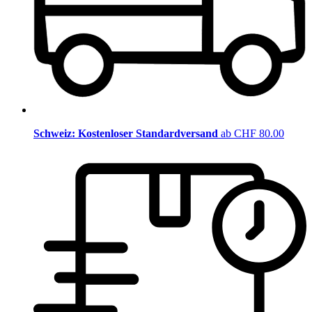
Schweiz: Kostenloser Standardversand
ab CHF 80.00