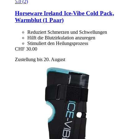
5.0 (2)
Horseware Ireland
Ice-​Vibe Cold Pack,
Warmblut (1 Paar)
Reduziert Schmerzen und Schwellungen
Hilft die Blutzirkulation anzuregen
Stimuliert den Heilungsprozess
CHF 30.00
Zustellung bis 20. August