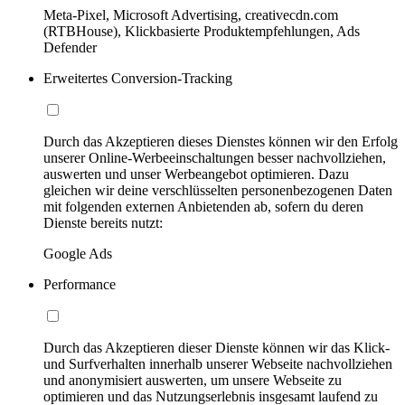
Meta-Pixel, Microsoft Advertising, creativecdn.com
(RTBHouse), Klickbasierte Produktempfehlungen, Ads
Defender
Erweitertes Conversion-Tracking
Durch das Akzeptieren dieses Dienstes können wir den Erfolg
unserer Online-Werbeeinschaltungen besser nachvollziehen,
auswerten und unser Werbeangebot optimieren. Dazu
gleichen wir deine verschlüsselten personenbezogenen Daten
mit folgenden externen Anbietenden ab, sofern du deren
Dienste bereits nutzt:
Google Ads
Performance
Durch das Akzeptieren dieser Dienste können wir das Klick-
und Surfverhalten innerhalb unserer Webseite nachvollziehen
und anonymisiert auswerten, um unsere Webseite zu
optimieren und das Nutzungserlebnis insgesamt laufend zu