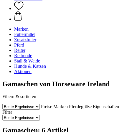
Marken
Futtermittel
Zusatzfutter
Pferd
Reiter
Reitmode
Stall & Weide
Hunde & Katzen
Aktionen
Gamaschen von Horseware Ireland
Filtern & sortieren
Preise
Marken
Pferdegröße
Eigenschaften
Filter
Gamaschen: 6 Artikel