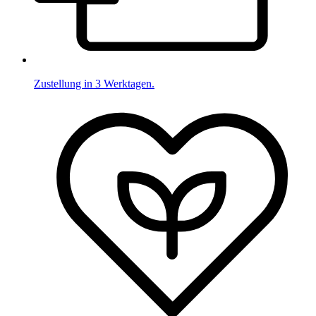
Zustellung in 3 Werktagen.