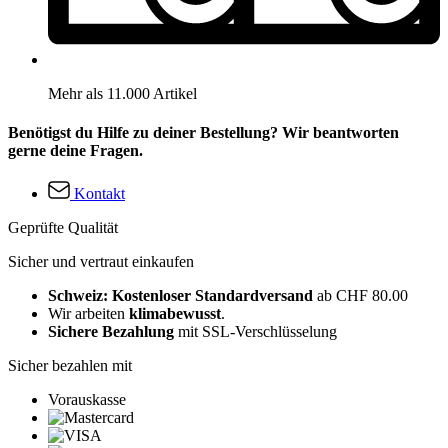
Mehr als 11.000 Artikel
Benötigst du Hilfe zu deiner Bestellung? Wir beantworten
gerne deine Fragen.
Kontakt
Geprüfte Qualität
Sicher und vertraut einkaufen
Schweiz: Kostenloser Standardversand
ab CHF 80.00
Wir arbeiten
klimabewusst
.
Sichere Bezahlung
mit SSL-Verschlüsselung
Sicher bezahlen mit
Vorauskasse