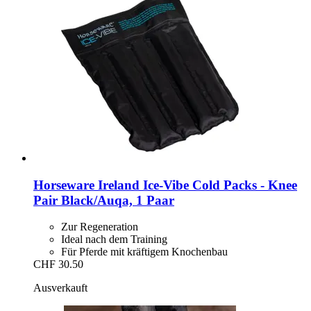
Horseware Ireland
Ice-​Vibe Cold Packs -​ Knee
Pair Black/Auqa, 1 Paar
Zur Regeneration
Ideal nach dem Training
Für Pferde mit kräftigem Knochenbau
CHF 30.50
Ausverkauft