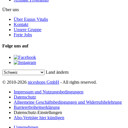
Über uns
Über Equus Vitalis
Kontakt
Unsere Gruppe
Freie Jobs
Folge uns auf
Land ändern
© 2010-2026
niceshops GmbH
- All rights reserved.
Impressum und Nutzungsbedingungen
Datenschutz
Allgemeine Geschäftsbedingungen und Widerrufsbelehrung
Barrierefreiheitserklärung
Datenschutz-Einstellungen
Abo-Verträge hier kündigen
Unternehmen