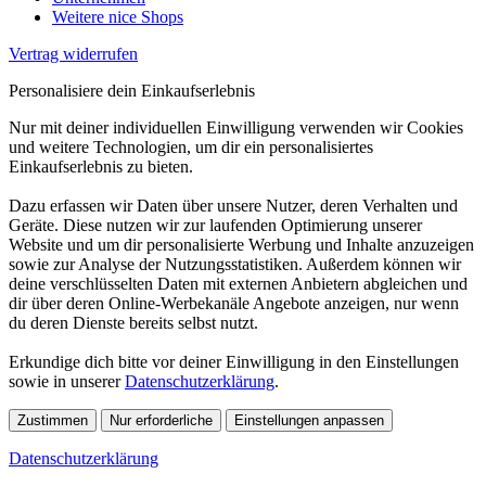
Weitere nice Shops
Vertrag widerrufen
Personalisiere dein Einkaufserlebnis
Nur mit deiner individuellen Einwilligung verwenden wir Cookies
und weitere Technologien, um dir ein personalisiertes
Einkaufserlebnis zu bieten.
Dazu erfassen wir Daten über unsere Nutzer, deren Verhalten und
Geräte. Diese nutzen wir zur laufenden Optimierung unserer
Website und um dir personalisierte Werbung und Inhalte anzuzeigen
sowie zur Analyse der Nutzungsstatistiken. Außerdem können wir
deine verschlüsselten Daten mit externen Anbietern abgleichen und
dir über deren Online-Werbekanäle Angebote anzeigen, nur wenn
du deren Dienste bereits selbst nutzt.
Erkundige dich bitte vor deiner Einwilligung in den Einstellungen
sowie in unserer
Datenschutzerklärung
.
Zustimmen
Nur erforderliche
Einstellungen anpassen
Datenschutzerklärung