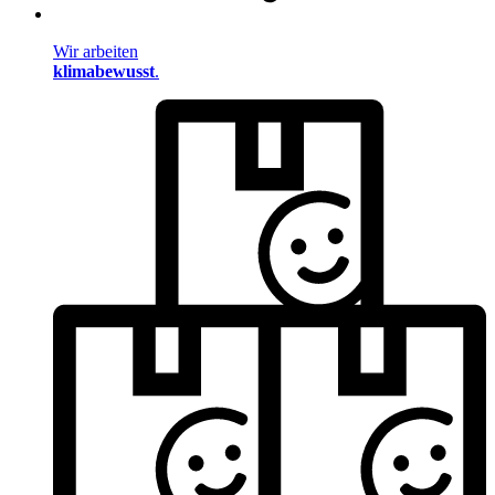
Wir arbeiten
klimabewusst
.