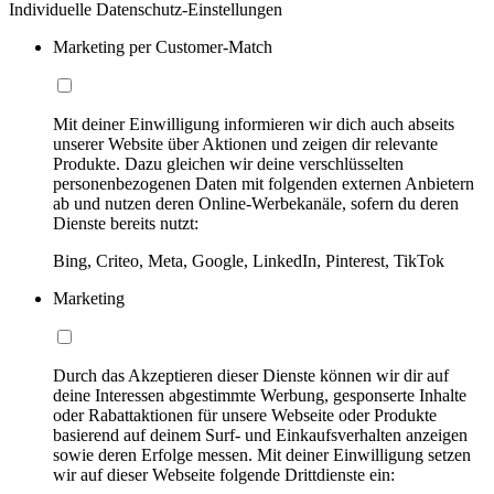
Individuelle Datenschutz-Einstellungen
Marketing per Customer-Match
Mit deiner Einwilligung informieren wir dich auch abseits
unserer Website über Aktionen und zeigen dir relevante
Produkte. Dazu gleichen wir deine verschlüsselten
personenbezogenen Daten mit folgenden externen Anbietern
ab und nutzen deren Online-Werbekanäle, sofern du deren
Dienste bereits nutzt:
Bing, Criteo, Meta, Google, LinkedIn, Pinterest, TikTok
Marketing
Durch das Akzeptieren dieser Dienste können wir dir auf
deine Interessen abgestimmte Werbung, gesponserte Inhalte
oder Rabattaktionen für unsere Webseite oder Produkte
basierend auf deinem Surf- und Einkaufsverhalten anzeigen
sowie deren Erfolge messen. Mit deiner Einwilligung setzen
wir auf dieser Webseite folgende Drittdienste ein: