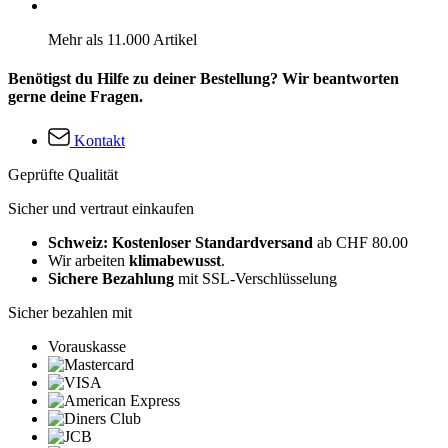
Mehr als 11.000 Artikel
Benötigst du Hilfe zu deiner Bestellung? Wir beantworten
gerne deine Fragen.
Kontakt
Geprüfte Qualität
Sicher und vertraut einkaufen
Schweiz: Kostenloser Standardversand
ab CHF 80.00
Wir arbeiten
klimabewusst
.
Sichere Bezahlung
mit SSL-Verschlüsselung
Sicher bezahlen mit
Vorauskasse