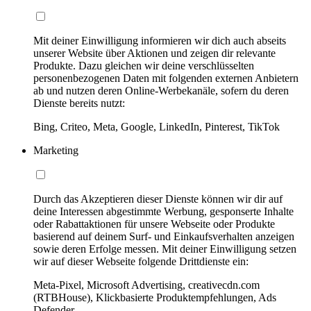
Mit deiner Einwilligung informieren wir dich auch abseits
unserer Website über Aktionen und zeigen dir relevante
Produkte. Dazu gleichen wir deine verschlüsselten
personenbezogenen Daten mit folgenden externen Anbietern
ab und nutzen deren Online-Werbekanäle, sofern du deren
Dienste bereits nutzt:
Bing, Criteo, Meta, Google, LinkedIn, Pinterest, TikTok
Marketing
Durch das Akzeptieren dieser Dienste können wir dir auf
deine Interessen abgestimmte Werbung, gesponserte Inhalte
oder Rabattaktionen für unsere Webseite oder Produkte
basierend auf deinem Surf- und Einkaufsverhalten anzeigen
sowie deren Erfolge messen. Mit deiner Einwilligung setzen
wir auf dieser Webseite folgende Drittdienste ein:
Meta-Pixel, Microsoft Advertising, creativecdn.com
(RTBHouse), Klickbasierte Produktempfehlungen, Ads
Defender