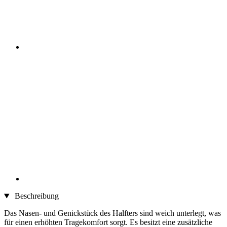
Beschreibung
Das Nasen- und Genickstück des Halfters sind weich unterlegt, was
für einen erhöhten Tragekomfort sorgt. Es besitzt eine zusätzliche