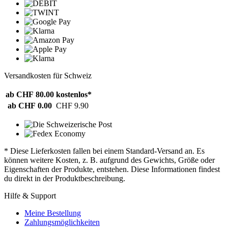
Versandkosten für Schweiz
ab CHF 80.00
kostenlos*
ab CHF 0.00
CHF 9.90
* Diese Lieferkosten fallen bei einem Standard-Versand an. Es
können weitere Kosten, z. B. aufgrund des Gewichts, Größe oder
Eigenschaften der Produkte, entstehen. Diese Informationen findest
du direkt in der Produktbeschreibung.
Hilfe & Support
Meine Bestellung
Zahlungsmöglichkeiten