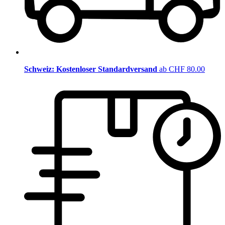
Schweiz: Kostenloser Standardversand
ab CHF 80.00