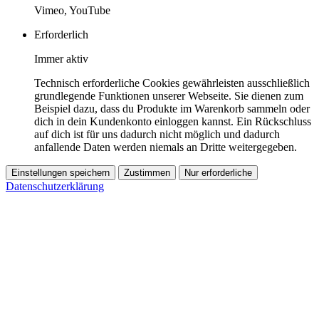
Vimeo, YouTube
Erforderlich
Immer aktiv
Technisch erforderliche Cookies gewährleisten ausschließlich
grundlegende Funktionen unserer Webseite. Sie dienen zum
Beispiel dazu, dass du Produkte im Warenkorb sammeln oder
dich in dein Kundenkonto einloggen kannst. Ein Rückschluss
auf dich ist für uns dadurch nicht möglich und dadurch
anfallende Daten werden niemals an Dritte weitergegeben.
Einstellungen speichern
Zustimmen
Nur erforderliche
Datenschutzerklärung