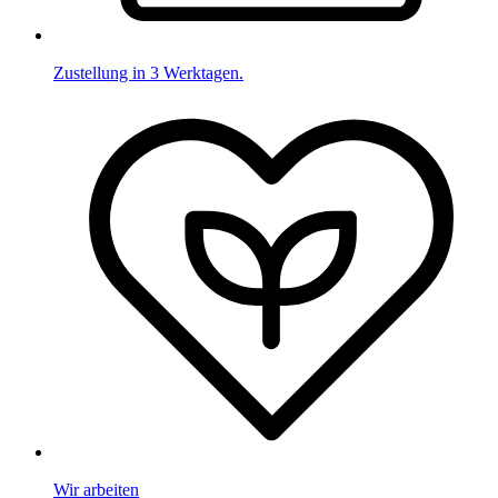
Zustellung in 3 Werktagen.
Wir arbeiten