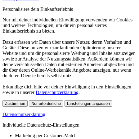
Personalisiere dein Einkaufserlebnis
Nur mit deiner individuellen Einwilligung verwenden wir Cookies
und weitere Technologien, um dir ein personalisiertes
Einkaufserlebnis zu bieten.
Dazu erfassen wir Daten über unsere Nutzer, deren Verhalten und
Geräte. Diese nutzen wir zur laufenden Optimierung unserer
Website und um dir personalisierte Werbung und Inhalte anzuzeigen
sowie zur Analyse der Nutzungsstatistiken. Außerdem können wir
deine verschlüsselten Daten mit externen Anbietern abgleichen und
dir über deren Online-Werbekanäle Angebote anzeigen, nur wenn
du deren Dienste bereits selbst nutzt.
Erkundige dich bitte vor deiner Einwilligung in den Einstellungen
sowie in unserer
Datenschutzerklärung
.
Zustimmen
Nur erforderliche
Einstellungen anpassen
Datenschutzerklärung
Individuelle Datenschutz-Einstellungen
Marketing per Customer-Match