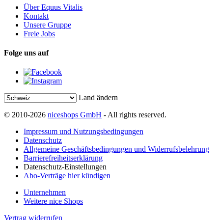
Über Equus Vitalis
Kontakt
Unsere Gruppe
Freie Jobs
Folge uns auf
Land ändern
© 2010-2026
niceshops GmbH
- All rights reserved.
Impressum und Nutzungsbedingungen
Datenschutz
Allgemeine Geschäftsbedingungen und Widerrufsbelehrung
Barrierefreiheitserklärung
Datenschutz-Einstellungen
Abo-Verträge hier kündigen
Unternehmen
Weitere nice Shops
Vertrag widerrufen