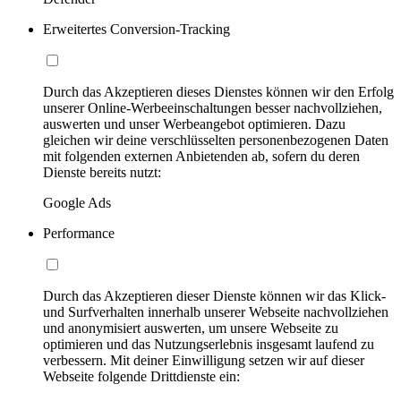
Erweitertes Conversion-Tracking
Durch das Akzeptieren dieses Dienstes können wir den Erfolg
unserer Online-Werbeeinschaltungen besser nachvollziehen,
auswerten und unser Werbeangebot optimieren. Dazu
gleichen wir deine verschlüsselten personenbezogenen Daten
mit folgenden externen Anbietenden ab, sofern du deren
Dienste bereits nutzt:
Google Ads
Performance
Durch das Akzeptieren dieser Dienste können wir das Klick-
und Surfverhalten innerhalb unserer Webseite nachvollziehen
und anonymisiert auswerten, um unsere Webseite zu
optimieren und das Nutzungserlebnis insgesamt laufend zu
verbessern. Mit deiner Einwilligung setzen wir auf dieser
Webseite folgende Drittdienste ein: