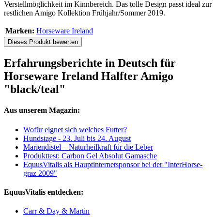
Verstellmöglichkeit im Kinnbereich. Das tolle Design passt ideal zur
restlichen Amigo Kollektion Frühjahr/Sommer 2019.
Marken:
Horseware Ireland
Dieses Produkt bewerten
Erfahrungsberichte in Deutsch für
Horseware Ireland Halfter Amigo
"black/teal"
Aus unserem Magazin:
Wofür eignet sich welches Futter?
Hundstage - 23. Juli bis 24. August
Mariendistel – Naturheilkraft für die Leber
Produkttest: Carbon Gel Absolut Gamasche
EquusVitalis als Hauptinternetsponsor bei der "InterHorse-
graz 2009"
EquusVitalis entdecken:
Carr & Day & Martin