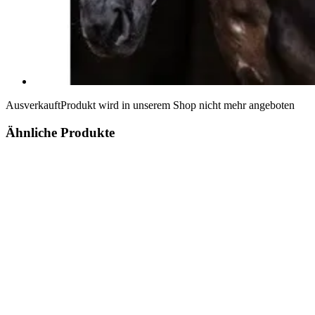
Ausverkauft
Produkt wird in unserem Shop nicht mehr angeboten
Ähnliche Produkte