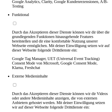
Google Analytics, Clarity, Google Kundenrezensionen, A/B-
Testing
Funktional
Durch das Akzeptieren dieser Dienste können wir dir über die
grundlegenden Funktionen hinausgehende Features
bereitstellen und dir eine komfortable Nutzung unserer
Webseite ermöglichen. Mit deiner Einwilligung setzen wir auf
dieser Webseite folgende Drittdienste ein:
Google Tag Manager, UET (Universal Event Tracking)
Consent Mode von Microsoft, Google Consent Mode,
Klarna, Freshchat
Externe Medieninhalte
Durch das Akzeptieren dieser Dienste können wir dir Videos
oder andere Medieninhalte anzeigen, die von externen
Anbietern gehostet werden. Mit deiner Einwilligung setzen
wir auf dieser Webseite folgende Drittdienste ein: