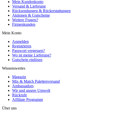
Mein Kundenkonto
Versand & Lieferung
Rücksendungen & Rückerstattungen
Aktionen & Gutscheine
Weitere Fragen?
Firmenkunden
Mein Konto
Anmelden
Registrieren
Passwort vergessen?
Wo ist meine Lieferung?
Gutschein einlösen
Wissenswertes
Magazin
Mix & Match Palettenversand
Ambassadors
Wir und unsere Umwelt
Rückrufe
Affiliate Programm
Über uns