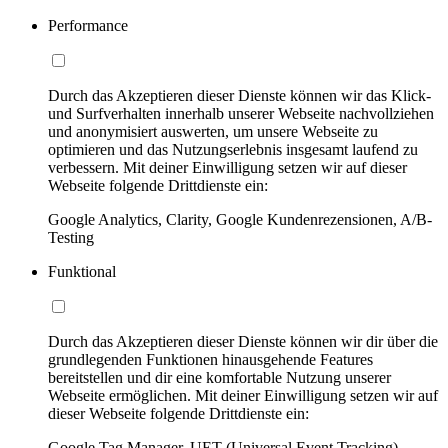
Performance
Durch das Akzeptieren dieser Dienste können wir das Klick-
und Surfverhalten innerhalb unserer Webseite nachvollziehen
und anonymisiert auswerten, um unsere Webseite zu
optimieren und das Nutzungserlebnis insgesamt laufend zu
verbessern. Mit deiner Einwilligung setzen wir auf dieser
Webseite folgende Drittdienste ein:
Google Analytics, Clarity, Google Kundenrezensionen, A/B-
Testing
Funktional
Durch das Akzeptieren dieser Dienste können wir dir über die
grundlegenden Funktionen hinausgehende Features
bereitstellen und dir eine komfortable Nutzung unserer
Webseite ermöglichen. Mit deiner Einwilligung setzen wir auf
dieser Webseite folgende Drittdienste ein:
Google Tag Manager, UET (Universal Event Tracking)