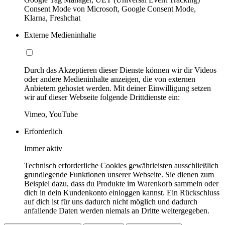
Consent Mode von Microsoft, Google Consent Mode,
Klarna, Freshchat
Externe Medieninhalte
Durch das Akzeptieren dieser Dienste können wir dir Videos
oder andere Medieninhalte anzeigen, die von externen
Anbietern gehostet werden. Mit deiner Einwilligung setzen
wir auf dieser Webseite folgende Drittdienste ein:
Vimeo, YouTube
Erforderlich
Immer aktiv
Technisch erforderliche Cookies gewährleisten ausschließlich
grundlegende Funktionen unserer Webseite. Sie dienen zum
Beispiel dazu, dass du Produkte im Warenkorb sammeln oder
dich in dein Kundenkonto einloggen kannst. Ein Rückschluss
auf dich ist für uns dadurch nicht möglich und dadurch
anfallende Daten werden niemals an Dritte weitergegeben.