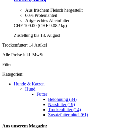
Aus frischem Fleisch hergestellt
60% Proteinanteil
Artgerechtes Alleinfutter
CHF 109.00
(CHF 9.08 / kg)
Zustellung bis 13. August
Trockenfutter: 14 Artikel
Alle Preise inkl. MwSt.
Filter
Kategorien:
Hunde & Katzen
Hund
Futter
Belohnung (34)
Nassfutter (19)
Trockenfutter (14)
Zusatzfuttermittel (61)
Aus unserem Magazin: