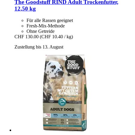
The Goodstuff
RIND Adult Trockenfutter,
12,50 kg
Für alle Rassen geeignet
Fresh-Mix-Methode
Ohne Getreide
CHF 130.00
(CHF 10.40 / kg)
Zustellung bis 13. August