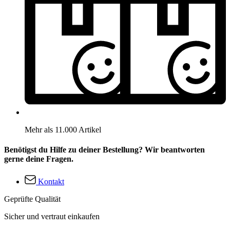
Mehr als 11.000 Artikel
Benötigst du Hilfe zu deiner Bestellung? Wir beantworten
gerne deine Fragen.
Kontakt
Geprüfte Qualität
Sicher und vertraut einkaufen