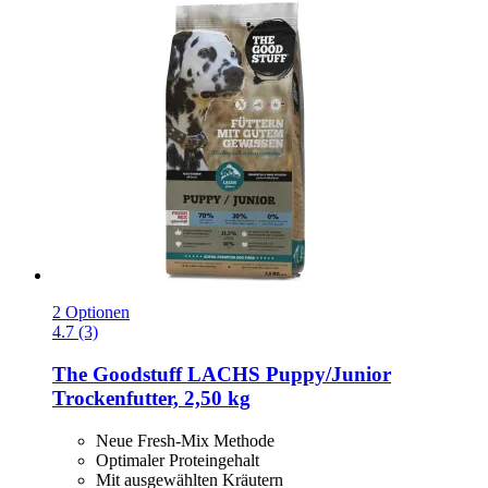
2 Optionen
4.7 (3)
The Goodstuff
LACHS Puppy/Junior
Trockenfutter, 2,50 kg
Neue Fresh-Mix Methode
Optimaler Proteingehalt
Mit ausgewählten Kräutern