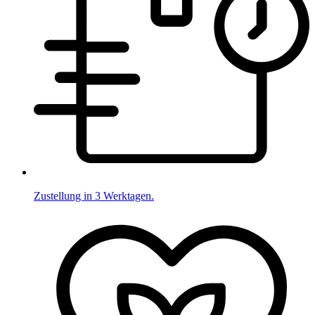
Zustellung in 3 Werktagen.