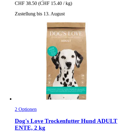
CHF 38.50
(CHF 15.40 / kg)
Zustellung bis 13. August
2 Optionen
Dog's Love
Trockenfutter Hund ADULT
ENTE, 2 kg