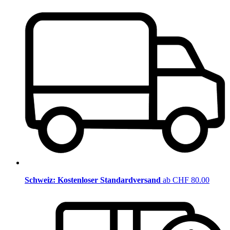
Schweiz: Kostenloser Standardversand
ab CHF 80.00