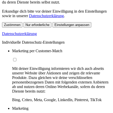
du deren Dienste bereits selbst nutzt.
Erkundige dich bitte vor deiner Einwilligung in den Einstellungen
sowie in unserer
Datenschutzerklärung
.
Zustimmen
Nur erforderliche
Einstellungen anpassen
Datenschutzerklärung
Individuelle Datenschutz-Einstellungen
Marketing per Customer-Match
Mit deiner Einwilligung informieren wir dich auch abseits
unserer Website über Aktionen und zeigen dir relevante
Produkte. Dazu gleichen wir deine verschlüsselten
personenbezogenen Daten mit folgenden externen Anbietern
ab und nutzen deren Online-Werbekanäle, sofern du deren
Dienste bereits nutzt:
Bing, Criteo, Meta, Google, LinkedIn, Pinterest, TikTok
Marketing