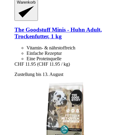
Warenkorb
The Goodstuff
Minis -​ Huhn Adult,
Trockenfutter, 1 kg
Vitamin- & nährstoffreich
Einfache Rezeptur
Eine Proteinquelle
CHF 11.95
(CHF 11.95 / kg)
Zustellung bis 13. August