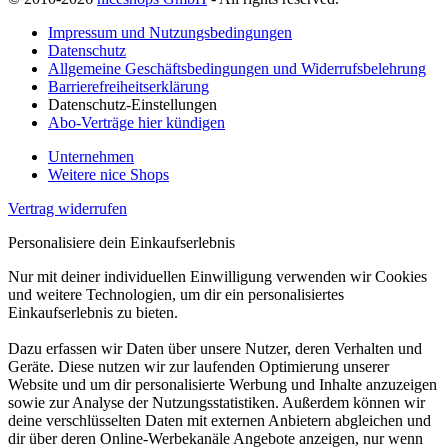
Impressum und Nutzungsbedingungen
Datenschutz
Allgemeine Geschäftsbedingungen und Widerrufsbelehrung
Barrierefreiheitserklärung
Datenschutz-Einstellungen
Abo-Verträge hier kündigen
Unternehmen
Weitere nice Shops
Vertrag widerrufen
Personalisiere dein Einkaufserlebnis
Nur mit deiner individuellen Einwilligung verwenden wir Cookies
und weitere Technologien, um dir ein personalisiertes
Einkaufserlebnis zu bieten.
Dazu erfassen wir Daten über unsere Nutzer, deren Verhalten und
Geräte. Diese nutzen wir zur laufenden Optimierung unserer
Website und um dir personalisierte Werbung und Inhalte anzuzeigen
sowie zur Analyse der Nutzungsstatistiken. Außerdem können wir
deine verschlüsselten Daten mit externen Anbietern abgleichen und
dir über deren Online-Werbekanäle Angebote anzeigen, nur wenn