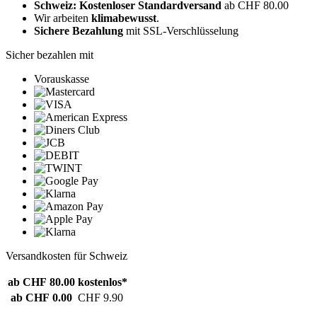
Schweiz: Kostenloser Standardversand
ab CHF 80.00
Wir arbeiten
klimabewusst
.
Sichere Bezahlung
mit SSL-Verschlüsselung
Sicher bezahlen mit
Vorauskasse
Versandkosten für Schweiz
ab CHF 80.00
kostenlos*
ab CHF 0.00
CHF 9.90