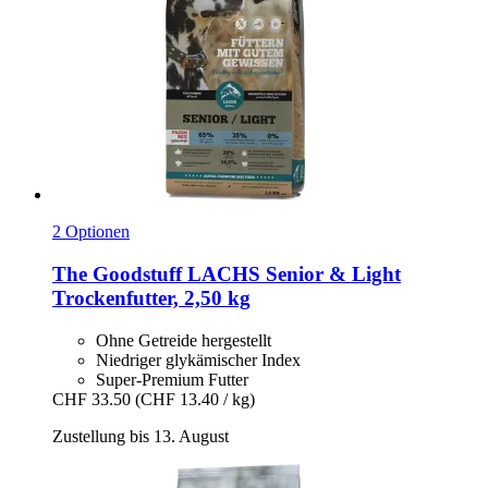
2 Optionen
The Goodstuff
LACHS Senior & Light
Trockenfutter, 2,50 kg
Ohne Getreide hergestellt
Niedriger glykämischer Index
Super-Premium Futter
CHF 33.50
(CHF 13.40 / kg)
Zustellung bis 13. August