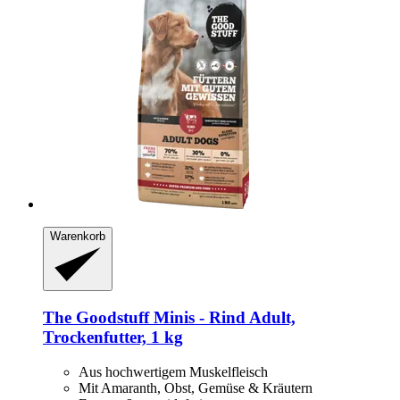
Warenkorb
The Goodstuff
Minis -​ Rind Adult,
Trockenfutter, 1 kg
Aus hochwertigem Muskelfleisch
Mit Amaranth, Obst, Gemüse & Kräutern