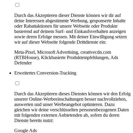
Durch das Akzeptieren dieser Dienste können wir dir auf
deine Interessen abgestimmte Werbung, gesponserte Inhalte
oder Rabattaktionen für unsere Webseite oder Produkte
basierend auf deinem Surf- und Einkaufsverhalten anzeigen
sowie deren Erfolge messen. Mit deiner Einwilligung setzen
wir auf dieser Webseite folgende Drittdienste ein:
Meta-Pixel, Microsoft Advertising, creativecdn.com
(RTBHouse), Klickbasierte Produktempfehlungen, Ads
Defender
Erweitertes Conversion-Tracking
Durch das Akzeptieren dieses Dienstes können wir den Erfolg
unserer Online-Werbeeinschaltungen besser nachvollziehen,
auswerten und unser Werbeangebot optimieren. Dazu
gleichen wir deine verschlüsselten personenbezogenen Daten
mit folgenden externen Anbietenden ab, sofern du deren
Dienste bereits nutzt:
Google Ads