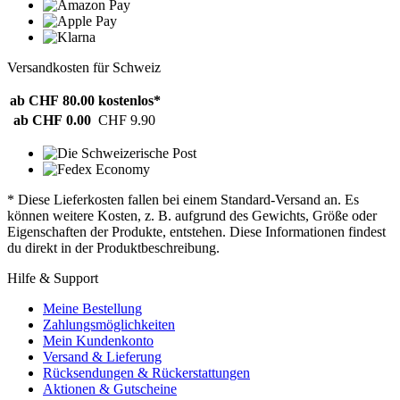
Versandkosten für Schweiz
ab CHF 80.00
kostenlos*
ab CHF 0.00
CHF 9.90
* Diese Lieferkosten fallen bei einem Standard-Versand an. Es
können weitere Kosten, z. B. aufgrund des Gewichts, Größe oder
Eigenschaften der Produkte, entstehen. Diese Informationen findest
du direkt in der Produktbeschreibung.
Hilfe & Support
Meine Bestellung
Zahlungsmöglichkeiten
Mein Kundenkonto
Versand & Lieferung
Rücksendungen & Rückerstattungen
Aktionen & Gutscheine