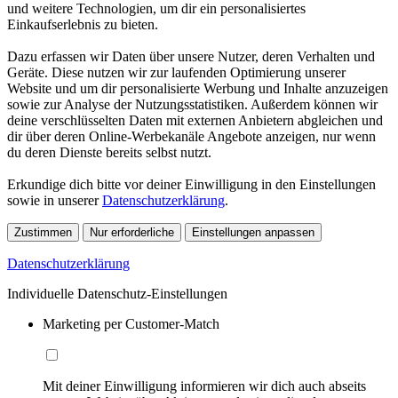
und weitere Technologien, um dir ein personalisiertes
Einkaufserlebnis zu bieten.
Dazu erfassen wir Daten über unsere Nutzer, deren Verhalten und
Geräte. Diese nutzen wir zur laufenden Optimierung unserer
Website und um dir personalisierte Werbung und Inhalte anzuzeigen
sowie zur Analyse der Nutzungsstatistiken. Außerdem können wir
deine verschlüsselten Daten mit externen Anbietern abgleichen und
dir über deren Online-Werbekanäle Angebote anzeigen, nur wenn
du deren Dienste bereits selbst nutzt.
Erkundige dich bitte vor deiner Einwilligung in den Einstellungen
sowie in unserer
Datenschutzerklärung
.
Zustimmen
Nur erforderliche
Einstellungen anpassen
Datenschutzerklärung
Individuelle Datenschutz-Einstellungen
Marketing per Customer-Match
Mit deiner Einwilligung informieren wir dich auch abseits