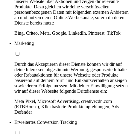
unserer Website über Aktionen und zeigen dir relevante
Produkte. Dazu gleichen wir deine verschlüsselten
personenbezogenen Daten mit folgenden externen Anbietern
ab und nutzen deren Online-Werbekanäle, sofern du deren
Dienste bereits nutzt:
Bing, Criteo, Meta, Google, LinkedIn, Pinterest, TikTok
Marketing
Durch das Akzeptieren dieser Dienste können wir dir auf
deine Interessen abgestimmte Werbung, gesponserte Inhalte
oder Rabattaktionen für unsere Webseite oder Produkte
basierend auf deinem Surf- und Einkaufsverhalten anzeigen
sowie deren Erfolge messen. Mit deiner Einwilligung setzen
wir auf dieser Webseite folgende Drittdienste ein:
Meta-Pixel, Microsoft Advertising, creativecdn.com
(RTBHouse), Klickbasierte Produktempfehlungen, Ads
Defender
Erweitertes Conversion-Tracking