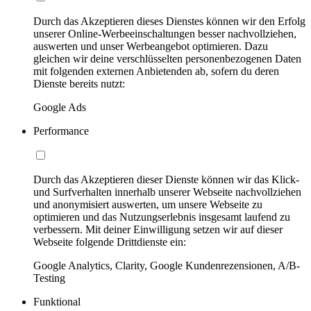
Durch das Akzeptieren dieses Dienstes können wir den Erfolg
unserer Online-Werbeeinschaltungen besser nachvollziehen,
auswerten und unser Werbeangebot optimieren. Dazu
gleichen wir deine verschlüsselten personenbezogenen Daten
mit folgenden externen Anbietenden ab, sofern du deren
Dienste bereits nutzt:
Google Ads
Performance
Durch das Akzeptieren dieser Dienste können wir das Klick-
und Surfverhalten innerhalb unserer Webseite nachvollziehen
und anonymisiert auswerten, um unsere Webseite zu
optimieren und das Nutzungserlebnis insgesamt laufend zu
verbessern. Mit deiner Einwilligung setzen wir auf dieser
Webseite folgende Drittdienste ein:
Google Analytics, Clarity, Google Kundenrezensionen, A/B-
Testing
Funktional