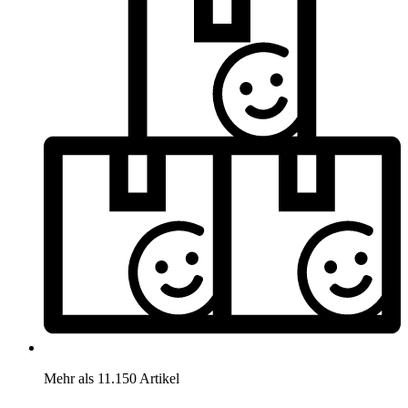
Mehr als 11.150 Artikel