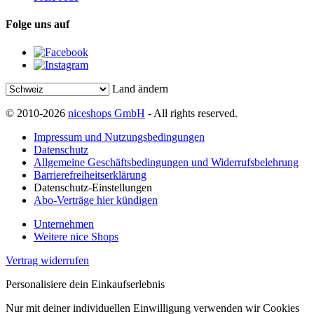
Folge uns auf
Land ändern
© 2010-2026
niceshops GmbH
- All rights reserved.
Impressum und Nutzungsbedingungen
Datenschutz
Allgemeine Geschäftsbedingungen und Widerrufsbelehrung
Barrierefreiheitserklärung
Datenschutz-Einstellungen
Abo-Verträge hier kündigen
Unternehmen
Weitere nice Shops
Vertrag widerrufen
Personalisiere dein Einkaufserlebnis
Nur mit deiner individuellen Einwilligung verwenden wir Cookies