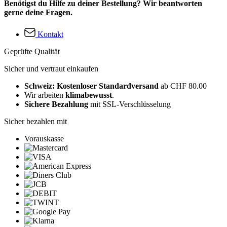
Benötigst du Hilfe zu deiner Bestellung? Wir beantworten
gerne deine Fragen.
Kontakt
Geprüfte Qualität
Sicher und vertraut einkaufen
Schweiz: Kostenloser Standardversand
ab CHF 80.00
Wir arbeiten
klimabewusst
.
Sichere Bezahlung
mit SSL-Verschlüsselung
Sicher bezahlen mit
Vorauskasse