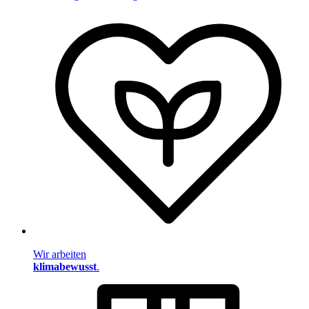
Wir arbeiten
klimabewusst
.