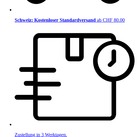
Schweiz: Kostenloser Standardversand
ab CHF 80.00
Zustellung in 3 Werktagen.