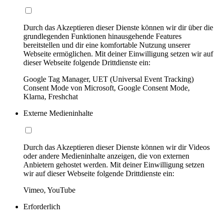
Durch das Akzeptieren dieser Dienste können wir dir über die
grundlegenden Funktionen hinausgehende Features
bereitstellen und dir eine komfortable Nutzung unserer
Webseite ermöglichen. Mit deiner Einwilligung setzen wir auf
dieser Webseite folgende Drittdienste ein:
Google Tag Manager, UET (Universal Event Tracking)
Consent Mode von Microsoft, Google Consent Mode,
Klarna, Freshchat
Externe Medieninhalte
Durch das Akzeptieren dieser Dienste können wir dir Videos
oder andere Medieninhalte anzeigen, die von externen
Anbietern gehostet werden. Mit deiner Einwilligung setzen
wir auf dieser Webseite folgende Drittdienste ein:
Vimeo, YouTube
Erforderlich