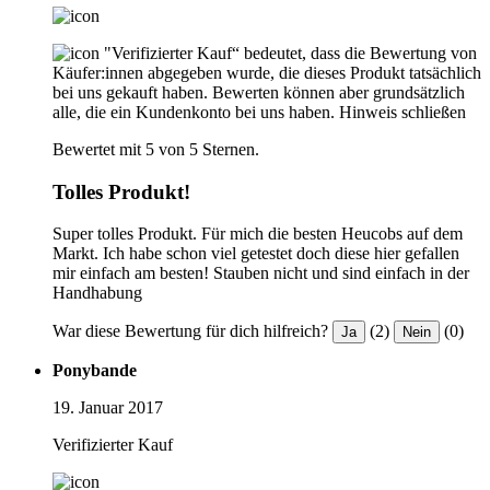
"Verifizierter Kauf“ bedeutet, dass die Bewertung von
Käufer:innen abgegeben wurde, die dieses Produkt tatsächlich
bei uns gekauft haben. Bewerten können aber grundsätzlich
alle, die ein Kundenkonto bei uns haben.
Hinweis schließen
Bewertet mit 5 von 5 Sternen.
Tolles Produkt!
Super tolles Produkt. Für mich die besten Heucobs auf dem
Markt. Ich habe schon viel getestet doch diese hier gefallen
mir einfach am besten! Stauben nicht und sind einfach in der
Handhabung
War diese Bewertung für dich hilfreich?
(2)
(0)
Ja
Nein
Ponybande
19. Januar 2017
Verifizierter Kauf