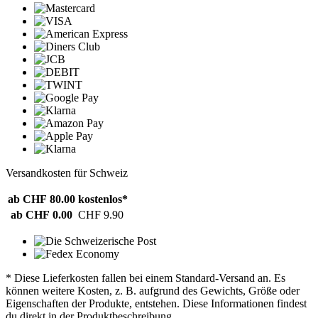
Versandkosten für Schweiz
ab CHF 80.00
kostenlos*
ab CHF 0.00
CHF 9.90
* Diese Lieferkosten fallen bei einem Standard-Versand an. Es
können weitere Kosten, z. B. aufgrund des Gewichts, Größe oder
Eigenschaften der Produkte, entstehen. Diese Informationen findest
du direkt in der Produktbeschreibung.