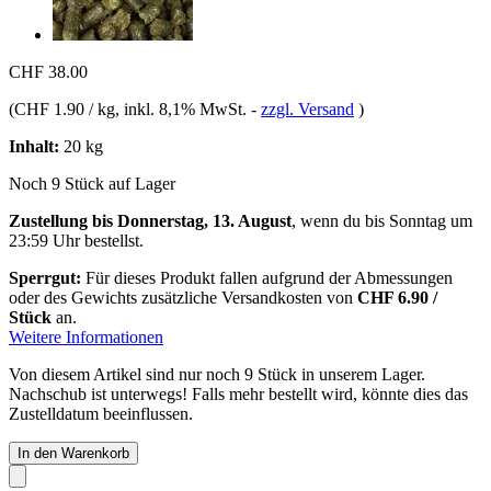
CHF 38.00
(
CHF 1.90 / kg
, inkl. 8,1% MwSt.
-
zzgl. Versand
)
Inhalt:
20 kg
Noch 9 Stück auf Lager
Zustellung bis Donnerstag, 13. August
, wenn du bis
Sonntag um
23:59 Uhr
bestellst.
Sperrgut:
Für dieses Produkt fallen aufgrund der Abmessungen
oder des Gewichts zusätzliche Versandkosten von
CHF 6.90 /
Stück
an.
Weitere Informationen
Von diesem Artikel sind nur noch 9 Stück in unserem Lager.
Nachschub ist unterwegs! Falls mehr bestellt wird, könnte dies das
Zustelldatum beeinflussen.
In den Warenkorb