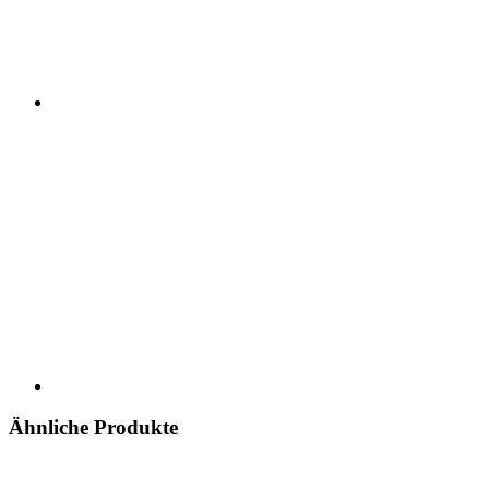
Ähnliche Produkte