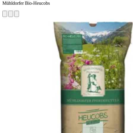
Mühldorfer Bio-Heucobs