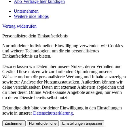
Abo-Verträge hier kündigen
Unternehmen
Weitere nice Shops
Vertrag widerrufen
Personalisiere dein Einkaufserlebnis
Nur mit deiner individuellen Einwilligung verwenden wir Cookies
und weitere Technologien, um dir ein personalisiertes
Einkaufserlebnis zu bieten.
Dazu erfassen wir Daten über unsere Nutzer, deren Verhalten und
Geräte. Diese nutzen wir zur laufenden Optimierung unserer
Website und um dir personalisierte Werbung und Inhalte anzuzeigen
sowie zur Analyse der Nutzungsstatistiken. Außerdem können wir
deine verschlüsselten Daten mit externen Anbietern abgleichen und
dir über deren Online-Werbekanäle Angebote anzeigen, nur wenn
du deren Dienste bereits selbst nutzt.
Erkundige dich bitte vor deiner Einwilligung in den Einstellungen
sowie in unserer
Datenschutzerklärung
.
Zustimmen
Nur erforderliche
Einstellungen anpassen