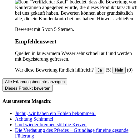
"Verifizierter Kauf“ bedeutet, dass die Bewertung von
Käufer:innen abgegeben wurde, die dieses Produkt tatsächlich
bei uns gekauft haben. Bewerten können aber grundsätzlich
alle, die ein Kundenkonto bei uns haben.
Hinweis schließen
Bewertet mit 5 von 5 Sternen.
Empfehlenswert
Quellen in lauwarmem Wasser sehr schnell auf und werden
mit Begeisterung gefressen.
War diese Bewertung für dich hilfreich?
(5)
(0)
Ja
Nein
Alle Erfahrungsberichte anzeigen
Dieses Produkt bewerten
Aus unserem Magazin:
Juchu, wir haben ein Fohlen bekommen!
Achtung Schimmel
Und wieder brennen still die Kerzen
Die Verdauung des Pferdes – Grundlage für eine gesunde
Fütterung