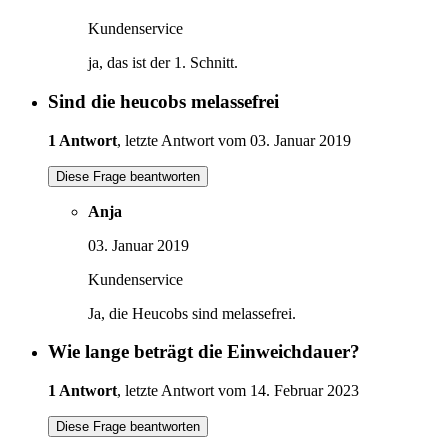
Kundenservice
ja, das ist der 1. Schnitt.
Sind die heucobs melassefrei
1 Antwort
, letzte Antwort vom 03. Januar 2019
Diese Frage beantworten
Anja
03. Januar 2019
Kundenservice
Ja, die Heucobs sind melassefrei.
Wie lange beträgt die Einweichdauer?
1 Antwort
, letzte Antwort vom 14. Februar 2023
Diese Frage beantworten