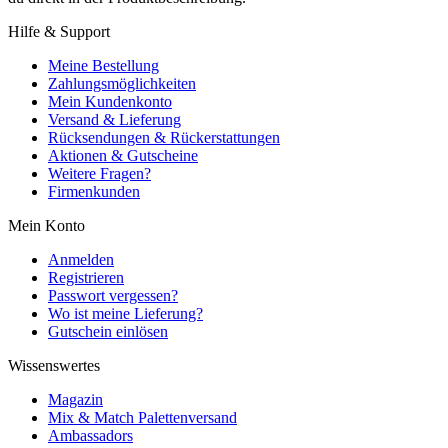
Hilfe & Support
Meine Bestellung
Zahlungsmöglichkeiten
Mein Kundenkonto
Versand & Lieferung
Rücksendungen & Rückerstattungen
Aktionen & Gutscheine
Weitere Fragen?
Firmenkunden
Mein Konto
Anmelden
Registrieren
Passwort vergessen?
Wo ist meine Lieferung?
Gutschein einlösen
Wissenswertes
Magazin
Mix & Match Palettenversand
Ambassadors