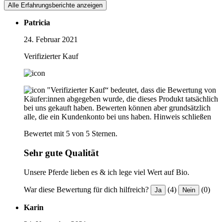
Alle Erfahrungsberichte anzeigen
Patricia
24. Februar 2021
Verifizierter Kauf
"Verifizierter Kauf“ bedeutet, dass die Bewertung von
Käufer:innen abgegeben wurde, die dieses Produkt tatsächlich
bei uns gekauft haben. Bewerten können aber grundsätzlich
alle, die ein Kundenkonto bei uns haben.
Hinweis schließen
Bewertet mit 5 von 5 Sternen.
Sehr gute Qualität
Unsere Pferde lieben es & ich lege viel Wert auf Bio.
War diese Bewertung für dich hilfreich?
(4)
(0)
Ja
Nein
Karin