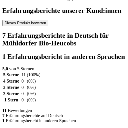
Erfahrungsberichte unserer Kund:innen
Dieses Produkt bewerten
7 Erfahrungsberichte in Deutsch für
Mühldorfer Bio-Heucobs
1 Erfahrungsbericht in anderen Sprachen
5,0
von 5 Sternen
5 Sterne
11
(100%)
4 Sterne
0
(0%)
3 Sterne
0
(0%)
2 Sterne
0
(0%)
1 Stern
0
(0%)
11
Bewertungen
7
Erfahrungsberichte auf Deutsch
1
Erfahrungsbericht in anderen Sprachen