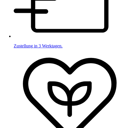
Zustellung in 3 Werktagen.