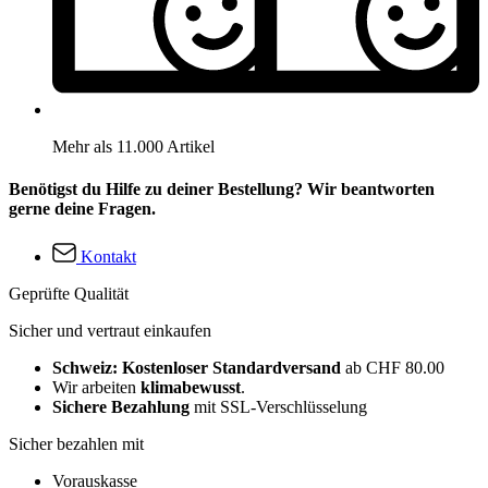
Mehr als 11.000 Artikel
Benötigst du Hilfe zu deiner Bestellung? Wir beantworten
gerne deine Fragen.
Kontakt
Geprüfte Qualität
Sicher und vertraut einkaufen
Schweiz: Kostenloser Standardversand
ab CHF 80.00
Wir arbeiten
klimabewusst
.
Sichere Bezahlung
mit SSL-Verschlüsselung
Sicher bezahlen mit
Vorauskasse