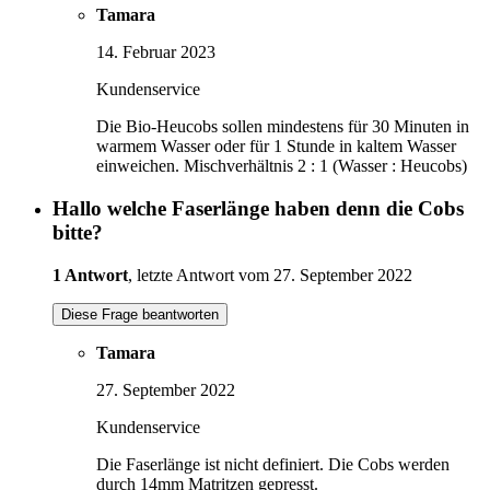
Tamara
14. Februar 2023
Kundenservice
Die Bio-Heucobs sollen mindestens für 30 Minuten in
warmem Wasser oder für 1 Stunde in kaltem Wasser
einweichen. Mischverhältnis 2 : 1 (Wasser : Heucobs)
Hallo welche Faserlänge haben denn die Cobs
bitte?
1 Antwort
, letzte Antwort vom 27. September 2022
Diese Frage beantworten
Tamara
27. September 2022
Kundenservice
Die Faserlänge ist nicht definiert. Die Cobs werden
durch 14mm Matritzen gepresst.