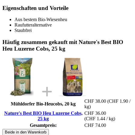
Eigenschaften und Vorteile
Aus bestem Bio-Wiesenheu
Raufutteralternative
Staubfrei
Häufig zusammen gekauft mit Nature's Best BIO
Heu Luzerne Cobs, 25 kg
CHF 38.00
(CHF 1.90 /
Mühldorfer Bio-Heucobs, 20 kg
kg)
Nature's Best BIO Heu Luzerne Cobs,
CHF 36.00
25 kg
(CHF 1.44 / kg)
Gesamtpreis:
CHF 74.00
Beide in den Warenkorb