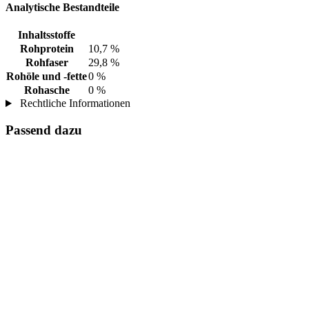
Analytische Bestandteile
Inhaltsstoffe
Rohprotein
10,7 %
Rohfaser
29,8 %
Rohöle und -fette
0 %
Rohasche
0 %
Rechtliche Informationen
Passend dazu