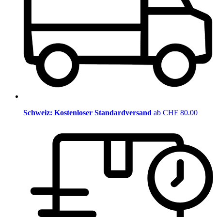
Schweiz: Kostenloser Standardversand
ab CHF 80.00