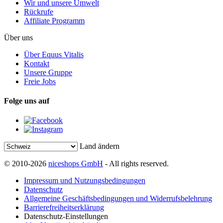
Wir und unsere Umwelt
Rückrufe
Affiliate Programm
Über uns
Über Equus Vitalis
Kontakt
Unsere Gruppe
Freie Jobs
Folge uns auf
Land ändern
© 2010-2026
niceshops GmbH
- All rights reserved.
Impressum und Nutzungsbedingungen
Datenschutz
Allgemeine Geschäftsbedingungen und Widerrufsbelehrung
Barrierefreiheitserklärung
Datenschutz-Einstellungen