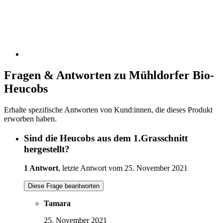
Fragen & Antworten zu Mühldorfer Bio-
Heucobs
Erhalte spezifische Antworten von Kund:innen, die dieses Produkt
erworben haben.
Sind die Heucobs aus dem 1.Grasschnitt
hergestellt?
1 Antwort
, letzte Antwort vom 25. November 2021
Diese Frage beantworten
Tamara
25. November 2021