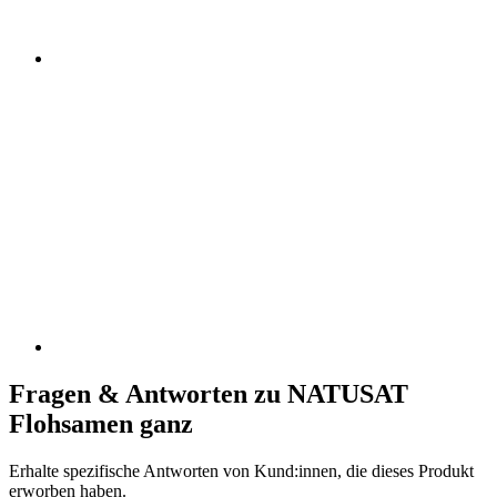
Fragen & Antworten zu NATUSAT
Flohsamen ganz
Erhalte spezifische Antworten von Kund:innen, die dieses Produkt
erworben haben.