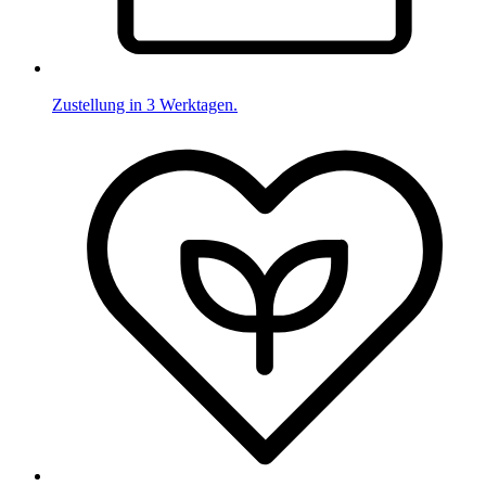
Zustellung in 3 Werktagen.