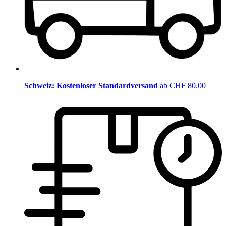
Schweiz: Kostenloser Standardversand
ab CHF 80.00