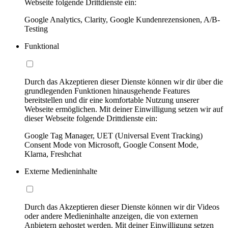
Webseite folgende Drittdienste ein:
Google Analytics, Clarity, Google Kundenrezensionen, A/B-
Testing
Funktional
Durch das Akzeptieren dieser Dienste können wir dir über die
grundlegenden Funktionen hinausgehende Features
bereitstellen und dir eine komfortable Nutzung unserer
Webseite ermöglichen. Mit deiner Einwilligung setzen wir auf
dieser Webseite folgende Drittdienste ein:
Google Tag Manager, UET (Universal Event Tracking)
Consent Mode von Microsoft, Google Consent Mode,
Klarna, Freshchat
Externe Medieninhalte
Durch das Akzeptieren dieser Dienste können wir dir Videos
oder andere Medieninhalte anzeigen, die von externen
Anbietern gehostet werden. Mit deiner Einwilligung setzen