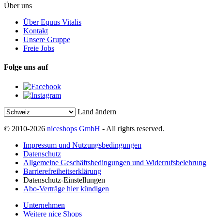
Über uns
Über Equus Vitalis
Kontakt
Unsere Gruppe
Freie Jobs
Folge uns auf
Land ändern
© 2010-2026
niceshops GmbH
- All rights reserved.
Impressum und Nutzungsbedingungen
Datenschutz
Allgemeine Geschäftsbedingungen und Widerrufsbelehrung
Barrierefreiheitserklärung
Datenschutz-Einstellungen
Abo-Verträge hier kündigen
Unternehmen
Weitere nice Shops