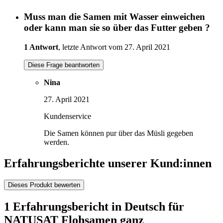
Muss man die Samen mit Wasser einweichen
oder kann man sie so über das Futter geben ?
1 Antwort
, letzte Antwort vom 27. April 2021
Diese Frage beantworten
Nina
27. April 2021
Kundenservice
Die Samen können pur über das Müsli gegeben
werden.
Erfahrungsberichte unserer Kund:innen
Dieses Produkt bewerten
1 Erfahrungsbericht in Deutsch für
NATUSAT Flohsamen ganz