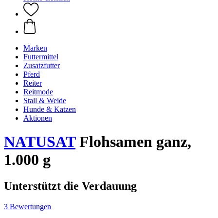
Marken
Futtermittel
Zusatzfutter
Pferd
Reiter
Reitmode
Stall & Weide
Hunde & Katzen
Aktionen
NATUSAT
Flohsamen ganz,
1.000 g
Unterstützt die Verdauung
3 Bewertungen