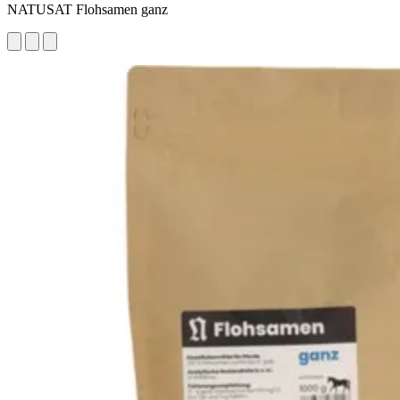
NATUSAT Flohsamen ganz