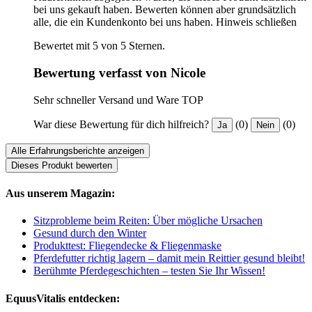
bei uns gekauft haben. Bewerten können aber grundsätzlich
alle, die ein Kundenkonto bei uns haben.
Hinweis schließen
Bewertet mit 5 von 5 Sternen.
Bewertung verfasst von Nicole
Sehr schneller Versand und Ware TOP
War diese Bewertung für dich hilfreich?
(0)
(0)
Ja
Nein
Alle Erfahrungsberichte anzeigen
Dieses Produkt bewerten
Aus unserem Magazin:
Sitzprobleme beim Reiten: Über mögliche Ursachen
Gesund durch den Winter
Produkttest: Fliegendecke & Fliegenmaske
Pferdefutter richtig lagern – damit mein Reittier gesund bleibt!
Berühmte Pferdegeschichten – testen Sie Ihr Wissen!
EquusVitalis entdecken: