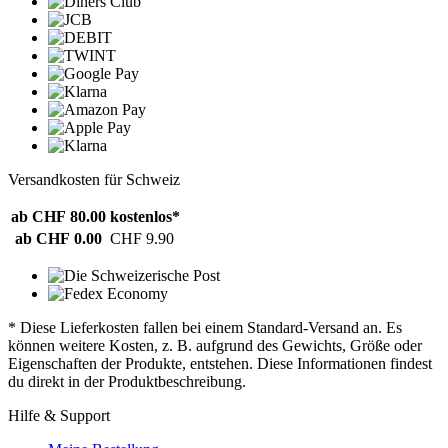
Versandkosten für Schweiz
ab CHF 80.00
kostenlos*
ab CHF 0.00
CHF 9.90
* Diese Lieferkosten fallen bei einem Standard-Versand an. Es
können weitere Kosten, z. B. aufgrund des Gewichts, Größe oder
Eigenschaften der Produkte, entstehen. Diese Informationen findest
du direkt in der Produktbeschreibung.
Hilfe & Support