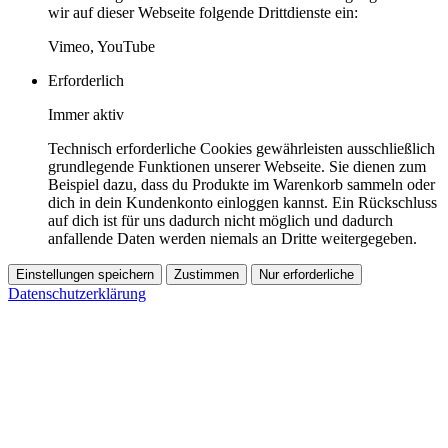
wir auf dieser Webseite folgende Drittdienste ein:
Vimeo, YouTube
Erforderlich
Immer aktiv
Technisch erforderliche Cookies gewährleisten ausschließlich
grundlegende Funktionen unserer Webseite. Sie dienen zum
Beispiel dazu, dass du Produkte im Warenkorb sammeln oder
dich in dein Kundenkonto einloggen kannst. Ein Rückschluss
auf dich ist für uns dadurch nicht möglich und dadurch
anfallende Daten werden niemals an Dritte weitergegeben.
Einstellungen speichern
Zustimmen
Nur erforderliche
Datenschutzerklärung