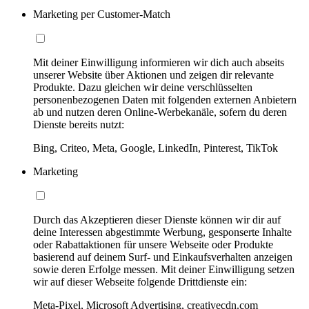
Marketing per Customer-Match
Mit deiner Einwilligung informieren wir dich auch abseits
unserer Website über Aktionen und zeigen dir relevante
Produkte. Dazu gleichen wir deine verschlüsselten
personenbezogenen Daten mit folgenden externen Anbietern
ab und nutzen deren Online-Werbekanäle, sofern du deren
Dienste bereits nutzt:
Bing, Criteo, Meta, Google, LinkedIn, Pinterest, TikTok
Marketing
Durch das Akzeptieren dieser Dienste können wir dir auf
deine Interessen abgestimmte Werbung, gesponserte Inhalte
oder Rabattaktionen für unsere Webseite oder Produkte
basierend auf deinem Surf- und Einkaufsverhalten anzeigen
sowie deren Erfolge messen. Mit deiner Einwilligung setzen
wir auf dieser Webseite folgende Drittdienste ein:
Meta-Pixel, Microsoft Advertising, creativecdn.com