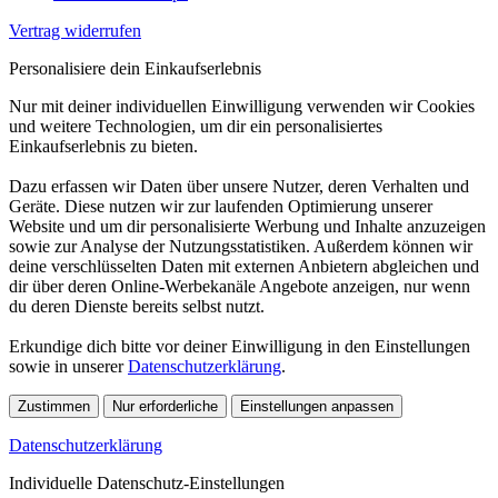
Vertrag widerrufen
Personalisiere dein Einkaufserlebnis
Nur mit deiner individuellen Einwilligung verwenden wir Cookies
und weitere Technologien, um dir ein personalisiertes
Einkaufserlebnis zu bieten.
Dazu erfassen wir Daten über unsere Nutzer, deren Verhalten und
Geräte. Diese nutzen wir zur laufenden Optimierung unserer
Website und um dir personalisierte Werbung und Inhalte anzuzeigen
sowie zur Analyse der Nutzungsstatistiken. Außerdem können wir
deine verschlüsselten Daten mit externen Anbietern abgleichen und
dir über deren Online-Werbekanäle Angebote anzeigen, nur wenn
du deren Dienste bereits selbst nutzt.
Erkundige dich bitte vor deiner Einwilligung in den Einstellungen
sowie in unserer
Datenschutzerklärung
.
Zustimmen
Nur erforderliche
Einstellungen anpassen
Datenschutzerklärung
Individuelle Datenschutz-Einstellungen