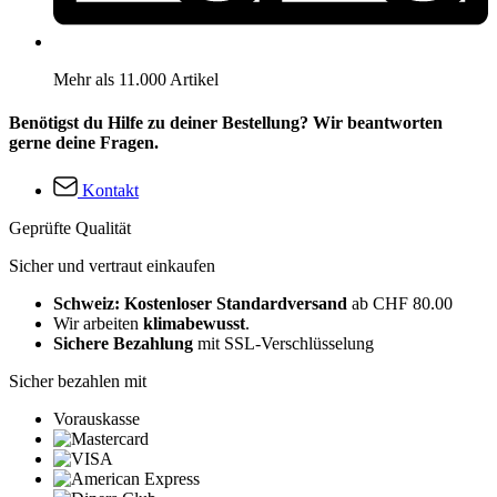
Mehr als 11.000 Artikel
Benötigst du Hilfe zu deiner Bestellung? Wir beantworten
gerne deine Fragen.
Kontakt
Geprüfte Qualität
Sicher und vertraut einkaufen
Schweiz: Kostenloser Standardversand
ab CHF 80.00
Wir arbeiten
klimabewusst
.
Sichere Bezahlung
mit SSL-Verschlüsselung
Sicher bezahlen mit
Vorauskasse