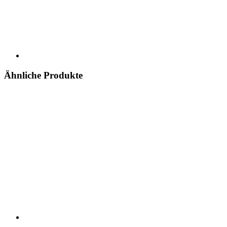
Ähnliche Produkte