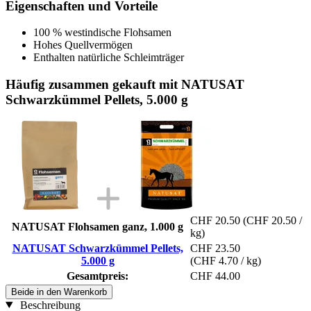
Eigenschaften und Vorteile
100 % westindische Flohsamen
Hohes Quellvermögen
Enthalten natürliche Schleimträger
Häufig zusammen gekauft mit NATUSAT
Schwarzkümmel Pellets, 5.000 g
CHF 20.50
(CHF 20.50 /
NATUSAT Flohsamen ganz, 1.000 g
kg)
NATUSAT Schwarzkümmel Pellets,
CHF 23.50
5.000 g
(CHF 4.70 / kg)
Gesamtpreis:
CHF 44.00
Beide in den Warenkorb
Beschreibung