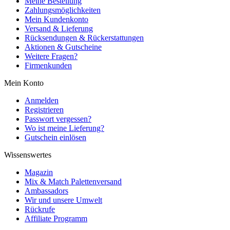
Meine Bestellung
Zahlungsmöglichkeiten
Mein Kundenkonto
Versand & Lieferung
Rücksendungen & Rückerstattungen
Aktionen & Gutscheine
Weitere Fragen?
Firmenkunden
Mein Konto
Anmelden
Registrieren
Passwort vergessen?
Wo ist meine Lieferung?
Gutschein einlösen
Wissenswertes
Magazin
Mix & Match Palettenversand
Ambassadors
Wir und unsere Umwelt
Rückrufe
Affiliate Programm