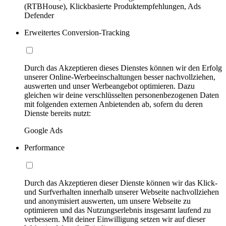
(RTBHouse), Klickbasierte Produktempfehlungen, Ads
Defender
Erweitertes Conversion-Tracking
Durch das Akzeptieren dieses Dienstes können wir den Erfolg
unserer Online-Werbeeinschaltungen besser nachvollziehen,
auswerten und unser Werbeangebot optimieren. Dazu
gleichen wir deine verschlüsselten personenbezogenen Daten
mit folgenden externen Anbietenden ab, sofern du deren
Dienste bereits nutzt:
Google Ads
Performance
Durch das Akzeptieren dieser Dienste können wir das Klick-
und Surfverhalten innerhalb unserer Webseite nachvollziehen
und anonymisiert auswerten, um unsere Webseite zu
optimieren und das Nutzungserlebnis insgesamt laufend zu
verbessern. Mit deiner Einwilligung setzen wir auf dieser