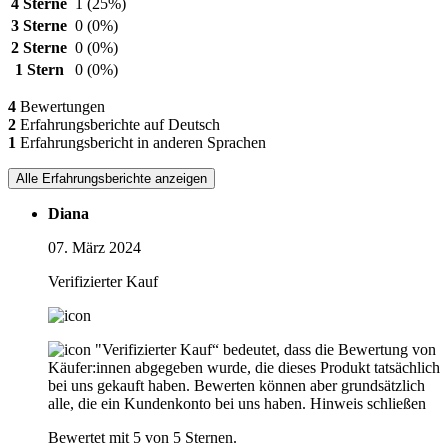
4 Sterne
1
(25%)
3 Sterne
0
(0%)
2 Sterne
0
(0%)
1 Stern
0
(0%)
4
Bewertungen
2
Erfahrungsberichte auf Deutsch
1
Erfahrungsbericht in anderen Sprachen
Alle Erfahrungsberichte anzeigen
Diana
07. März 2024
Verifizierter Kauf
"Verifizierter Kauf“ bedeutet, dass die Bewertung von
Käufer:innen abgegeben wurde, die dieses Produkt tatsächlich
bei uns gekauft haben. Bewerten können aber grundsätzlich
alle, die ein Kundenkonto bei uns haben.
Hinweis schließen
Bewertet mit 5 von 5 Sternen.