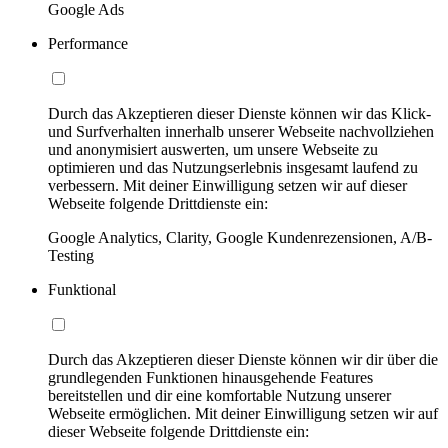
Google Ads
Performance
Durch das Akzeptieren dieser Dienste können wir das Klick-
und Surfverhalten innerhalb unserer Webseite nachvollziehen
und anonymisiert auswerten, um unsere Webseite zu
optimieren und das Nutzungserlebnis insgesamt laufend zu
verbessern. Mit deiner Einwilligung setzen wir auf dieser
Webseite folgende Drittdienste ein:
Google Analytics, Clarity, Google Kundenrezensionen, A/B-
Testing
Funktional
Durch das Akzeptieren dieser Dienste können wir dir über die
grundlegenden Funktionen hinausgehende Features
bereitstellen und dir eine komfortable Nutzung unserer
Webseite ermöglichen. Mit deiner Einwilligung setzen wir auf
dieser Webseite folgende Drittdienste ein: