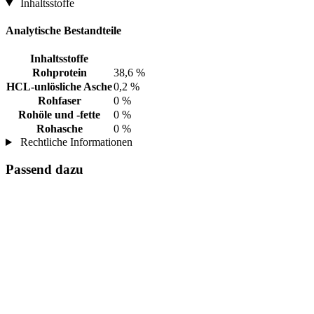
Inhaltsstoffe
Analytische Bestandteile
Inhaltsstoffe
Rohprotein
38,6 %
HCL-unlösliche Asche
0,2 %
Rohfaser
0 %
Rohöle und -fette
0 %
Rohasche
0 %
Rechtliche Informationen
Passend dazu