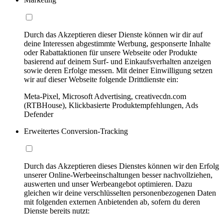
Durch das Akzeptieren dieser Dienste können wir dir auf
deine Interessen abgestimmte Werbung, gesponserte Inhalte
oder Rabattaktionen für unsere Webseite oder Produkte
basierend auf deinem Surf- und Einkaufsverhalten anzeigen
sowie deren Erfolge messen. Mit deiner Einwilligung setzen
wir auf dieser Webseite folgende Drittdienste ein:
Meta-Pixel, Microsoft Advertising, creativecdn.com
(RTBHouse), Klickbasierte Produktempfehlungen, Ads
Defender
Erweitertes Conversion-Tracking
Durch das Akzeptieren dieses Dienstes können wir den Erfolg
unserer Online-Werbeeinschaltungen besser nachvollziehen,
auswerten und unser Werbeangebot optimieren. Dazu
gleichen wir deine verschlüsselten personenbezogenen Daten
mit folgenden externen Anbietenden ab, sofern du deren
Dienste bereits nutzt: