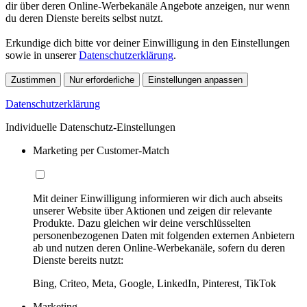
dir über deren Online-Werbekanäle Angebote anzeigen, nur wenn
du deren Dienste bereits selbst nutzt.
Erkundige dich bitte vor deiner Einwilligung in den Einstellungen
sowie in unserer
Datenschutzerklärung
.
Zustimmen
Nur erforderliche
Einstellungen anpassen
Datenschutzerklärung
Individuelle Datenschutz-Einstellungen
Marketing per Customer-Match
Mit deiner Einwilligung informieren wir dich auch abseits
unserer Website über Aktionen und zeigen dir relevante
Produkte. Dazu gleichen wir deine verschlüsselten
personenbezogenen Daten mit folgenden externen Anbietern
ab und nutzen deren Online-Werbekanäle, sofern du deren
Dienste bereits nutzt:
Bing, Criteo, Meta, Google, LinkedIn, Pinterest, TikTok
Marketing