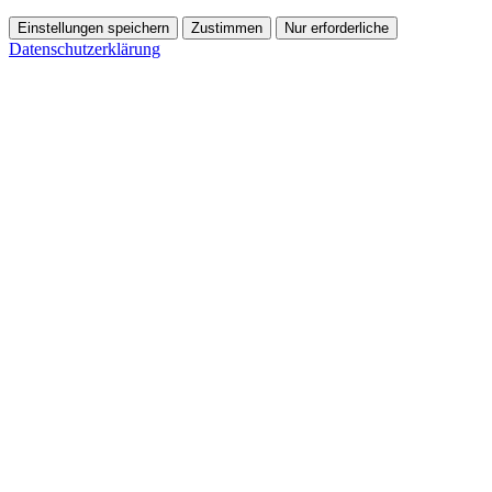
Einstellungen speichern
Zustimmen
Nur erforderliche
Datenschutzerklärung