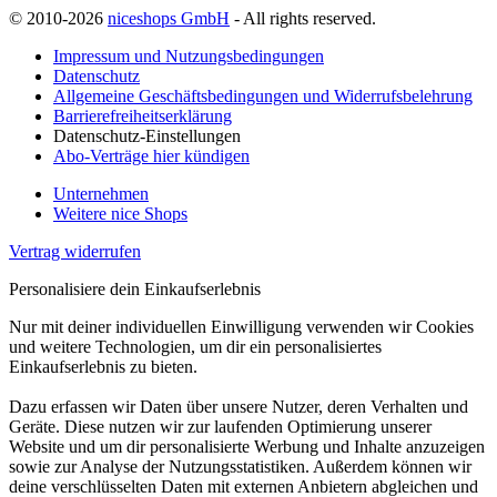
© 2010-2026
niceshops GmbH
- All rights reserved.
Impressum und Nutzungsbedingungen
Datenschutz
Allgemeine Geschäftsbedingungen und Widerrufsbelehrung
Barrierefreiheitserklärung
Datenschutz-Einstellungen
Abo-Verträge hier kündigen
Unternehmen
Weitere nice Shops
Vertrag widerrufen
Personalisiere dein Einkaufserlebnis
Nur mit deiner individuellen Einwilligung verwenden wir Cookies
und weitere Technologien, um dir ein personalisiertes
Einkaufserlebnis zu bieten.
Dazu erfassen wir Daten über unsere Nutzer, deren Verhalten und
Geräte. Diese nutzen wir zur laufenden Optimierung unserer
Website und um dir personalisierte Werbung und Inhalte anzuzeigen
sowie zur Analyse der Nutzungsstatistiken. Außerdem können wir
deine verschlüsselten Daten mit externen Anbietern abgleichen und