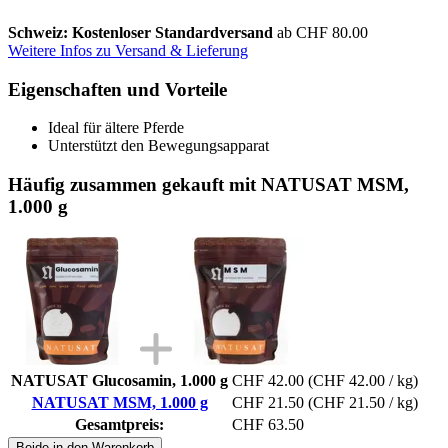
Schweiz: Kostenloser Standardversand
ab CHF 80.00
Weitere Infos zu Versand & Lieferung
Eigenschaften und Vorteile
Ideal für ältere Pferde
Unterstützt den Bewegungsapparat
Häufig zusammen gekauft mit NATUSAT MSM,
1.000 g
NATUSAT Glucosamin, 1.000 g
CHF 42.00
(CHF 42.00 / kg)
NATUSAT MSM, 1.000 g
CHF 21.50
(CHF 21.50 / kg)
Gesamtpreis:
CHF 63.50
Beide in den Warenkorb