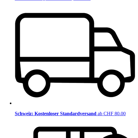
Schweiz: Kostenloser Standardversand
ab CHF 80.00