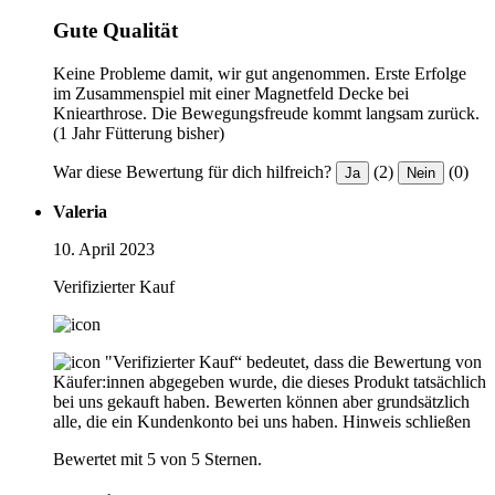
Gute Qualität
Keine Probleme damit, wir gut angenommen. Erste Erfolge
im Zusammenspiel mit einer Magnetfeld Decke bei
Kniearthrose. Die Bewegungsfreude kommt langsam zurück.
(1 Jahr Fütterung bisher)
War diese Bewertung für dich hilfreich?
(2)
(0)
Ja
Nein
Valeria
10. April 2023
Verifizierter Kauf
"Verifizierter Kauf“ bedeutet, dass die Bewertung von
Käufer:innen abgegeben wurde, die dieses Produkt tatsächlich
bei uns gekauft haben. Bewerten können aber grundsätzlich
alle, die ein Kundenkonto bei uns haben.
Hinweis schließen
Bewertet mit 5 von 5 Sternen.