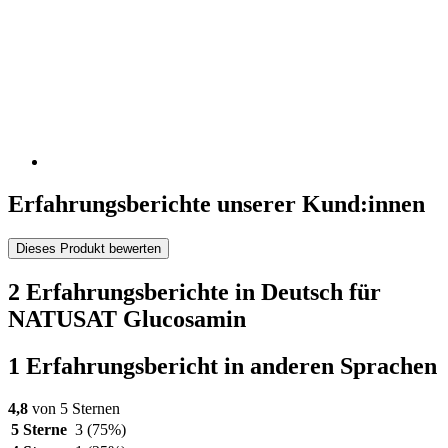
Erfahrungsberichte unserer Kund:innen
Dieses Produkt bewerten
2 Erfahrungsberichte in Deutsch für
NATUSAT Glucosamin
1 Erfahrungsbericht in anderen Sprachen
4,8
von 5 Sternen
5 Sterne
3
(75%)