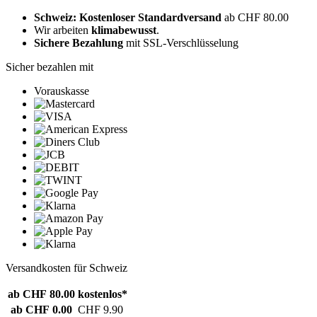
Schweiz: Kostenloser Standardversand
ab CHF 80.00
Wir arbeiten
klimabewusst
.
Sichere Bezahlung
mit SSL-Verschlüsselung
Sicher bezahlen mit
Vorauskasse
Versandkosten für Schweiz
ab CHF 80.00
kostenlos*
ab CHF 0.00
CHF 9.90