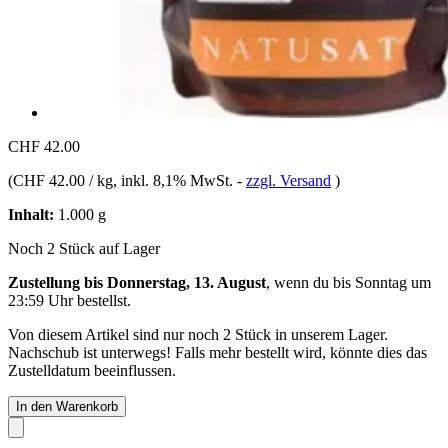
CHF 42.00
(
CHF 42.00 / kg
, inkl. 8,1% MwSt.
-
zzgl. Versand
)
Inhalt:
1.000 g
Noch 2 Stück auf Lager
Zustellung bis Donnerstag, 13. August
, wenn du bis
Sonntag um
23:59 Uhr
bestellst.
Von diesem Artikel sind nur noch 2 Stück in unserem Lager.
Nachschub ist unterwegs! Falls mehr bestellt wird, könnte dies das
Zustelldatum beeinflussen.
In den Warenkorb