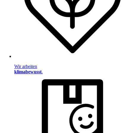
Wir arbeiten
klimabewusst
.