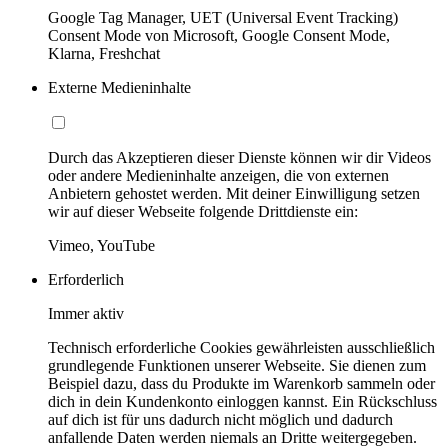
Google Tag Manager, UET (Universal Event Tracking)
Consent Mode von Microsoft, Google Consent Mode,
Klarna, Freshchat
Externe Medieninhalte
Durch das Akzeptieren dieser Dienste können wir dir Videos
oder andere Medieninhalte anzeigen, die von externen
Anbietern gehostet werden. Mit deiner Einwilligung setzen
wir auf dieser Webseite folgende Drittdienste ein:
Vimeo, YouTube
Erforderlich
Immer aktiv
Technisch erforderliche Cookies gewährleisten ausschließlich
grundlegende Funktionen unserer Webseite. Sie dienen zum
Beispiel dazu, dass du Produkte im Warenkorb sammeln oder
dich in dein Kundenkonto einloggen kannst. Ein Rückschluss
auf dich ist für uns dadurch nicht möglich und dadurch
anfallende Daten werden niemals an Dritte weitergegeben.