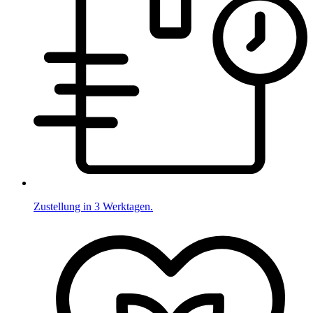
Zustellung in 3 Werktagen.