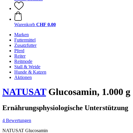
Warenkorb
CHF 0.00
Marken
Futtermittel
Zusatzfutter
Pferd
Reiter
Reitmode
Stall & Weide
Hunde & Katzen
Aktionen
NATUSAT
Glucosamin, 1.000 g
Ernährungsphysiologische Unterstützung
4 Bewertungen
NATUSAT Glucosamin