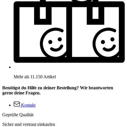
Mehr als 11.150 Artikel
Benötigst du Hilfe zu deiner Bestellung? Wir beantworten
gerne deine Fragen.
Kontakt
Geprüfte Qualität
Sicher und vertraut einkaufen