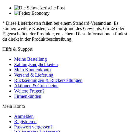
* Diese Lieferkosten fallen bei einem Standard-Versand an. Es
können weitere Kosten, z. B. aufgrund des Gewichts, Größe oder
Eigenschaften der Produkte, entstehen. Diese Informationen findest
du direkt in der Produktbeschreibung.
Hilfe & Support
Meine Bestellung
Zahlungsmöglichkeiten
Mein Kundenkonto
Versand & Lieferung
Rücksendungen & Rückerstattungen
Aktionen & Gutscheine
Weitere Fragen?
Firmenkunden
Mein Konto
Anmelden
Registrieren
Passwort vergessen?