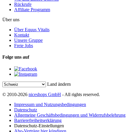
Rückrufe
Affiliate Programm
Über uns
Über Equus Vitalis
Kontakt
Unsere Gruppe
Freie Jobs
Folge uns auf
Land ändern
© 2010-2026
niceshops GmbH
- All rights reserved.
Impressum und Nutzungsbedingungen
Datenschutz
Allgemeine Geschäftsbedingungen und Widerrufsbelehrung
Barrierefreiheitserklärung
Datenschutz-Einstellungen
Abo-Verträge hier kündigen