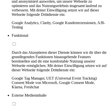
und anonymisiert auswerten, um unsere Webseite zu
optimieren und das Nutzungserlebnis insgesamt laufend zu
verbessern. Mit deiner Einwilligung setzen wir auf dieser
Webseite folgende Drittdienste ein:
Google Analytics, Clarity, Google Kundenrezensionen, A/B-
Testing
Funktional
Durch das Akzeptieren dieser Dienste können wir dir über die
grundlegenden Funktionen hinausgehende Features
bereitstellen und dir eine komfortable Nutzung unserer
Webseite ermöglichen. Mit deiner Einwilligung setzen wir auf
dieser Webseite folgende Drittdienste ein:
Google Tag Manager, UET (Universal Event Tracking)
Consent Mode von Microsoft, Google Consent Mode,
Klarna, Freshchat
Externe Medieninhalte