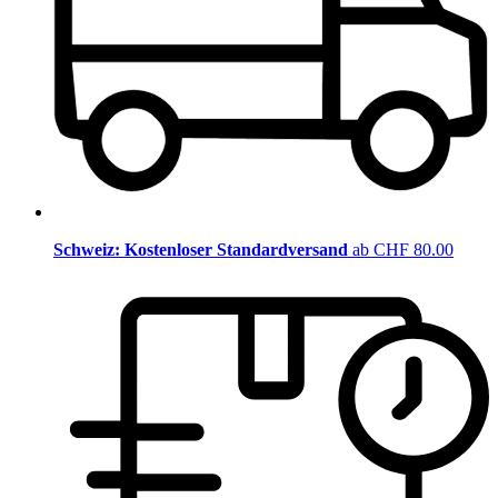
Schweiz: Kostenloser Standardversand
ab CHF 80.00