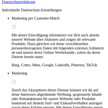
Datenschutzerklärung
Individuelle Datenschutz-Einstellungen
Marketing per Customer-Match
Mit deiner Einwilligung informieren wir dich auch abseits
unserer Website über Aktionen und zeigen dir relevante
Produkte. Dazu gleichen wir deine verschlüsselten
personenbezogenen Daten mit folgenden externen Anbietern
ab und nutzen deren Online-Werbekanäle, sofern du deren
Dienste bereits nutzt:
Bing, Criteo, Meta, Google, LinkedIn, Pinterest, TikTok
Marketing
Durch das Akzeptieren dieser Dienste können wir dir auf
deine Interessen abgestimmte Werbung, gesponserte Inhalte
oder Rabattaktionen für unsere Webseite oder Produkte
basierend auf deinem Surf- und Einkaufsverhalten anzeigen
sowie deren Erfolge messen. Mit deiner Einwilligung setzen