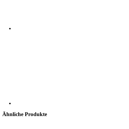
Ähnliche Produkte