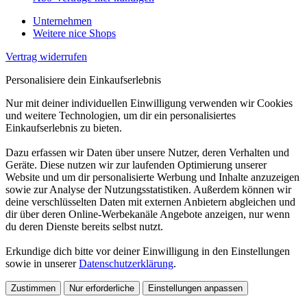
Unternehmen
Weitere nice Shops
Vertrag widerrufen
Personalisiere dein Einkaufserlebnis
Nur mit deiner individuellen Einwilligung verwenden wir Cookies
und weitere Technologien, um dir ein personalisiertes
Einkaufserlebnis zu bieten.
Dazu erfassen wir Daten über unsere Nutzer, deren Verhalten und
Geräte. Diese nutzen wir zur laufenden Optimierung unserer
Website und um dir personalisierte Werbung und Inhalte anzuzeigen
sowie zur Analyse der Nutzungsstatistiken. Außerdem können wir
deine verschlüsselten Daten mit externen Anbietern abgleichen und
dir über deren Online-Werbekanäle Angebote anzeigen, nur wenn
du deren Dienste bereits selbst nutzt.
Erkundige dich bitte vor deiner Einwilligung in den Einstellungen
sowie in unserer
Datenschutzerklärung
.
Zustimmen
Nur erforderliche
Einstellungen anpassen