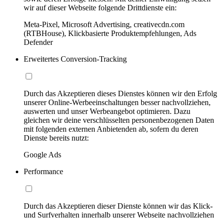
wir auf dieser Webseite folgende Drittdienste ein:
Meta-Pixel, Microsoft Advertising, creativecdn.com
(RTBHouse), Klickbasierte Produktempfehlungen, Ads
Defender
Erweitertes Conversion-Tracking
Durch das Akzeptieren dieses Dienstes können wir den Erfolg
unserer Online-Werbeeinschaltungen besser nachvollziehen,
auswerten und unser Werbeangebot optimieren. Dazu
gleichen wir deine verschlüsselten personenbezogenen Daten
mit folgenden externen Anbietenden ab, sofern du deren
Dienste bereits nutzt:
Google Ads
Performance
Durch das Akzeptieren dieser Dienste können wir das Klick-
und Surfverhalten innerhalb unserer Webseite nachvollziehen