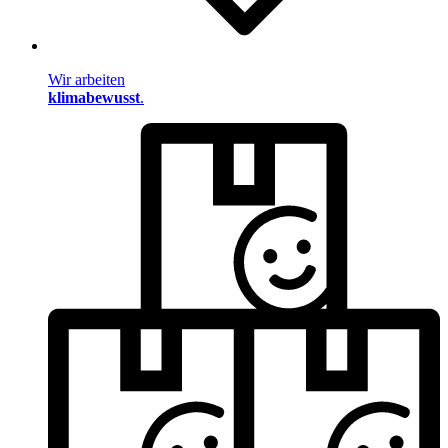
Wir arbeiten
klimabewusst
.