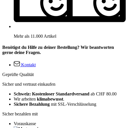
Mehr als 11.000 Artikel
Benötigst du Hilfe zu deiner Bestellung? Wir beantworten
gerne deine Fragen.
Kontakt
Geprüfte Qualität
Sicher und vertraut einkaufen
Schweiz: Kostenloser Standardversand
ab CHF 80.00
Wir arbeiten
klimabewusst
.
Sichere Bezahlung
mit SSL-Verschlüsselung
Sicher bezahlen mit
Vorauskasse