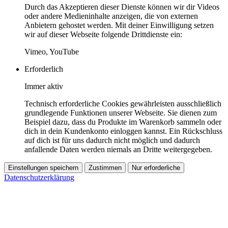
Durch das Akzeptieren dieser Dienste können wir dir Videos
oder andere Medieninhalte anzeigen, die von externen
Anbietern gehostet werden. Mit deiner Einwilligung setzen
wir auf dieser Webseite folgende Drittdienste ein:
Vimeo, YouTube
Erforderlich
Immer aktiv
Technisch erforderliche Cookies gewährleisten ausschließlich
grundlegende Funktionen unserer Webseite. Sie dienen zum
Beispiel dazu, dass du Produkte im Warenkorb sammeln oder
dich in dein Kundenkonto einloggen kannst. Ein Rückschluss
auf dich ist für uns dadurch nicht möglich und dadurch
anfallende Daten werden niemals an Dritte weitergegeben.
Einstellungen speichern
Zustimmen
Nur erforderliche
Datenschutzerklärung