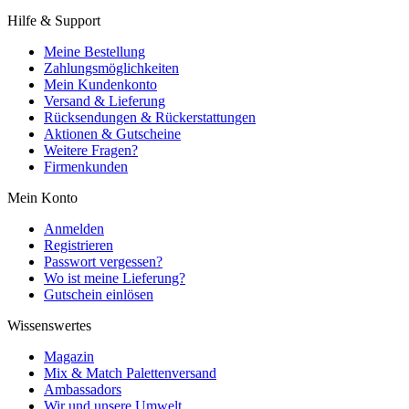
Hilfe & Support
Meine Bestellung
Zahlungsmöglichkeiten
Mein Kundenkonto
Versand & Lieferung
Rücksendungen & Rückerstattungen
Aktionen & Gutscheine
Weitere Fragen?
Firmenkunden
Mein Konto
Anmelden
Registrieren
Passwort vergessen?
Wo ist meine Lieferung?
Gutschein einlösen
Wissenswertes
Magazin
Mix & Match Palettenversand
Ambassadors
Wir und unsere Umwelt