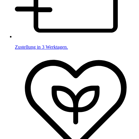
Zustellung in 3 Werktagen.