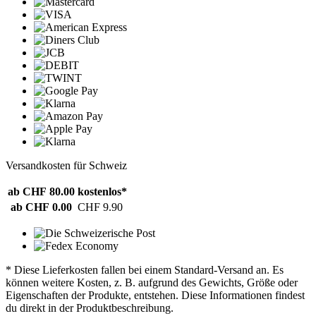
Versandkosten für Schweiz
ab CHF 80.00
kostenlos*
ab CHF 0.00
CHF 9.90
* Diese Lieferkosten fallen bei einem Standard-Versand an. Es
können weitere Kosten, z. B. aufgrund des Gewichts, Größe oder
Eigenschaften der Produkte, entstehen. Diese Informationen findest
du direkt in der Produktbeschreibung.