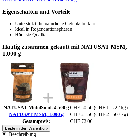
Eigenschaften und Vorteile
Unterstützt die natürliche Gelenksfunktion
Ideal in Regenerationsphasen
Höchste Qualität
Häufig zusammen gekauft mit NATUSAT MSM,
1.000 g
NATUSAT MobilSolid, 4.500 g
CHF 50.50
(CHF 11.22 / kg)
NATUSAT MSM, 1.000 g
CHF 21.50
(CHF 21.50 / kg)
Gesamtpreis:
CHF 72.00
Beide in den Warenkorb
Beschreibung