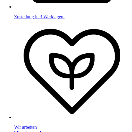
Zustellung in 3 Werktagen.
Wir arbeiten