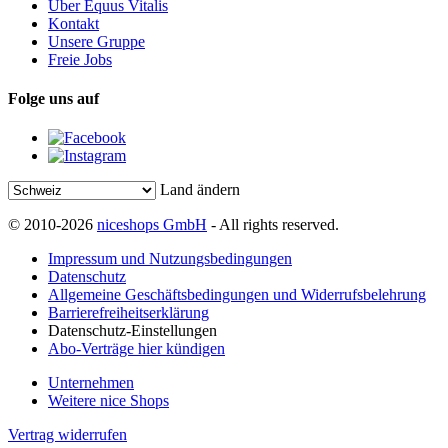
Über Equus Vitalis
Kontakt
Unsere Gruppe
Freie Jobs
Folge uns auf
Land ändern
© 2010-2026
niceshops GmbH
- All rights reserved.
Impressum und Nutzungsbedingungen
Datenschutz
Allgemeine Geschäftsbedingungen und Widerrufsbelehrung
Barrierefreiheitserklärung
Datenschutz-Einstellungen
Abo-Verträge hier kündigen
Unternehmen
Weitere nice Shops
Vertrag widerrufen