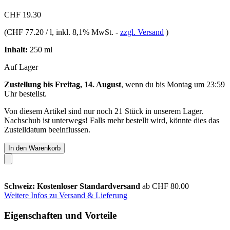
CHF 19.30
(
CHF 77.20 / l
, inkl. 8,1% MwSt.
-
zzgl. Versand
)
Inhalt:
250 ml
Auf Lager
Zustellung bis Freitag, 14. August
, wenn du bis
Montag um 23:59
Uhr
bestellst.
Von diesem Artikel sind nur noch 21 Stück in unserem Lager.
Nachschub ist unterwegs! Falls mehr bestellt wird, könnte dies das
Zustelldatum beeinflussen.
In den Warenkorb
Schweiz: Kostenloser Standardversand
ab CHF 80.00
Weitere Infos zu Versand & Lieferung
Eigenschaften und Vorteile