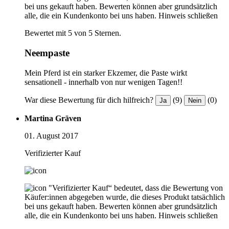
bei uns gekauft haben. Bewerten können aber grundsätzlich
alle, die ein Kundenkonto bei uns haben.
Hinweis schließen
Bewertet mit 5 von 5 Sternen.
Neempaste
Mein Pferd ist ein starker Ekzemer, die Paste wirkt
sensationell - innerhalb von nur wenigen Tagen!!
War diese Bewertung für dich hilfreich?
(9)
(0)
Ja
Nein
Martina Gräven
01. August 2017
Verifizierter Kauf
"Verifizierter Kauf“ bedeutet, dass die Bewertung von
Käufer:innen abgegeben wurde, die dieses Produkt tatsächlich
bei uns gekauft haben. Bewerten können aber grundsätzlich
alle, die ein Kundenkonto bei uns haben.
Hinweis schließen