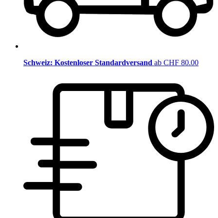
Schweiz: Kostenloser Standardversand
ab CHF 80.00