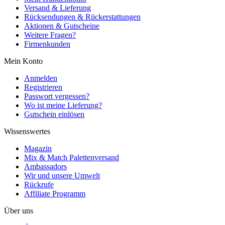
Versand & Lieferung
Rücksendungen & Rückerstattungen
Aktionen & Gutscheine
Weitere Fragen?
Firmenkunden
Mein Konto
Anmelden
Registrieren
Passwort vergessen?
Wo ist meine Lieferung?
Gutschein einlösen
Wissenswertes
Magazin
Mix & Match Palettenversand
Ambassadors
Wir und unsere Umwelt
Rückrufe
Affiliate Programm
Über uns