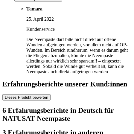
Tamara
25. April 2022
Kundenservice
Die Neempaste darf bitte nicht direkt auf offene
Wunden aufgetragen werden, vor allem nicht auf OP-
Wunden. Im Bereich rundherum, wenn es darum geht
die Fliegen abzuhalten, könnte die Neempaste –
allerdings nur wirklich sehr sparsam!! – eingesetzt
werden. Sobald die Wunde gut verheilt ist, kann die
Neempaste auch direkt aufgetragen werden.
Erfahrungsberichte unserer Kund:innen
Dieses Produkt bewerten
6 Erfahrungsberichte in Deutsch für
NATUSAT Neempaste
3 Erfahrungsberichte in anderen