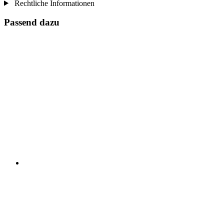
Rechtliche Informationen
Passend dazu