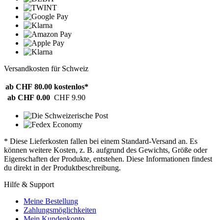
Versandkosten für Schweiz
ab CHF 80.00
kostenlos*
ab CHF 0.00
CHF 9.90
* Diese Lieferkosten fallen bei einem Standard-Versand an. Es
können weitere Kosten, z. B. aufgrund des Gewichts, Größe oder
Eigenschaften der Produkte, entstehen. Diese Informationen findest
du direkt in der Produktbeschreibung.
Hilfe & Support
Meine Bestellung
Zahlungsmöglichkeiten
Mein Kundenkonto