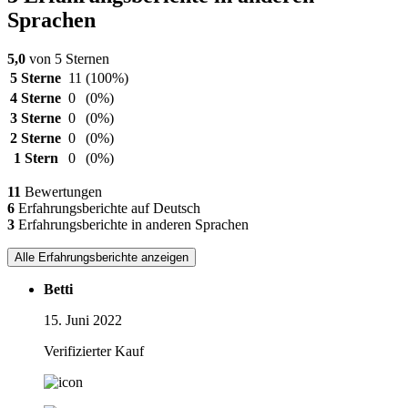
Sprachen
5,0
von 5 Sternen
5 Sterne
11
(100%)
4 Sterne
0
(0%)
3 Sterne
0
(0%)
2 Sterne
0
(0%)
1 Stern
0
(0%)
11
Bewertungen
6
Erfahrungsberichte auf Deutsch
3
Erfahrungsberichte in anderen Sprachen
Alle Erfahrungsberichte anzeigen
Betti
15. Juni 2022
Verifizierter Kauf