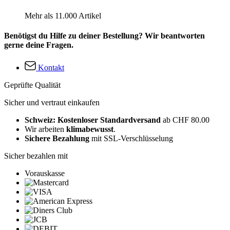
Mehr als 11.000 Artikel
Benötigst du Hilfe zu deiner Bestellung? Wir beantworten
gerne deine Fragen.
Kontakt
Geprüfte Qualität
Sicher und vertraut einkaufen
Schweiz: Kostenloser Standardversand
ab CHF 80.00
Wir arbeiten
klimabewusst
.
Sichere Bezahlung
mit SSL-Verschlüsselung
Sicher bezahlen mit
Vorauskasse