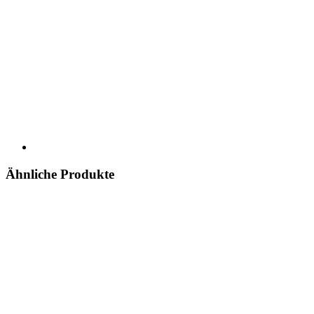
Ähnliche Produkte