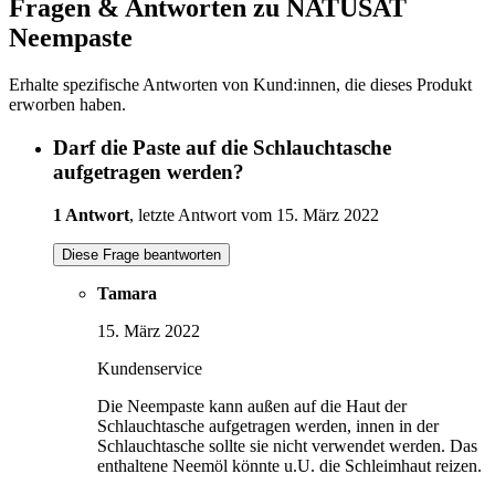
Fragen & Antworten zu NATUSAT
Neempaste
Erhalte spezifische Antworten von Kund:innen, die dieses Produkt
erworben haben.
Darf die Paste auf die Schlauchtasche
aufgetragen werden?
1 Antwort
, letzte Antwort vom 15. März 2022
Diese Frage beantworten
Tamara
15. März 2022
Kundenservice
Die Neempaste kann außen auf die Haut der
Schlauchtasche aufgetragen werden, innen in der
Schlauchtasche sollte sie nicht verwendet werden. Das
enthaltene Neemöl könnte u.U. die Schleimhaut reizen.