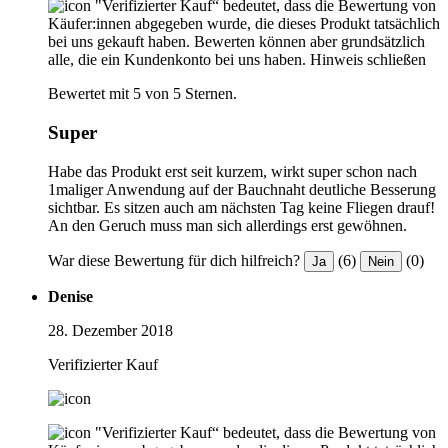
"Verifizierter Kauf“ bedeutet, dass die Bewertung von
Käufer:innen abgegeben wurde, die dieses Produkt tatsächlich
bei uns gekauft haben. Bewerten können aber grundsätzlich
alle, die ein Kundenkonto bei uns haben.
Hinweis schließen
Bewertet mit 5 von 5 Sternen.
Super
Habe das Produkt erst seit kurzem, wirkt super schon nach
1maliger Anwendung auf der Bauchnaht deutliche Besserung
sichtbar. Es sitzen auch am nächsten Tag keine Fliegen drauf!
An den Geruch muss man sich allerdings erst gewöhnen.
War diese Bewertung für dich hilfreich?
(6)
(0)
Ja
Nein
Denise
28. Dezember 2018
Verifizierter Kauf
"Verifizierter Kauf“ bedeutet, dass die Bewertung von