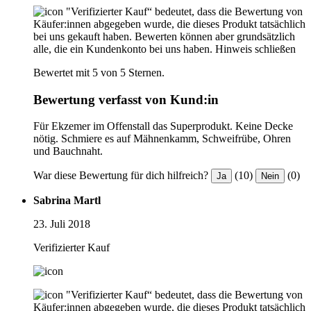
"Verifizierter Kauf“ bedeutet, dass die Bewertung von
Käufer:innen abgegeben wurde, die dieses Produkt tatsächlich
bei uns gekauft haben. Bewerten können aber grundsätzlich
alle, die ein Kundenkonto bei uns haben.
Hinweis schließen
Bewertet mit 5 von 5 Sternen.
Bewertung verfasst von Kund:in
Für Ekzemer im Offenstall das Superprodukt. Keine Decke
nötig. Schmiere es auf Mähnenkamm, Schweifrübe, Ohren
und Bauchnaht.
War diese Bewertung für dich hilfreich?
(10)
(0)
Ja
Nein
Sabrina Martl
23. Juli 2018
Verifizierter Kauf
"Verifizierter Kauf“ bedeutet, dass die Bewertung von
Käufer:innen abgegeben wurde, die dieses Produkt tatsächlich