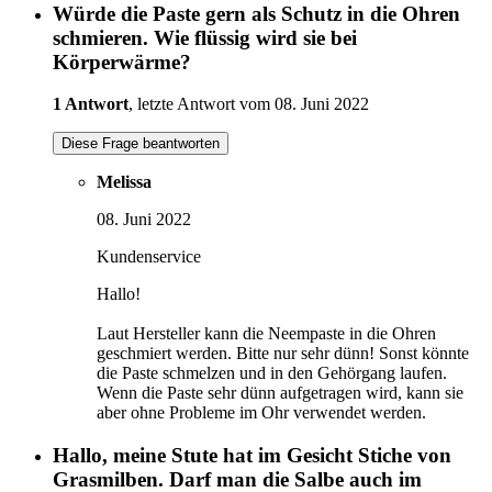
Würde die Paste gern als Schutz in die Ohren
schmieren. Wie flüssig wird sie bei
Körperwärme?
1 Antwort
, letzte Antwort vom 08. Juni 2022
Diese Frage beantworten
Melissa
08. Juni 2022
Kundenservice
Hallo!
Laut Hersteller kann die Neempaste in die Ohren
geschmiert werden. Bitte nur sehr dünn! Sonst könnte
die Paste schmelzen und in den Gehörgang laufen.
Wenn die Paste sehr dünn aufgetragen wird, kann sie
aber ohne Probleme im Ohr verwendet werden.
Hallo, meine Stute hat im Gesicht Stiche von
Grasmilben. Darf man die Salbe auch im