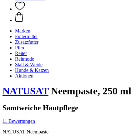
Marken
Futtermittel
Zusatzfutter
Pferd
Reiter
Reitmode
Stall & Weide
Hunde & Katzen
Aktionen
NATUSAT
Neempaste, 250 ml
Samtweiche Hautpflege
11 Bewertungen
NATUSAT Neempaste