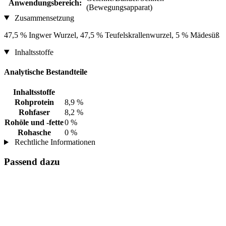
Anwendungsbereich:
(Bewegungsapparat)
Zusammensetzung
47,5 % Ingwer Wurzel, 47,5 % Teufelskrallenwurzel, 5 % Mädesüß
Inhaltsstoffe
Analytische Bestandteile
Inhaltsstoffe
Rohprotein
8,9 %
Rohfaser
8,2 %
Rohöle und -fette
0 %
Rohasche
0 %
Rechtliche Informationen
Passend dazu