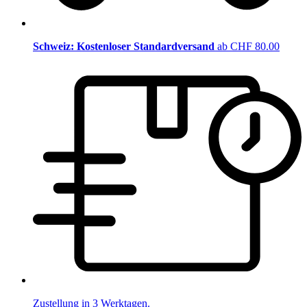
Schweiz: Kostenloser Standardversand
ab CHF 80.00
Zustellung in 3 Werktagen.