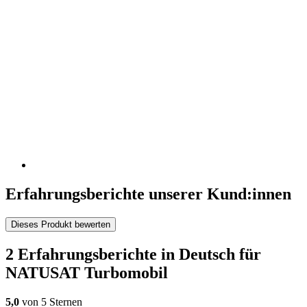
Erfahrungsberichte unserer Kund:innen
Dieses Produkt bewerten
2 Erfahrungsberichte in Deutsch für
NATUSAT Turbomobil
5,0
von 5 Sternen