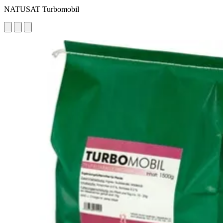
NATUSAT Turbomobil