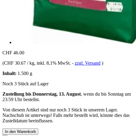
CHF 46.00
(
CHF 30.67 / kg
, inkl. 8,1% MwSt.
-
zzgl. Versand
)
Inhalt:
1.500 g
Noch 3 Stück auf Lager
Zustellung bis Donnerstag, 13. August
, wenn du bis
Sonntag um
23:59 Uhr
bestellst.
Von diesem Artikel sind nur noch 3 Stück in unserem Lager.
Nachschub ist unterwegs! Falls mehr bestellt wird, könnte dies das
Zustelldatum beeinflussen.
In den Warenkorb