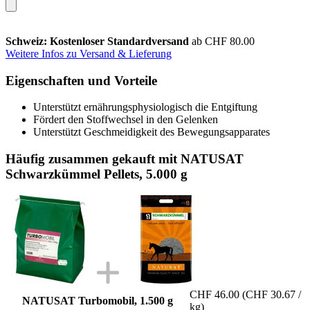
Schweiz: Kostenloser Standardversand
ab CHF 80.00
Weitere Infos zu Versand & Lieferung
Eigenschaften und Vorteile
Unterstützt ernährungsphysiologisch die Entgiftung
Fördert den Stoffwechsel in den Gelenken
Unterstützt Geschmeidigkeit des Bewegungsapparates
Häufig zusammen gekauft mit NATUSAT
Schwarzkümmel Pellets, 5.000 g
CHF 46.00
(CHF 30.67 /
NATUSAT Turbomobil, 1.500 g
kg)