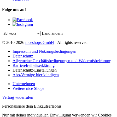
Folge uns auf
Land ändern
© 2010-2026
niceshops GmbH
- All rights reserved.
Impressum und Nutzungsbedingungen
Datenschutz
Allgemeine Geschäftsbedingungen und Widerrufsbelehrung
Barrierefreiheitserklärung
Datenschutz-Einstellungen
Abo-Verträge hier kündigen
Unternehmen
Weitere nice Shops
Vertrag widerrufen
Personalisiere dein Einkaufserlebnis
Nur mit deiner individuellen Einwilligung verwenden wir Cookies