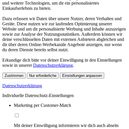
und weitere Technologien, um dir ein personalisiertes
Einkaufserlebnis zu bieten.
Dazu erfassen wir Daten über unsere Nutzer, deren Verhalten und
Geräte. Diese nutzen wir zur laufenden Optimierung unserer
Website und um dir personalisierte Werbung und Inhalte anzuzeigen
sowie zur Analyse der Nutzungsstatistiken. Außerdem können wir
deine verschlüsselten Daten mit externen Anbietern abgleichen und
dir über deren Online-Werbekanäle Angebote anzeigen, nur wenn
du deren Dienste bereits selbst nutzt.
Erkundige dich bitte vor deiner Einwilligung in den Einstellungen
sowie in unserer
Datenschutzerklärung
.
Zustimmen
Nur erforderliche
Einstellungen anpassen
Datenschutzerklärung
Individuelle Datenschutz-Einstellungen
Marketing per Customer-Match
Mit deiner Einwilligung informieren wir dich auch abseits