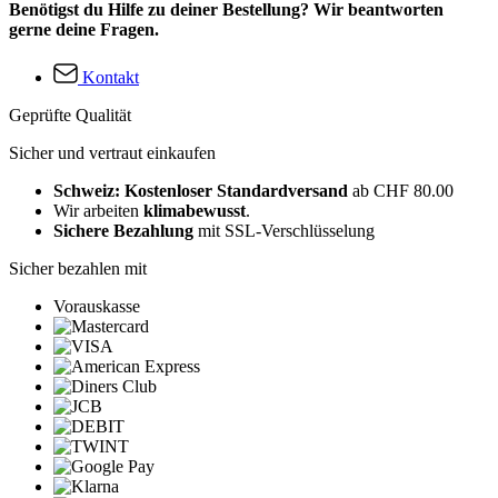
Benötigst du Hilfe zu deiner Bestellung? Wir beantworten
gerne deine Fragen.
Kontakt
Geprüfte Qualität
Sicher und vertraut einkaufen
Schweiz: Kostenloser Standardversand
ab CHF 80.00
Wir arbeiten
klimabewusst
.
Sichere Bezahlung
mit SSL-Verschlüsselung
Sicher bezahlen mit
Vorauskasse