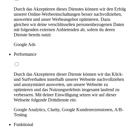
Durch das Akzeptieren dieses Dienstes können wir den Erfolg
unserer Online-Werbeeinschaltungen besser nachvollziehen,
auswerten und unser Werbeangebot optimieren. Dazu
gleichen wir deine verschlüsselten personenbezogenen Daten
mit folgenden externen Anbietenden ab, sofern du deren
Dienste bereits nutzt:
Google Ads
Performance
Durch das Akzeptieren dieser Dienste können wir das Klick-
und Surfverhalten innerhalb unserer Webseite nachvollziehen
und anonymisiert auswerten, um unsere Webseite zu
optimieren und das Nutzungserlebnis insgesamt laufend zu
verbessern. Mit deiner Einwilligung setzen wir auf dieser
Webseite folgende Drittdienste ein:
Google Analytics, Clarity, Google Kundenrezensionen, A/B-
Testing
Funktional