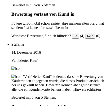
Bewertet mit 5 von 5 Sternen.
Bewertung verfasst von Kund:in
Füttere turbo mobil schon einige jahre meinem alten pferd, hat
seitdem fast keine athroseschübe mehr
War diese Bewertung für dich hilfreich?
(4)
(0)
Ja
Nein
Stefanie
14. Dezember 2016
Verifizierter Kauf
"Verifizierter Kauf“ bedeutet, dass die Bewertung von
Käufer:innen abgegeben wurde, die dieses Produkt tatsächlich
bei uns gekauft haben. Bewerten können aber grundsätzlich
alle, die ein Kundenkonto bei uns haben.
Hinweis schließen
Bewertet mit 5 von 5 Sternen.