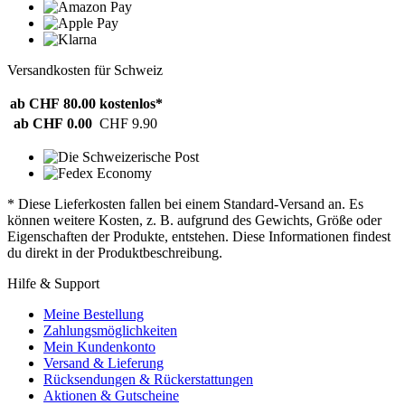
Versandkosten für Schweiz
ab CHF 80.00
kostenlos*
ab CHF 0.00
CHF 9.90
* Diese Lieferkosten fallen bei einem Standard-Versand an. Es
können weitere Kosten, z. B. aufgrund des Gewichts, Größe oder
Eigenschaften der Produkte, entstehen. Diese Informationen findest
du direkt in der Produktbeschreibung.
Hilfe & Support
Meine Bestellung
Zahlungsmöglichkeiten
Mein Kundenkonto
Versand & Lieferung
Rücksendungen & Rückerstattungen
Aktionen & Gutscheine