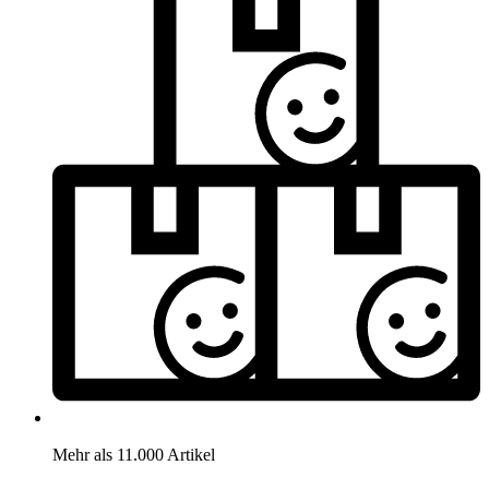
Mehr als 11.000 Artikel