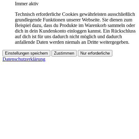
Immer aktiv
Technisch erforderliche Cookies gewährleisten ausschließlich
grundlegende Funktionen unserer Webseite. Sie dienen zum
Beispiel dazu, dass du Produkte im Warenkorb sammeln oder
dich in dein Kundenkonto einloggen kannst. Ein Rückschluss
auf dich ist für uns dadurch nicht möglich und dadurch
anfallende Daten werden niemals an Dritte weitergegeben.
Einstellungen speichern
Zustimmen
Nur erforderliche
Datenschutzerklärung