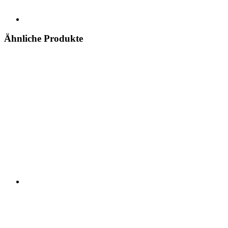
Ähnliche Produkte