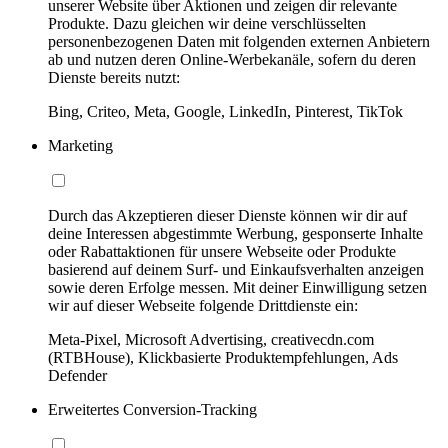
unserer Website über Aktionen und zeigen dir relevante
Produkte. Dazu gleichen wir deine verschlüsselten
personenbezogenen Daten mit folgenden externen Anbietern
ab und nutzen deren Online-Werbekanäle, sofern du deren
Dienste bereits nutzt:
Bing, Criteo, Meta, Google, LinkedIn, Pinterest, TikTok
Marketing
Durch das Akzeptieren dieser Dienste können wir dir auf
deine Interessen abgestimmte Werbung, gesponserte Inhalte
oder Rabattaktionen für unsere Webseite oder Produkte
basierend auf deinem Surf- und Einkaufsverhalten anzeigen
sowie deren Erfolge messen. Mit deiner Einwilligung setzen
wir auf dieser Webseite folgende Drittdienste ein:
Meta-Pixel, Microsoft Advertising, creativecdn.com
(RTBHouse), Klickbasierte Produktempfehlungen, Ads
Defender
Erweitertes Conversion-Tracking