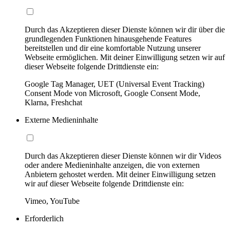
Durch das Akzeptieren dieser Dienste können wir dir über die
grundlegenden Funktionen hinausgehende Features
bereitstellen und dir eine komfortable Nutzung unserer
Webseite ermöglichen. Mit deiner Einwilligung setzen wir auf
dieser Webseite folgende Drittdienste ein:
Google Tag Manager, UET (Universal Event Tracking)
Consent Mode von Microsoft, Google Consent Mode,
Klarna, Freshchat
Externe Medieninhalte
Durch das Akzeptieren dieser Dienste können wir dir Videos
oder andere Medieninhalte anzeigen, die von externen
Anbietern gehostet werden. Mit deiner Einwilligung setzen
wir auf dieser Webseite folgende Drittdienste ein:
Vimeo, YouTube
Erforderlich