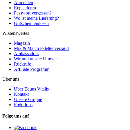
Anmelden
Registrieren
Passwort vergessen?
Wo ist meine Lieferung?
Gutschein einlösen
Wissenswertes
Magazin
Mix & Match Palettenversand
Ambassadors
Wir und unsere Umwelt
Rückrufe
Affiliate Programm
Über uns
Über Equus Vitalis
Kontakt
Unsere Gruppe
Freie Jobs
Folge uns auf