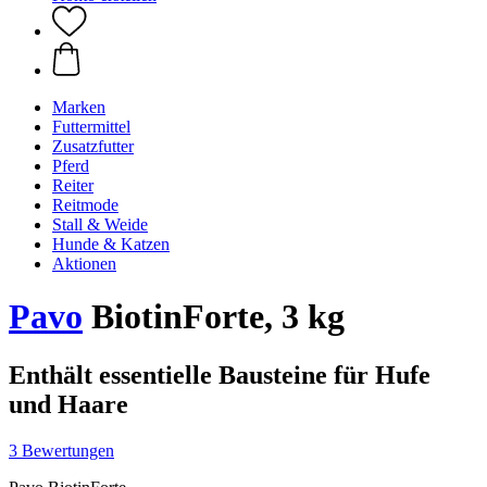
Marken
Futtermittel
Zusatzfutter
Pferd
Reiter
Reitmode
Stall & Weide
Hunde & Katzen
Aktionen
Pavo
BiotinForte, 3 kg
Enthält essentielle Bausteine für Hufe
und Haare
3 Bewertungen