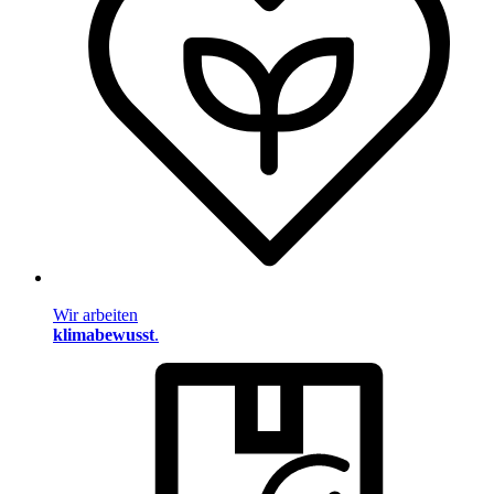
Wir arbeiten
klimabewusst
.