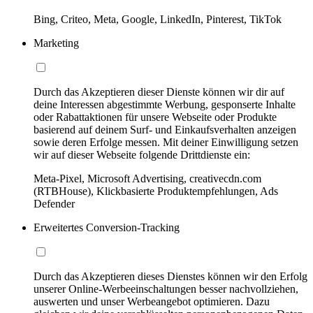
Bing, Criteo, Meta, Google, LinkedIn, Pinterest, TikTok
Marketing
Durch das Akzeptieren dieser Dienste können wir dir auf
deine Interessen abgestimmte Werbung, gesponserte Inhalte
oder Rabattaktionen für unsere Webseite oder Produkte
basierend auf deinem Surf- und Einkaufsverhalten anzeigen
sowie deren Erfolge messen. Mit deiner Einwilligung setzen
wir auf dieser Webseite folgende Drittdienste ein:
Meta-Pixel, Microsoft Advertising, creativecdn.com
(RTBHouse), Klickbasierte Produktempfehlungen, Ads
Defender
Erweitertes Conversion-Tracking
Durch das Akzeptieren dieses Dienstes können wir den Erfolg
unserer Online-Werbeeinschaltungen besser nachvollziehen,
auswerten und unser Werbeangebot optimieren. Dazu