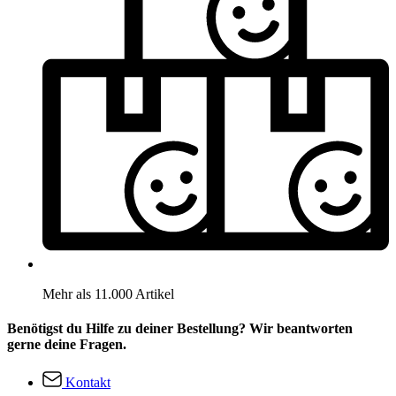
Mehr als 11.000 Artikel
Benötigst du Hilfe zu deiner Bestellung? Wir beantworten
gerne deine Fragen.
Kontakt