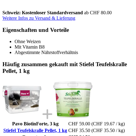
Schweiz: Kostenloser Standardversand
ab CHF 80.00
Weitere Infos zu Versand & Lieferung
Eigenschaften und Vorteile
Ohne Weizen
Mit Vitamin B8
Abgestimmte Nährstoffverhältnis
Häufig zusammen gekauft mit Stiefel Teufelskralle
Pellet, 1 kg
Pavo BiotinForte, 3 kg
CHF 59.00
(CHF 19.67 / kg)
Stiefel Teufelskralle Pellet, 1 kg
CHF 35.50
(CHF 35.50 / kg)