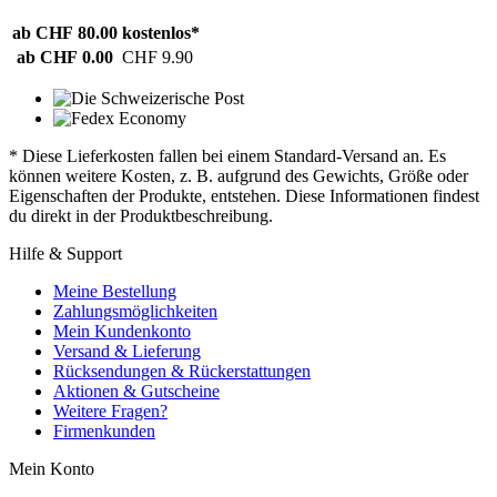
ab CHF 80.00
kostenlos*
ab CHF 0.00
CHF 9.90
* Diese Lieferkosten fallen bei einem Standard-Versand an. Es
können weitere Kosten, z. B. aufgrund des Gewichts, Größe oder
Eigenschaften der Produkte, entstehen. Diese Informationen findest
du direkt in der Produktbeschreibung.
Hilfe & Support
Meine Bestellung
Zahlungsmöglichkeiten
Mein Kundenkonto
Versand & Lieferung
Rücksendungen & Rückerstattungen
Aktionen & Gutscheine
Weitere Fragen?
Firmenkunden
Mein Konto