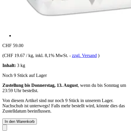
CHF 59.00
(
CHF 19.67 / kg
, inkl. 8,1% MwSt.
-
zzgl. Versand
)
Inhalt:
3 kg
Noch 9 Stück auf Lager
Zustellung bis Donnerstag, 13. August
, wenn du bis
Sonntag um
23:59 Uhr
bestellst.
Von diesem Artikel sind nur noch 9 Stück in unserem Lager.
Nachschub ist unterwegs! Falls mehr bestellt wird, könnte dies das
Zustelldatum beeinflussen.
In den Warenkorb