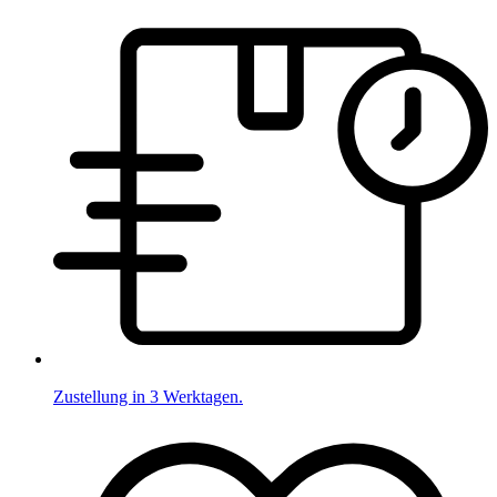
Zustellung in 3 Werktagen.