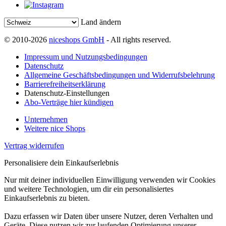
Land ändern
© 2010-2026
niceshops GmbH
- All rights reserved.
Impressum und Nutzungsbedingungen
Datenschutz
Allgemeine Geschäftsbedingungen und Widerrufsbelehrung
Barrierefreiheitserklärung
Datenschutz-Einstellungen
Abo-Verträge hier kündigen
Unternehmen
Weitere nice Shops
Vertrag widerrufen
Personalisiere dein Einkaufserlebnis
Nur mit deiner individuellen Einwilligung verwenden wir Cookies
und weitere Technologien, um dir ein personalisiertes
Einkaufserlebnis zu bieten.
Dazu erfassen wir Daten über unsere Nutzer, deren Verhalten und
Geräte. Diese nutzen wir zur laufenden Optimierung unserer