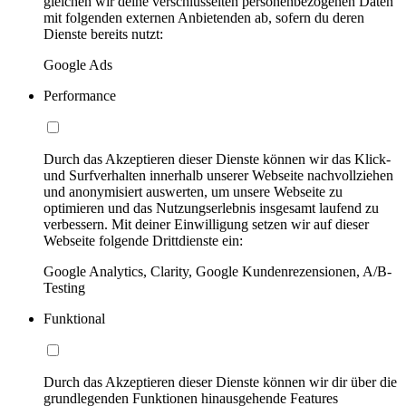
gleichen wir deine verschlüsselten personenbezogenen Daten
mit folgenden externen Anbietenden ab, sofern du deren
Dienste bereits nutzt:
Google Ads
Performance
Durch das Akzeptieren dieser Dienste können wir das Klick-
und Surfverhalten innerhalb unserer Webseite nachvollziehen
und anonymisiert auswerten, um unsere Webseite zu
optimieren und das Nutzungserlebnis insgesamt laufend zu
verbessern. Mit deiner Einwilligung setzen wir auf dieser
Webseite folgende Drittdienste ein:
Google Analytics, Clarity, Google Kundenrezensionen, A/B-
Testing
Funktional
Durch das Akzeptieren dieser Dienste können wir dir über die
grundlegenden Funktionen hinausgehende Features