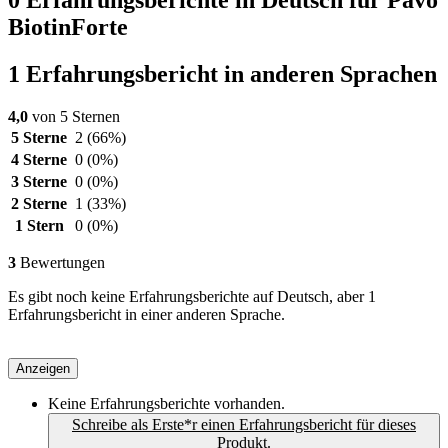
BiotinForte
1 Erfahrungsbericht in anderen Sprachen
4,0
von 5 Sternen
5 Sterne
2
(66%)
4 Sterne
0
(0%)
3 Sterne
0
(0%)
2 Sterne
1
(33%)
1 Stern
0
(0%)
3
Bewertungen
Es gibt noch keine Erfahrungsberichte auf Deutsch, aber 1
Erfahrungsbericht in einer anderen Sprache.
Anzeigen
Keine Erfahrungsberichte vorhanden.
Schreibe als Erste*r einen Erfahrungsbericht für dieses
Produkt.