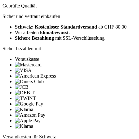
Geprüfte Qualität
Sicher und vertraut einkaufen
Schweiz: Kostenloser Standardversand
ab CHF 80.00
Wir arbeiten
klimabewusst
.
Sichere Bezahlung
mit SSL-Verschlüsselung
Sicher bezahlen mit
Vorauskasse
Versandkosten für Schweiz