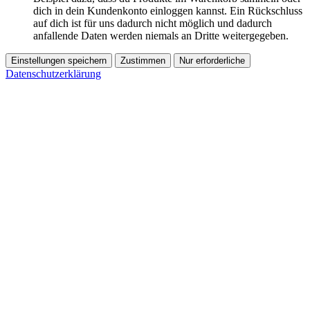
dich in dein Kundenkonto einloggen kannst. Ein Rückschluss
auf dich ist für uns dadurch nicht möglich und dadurch
anfallende Daten werden niemals an Dritte weitergegeben.
Einstellungen speichern
Zustimmen
Nur erforderliche
Datenschutzerklärung