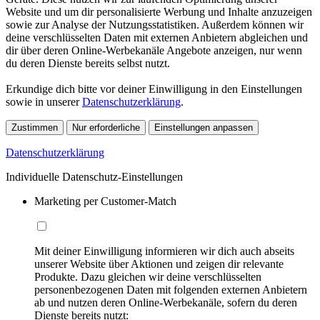
Website und um dir personalisierte Werbung und Inhalte anzuzeigen
sowie zur Analyse der Nutzungsstatistiken. Außerdem können wir
deine verschlüsselten Daten mit externen Anbietern abgleichen und
dir über deren Online-Werbekanäle Angebote anzeigen, nur wenn
du deren Dienste bereits selbst nutzt.
Erkundige dich bitte vor deiner Einwilligung in den Einstellungen
sowie in unserer
Datenschutzerklärung
.
Zustimmen
Nur erforderliche
Einstellungen anpassen
Datenschutzerklärung
Individuelle Datenschutz-Einstellungen
Marketing per Customer-Match
Mit deiner Einwilligung informieren wir dich auch abseits
unserer Website über Aktionen und zeigen dir relevante
Produkte. Dazu gleichen wir deine verschlüsselten
personenbezogenen Daten mit folgenden externen Anbietern
ab und nutzen deren Online-Werbekanäle, sofern du deren
Dienste bereits nutzt: