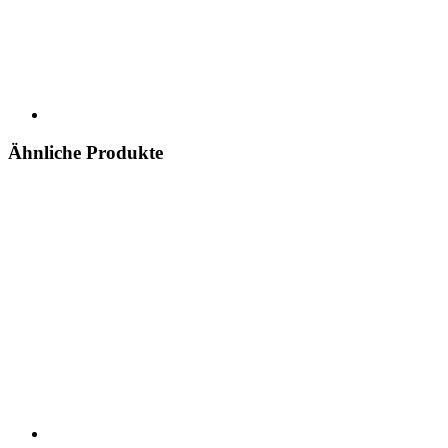
Ähnliche Produkte