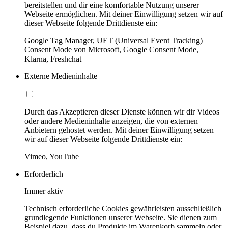
bereitstellen und dir eine komfortable Nutzung unserer
Webseite ermöglichen. Mit deiner Einwilligung setzen wir auf
dieser Webseite folgende Drittdienste ein:
Google Tag Manager, UET (Universal Event Tracking)
Consent Mode von Microsoft, Google Consent Mode,
Klarna, Freshchat
Externe Medieninhalte
Durch das Akzeptieren dieser Dienste können wir dir Videos
oder andere Medieninhalte anzeigen, die von externen
Anbietern gehostet werden. Mit deiner Einwilligung setzen
wir auf dieser Webseite folgende Drittdienste ein:
Vimeo, YouTube
Erforderlich
Immer aktiv
Technisch erforderliche Cookies gewährleisten ausschließlich
grundlegende Funktionen unserer Webseite. Sie dienen zum
Beispiel dazu, dass du Produkte im Warenkorb sammeln oder