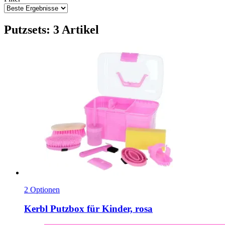
Putzsets: 3 Artikel
2 Optionen
Kerbl
Putzbox für Kinder, rosa