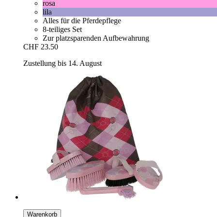
rosa
lila
Alles für die Pferdepflege
8-teiliges Set
Zur platzsparenden Aufbewahrung
CHF 23.50
Zustellung bis 14. August
Warenkorb