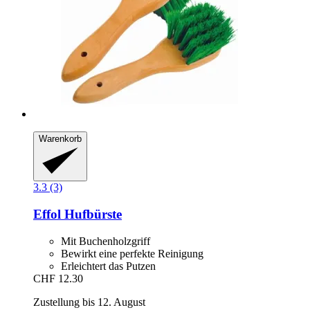
Warenkorb
3.3 (3)
Effol
Hufbürste
Mit Buchenholzgriff
Bewirkt eine perfekte Reinigung
Erleichtert das Putzen
CHF 12.30
Zustellung bis 12. August