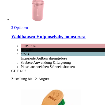
3 Optionen
Waldhausen
Hufpinselsafe, linnea rosa
linnea rosa
schwarz
türkis
Integrierte Aufbewahrungsdose
Saubere Anwendung & Lagerung
Pinsel aus weichen Schweinsborsten
CHF 4.05
Zustellung bis 12. August