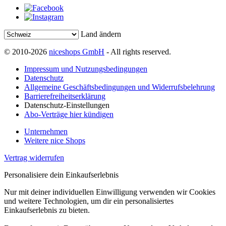
Land ändern
© 2010-2026
niceshops GmbH
- All rights reserved.
Impressum und Nutzungsbedingungen
Datenschutz
Allgemeine Geschäftsbedingungen und Widerrufsbelehrung
Barrierefreiheitserklärung
Datenschutz-Einstellungen
Abo-Verträge hier kündigen
Unternehmen
Weitere nice Shops
Vertrag widerrufen
Personalisiere dein Einkaufserlebnis
Nur mit deiner individuellen Einwilligung verwenden wir Cookies
und weitere Technologien, um dir ein personalisiertes
Einkaufserlebnis zu bieten.