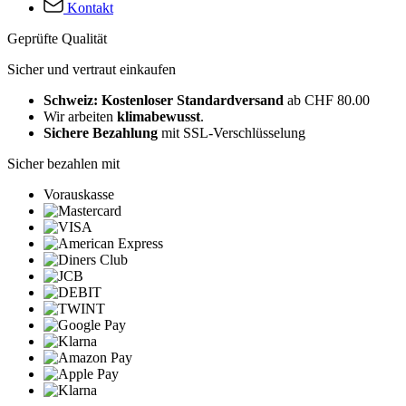
Kontakt
Geprüfte Qualität
Sicher und vertraut einkaufen
Schweiz: Kostenloser Standardversand
ab CHF 80.00
Wir arbeiten
klimabewusst
.
Sichere Bezahlung
mit SSL-Verschlüsselung
Sicher bezahlen mit
Vorauskasse