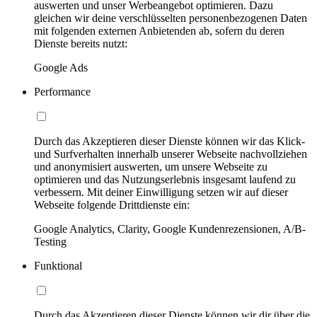
auswerten und unser Werbeangebot optimieren. Dazu
gleichen wir deine verschlüsselten personenbezogenen Daten
mit folgenden externen Anbietenden ab, sofern du deren
Dienste bereits nutzt:
Google Ads
Performance
Durch das Akzeptieren dieser Dienste können wir das Klick-
und Surfverhalten innerhalb unserer Webseite nachvollziehen
und anonymisiert auswerten, um unsere Webseite zu
optimieren und das Nutzungserlebnis insgesamt laufend zu
verbessern. Mit deiner Einwilligung setzen wir auf dieser
Webseite folgende Drittdienste ein:
Google Analytics, Clarity, Google Kundenrezensionen, A/B-
Testing
Funktional
Durch das Akzeptieren dieser Dienste können wir dir über die