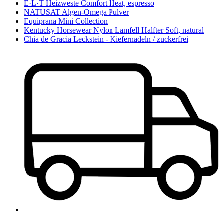
E·L·T Heizweste Comfort Heat, espresso
NATUSAT Algen-Omega Pulver
Equiprana Mini Collection
Kentucky Horsewear Nylon Lamfell Halfter Soft, natural
Chia de Gracia Leckstein - Kiefernadeln / zuckerfrei