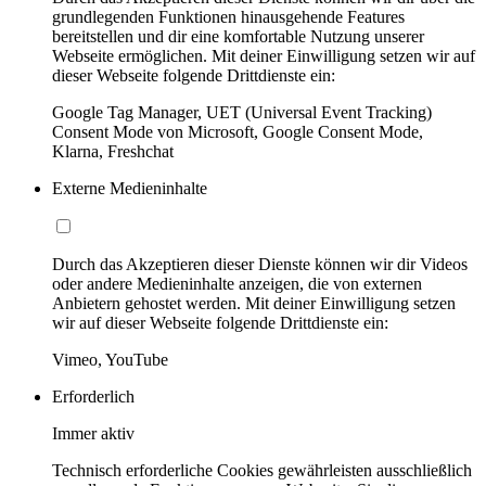
grundlegenden Funktionen hinausgehende Features
bereitstellen und dir eine komfortable Nutzung unserer
Webseite ermöglichen. Mit deiner Einwilligung setzen wir auf
dieser Webseite folgende Drittdienste ein:
Google Tag Manager, UET (Universal Event Tracking)
Consent Mode von Microsoft, Google Consent Mode,
Klarna, Freshchat
Externe Medieninhalte
Durch das Akzeptieren dieser Dienste können wir dir Videos
oder andere Medieninhalte anzeigen, die von externen
Anbietern gehostet werden. Mit deiner Einwilligung setzen
wir auf dieser Webseite folgende Drittdienste ein:
Vimeo, YouTube
Erforderlich
Immer aktiv
Technisch erforderliche Cookies gewährleisten ausschließlich