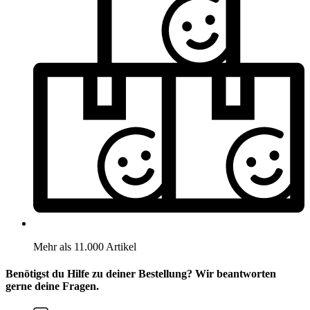
Mehr als 11.000 Artikel
Benötigst du Hilfe zu deiner Bestellung? Wir beantworten
gerne deine Fragen.