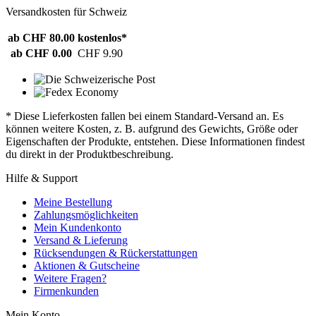
Versandkosten für Schweiz
ab CHF 80.00
kostenlos*
ab CHF 0.00
CHF 9.90
* Diese Lieferkosten fallen bei einem Standard-Versand an. Es
können weitere Kosten, z. B. aufgrund des Gewichts, Größe oder
Eigenschaften der Produkte, entstehen. Diese Informationen findest
du direkt in der Produktbeschreibung.
Hilfe & Support
Meine Bestellung
Zahlungsmöglichkeiten
Mein Kundenkonto
Versand & Lieferung
Rücksendungen & Rückerstattungen
Aktionen & Gutscheine
Weitere Fragen?
Firmenkunden
Mein Konto