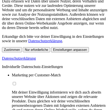
Dazu erfassen wir Daten über unsere Nutzer, deren Verhalten und
Geräte. Diese nutzen wir zur laufenden Optimierung unserer
Website und um dir personalisierte Werbung und Inhalte anzuzeigen
sowie zur Analyse der Nutzungsstatistiken. Außerdem können wir
deine verschlüsselten Daten mit externen Anbietern abgleichen und
dir über deren Online-Werbekanäle Angebote anzeigen, nur wenn
du deren Dienste bereits selbst nutzt.
Erkundige dich bitte vor deiner Einwilligung in den Einstellungen
sowie in unserer
Datenschutzerklärung
.
Zustimmen
Nur erforderliche
Einstellungen anpassen
Datenschutzerklärung
Individuelle Datenschutz-Einstellungen
Marketing per Customer-Match
Mit deiner Einwilligung informieren wir dich auch abseits
unserer Website über Aktionen und zeigen dir relevante
Produkte. Dazu gleichen wir deine verschlüsselten
personenbezogenen Daten mit folgenden externen Anbietern
ab und nutzen deren Online-Werbekanäle, sofern du deren