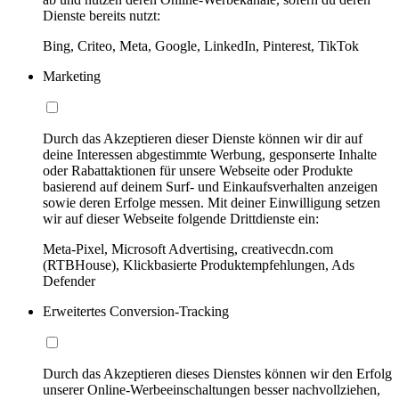
Dienste bereits nutzt:
Bing, Criteo, Meta, Google, LinkedIn, Pinterest, TikTok
Marketing
Durch das Akzeptieren dieser Dienste können wir dir auf
deine Interessen abgestimmte Werbung, gesponserte Inhalte
oder Rabattaktionen für unsere Webseite oder Produkte
basierend auf deinem Surf- und Einkaufsverhalten anzeigen
sowie deren Erfolge messen. Mit deiner Einwilligung setzen
wir auf dieser Webseite folgende Drittdienste ein:
Meta-Pixel, Microsoft Advertising, creativecdn.com
(RTBHouse), Klickbasierte Produktempfehlungen, Ads
Defender
Erweitertes Conversion-Tracking
Durch das Akzeptieren dieses Dienstes können wir den Erfolg
unserer Online-Werbeeinschaltungen besser nachvollziehen,