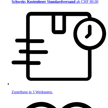
Schweiz: Kostenloser Standardversand
ab CHF 80.00
Zustellung in 3 Werktagen.