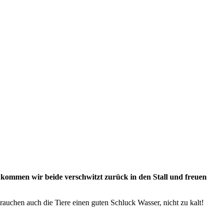
kommen wir beide verschwitzt zurück in den Stall und freuen
brauchen auch die Tiere einen guten Schluck Wasser, nicht zu kalt!