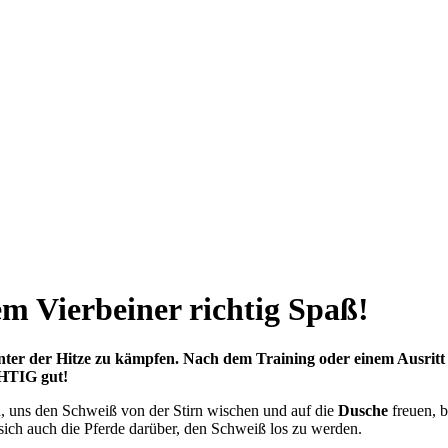
m Vierbeiner richtig Spaß!
er der Hitze zu kämpfen. Nach dem Training oder einem Ausritt 
CHTIG gut!
, uns den Schweiß von der Stirn wischen und auf die
Dusche
freuen, 
 sich auch die Pferde darüber, den Schweiß los zu werden.