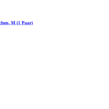
hen, M (1 Paar)