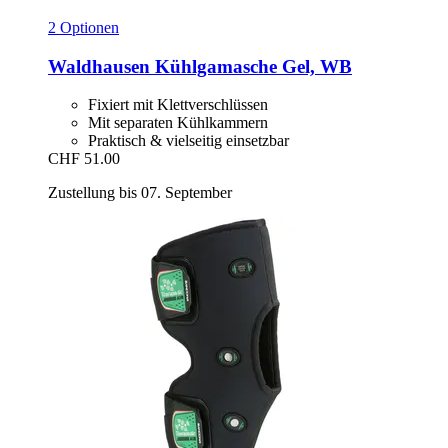
2 Optionen
Waldhausen
Kühlgamasche Gel, WB
Fixiert mit Klettverschlüssen
Mit separaten Kühlkammern
Praktisch & vielseitig einsetzbar
CHF 51.00
Zustellung bis 07. September