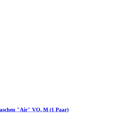
maschen "Air" VO, M (1 Paar)