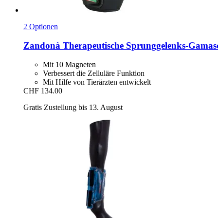
2 Optionen
Zandonà
Therapeutische Sprunggelenks-​Gamasc
Mit 10 Magneten
Verbessert die Zelluläre Funktion
Mit Hilfe von Tierärzten entwickelt
CHF 134.00
Gratis Zustellung bis 13. August