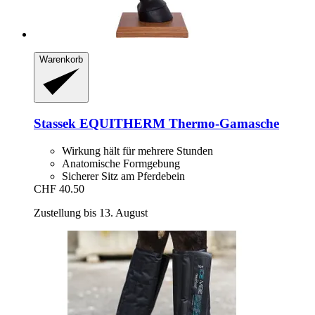
Warenkorb
Stassek
EQUITHERM Thermo-​Gamasche
Wirkung hält für mehrere Stunden
Anatomische Formgebung
Sicherer Sitz am Pferdebein
CHF 40.50
Zustellung bis 13. August