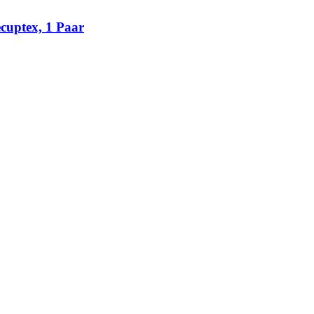
cuptex, 1 Paar