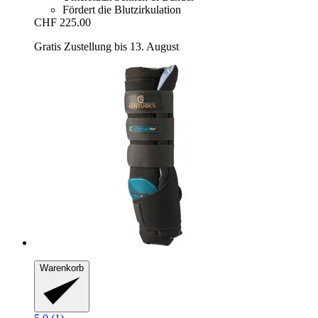
Fördert die Blutzirkulation
CHF 225.00
Gratis Zustellung bis 13. August
Warenkorb