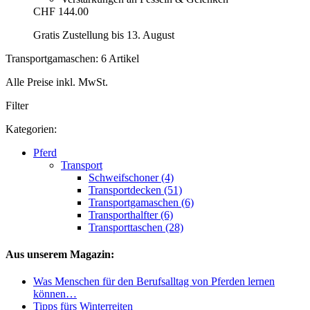
CHF 144.00
Gratis Zustellung bis 13. August
Transportgamaschen: 6 Artikel
Alle Preise inkl. MwSt.
Filter
Kategorien:
Pferd
Transport
Schweifschoner (4)
Transportdecken (51)
Transportgamaschen (6)
Transporthalfter (6)
Transporttaschen (28)
Aus unserem Magazin:
Was Menschen für den Berufsalltag von Pferden lernen
können…
Tipps fürs Winterreiten