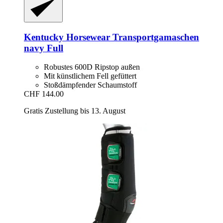
Kentucky Horsewear
Transportgamaschen
navy Full
Robustes 600D Ripstop außen
Mit künstlichem Fell gefüttert
Stoßdämpfender Schaumstoff
CHF 144.00
Gratis Zustellung bis 13. August