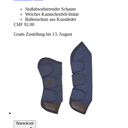
Stoßabsorbierender Schaum
Weiches Kaninchenfell-Imitat
Ballenschutz aus Kunstleder
CHF 92.00
Gratis Zustellung bis 13. August
Warenkorb