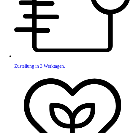
Zustellung in 3 Werktagen.