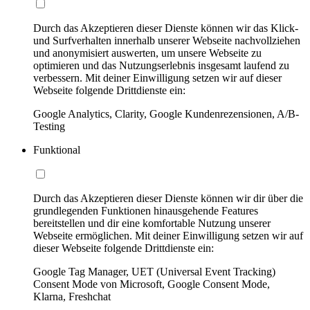
Durch das Akzeptieren dieser Dienste können wir das Klick-
und Surfverhalten innerhalb unserer Webseite nachvollziehen
und anonymisiert auswerten, um unsere Webseite zu
optimieren und das Nutzungserlebnis insgesamt laufend zu
verbessern. Mit deiner Einwilligung setzen wir auf dieser
Webseite folgende Drittdienste ein:
Google Analytics, Clarity, Google Kundenrezensionen, A/B-
Testing
Funktional
Durch das Akzeptieren dieser Dienste können wir dir über die
grundlegenden Funktionen hinausgehende Features
bereitstellen und dir eine komfortable Nutzung unserer
Webseite ermöglichen. Mit deiner Einwilligung setzen wir auf
dieser Webseite folgende Drittdienste ein:
Google Tag Manager, UET (Universal Event Tracking)
Consent Mode von Microsoft, Google Consent Mode,
Klarna, Freshchat