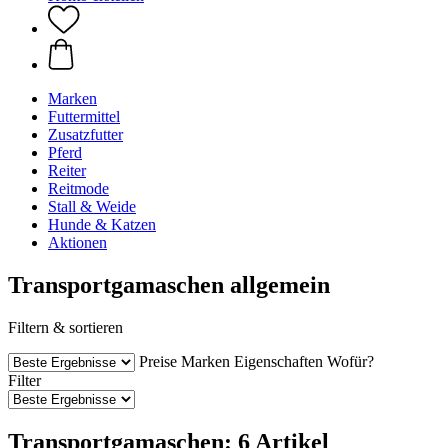
Marken
Futtermittel
Zusatzfutter
Pferd
Reiter
Reitmode
Stall & Weide
Hunde & Katzen
Aktionen
Transportgamaschen allgemein
Filtern & sortieren
Preise
Marken
Eigenschaften
Wofür?
Filter
Transportgamaschen: 6 Artikel