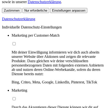
sowie in unserer
Datenschutzerklärung
.
Zustimmen
Nur erforderliche
Einstellungen anpassen
Datenschutzerklärung
Individuelle Datenschutz-Einstellungen
Marketing per Customer-Match
Mit deiner Einwilligung informieren wir dich auch abseits
unserer Website über Aktionen und zeigen dir relevante
Produkte. Dazu gleichen wir deine verschlüsselten
personenbezogenen Daten mit folgenden externen Anbietern
ab und nutzen deren Online-Werbekanäle, sofern du deren
Dienste bereits nutzt:
Bing, Criteo, Meta, Google, LinkedIn, Pinterest, TikTok
Marketing
Durch das Akzeptieren dieser Dienste können wir dir auf