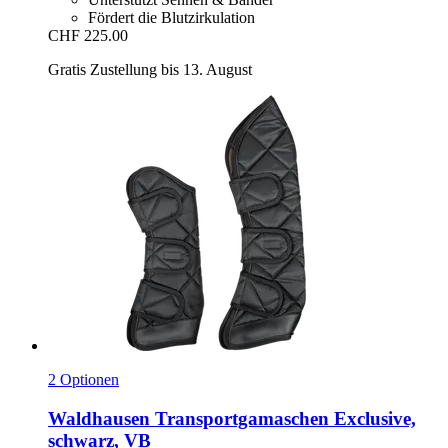
Fördert die Blutzirkulation
CHF 225.00
Gratis Zustellung bis 13. August
2 Optionen
Waldhausen
Transportgamaschen Exclusive,
schwarz, VB