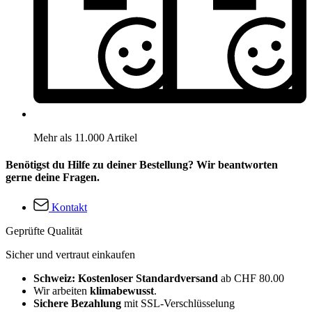
Mehr als 11.000 Artikel
Benötigst du Hilfe zu deiner Bestellung? Wir beantworten
gerne deine Fragen.
Kontakt
Geprüfte Qualität
Sicher und vertraut einkaufen
Schweiz: Kostenloser Standardversand
ab CHF 80.00
Wir arbeiten
klimabewusst
.
Sichere Bezahlung
mit SSL-Verschlüsselung