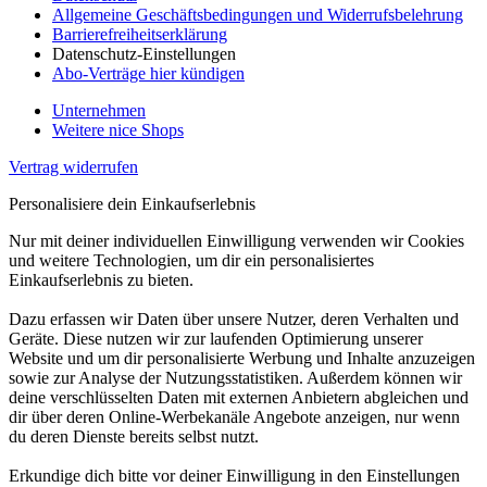
Allgemeine Geschäftsbedingungen und Widerrufsbelehrung
Barrierefreiheitserklärung
Datenschutz-Einstellungen
Abo-Verträge hier kündigen
Unternehmen
Weitere nice Shops
Vertrag widerrufen
Personalisiere dein Einkaufserlebnis
Nur mit deiner individuellen Einwilligung verwenden wir Cookies
und weitere Technologien, um dir ein personalisiertes
Einkaufserlebnis zu bieten.
Dazu erfassen wir Daten über unsere Nutzer, deren Verhalten und
Geräte. Diese nutzen wir zur laufenden Optimierung unserer
Website und um dir personalisierte Werbung und Inhalte anzuzeigen
sowie zur Analyse der Nutzungsstatistiken. Außerdem können wir
deine verschlüsselten Daten mit externen Anbietern abgleichen und
dir über deren Online-Werbekanäle Angebote anzeigen, nur wenn
du deren Dienste bereits selbst nutzt.
Erkundige dich bitte vor deiner Einwilligung in den Einstellungen