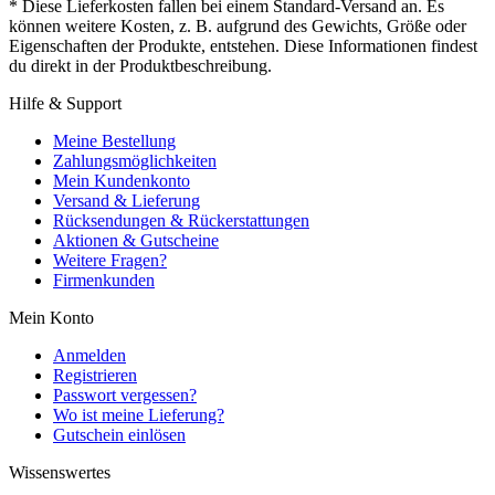
* Diese Lieferkosten fallen bei einem Standard-Versand an. Es
können weitere Kosten, z. B. aufgrund des Gewichts, Größe oder
Eigenschaften der Produkte, entstehen. Diese Informationen findest
du direkt in der Produktbeschreibung.
Hilfe & Support
Meine Bestellung
Zahlungsmöglichkeiten
Mein Kundenkonto
Versand & Lieferung
Rücksendungen & Rückerstattungen
Aktionen & Gutscheine
Weitere Fragen?
Firmenkunden
Mein Konto
Anmelden
Registrieren
Passwort vergessen?
Wo ist meine Lieferung?
Gutschein einlösen
Wissenswertes