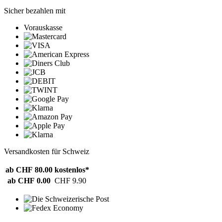
Sicher bezahlen mit
Vorauskasse
Versandkosten für Schweiz
ab CHF 80.00
kostenlos*
ab CHF 0.00
CHF 9.90