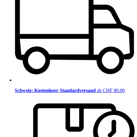
Schweiz: Kostenloser Standardversand
ab CHF 80.00