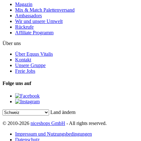
Magazin
Mix & Match Palettenversand
Ambassadors
Wir und unsere Umwelt
Rückrufe
Affiliate Programm
Über uns
Über Equus Vitalis
Kontakt
Unsere Gruppe
Freie Jobs
Folge uns auf
Land ändern
© 2010-2026
niceshops GmbH
- All rights reserved.
Impressum und Nutzungsbedingungen
Datenschutz