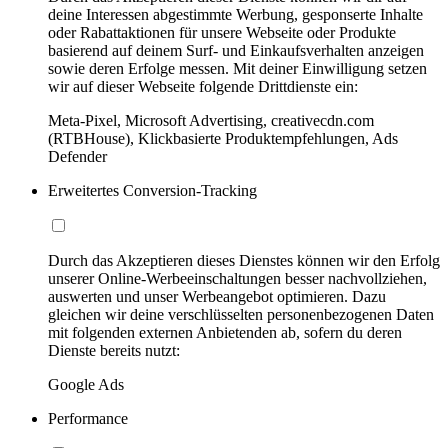
deine Interessen abgestimmte Werbung, gesponserte Inhalte
oder Rabattaktionen für unsere Webseite oder Produkte
basierend auf deinem Surf- und Einkaufsverhalten anzeigen
sowie deren Erfolge messen. Mit deiner Einwilligung setzen
wir auf dieser Webseite folgende Drittdienste ein:
Meta-Pixel, Microsoft Advertising, creativecdn.com
(RTBHouse), Klickbasierte Produktempfehlungen, Ads
Defender
Erweitertes Conversion-Tracking
Durch das Akzeptieren dieses Dienstes können wir den Erfolg
unserer Online-Werbeeinschaltungen besser nachvollziehen,
auswerten und unser Werbeangebot optimieren. Dazu
gleichen wir deine verschlüsselten personenbezogenen Daten
mit folgenden externen Anbietenden ab, sofern du deren
Dienste bereits nutzt:
Google Ads
Performance