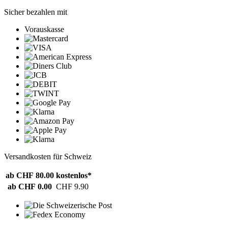
Sicher bezahlen mit
Vorauskasse
Versandkosten für Schweiz
ab CHF 80.00
kostenlos*
ab CHF 0.00
CHF 9.90