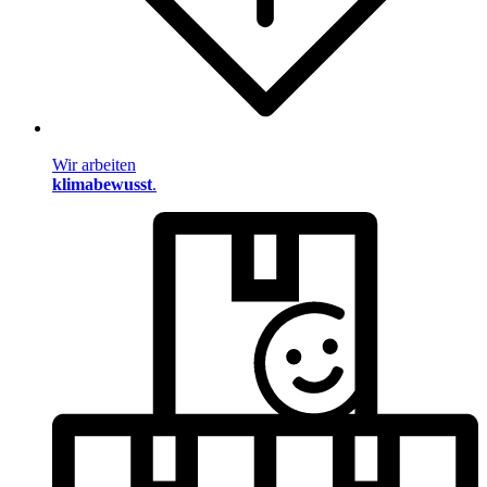
Wir arbeiten
klimabewusst
.