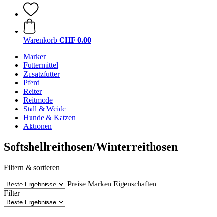
Warenkorb
CHF 0.00
Marken
Futtermittel
Zusatzfutter
Pferd
Reiter
Reitmode
Stall & Weide
Hunde & Katzen
Aktionen
Softshellreithosen/Winterreithosen
Filtern & sortieren
Preise
Marken
Eigenschaften
Filter