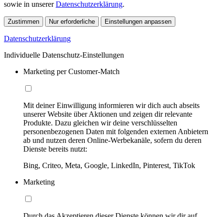
sowie in unserer
Datenschutzerklärung
.
Zustimmen
Nur erforderliche
Einstellungen anpassen
Datenschutzerklärung
Individuelle Datenschutz-Einstellungen
Marketing per Customer-Match
Mit deiner Einwilligung informieren wir dich auch abseits
unserer Website über Aktionen und zeigen dir relevante
Produkte. Dazu gleichen wir deine verschlüsselten
personenbezogenen Daten mit folgenden externen Anbietern
ab und nutzen deren Online-Werbekanäle, sofern du deren
Dienste bereits nutzt:
Bing, Criteo, Meta, Google, LinkedIn, Pinterest, TikTok
Marketing
Durch das Akzeptieren dieser Dienste können wir dir auf