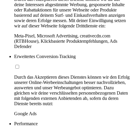
deine Interessen abgestimmte Werbung, gesponserte Inhalte
oder Rabattaktionen für unsere Webseite oder Produkte
basierend auf deinem Surf- und Einkaufsverhalten anzeigen
sowie deren Erfolge messen. Mit deiner Einwilligung setzen
wir auf dieser Webseite folgende Drittdienste ein:
Meta-Pixel, Microsoft Advertising, creativecdn.com
(RTBHouse), Klickbasierte Produktempfehlungen, Ads
Defender
Erweitertes Conversion-Tracking
Durch das Akzeptieren dieses Dienstes können wir den Erfolg
unserer Online-Werbeeinschaltungen besser nachvollziehen,
auswerten und unser Werbeangebot optimieren. Dazu
gleichen wir deine verschlüsselten personenbezogenen Daten
mit folgenden externen Anbietenden ab, sofern du deren
Dienste bereits nutzt:
Google Ads
Performance