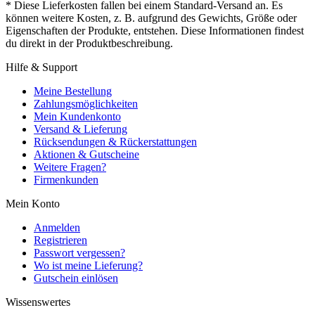
* Diese Lieferkosten fallen bei einem Standard-Versand an. Es
können weitere Kosten, z. B. aufgrund des Gewichts, Größe oder
Eigenschaften der Produkte, entstehen. Diese Informationen findest
du direkt in der Produktbeschreibung.
Hilfe & Support
Meine Bestellung
Zahlungsmöglichkeiten
Mein Kundenkonto
Versand & Lieferung
Rücksendungen & Rückerstattungen
Aktionen & Gutscheine
Weitere Fragen?
Firmenkunden
Mein Konto
Anmelden
Registrieren
Passwort vergessen?
Wo ist meine Lieferung?
Gutschein einlösen
Wissenswertes