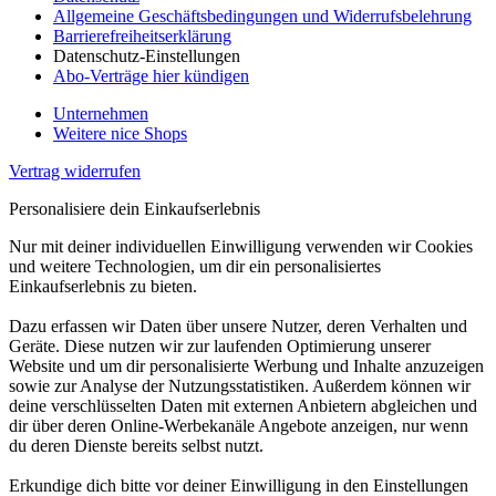
Allgemeine Geschäftsbedingungen und Widerrufsbelehrung
Barrierefreiheitserklärung
Datenschutz-Einstellungen
Abo-Verträge hier kündigen
Unternehmen
Weitere nice Shops
Vertrag widerrufen
Personalisiere dein Einkaufserlebnis
Nur mit deiner individuellen Einwilligung verwenden wir Cookies
und weitere Technologien, um dir ein personalisiertes
Einkaufserlebnis zu bieten.
Dazu erfassen wir Daten über unsere Nutzer, deren Verhalten und
Geräte. Diese nutzen wir zur laufenden Optimierung unserer
Website und um dir personalisierte Werbung und Inhalte anzuzeigen
sowie zur Analyse der Nutzungsstatistiken. Außerdem können wir
deine verschlüsselten Daten mit externen Anbietern abgleichen und
dir über deren Online-Werbekanäle Angebote anzeigen, nur wenn
du deren Dienste bereits selbst nutzt.
Erkundige dich bitte vor deiner Einwilligung in den Einstellungen