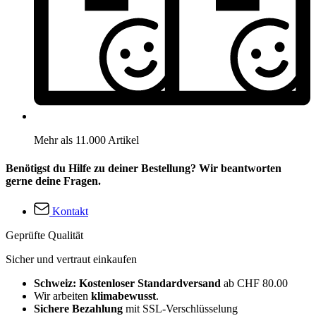
Mehr als 11.000 Artikel
Benötigst du Hilfe zu deiner Bestellung? Wir beantworten
gerne deine Fragen.
Kontakt
Geprüfte Qualität
Sicher und vertraut einkaufen
Schweiz: Kostenloser Standardversand
ab CHF 80.00
Wir arbeiten
klimabewusst
.
Sichere Bezahlung
mit SSL-Verschlüsselung