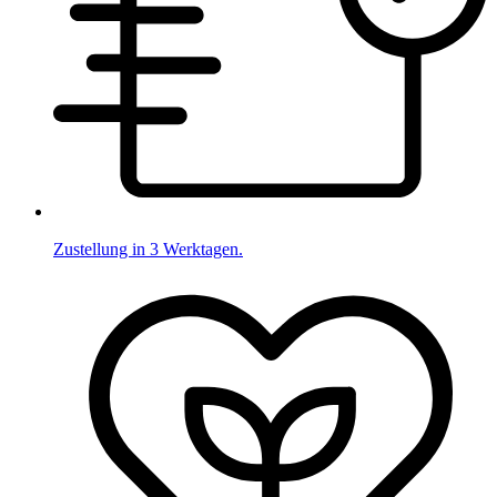
Zustellung in 3 Werktagen.