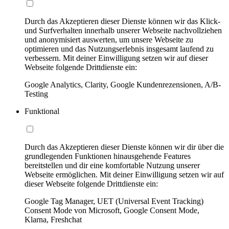
Durch das Akzeptieren dieser Dienste können wir das Klick-
und Surfverhalten innerhalb unserer Webseite nachvollziehen
und anonymisiert auswerten, um unsere Webseite zu
optimieren und das Nutzungserlebnis insgesamt laufend zu
verbessern. Mit deiner Einwilligung setzen wir auf dieser
Webseite folgende Drittdienste ein:
Google Analytics, Clarity, Google Kundenrezensionen, A/B-
Testing
Funktional
Durch das Akzeptieren dieser Dienste können wir dir über die
grundlegenden Funktionen hinausgehende Features
bereitstellen und dir eine komfortable Nutzung unserer
Webseite ermöglichen. Mit deiner Einwilligung setzen wir auf
dieser Webseite folgende Drittdienste ein:
Google Tag Manager, UET (Universal Event Tracking)
Consent Mode von Microsoft, Google Consent Mode,
Klarna, Freshchat