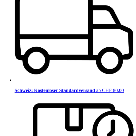
Schweiz: Kostenloser Standardversand
ab CHF 80.00