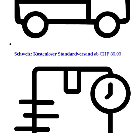
Schweiz: Kostenloser Standardversand
ab CHF 80.00