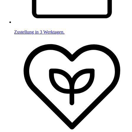
Zustellung in 3 Werktagen.