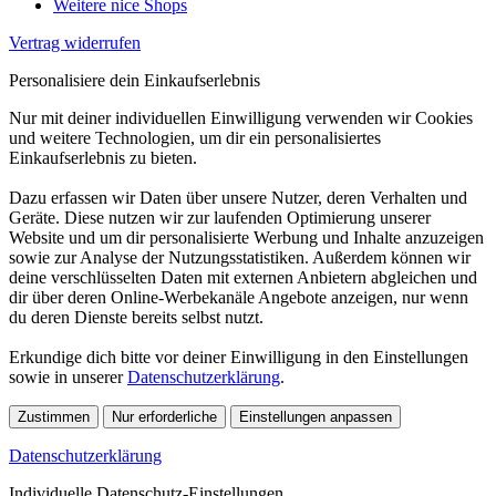
Weitere nice Shops
Vertrag widerrufen
Personalisiere dein Einkaufserlebnis
Nur mit deiner individuellen Einwilligung verwenden wir Cookies
und weitere Technologien, um dir ein personalisiertes
Einkaufserlebnis zu bieten.
Dazu erfassen wir Daten über unsere Nutzer, deren Verhalten und
Geräte. Diese nutzen wir zur laufenden Optimierung unserer
Website und um dir personalisierte Werbung und Inhalte anzuzeigen
sowie zur Analyse der Nutzungsstatistiken. Außerdem können wir
deine verschlüsselten Daten mit externen Anbietern abgleichen und
dir über deren Online-Werbekanäle Angebote anzeigen, nur wenn
du deren Dienste bereits selbst nutzt.
Erkundige dich bitte vor deiner Einwilligung in den Einstellungen
sowie in unserer
Datenschutzerklärung
.
Zustimmen
Nur erforderliche
Einstellungen anpassen
Datenschutzerklärung
Individuelle Datenschutz-Einstellungen