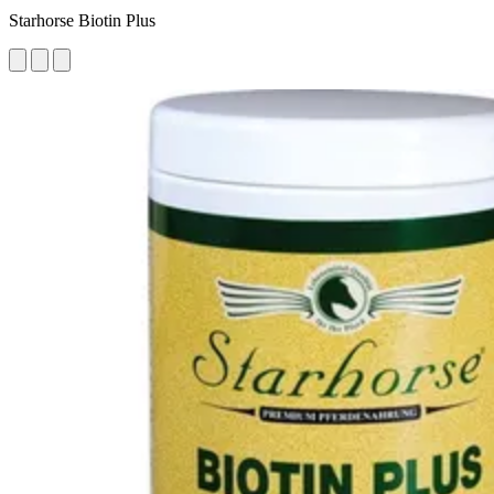
Starhorse Biotin Plus