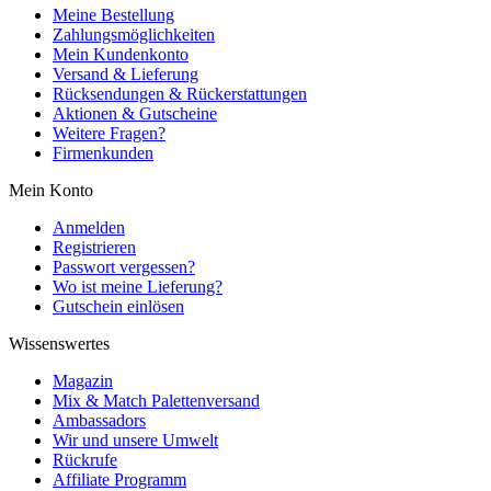
Meine Bestellung
Zahlungsmöglichkeiten
Mein Kundenkonto
Versand & Lieferung
Rücksendungen & Rückerstattungen
Aktionen & Gutscheine
Weitere Fragen?
Firmenkunden
Mein Konto
Anmelden
Registrieren
Passwort vergessen?
Wo ist meine Lieferung?
Gutschein einlösen
Wissenswertes
Magazin
Mix & Match Palettenversand
Ambassadors
Wir und unsere Umwelt
Rückrufe
Affiliate Programm