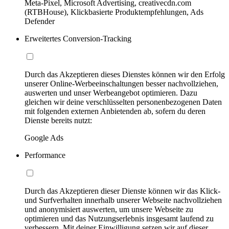
Meta-Pixel, Microsoft Advertising, creativecdn.com
(RTBHouse), Klickbasierte Produktempfehlungen, Ads
Defender
Erweitertes Conversion-Tracking
Durch das Akzeptieren dieses Dienstes können wir den Erfolg
unserer Online-Werbeeinschaltungen besser nachvollziehen,
auswerten und unser Werbeangebot optimieren. Dazu
gleichen wir deine verschlüsselten personenbezogenen Daten
mit folgenden externen Anbietenden ab, sofern du deren
Dienste bereits nutzt:
Google Ads
Performance
Durch das Akzeptieren dieser Dienste können wir das Klick-
und Surfverhalten innerhalb unserer Webseite nachvollziehen
und anonymisiert auswerten, um unsere Webseite zu
optimieren und das Nutzungserlebnis insgesamt laufend zu
verbessern. Mit deiner Einwilligung setzen wir auf dieser