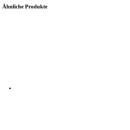
Ähnliche Produkte