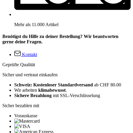
Mehr als 11.000 Artikel
Benötigst du Hilfe zu deiner Bestellung? Wir beantworten
gerne deine Fragen.
Kontakt
Geprüfte Qualität
Sicher und vertraut einkaufen
Schweiz: Kostenloser Standardversand
ab CHF 80.00
Wir arbeiten
klimabewusst
.
Sichere Bezahlung
mit SSL-Verschlüsselung
Sicher bezahlen mit
Vorauskasse