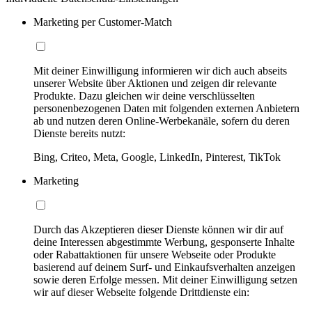
Marketing per Customer-Match
Mit deiner Einwilligung informieren wir dich auch abseits
unserer Website über Aktionen und zeigen dir relevante
Produkte. Dazu gleichen wir deine verschlüsselten
personenbezogenen Daten mit folgenden externen Anbietern
ab und nutzen deren Online-Werbekanäle, sofern du deren
Dienste bereits nutzt:
Bing, Criteo, Meta, Google, LinkedIn, Pinterest, TikTok
Marketing
Durch das Akzeptieren dieser Dienste können wir dir auf
deine Interessen abgestimmte Werbung, gesponserte Inhalte
oder Rabattaktionen für unsere Webseite oder Produkte
basierend auf deinem Surf- und Einkaufsverhalten anzeigen
sowie deren Erfolge messen. Mit deiner Einwilligung setzen
wir auf dieser Webseite folgende Drittdienste ein: