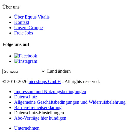
Über uns
Über Equus Vitalis
Kontakt
Unsere Gruppe
Freie Jobs
Folge uns auf
Land ändern
© 2010-2026
niceshops GmbH
- All rights reserved.
Impressum und Nutzungsbedingungen
Datenschutz
Allgemeine Geschäftsbedingungen und Widerrufsbelehrung
Barrierefreiheitserklärung
Datenschutz-Einstellungen
Abo-Verträge hier kündigen
Unternehmen