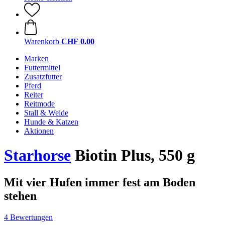
Warenkorb
CHF 0.00
Marken
Futtermittel
Zusatzfutter
Pferd
Reiter
Reitmode
Stall & Weide
Hunde & Katzen
Aktionen
Starhorse
Biotin Plus, 550 g
Mit vier Hufen immer fest am Boden
stehen
4 Bewertungen