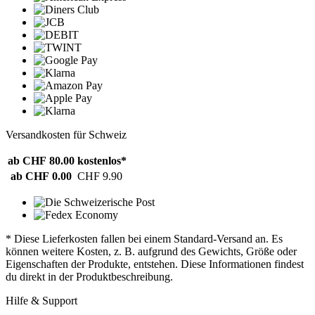
Versandkosten für Schweiz
ab CHF 80.00
kostenlos*
ab CHF 0.00
CHF 9.90
* Diese Lieferkosten fallen bei einem Standard-Versand an. Es
können weitere Kosten, z. B. aufgrund des Gewichts, Größe oder
Eigenschaften der Produkte, entstehen. Diese Informationen findest
du direkt in der Produktbeschreibung.
Hilfe & Support