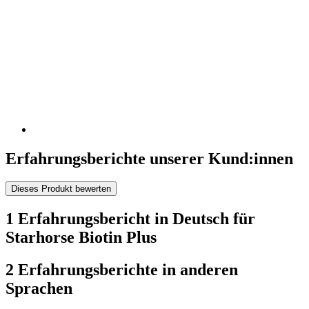
Erfahrungsberichte unserer Kund:innen
Dieses Produkt bewerten
1 Erfahrungsbericht in Deutsch für
Starhorse Biotin Plus
2 Erfahrungsberichte in anderen
Sprachen