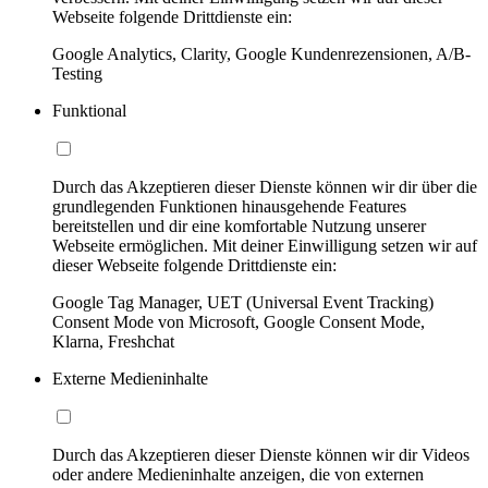
Webseite folgende Drittdienste ein:
Google Analytics, Clarity, Google Kundenrezensionen, A/B-
Testing
Funktional
Durch das Akzeptieren dieser Dienste können wir dir über die
grundlegenden Funktionen hinausgehende Features
bereitstellen und dir eine komfortable Nutzung unserer
Webseite ermöglichen. Mit deiner Einwilligung setzen wir auf
dieser Webseite folgende Drittdienste ein:
Google Tag Manager, UET (Universal Event Tracking)
Consent Mode von Microsoft, Google Consent Mode,
Klarna, Freshchat
Externe Medieninhalte
Durch das Akzeptieren dieser Dienste können wir dir Videos
oder andere Medieninhalte anzeigen, die von externen