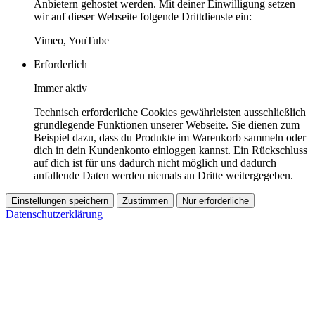
Anbietern gehostet werden. Mit deiner Einwilligung setzen
wir auf dieser Webseite folgende Drittdienste ein:
Vimeo, YouTube
Erforderlich
Immer aktiv
Technisch erforderliche Cookies gewährleisten ausschließlich
grundlegende Funktionen unserer Webseite. Sie dienen zum
Beispiel dazu, dass du Produkte im Warenkorb sammeln oder
dich in dein Kundenkonto einloggen kannst. Ein Rückschluss
auf dich ist für uns dadurch nicht möglich und dadurch
anfallende Daten werden niemals an Dritte weitergegeben.
Einstellungen speichern
Zustimmen
Nur erforderliche
Datenschutzerklärung