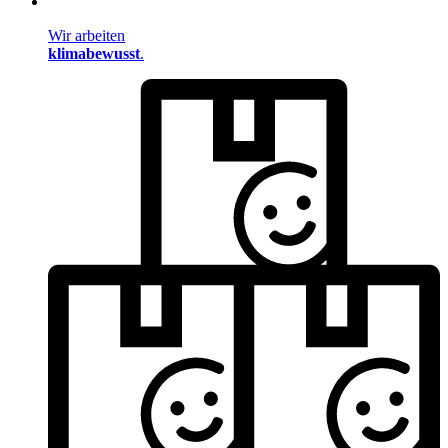
Wir arbeiten
klimabewusst
.