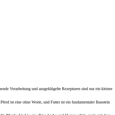
ende Verarbeitung und ausgeklügelte Rezepturen sind nur ein kleiner
Pferd ist eine ohne Worte, und Futter ist ein fundamentaler Baustein