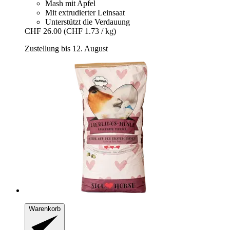
Mash mit Apfel
Mit extrudierter Leinsaat
Unterstützt die Verdauung
CHF 26.00
(CHF 1.73 / kg)
Zustellung bis 12. August
Warenkorb