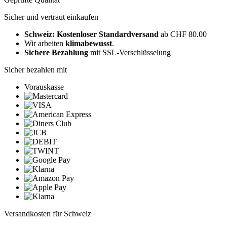
Sicher und vertraut einkaufen
Schweiz: Kostenloser Standardversand
ab CHF 80.00
Wir arbeiten
klimabewusst
.
Sichere Bezahlung
mit SSL-Verschlüsselung
Sicher bezahlen mit
Vorauskasse
Versandkosten für Schweiz