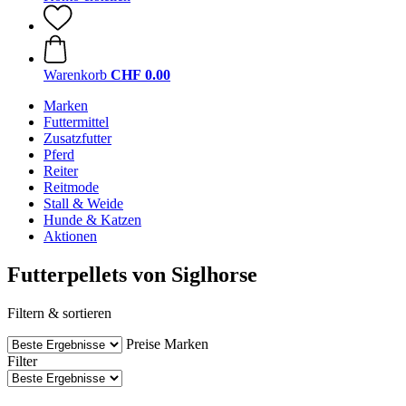
Warenkorb
CHF 0.00
Marken
Futtermittel
Zusatzfutter
Pferd
Reiter
Reitmode
Stall & Weide
Hunde & Katzen
Aktionen
Futterpellets von Siglhorse
Filtern & sortieren
Preise
Marken
Filter