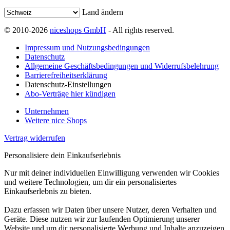
Land ändern
© 2010-2026
niceshops GmbH
- All rights reserved.
Impressum und Nutzungsbedingungen
Datenschutz
Allgemeine Geschäftsbedingungen und Widerrufsbelehrung
Barrierefreiheitserklärung
Datenschutz-Einstellungen
Abo-Verträge hier kündigen
Unternehmen
Weitere nice Shops
Vertrag widerrufen
Personalisiere dein Einkaufserlebnis
Nur mit deiner individuellen Einwilligung verwenden wir Cookies
und weitere Technologien, um dir ein personalisiertes
Einkaufserlebnis zu bieten.
Dazu erfassen wir Daten über unsere Nutzer, deren Verhalten und
Geräte. Diese nutzen wir zur laufenden Optimierung unserer
Website und um dir personalisierte Werbung und Inhalte anzuzeigen