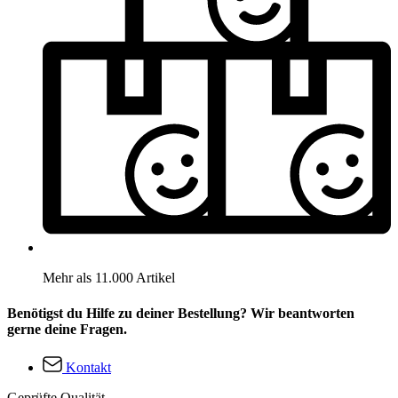
Mehr als 11.000 Artikel
Benötigst du Hilfe zu deiner Bestellung? Wir beantworten
gerne deine Fragen.
Kontakt
Geprüfte Qualität