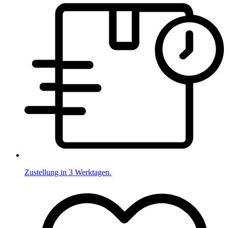
Zustellung in 3 Werktagen.