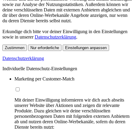
sowie zur Analyse der Nutzungsstatistiken. Außerdem können wir
deine verschlüsselten Daten mit externen Anbietern abgleichen und
dir über deren Online-Werbekanäle Angebote anzeigen, nur wenn
du deren Dienste bereits selbst nutzt.
Erkundige dich bitte vor deiner Einwilligung in den Einstellungen
sowie in unserer
Datenschutzerklärung
.
Zustimmen
Nur erforderliche
Einstellungen anpassen
Datenschutzerklärung
Individuelle Datenschutz-Einstellungen
Marketing per Customer-Match
Mit deiner Einwilligung informieren wir dich auch abseits
unserer Website über Aktionen und zeigen dir relevante
Produkte. Dazu gleichen wir deine verschlüsselten
personenbezogenen Daten mit folgenden externen Anbietern
ab und nutzen deren Online-Werbekanäle, sofern du deren
Dienste bereits nutzt: