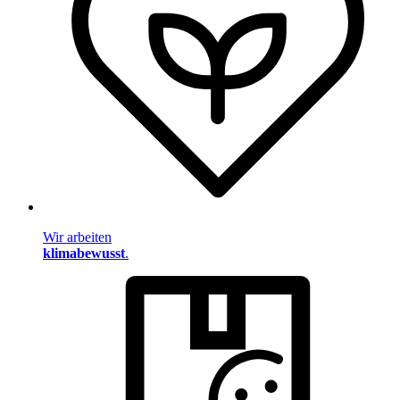
Wir arbeiten
klimabewusst
.