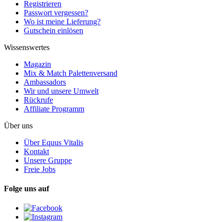
Registrieren
Passwort vergessen?
Wo ist meine Lieferung?
Gutschein einlösen
Wissenswertes
Magazin
Mix & Match Palettenversand
Ambassadors
Wir und unsere Umwelt
Rückrufe
Affiliate Programm
Über uns
Über Equus Vitalis
Kontakt
Unsere Gruppe
Freie Jobs
Folge uns auf