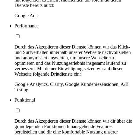
Dienste bereits nutzt:
Google Ads
Performance
Durch das Akzeptieren dieser Dienste können wir das Klick-
und Surfverhalten innerhalb unserer Webseite nachvollziehen
und anonymisiert auswerten, um unsere Webseite zu
optimieren und das Nutzungserlebnis insgesamt laufend zu
verbessern. Mit deiner Einwilligung setzen wir auf dieser
Webseite folgende Drittdienste ein:
Google Analytics, Clarity, Google Kundenrezensionen, A/B-
Testing
Funktional
Durch das Akzeptieren dieser Dienste können wir dir über die
grundlegenden Funktionen hinausgehende Features
bereitstellen und dir eine komfortable Nutzung unserer