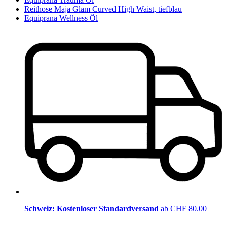
Reithose Maja Glam Curved High Waist, tiefblau
Equiprana Wellness Öl
Schweiz: Kostenloser Standardversand
ab CHF 80.00