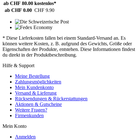
ab CHF 80.00
kostenlos*
ab CHF 0.00
CHF 9.90
* Diese Lieferkosten fallen bei einem Standard-Versand an. Es
können weitere Kosten, z. B. aufgrund des Gewichts, Größe oder
Eigenschaften der Produkte, entstehen. Diese Informationen findest
du direkt in der Produktbeschreibung.
Hilfe & Support
Meine Bestellung
Zahlungsmöglichkeiten
Mein Kundenkonto
Versand & Lieferung
Rücksendungen & Rückerstattungen
Aktionen & Gutscheine
Weitere Fragen?
Firmenkunden
Mein Konto
Anmelden