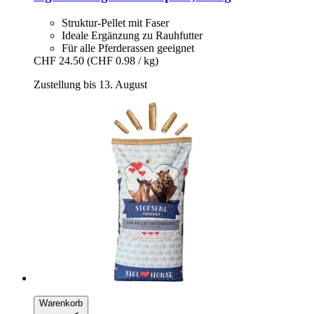
Struktur-Pellet mit Faser
Ideale Ergänzung zu Rauhfutter
Für alle Pferderassen geeignet
CHF 24.50
(CHF 0.98 / kg)
Zustellung bis 13. August
Warenkorb