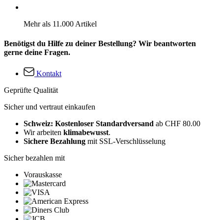
Mehr als 11.000 Artikel
Benötigst du Hilfe zu deiner Bestellung? Wir beantworten
gerne deine Fragen.
Kontakt
Geprüfte Qualität
Sicher und vertraut einkaufen
Schweiz: Kostenloser Standardversand
ab CHF 80.00
Wir arbeiten
klimabewusst
.
Sichere Bezahlung
mit SSL-Verschlüsselung
Sicher bezahlen mit
Vorauskasse