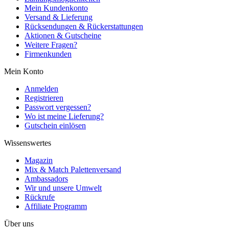
Mein Kundenkonto
Versand & Lieferung
Rücksendungen & Rückerstattungen
Aktionen & Gutscheine
Weitere Fragen?
Firmenkunden
Mein Konto
Anmelden
Registrieren
Passwort vergessen?
Wo ist meine Lieferung?
Gutschein einlösen
Wissenswertes
Magazin
Mix & Match Palettenversand
Ambassadors
Wir und unsere Umwelt
Rückrufe
Affiliate Programm
Über uns