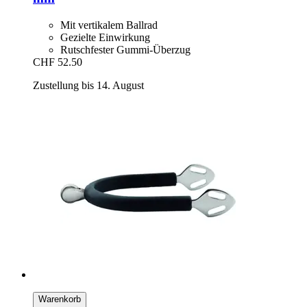
Mit vertikalem Ballrad
Gezielte Einwirkung
Rutschfester Gummi-Überzug
CHF 52.50
Zustellung bis 14. August
Warenkorb