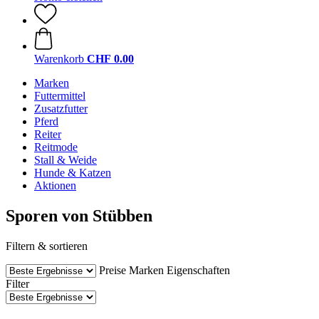
Warenkorb
CHF 0.00
Marken
Futtermittel
Zusatzfutter
Pferd
Reiter
Reitmode
Stall & Weide
Hunde & Katzen
Aktionen
Sporen von Stübben
Filtern & sortieren
Preise
Marken
Eigenschaften
Filter