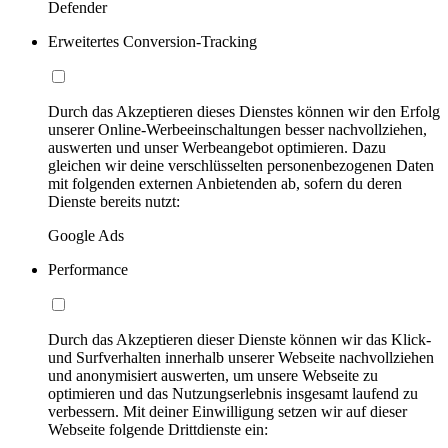
Defender
Erweitertes Conversion-Tracking
Durch das Akzeptieren dieses Dienstes können wir den Erfolg
unserer Online-Werbeeinschaltungen besser nachvollziehen,
auswerten und unser Werbeangebot optimieren. Dazu
gleichen wir deine verschlüsselten personenbezogenen Daten
mit folgenden externen Anbietenden ab, sofern du deren
Dienste bereits nutzt:
Google Ads
Performance
Durch das Akzeptieren dieser Dienste können wir das Klick-
und Surfverhalten innerhalb unserer Webseite nachvollziehen
und anonymisiert auswerten, um unsere Webseite zu
optimieren und das Nutzungserlebnis insgesamt laufend zu
verbessern. Mit deiner Einwilligung setzen wir auf dieser
Webseite folgende Drittdienste ein: