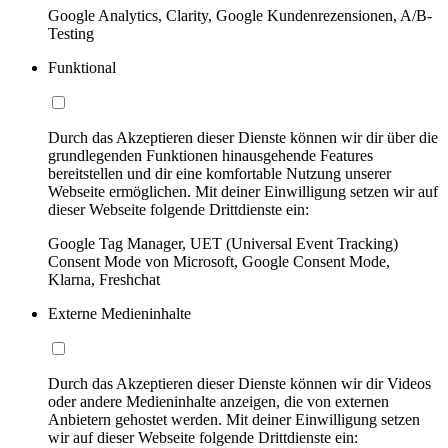
Google Analytics, Clarity, Google Kundenrezensionen, A/B-
Testing
Funktional
Durch das Akzeptieren dieser Dienste können wir dir über die
grundlegenden Funktionen hinausgehende Features
bereitstellen und dir eine komfortable Nutzung unserer
Webseite ermöglichen. Mit deiner Einwilligung setzen wir auf
dieser Webseite folgende Drittdienste ein:
Google Tag Manager, UET (Universal Event Tracking)
Consent Mode von Microsoft, Google Consent Mode,
Klarna, Freshchat
Externe Medieninhalte
Durch das Akzeptieren dieser Dienste können wir dir Videos
oder andere Medieninhalte anzeigen, die von externen
Anbietern gehostet werden. Mit deiner Einwilligung setzen
wir auf dieser Webseite folgende Drittdienste ein: