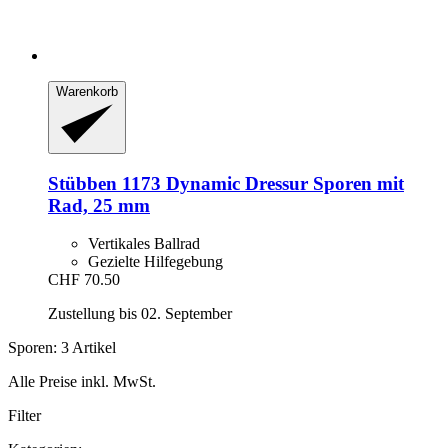
Warenkorb
Stübben
1173 Dynamic Dressur Sporen mit
Rad, 25 mm
Vertikales Ballrad
Gezielte Hilfegebung
CHF 70.50
Zustellung bis 02. September
Sporen: 3 Artikel
Alle Preise inkl. MwSt.
Filter