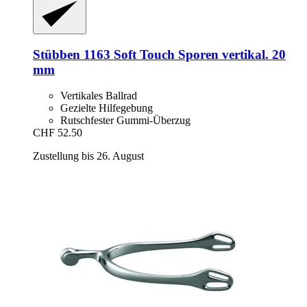
Stübben
1163 Soft Touch Sporen vertikal. 20
mm
Vertikales Ballrad
Gezielte Hilfegebung
Rutschfester Gummi-Überzug
CHF 52.50
Zustellung bis 26. August