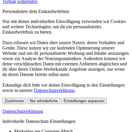
Vertrag widerrufen
Personalisiere dein Einkaufserlebnis
Nur mit deiner individuellen Einwilligung verwenden wir Cookies
und weitere Technologien, um dir ein personalisiertes
Einkaufserlebnis zu bieten.
Dazu erfassen wir Daten über unsere Nutzer, deren Verhalten und
Geräte. Diese nutzen wir zur laufenden Optimierung unserer
Website und um dir personalisierte Werbung und Inhalte anzuzeigen
sowie zur Analyse der Nutzungsstatistiken. Außerdem können wir
deine verschlüsselten Daten mit externen Anbietern abgleichen und
dir über deren Online-Werbekanäle Angebote anzeigen, nur wenn
du deren Dienste bereits selbst nutzt.
Erkundige dich bitte vor deiner Einwilligung in den Einstellungen
sowie in unserer
Datenschutzerklärung
.
Zustimmen
Nur erforderliche
Einstellungen anpassen
Datenschutzerklärung
Individuelle Datenschutz-Einstellungen
Marketing per Customer-Match