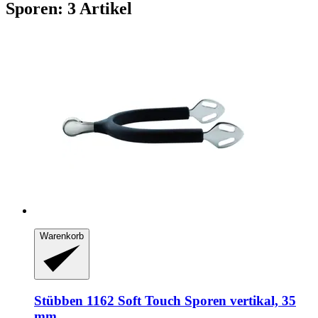
Sporen: 3 Artikel
Warenkorb
Stübben
1162 Soft Touch Sporen vertikal, 35
mm