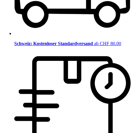
Schweiz: Kostenloser Standardversand
ab CHF 80.00