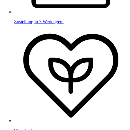
Zustellung in 3 Werktagen.