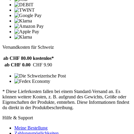
Versandkosten für Schweiz
ab CHF 80.00
kostenlos*
ab CHF 0.00
CHF 9.90
* Diese Lieferkosten fallen bei einem Standard-Versand an. Es
können weitere Kosten, z. B. aufgrund des Gewichts, Größe oder
Eigenschaften der Produkte, entstehen. Diese Informationen findest
du direkt in der Produktbeschreibung.
Hilfe & Support
Meine Bestellung
Zahlungsmöglichkeiten