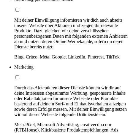
Mit deiner Einwilligung informieren wir dich auch abseits
unserer Website über Aktionen und zeigen dir relevante
Produkte. Dazu gleichen wir deine verschlüsselten
personenbezogenen Daten mit folgenden externen Anbietern
ab und nutzen deren Online-Werbekanäle, sofern du deren
Dienste bereits nutzt:
Bing, Criteo, Meta, Google, LinkedIn, Pinterest, TikTok
Marketing
Durch das Akzeptieren dieser Dienste können wir dir auf
deine Interessen abgestimmte Werbung, gesponserte Inhalte
oder Rabattaktionen für unsere Webseite oder Produkte
basierend auf deinem Surf- und Einkaufsverhalten anzeigen
sowie deren Erfolge messen. Mit deiner Einwilligung setzen
wir auf dieser Webseite folgende Drittdienste ein:
Meta-Pixel, Microsoft Advertising, creativecdn.com
(RTBHouse), Klickbasierte Produktempfehlungen, Ads