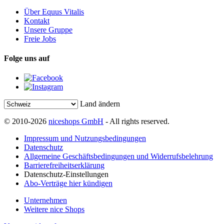
Über Equus Vitalis
Kontakt
Unsere Gruppe
Freie Jobs
Folge uns auf
Land ändern
© 2010-2026
niceshops GmbH
- All rights reserved.
Impressum und Nutzungsbedingungen
Datenschutz
Allgemeine Geschäftsbedingungen und Widerrufsbelehrung
Barrierefreiheitserklärung
Datenschutz-Einstellungen
Abo-Verträge hier kündigen
Unternehmen
Weitere nice Shops