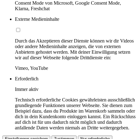
Consent Mode von Microsoft, Google Consent Mode,
Klarna, Freshchat
Externe Medieninhalte
Durch das Akzeptieren dieser Dienste können wir dir Videos
oder andere Medieninhalte anzeigen, die von externen
Anbietern gehostet werden. Mit deiner Einwilligung setzen
wir auf dieser Webseite folgende Drittdienste ein:
Vimeo, YouTube
Erforderlich
Immer aktiv
Technisch erforderliche Cookies gewährleisten ausschließlich
grundlegende Funktionen unserer Webseite. Sie dienen zum
Beispiel dazu, dass du Produkte im Warenkorb sammeln oder
dich in dein Kundenkonto einloggen kannst. Ein Rückschluss
auf dich ist für uns dadurch nicht möglich und dadurch
anfallende Daten werden niemals an Dritte weitergegeben.
Einstellungen speichern
Zustimmen
Nur erforderliche