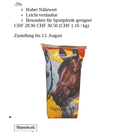
-5%
Hoher Nährwert
Leicht verdaubar
Besonders für Sportpferde geeignet
CHF 28.96
CHF 30.50
(CHF 1.16 / kg)
Zustellung bis 13. August
Warenkorb