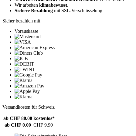
Wir arbeiten
klimabewusst
.
Sichere Bezahlung
mit SSL-Verschlüsselung
Sicher bezahlen mit
Vorauskasse
Versandkosten für Schweiz
ab CHF 80.00
kostenlos*
ab CHF 0.00
CHF 9.90