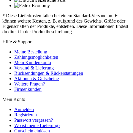
* Diese Lieferkosten fallen bei einem Standard-Versand an. Es
können weitere Kosten, z. B. aufgrund des Gewichts, Größe oder
Eigenschaften der Produkte, entstehen. Diese Informationen findest
du direkt in der Produktbeschreibung.
Hilfe & Support
Meine Bestellung
Zahlungsmöglichkeiten
Mein Kundenkonto
Versand & Lieferung
Rücksendungen & Rückerstattungen
Aktionen & Gutscheine
Weitere Fragen?
Firmenkunden
Mein Konto
Anmelden
Registrieren
Passwort vergessen?
Wo ist meine Lieferung?
Gutschein einlösen