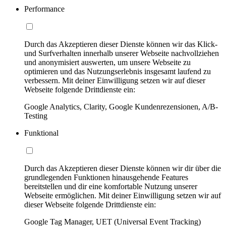
Performance
Durch das Akzeptieren dieser Dienste können wir das Klick-
und Surfverhalten innerhalb unserer Webseite nachvollziehen
und anonymisiert auswerten, um unsere Webseite zu
optimieren und das Nutzungserlebnis insgesamt laufend zu
verbessern. Mit deiner Einwilligung setzen wir auf dieser
Webseite folgende Drittdienste ein:
Google Analytics, Clarity, Google Kundenrezensionen, A/B-
Testing
Funktional
Durch das Akzeptieren dieser Dienste können wir dir über die
grundlegenden Funktionen hinausgehende Features
bereitstellen und dir eine komfortable Nutzung unserer
Webseite ermöglichen. Mit deiner Einwilligung setzen wir auf
dieser Webseite folgende Drittdienste ein:
Google Tag Manager, UET (Universal Event Tracking)