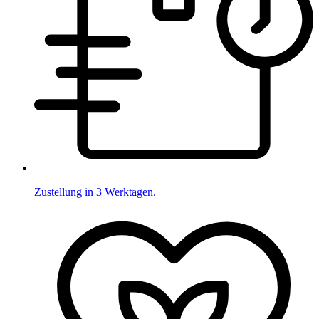
Zustellung in 3 Werktagen.