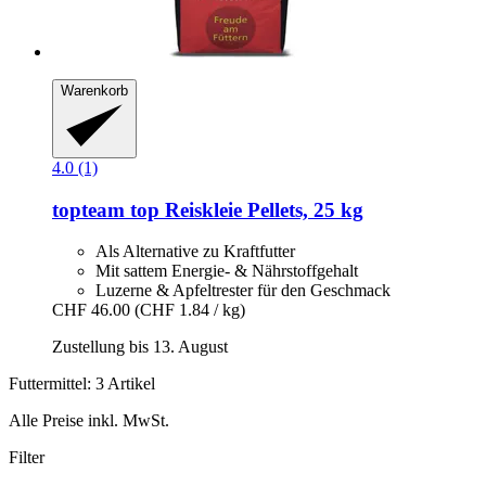
Warenkorb
4.0 (1)
topteam
top Reiskleie Pellets, 25 kg
Als Alternative zu Kraftfutter
Mit sattem Energie- & Nährstoffgehalt
Luzerne & Apfeltrester für den Geschmack
CHF 46.00
(CHF 1.84 / kg)
Zustellung bis 13. August
Futtermittel: 3 Artikel
Alle Preise inkl. MwSt.
Filter