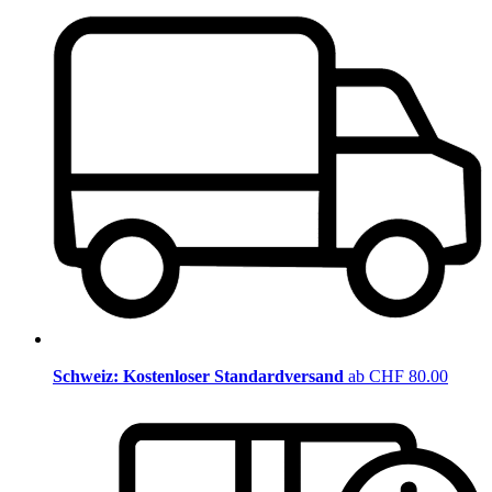
Schweiz: Kostenloser Standardversand
ab CHF 80.00