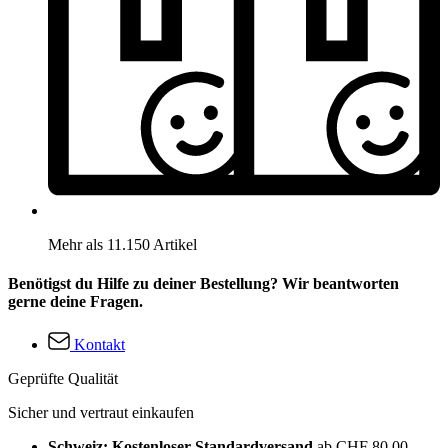
Mehr als 11.150 Artikel
Benötigst du Hilfe zu deiner Bestellung? Wir beantworten
gerne deine Fragen.
Kontakt
Geprüfte Qualität
Sicher und vertraut einkaufen
Schweiz: Kostenloser Standardversand
ab CHF 80.00