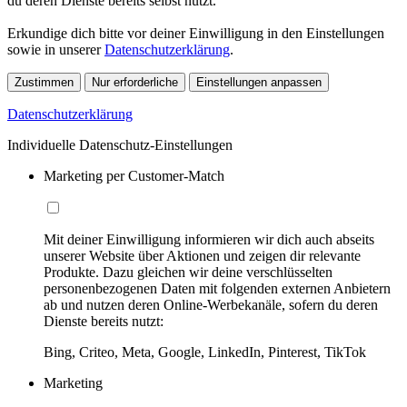
du deren Dienste bereits selbst nutzt.
Erkundige dich bitte vor deiner Einwilligung in den Einstellungen
sowie in unserer
Datenschutzerklärung
.
Zustimmen
Nur erforderliche
Einstellungen anpassen
Datenschutzerklärung
Individuelle Datenschutz-Einstellungen
Marketing per Customer-Match
Mit deiner Einwilligung informieren wir dich auch abseits
unserer Website über Aktionen und zeigen dir relevante
Produkte. Dazu gleichen wir deine verschlüsselten
personenbezogenen Daten mit folgenden externen Anbietern
ab und nutzen deren Online-Werbekanäle, sofern du deren
Dienste bereits nutzt:
Bing, Criteo, Meta, Google, LinkedIn, Pinterest, TikTok
Marketing