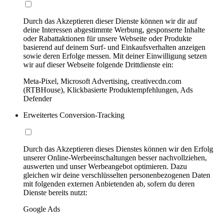
Durch das Akzeptieren dieser Dienste können wir dir auf
deine Interessen abgestimmte Werbung, gesponserte Inhalte
oder Rabattaktionen für unsere Webseite oder Produkte
basierend auf deinem Surf- und Einkaufsverhalten anzeigen
sowie deren Erfolge messen. Mit deiner Einwilligung setzen
wir auf dieser Webseite folgende Drittdienste ein:
Meta-Pixel, Microsoft Advertising, creativecdn.com
(RTBHouse), Klickbasierte Produktempfehlungen, Ads
Defender
Erweitertes Conversion-Tracking
Durch das Akzeptieren dieses Dienstes können wir den Erfolg
unserer Online-Werbeeinschaltungen besser nachvollziehen,
auswerten und unser Werbeangebot optimieren. Dazu
gleichen wir deine verschlüsselten personenbezogenen Daten
mit folgenden externen Anbietenden ab, sofern du deren
Dienste bereits nutzt:
Google Ads