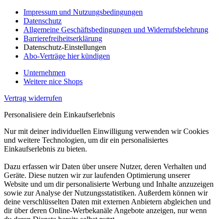
Impressum und Nutzungsbedingungen
Datenschutz
Allgemeine Geschäftsbedingungen und Widerrufsbelehrung
Barrierefreiheitserklärung
Datenschutz-Einstellungen
Abo-Verträge hier kündigen
Unternehmen
Weitere nice Shops
Vertrag widerrufen
Personalisiere dein Einkaufserlebnis
Nur mit deiner individuellen Einwilligung verwenden wir Cookies
und weitere Technologien, um dir ein personalisiertes
Einkaufserlebnis zu bieten.
Dazu erfassen wir Daten über unsere Nutzer, deren Verhalten und
Geräte. Diese nutzen wir zur laufenden Optimierung unserer
Website und um dir personalisierte Werbung und Inhalte anzuzeigen
sowie zur Analyse der Nutzungsstatistiken. Außerdem können wir
deine verschlüsselten Daten mit externen Anbietern abgleichen und
dir über deren Online-Werbekanäle Angebote anzeigen, nur wenn