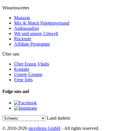
Wissenswertes
Magazin
Mix & Match Palettenversand
Ambassadors
Wir und unsere Umwelt
Rückrufe
Affiliate Programm
Über uns
Über Equus Vitalis
Kontakt
Unsere Gruppe
Freie Jobs
Folge uns auf
Land ändern
© 2010-2026
niceshops GmbH
- All rights reserved.