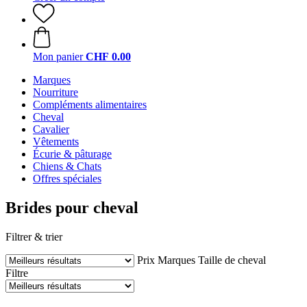
Mon panier
CHF 0.00
Marques
Nourriture
Compléments alimentaires
Cheval
Cavalier
Vêtements
Écurie & pâturage
Chiens & Chats
Offres spéciales
Brides pour cheval
Filtrer & trier
Prix
Marques
Taille de cheval
Filtre