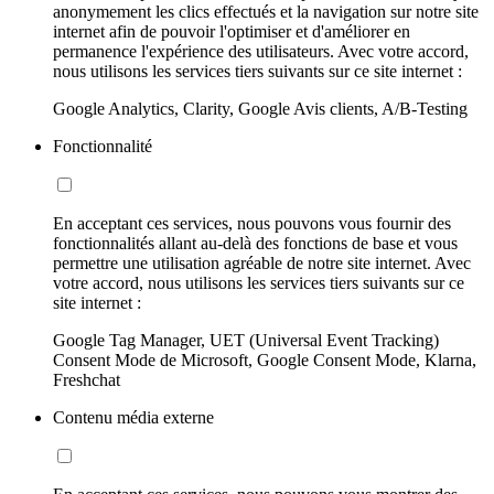
anonymement les clics effectués et la navigation sur notre site
internet afin de pouvoir l'optimiser et d'améliorer en
permanence l'expérience des utilisateurs. Avec votre accord,
nous utilisons les services tiers suivants sur ce site internet :
Google Analytics, Clarity, Google Avis clients, A/B-Testing
Fonctionnalité
En acceptant ces services, nous pouvons vous fournir des
fonctionnalités allant au-delà des fonctions de base et vous
permettre une utilisation agréable de notre site internet. Avec
votre accord, nous utilisons les services tiers suivants sur ce
site internet :
Google Tag Manager, UET (Universal Event Tracking)
Consent Mode de Microsoft, Google Consent Mode, Klarna,
Freshchat
Contenu média externe