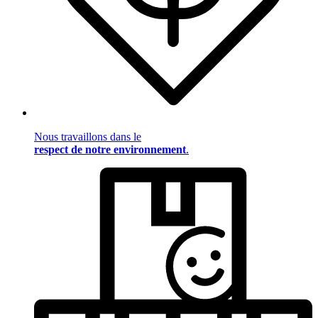
Nous travaillons dans le
respect de notre environnement
.