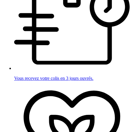
Vous recevez votre colis en 3 jours ouvrés.