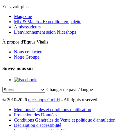
En savoir plus
Magazine
Mix & Match - Expédition en palette
Ambassadeurs
L'environnement selon Niceshops
À propos d'Equus Vitalis
Nous contacter
Notre Groupe
Suivez-nous sur
Changer de pays / langue
© 2010-2026
niceshops GmbH
- All rights reserved.
Mentions légales et conditions d'utilisation
Protection des Données
Conditions Générales de Vente et politique d'annulation
Déclaration d'accessibilité