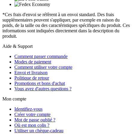
*Ces frais d'envoi se réfèrent à un envoi standard. Des frais
supplémentaires peuvent s'appliquer, par exemple en raison du
poids, de la taille ou des caractéristiques spécifiques du produit. Ces
informations sont indiquées directement dans la description du
produit.
Aide & Support
Comment passer commande
Modes de paiement
Comment utiliser votre compte
Envoi et livraison
Politique de retour
Promotions et bons d'achat
Vous avez d'autres questions ?
Mon compte
Identifiez-vous
Créer votre compte
Mot de passe oublié ?
Où est mon colis ?
Utiliser un chèque-cadeau