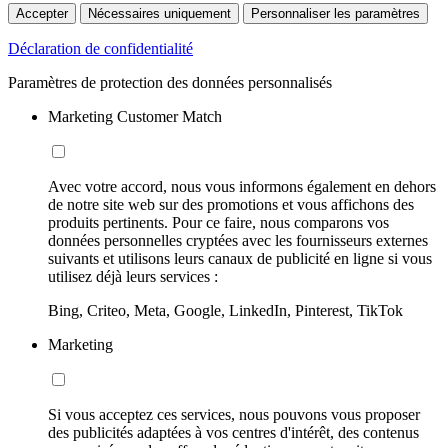
Accepter
Nécessaires uniquement
Personnaliser les paramètres
Déclaration de confidentialité
Paramètres de protection des données personnalisés
Marketing Customer Match
Avec votre accord, nous vous informons également en dehors
de notre site web sur des promotions et vous affichons des
produits pertinents. Pour ce faire, nous comparons vos
données personnelles cryptées avec les fournisseurs externes
suivants et utilisons leurs canaux de publicité en ligne si vous
utilisez déjà leurs services :
Bing, Criteo, Meta, Google, LinkedIn, Pinterest, TikTok
Marketing
Si vous acceptez ces services, nous pouvons vous proposer
des publicités adaptées à vos centres d'intérêt, des contenus