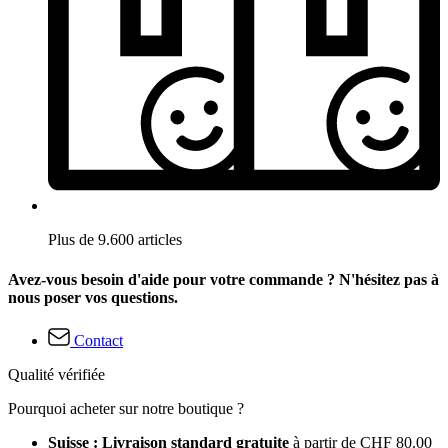
Plus de 9.600 articles
Avez-vous besoin d'aide pour votre commande ? N'hésitez pas à
nous poser vos questions.
Contact
Qualité vérifiée
Pourquoi acheter sur notre boutique ?
Suisse : Livraison standard gratuite
à partir de CHF 80.00