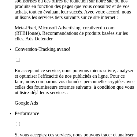
sponsorisés ou des offres de réduction sur notre site ou nos
produits en fonction des pages que vous consultez et de vos
achats, tout en évaluant leur succès. Avec votre accord, nous
utilisons les services tiers suivants sur ce site internet :
Meta-Pixel, Microsoft Advertising, creativecdn.com
(RTBHouse), Recommandations de produits basées sur les
clics, Ads Defender
Conversion-Tracking avancé
En acceptant ce service, nous pouvons mieux suivre, analyser
et optimiser l'efficacité de nos publicités en ligne. Pour ce
faire, nous comparons vos données personnelles cryptées avec
celles des fournisseurs externes suivants, à condition que vous
utilisiez déjà leurs services :
Google Ads
Performance
Si vous acceptez ces services, nous pouvons tracer et analyser