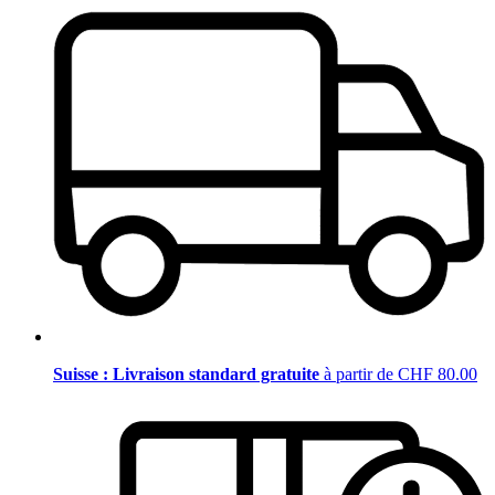
Suisse : Livraison standard gratuite
à partir de CHF 80.00