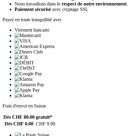
Nous travaillons dans le
respect de notre environnement
.
Paiement sécurisé
avec cryptage SSL
Payez en toute tranquillité avec
Virement bancaire
Frais d'envoi en Suisse
Dès CHF 80.00
gratuit*
Dès CHF 0.00
CHF 9.90