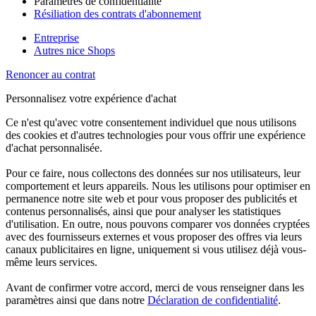
Paramètres de confidentialité
Résiliation des contrats d'abonnement
Entreprise
Autres nice Shops
Renoncer au contrat
Personnalisez votre expérience d'achat
Ce n'est qu'avec votre consentement individuel que nous utilisons
des cookies et d'autres technologies pour vous offrir une expérience
d'achat personnalisée.
Pour ce faire, nous collectons des données sur nos utilisateurs, leur
comportement et leurs appareils. Nous les utilisons pour optimiser en
permanence notre site web et pour vous proposer des publicités et
contenus personnalisés, ainsi que pour analyser les statistiques
d'utilisation. En outre, nous pouvons comparer vos données cryptées
avec des fournisseurs externes et vous proposer des offres via leurs
canaux publicitaires en ligne, uniquement si vous utilisez déjà vous-
même leurs services.
Avant de confirmer votre accord, merci de vous renseigner dans les
paramètres ainsi que dans notre
Déclaration de confidentialité
.