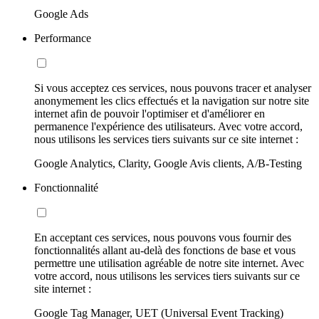
Google Ads
Performance
Si vous acceptez ces services, nous pouvons tracer et analyser
anonymement les clics effectués et la navigation sur notre site
internet afin de pouvoir l'optimiser et d'améliorer en
permanence l'expérience des utilisateurs. Avec votre accord,
nous utilisons les services tiers suivants sur ce site internet :
Google Analytics, Clarity, Google Avis clients, A/B-Testing
Fonctionnalité
En acceptant ces services, nous pouvons vous fournir des
fonctionnalités allant au-delà des fonctions de base et vous
permettre une utilisation agréable de notre site internet. Avec
votre accord, nous utilisons les services tiers suivants sur ce
site internet :
Google Tag Manager, UET (Universal Event Tracking)