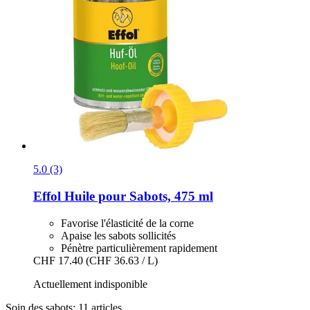
5.0 (3)
Effol
Huile pour Sabots, 475 ml
Favorise l'élasticité de la corne
Apaise les sabots sollicités
Pénètre particulièrement rapidement
CHF 17.40
(CHF 36.63 / L)
Actuellement indisponible
Soin des sabots: 11 articles