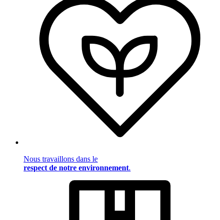
Nous travaillons dans le
respect de notre environnement
.