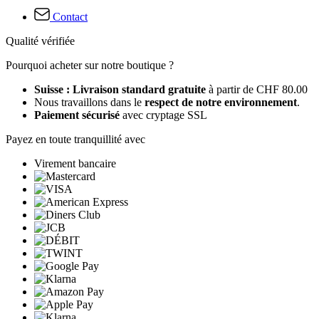
Contact
Qualité vérifiée
Pourquoi acheter sur notre boutique ?
Suisse : Livraison standard gratuite
à partir de CHF 80.00
Nous travaillons dans le
respect de notre environnement
.
Paiement sécurisé
avec cryptage SSL
Payez en toute tranquillité avec
Virement bancaire