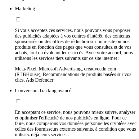
Marketing
Si vous acceptez ces services, nous pouvons vous proposer
des publicités adaptées à vos centres d'intérêt, des contenus
sponsorisés ou des offres de réduction sur notre site ou nos
produits en fonction des pages que vous consultez et de vos
achats, tout en évaluant leur succès. Avec votre accord, nous
utilisons les services tiers suivants sur ce site internet :
Meta-Pixel, Microsoft Advertising, creativecdn.com
(RTBHouse), Recommandations de produits basées sur vos
clics, Ads Defender
Conversion-Tracking avancé
En acceptant ce service, nous pouvons mieux suivre, analyser
et optimiser l'efficacité de nos publicités en ligne. Pour ce
faire, nous comparons vos données personnelles cryptées avec
celles des fournisseurs externes suivants, à condition que vous
utilisiez déjà leurs services :