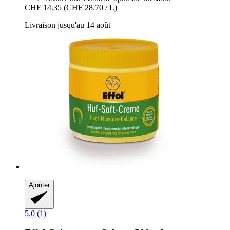
CHF 14.35
(CHF 28.70 / L)
Livraison jusqu'au 14 août
Ajouter
5.0 (1)