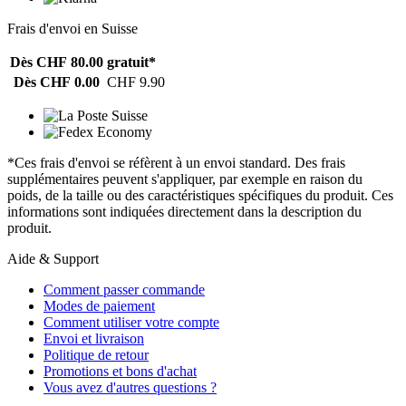
Frais d'envoi en Suisse
Dès CHF 80.00
gratuit*
Dès CHF 0.00
CHF 9.90
*Ces frais d'envoi se réfèrent à un envoi standard. Des frais
supplémentaires peuvent s'appliquer, par exemple en raison du
poids, de la taille ou des caractéristiques spécifiques du produit. Ces
informations sont indiquées directement dans la description du
produit.
Aide & Support
Comment passer commande
Modes de paiement
Comment utiliser votre compte
Envoi et livraison
Politique de retour
Promotions et bons d'achat
Vous avez d'autres questions ?