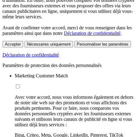
d'utilisation. En outre, nous pouvons comparer vos données cryptées
avec des fournisseurs externes et vous proposer des offres via leurs
canaux publicitaires en ligne, uniquement si vous utilisez déjà vous-
même leurs services.
Avant de confirmer votre accord, merci de vous renseigner dans les
paramètres ainsi que dans notre
Déclaration de confidentialité
.
Accepter
Nécessaires uniquement
Personnaliser les paramètres
Déclaration de confidentialité
Paramètres de protection des données personnalisés
Marketing Customer Match
Avec votre accord, nous vous informons également en dehors
de notre site web sur des promotions et vous affichons des
produits pertinents. Pour ce faire, nous comparons vos
données personnelles cryptées avec les fournisseurs externes
suivants et utilisons leurs canaux de publicité en ligne si vous
utilisez déjà leurs services :
Bing, Criteo, Meta, Google, LinkedIn, Pinterest, TikTok