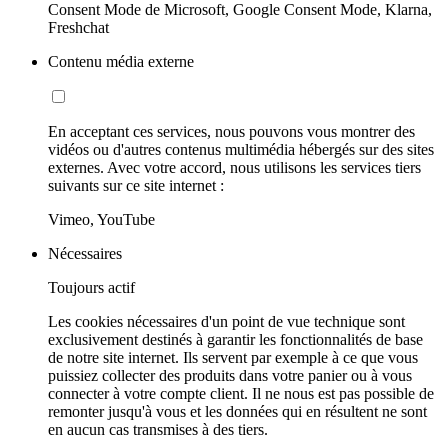
Consent Mode de Microsoft, Google Consent Mode, Klarna,
Freshchat
Contenu média externe
En acceptant ces services, nous pouvons vous montrer des
vidéos ou d'autres contenus multimédia hébergés sur des sites
externes. Avec votre accord, nous utilisons les services tiers
suivants sur ce site internet :
Vimeo, YouTube
Nécessaires
Toujours actif
Les cookies nécessaires d'un point de vue technique sont
exclusivement destinés à garantir les fonctionnalités de base
de notre site internet. Ils servent par exemple à ce que vous
puissiez collecter des produits dans votre panier ou à vous
connecter à votre compte client. Il ne nous est pas possible de
remonter jusqu'à vous et les données qui en résultent ne sont
en aucun cas transmises à des tiers.