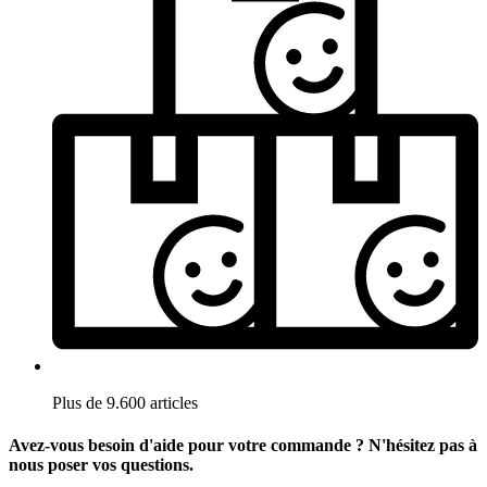
Plus de 9.600 articles
Avez-vous besoin d'aide pour votre commande ? N'hésitez pas à
nous poser vos questions.