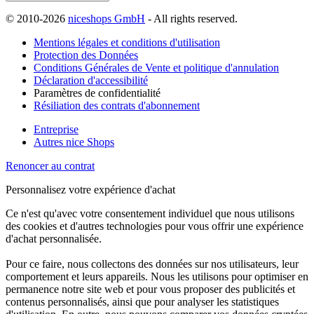
© 2010-2026
niceshops GmbH
- All rights reserved.
Mentions légales et conditions d'utilisation
Protection des Données
Conditions Générales de Vente et politique d'annulation
Déclaration d'accessibilité
Paramètres de confidentialité
Résiliation des contrats d'abonnement
Entreprise
Autres nice Shops
Renoncer au contrat
Personnalisez votre expérience d'achat
Ce n'est qu'avec votre consentement individuel que nous utilisons
des cookies et d'autres technologies pour vous offrir une expérience
d'achat personnalisée.
Pour ce faire, nous collectons des données sur nos utilisateurs, leur
comportement et leurs appareils. Nous les utilisons pour optimiser en
permanence notre site web et pour vous proposer des publicités et
contenus personnalisés, ainsi que pour analyser les statistiques