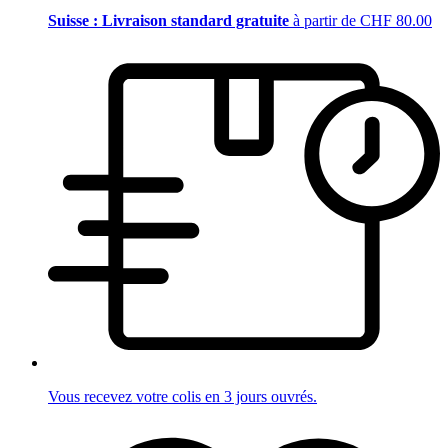
Suisse : Livraison standard gratuite
à partir de CHF 80.00
Vous recevez votre colis en 3 jours ouvrés.