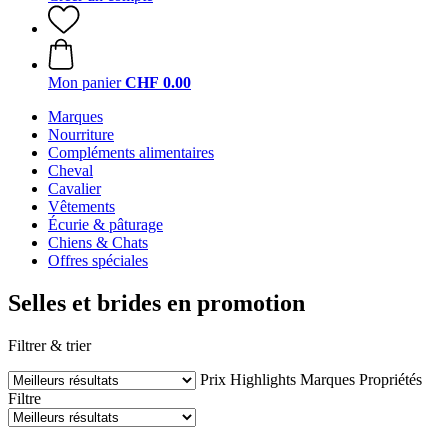
Mon panier
CHF 0.00
Marques
Nourriture
Compléments alimentaires
Cheval
Cavalier
Vêtements
Écurie & pâturage
Chiens & Chats
Offres spéciales
Selles et brides en promotion
Filtrer & trier
Prix
Highlights
Marques
Propriétés
Filtre