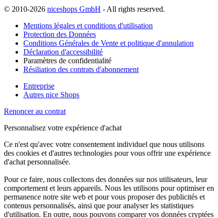
© 2010-2026
niceshops GmbH
- All rights reserved.
Mentions légales et conditions d'utilisation
Protection des Données
Conditions Générales de Vente et politique d'annulation
Déclaration d'accessibilité
Paramètres de confidentialité
Résiliation des contrats d'abonnement
Entreprise
Autres nice Shops
Renoncer au contrat
Personnalisez votre expérience d'achat
Ce n'est qu'avec votre consentement individuel que nous utilisons
des cookies et d'autres technologies pour vous offrir une expérience
d'achat personnalisée.
Pour ce faire, nous collectons des données sur nos utilisateurs, leur
comportement et leurs appareils. Nous les utilisons pour optimiser en
permanence notre site web et pour vous proposer des publicités et
contenus personnalisés, ainsi que pour analyser les statistiques
d'utilisation. En outre, nous pouvons comparer vos données cryptées