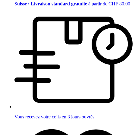
Suisse : Livraison standard gratuite
à partir de CHF 80.00
Vous recevez votre colis en 3 jours ouvrés.