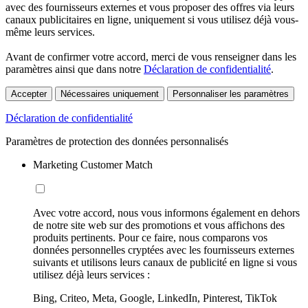
avec des fournisseurs externes et vous proposer des offres via leurs
canaux publicitaires en ligne, uniquement si vous utilisez déjà vous-
même leurs services.
Avant de confirmer votre accord, merci de vous renseigner dans les
paramètres ainsi que dans notre
Déclaration de confidentialité
.
Accepter
Nécessaires uniquement
Personnaliser les paramètres
Déclaration de confidentialité
Paramètres de protection des données personnalisés
Marketing Customer Match
Avec votre accord, nous vous informons également en dehors
de notre site web sur des promotions et vous affichons des
produits pertinents. Pour ce faire, nous comparons vos
données personnelles cryptées avec les fournisseurs externes
suivants et utilisons leurs canaux de publicité en ligne si vous
utilisez déjà leurs services :
Bing, Criteo, Meta, Google, LinkedIn, Pinterest, TikTok