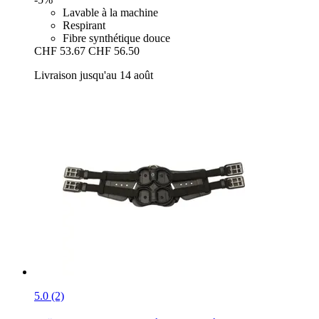
Lavable à la machine
Respirant
Fibre synthétique douce
CHF 53.67
CHF 56.50
Livraison jusqu'au 14 août
5.0 (2)