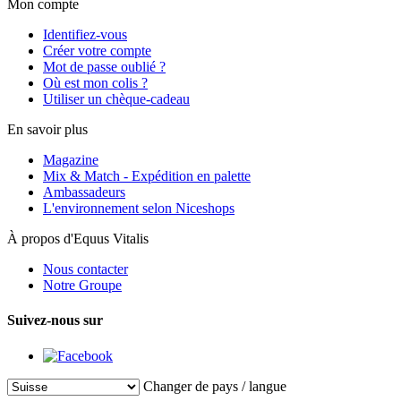
Mon compte
Identifiez-vous
Créer votre compte
Mot de passe oublié ?
Où est mon colis ?
Utiliser un chèque-cadeau
En savoir plus
Magazine
Mix & Match - Expédition en palette
Ambassadeurs
L'environnement selon Niceshops
À propos d'Equus Vitalis
Nous contacter
Notre Groupe
Suivez-nous sur
Changer de pays / langue