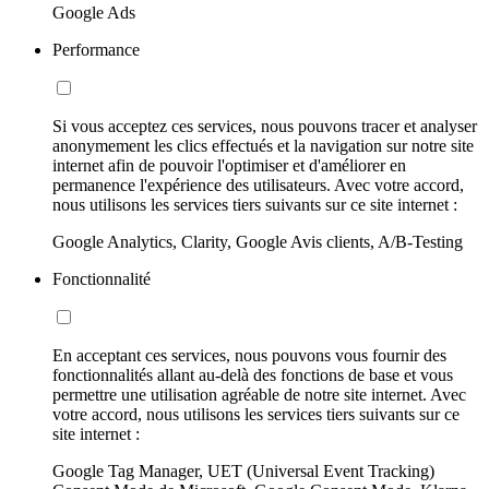
Google Ads
Performance
Si vous acceptez ces services, nous pouvons tracer et analyser
anonymement les clics effectués et la navigation sur notre site
internet afin de pouvoir l'optimiser et d'améliorer en
permanence l'expérience des utilisateurs. Avec votre accord,
nous utilisons les services tiers suivants sur ce site internet :
Google Analytics, Clarity, Google Avis clients, A/B-Testing
Fonctionnalité
En acceptant ces services, nous pouvons vous fournir des
fonctionnalités allant au-delà des fonctions de base et vous
permettre une utilisation agréable de notre site internet. Avec
votre accord, nous utilisons les services tiers suivants sur ce
site internet :
Google Tag Manager, UET (Universal Event Tracking)