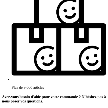
Plus de 9.600 articles
Avez-vous besoin d'aide pour votre commande ? N'hésitez pas à
nous poser vos questions.