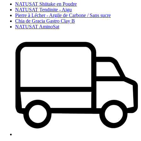
NATUSAT Shiitake en Poudre
NATUSAT Tendinite - Aigu
Pierre à Lécher - Argile de Carbone / Sans sucre
Chia de Gracia Gastro Clay B
NATUSAT AminoSat