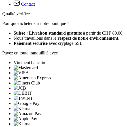
Contact
Qualité vérifiée
Pourquoi acheter sur notre boutique ?
Suisse : Livraison standard gratuite
à partir de CHF 80.00
Nous travaillons dans le
respect de notre environnement
.
Paiement sécurisé
avec cryptage SSL
Payez en toute tranquillité avec
Virement bancaire