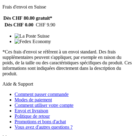
Frais d'envoi en Suisse
Dès CHF 80.00
gratuit*
Dès CHF 0.00
CHF 9.90
*Ces frais d'envoi se réfèrent à un envoi standard. Des frais
supplémentaires peuvent s'appliquer, par exemple en raison du
poids, de la taille ou des caractéristiques spécifiques du produit. Ces
informations sont indiquées directement dans la description du
produit.
Aide & Support
Comment passer commande
Modes de paiement
Comment utiliser votre compte
Envoi et livraison
Politique de retour
Promotions et bons d'achat
Vous avez d'autres questions ?