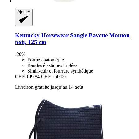
Ajouter
Kentucky Horsewear
Sangle Bavette Mouton
noir, 125 cm
-20%
Forme anatomique
Bandes élastiques triplées
Simili-cuir et fourrure synthétique
CHF 199.84
CHF 250.00
Livraison gratuite jusqu’au 14 août