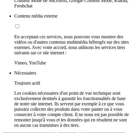
Consent Mode de Microsoft, Google Consent Mode, Klarna,
Freshchat
Contenu média externe
En acceptant ces services, nous pouvons vous montrer des
vidéos ou d'autres contenus multimédia hébergés sur des sites
externes. Avec votre accord, nous utilisons les services tiers
suivants sur ce site internet :
Vimeo, YouTube
Nécessaires
Toujours actif
Les cookies nécessaires d'un point de vue technique sont
exclusivement destinés à garantir les fonctionnalités de base
de notre site internet. Ils servent par exemple à ce que vous
puissiez collecter des produits dans votre panier ou à vous
connecter à votre compte client. Il ne nous est pas possible de
remonter jusqu'à vous et les données qui en résultent ne sont
en aucun cas transmises à des tiers.