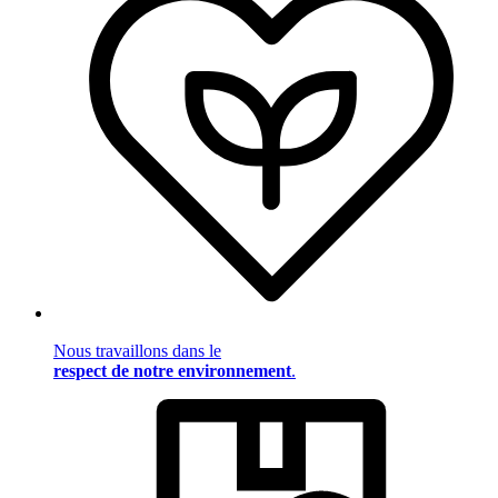
Nous travaillons dans le
respect de notre environnement
.