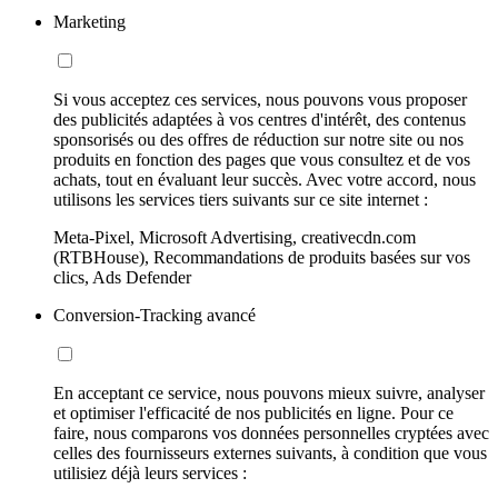
Marketing
Si vous acceptez ces services, nous pouvons vous proposer
des publicités adaptées à vos centres d'intérêt, des contenus
sponsorisés ou des offres de réduction sur notre site ou nos
produits en fonction des pages que vous consultez et de vos
achats, tout en évaluant leur succès. Avec votre accord, nous
utilisons les services tiers suivants sur ce site internet :
Meta-Pixel, Microsoft Advertising, creativecdn.com
(RTBHouse), Recommandations de produits basées sur vos
clics, Ads Defender
Conversion-Tracking avancé
En acceptant ce service, nous pouvons mieux suivre, analyser
et optimiser l'efficacité de nos publicités en ligne. Pour ce
faire, nous comparons vos données personnelles cryptées avec
celles des fournisseurs externes suivants, à condition que vous
utilisiez déjà leurs services :