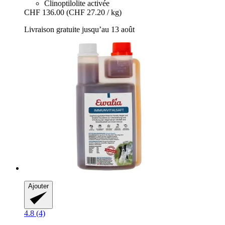
Clinoptilolite activée
CHF 136.00
(CHF 27.20 / kg)
Livraison gratuite jusqu’au 13 août
Ajouter
4.8 (4)