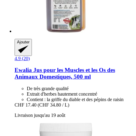
Ajouter
4.9 (20)
Ewalia
Jus pour les Muscles et les Os des
Animaux Domestiques, 500 ml
De très grande qualité
Extrait d'herbes hautement concentré
Contient : la griffe du diable et des pépins de raisin
CHF 17.40
(CHF 34.80 / L)
Livraison jusqu'au 19 août