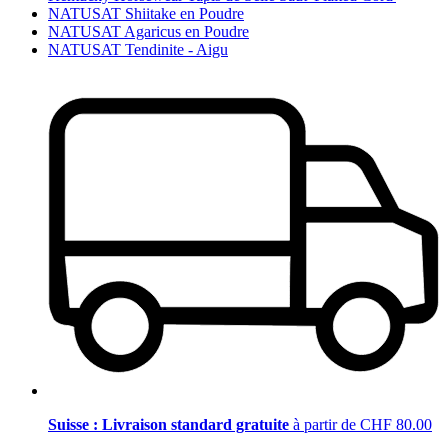
NATUSAT Shiitake en Poudre
NATUSAT Agaricus en Poudre
NATUSAT Tendinite - Aigu
Suisse : Livraison standard gratuite
à partir de CHF 80.00