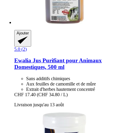
Ajouter
5.0 (2)
Ewalia
Jus Purifiant pour Animaux
Domestiques, 500 ml
Sans additifs chimiques
Aux feuilles de camomille et de mûre
Extrait d'herbes hautement concentré
CHF 17.40
(CHF 34.80 / L)
Livraison jusqu'au 13 août