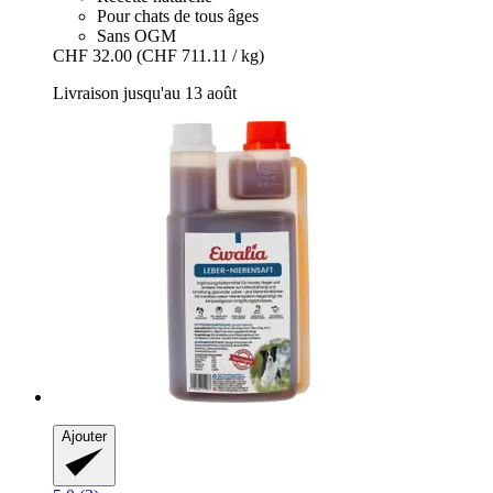
Pour chats de tous âges
Sans OGM
CHF 32.00
(CHF 711.11 / kg)
Livraison jusqu'au 13 août
Ajouter