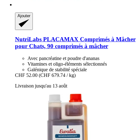
Ajouter
NutriLabs
PLACAMAX Comprimés à Mâcher
pour Chats, 90 comprimés à mâcher
Avec pancréatine et poudre d'ananas
Vitamines et oligo-éléments sélectionnés
Galénique de stabilité spéciale
CHF 52.00
(CHF 679.74 / kg)
Livraison jusqu'au 13 août