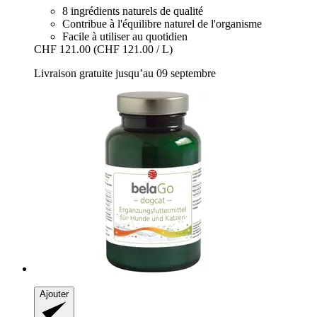
8 ingrédients naturels de qualité
Contribue à l'équilibre naturel de l'organisme
Facile à utiliser au quotidien
CHF 121.00
(CHF 121.00 / L)
Livraison gratuite jusqu’au 09 septembre
Ajouter