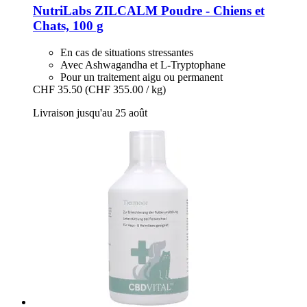
NutriLabs
ZILCALM Poudre -​ Chiens et
Chats, 100 g
En cas de situations stressantes
Avec Ashwagandha et L-Tryptophane
Pour un traitement aigu ou permanent
CHF 35.50
(CHF 355.00 / kg)
Livraison jusqu'au 25 août