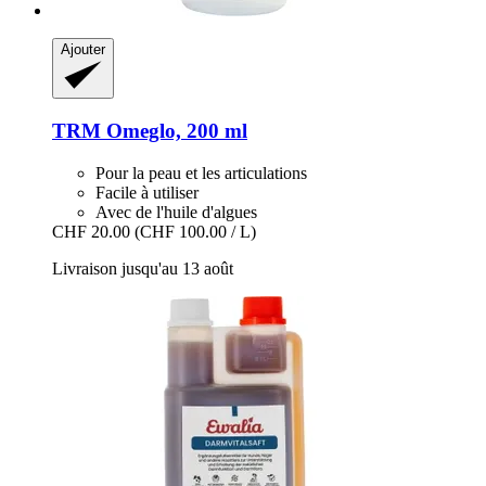
Ajouter
TRM
Omeglo, 200 ml
Pour la peau et les articulations
Facile à utiliser
Avec de l'huile d'algues
CHF 20.00
(CHF 100.00 / L)
Livraison jusqu'au 13 août