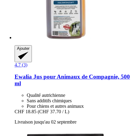
Ajouter
4.7 (3)
Ewalia
Jus pour Animaux de Compagnie, 500
ml
Qualité autrichienne
Sans additifs chimiques
Pour chiens et autres animaux
CHF 18.85
(CHF 37.70 / L)
Livraison jusqu'au 02 septembre