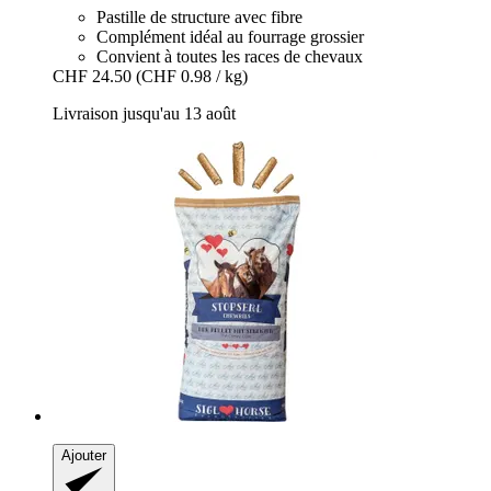
Pastille de structure avec fibre
Complément idéal au fourrage grossier
Convient à toutes les races de chevaux
CHF 24.50
(CHF 0.98 / kg)
Livraison jusqu'au 13 août
Ajouter