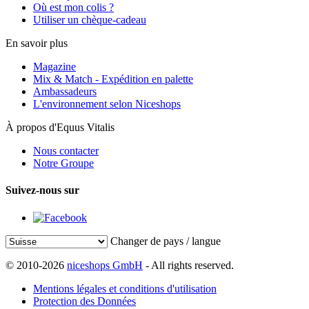
Où est mon colis ?
Utiliser un chèque-cadeau
En savoir plus
Magazine
Mix & Match - Expédition en palette
Ambassadeurs
L'environnement selon Niceshops
À propos d'Equus Vitalis
Nous contacter
Notre Groupe
Suivez-nous sur
Changer de pays / langue
© 2010-2026
niceshops GmbH
- All rights reserved.
Mentions légales et conditions d'utilisation
Protection des Données