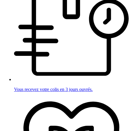
Vous recevez votre colis en 3 jours ouvrés.