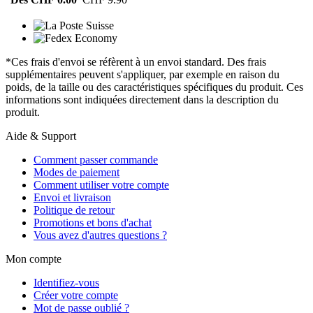
*Ces frais d'envoi se réfèrent à un envoi standard. Des frais
supplémentaires peuvent s'appliquer, par exemple en raison du
poids, de la taille ou des caractéristiques spécifiques du produit. Ces
informations sont indiquées directement dans la description du
produit.
Aide & Support
Comment passer commande
Modes de paiement
Comment utiliser votre compte
Envoi et livraison
Politique de retour
Promotions et bons d'achat
Vous avez d'autres questions ?
Mon compte
Identifiez-vous
Créer votre compte
Mot de passe oublié ?