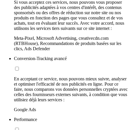
Si vous acceptez ces services, nous pouvons vous proposer
des publicités adaptées à vos centres d'intérêt, des contenus
sponsorisés ou des offres de réduction sur notre site ou nos
produits en fonction des pages que vous consultez et de vos
achats, tout en évaluant leur succès. Avec votre accord, nous
utilisons les services tiers suivants sur ce site internet :
Meta-Pixel, Microsoft Advertising, creativecdn.com
(RTBHouse), Recommandations de produits basées sur les
clics, Ads Defender
Conversion-Tracking avancé
En acceptant ce service, nous pouvons mieux suivre, analyser
et optimiser l'efficacité de nos publicités en ligne. Pour ce
faire, nous comparons vos données personnelles cryptées avec
celles des fournisseurs externes suivants, à condition que vous
utilisiez déjà leurs services :
Google Ads
Performance