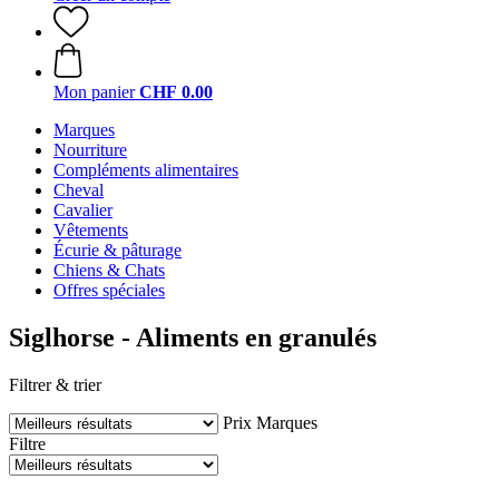
Mon panier
CHF 0.00
Marques
Nourriture
Compléments alimentaires
Cheval
Cavalier
Vêtements
Écurie & pâturage
Chiens & Chats
Offres spéciales
Siglhorse - Aliments en granulés
Filtrer & trier
Prix
Marques
Filtre