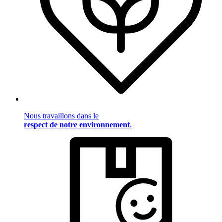
Nous travaillons dans le
respect de notre environnement
.