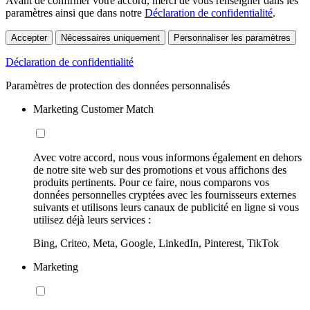
Avant de confirmer votre accord, merci de vous renseigner dans les
paramètres ainsi que dans notre
Déclaration de confidentialité
.
Accepter
Nécessaires uniquement
Personnaliser les paramètres
Déclaration de confidentialité
Paramètres de protection des données personnalisés
Marketing Customer Match
Avec votre accord, nous vous informons également en dehors
de notre site web sur des promotions et vous affichons des
produits pertinents. Pour ce faire, nous comparons vos
données personnelles cryptées avec les fournisseurs externes
suivants et utilisons leurs canaux de publicité en ligne si vous
utilisez déjà leurs services :
Bing, Criteo, Meta, Google, LinkedIn, Pinterest, TikTok
Marketing