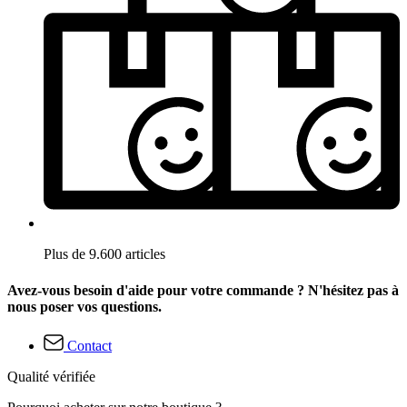
Plus de 9.600 articles
Avez-vous besoin d'aide pour votre commande ? N'hésitez pas à
nous poser vos questions.
Contact
Qualité vérifiée