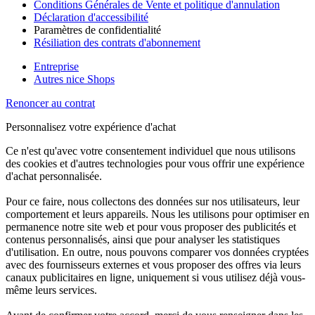
Conditions Générales de Vente et politique d'annulation
Déclaration d'accessibilité
Paramètres de confidentialité
Résiliation des contrats d'abonnement
Entreprise
Autres nice Shops
Renoncer au contrat
Personnalisez votre expérience d'achat
Ce n'est qu'avec votre consentement individuel que nous utilisons
des cookies et d'autres technologies pour vous offrir une expérience
d'achat personnalisée.
Pour ce faire, nous collectons des données sur nos utilisateurs, leur
comportement et leurs appareils. Nous les utilisons pour optimiser en
permanence notre site web et pour vous proposer des publicités et
contenus personnalisés, ainsi que pour analyser les statistiques
d'utilisation. En outre, nous pouvons comparer vos données cryptées
avec des fournisseurs externes et vous proposer des offres via leurs
canaux publicitaires en ligne, uniquement si vous utilisez déjà vous-
même leurs services.