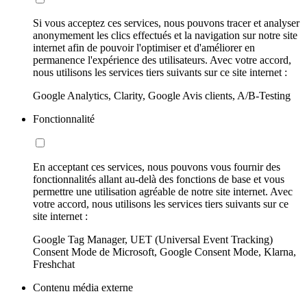
Si vous acceptez ces services, nous pouvons tracer et analyser
anonymement les clics effectués et la navigation sur notre site
internet afin de pouvoir l'optimiser et d'améliorer en
permanence l'expérience des utilisateurs. Avec votre accord,
nous utilisons les services tiers suivants sur ce site internet :
Google Analytics, Clarity, Google Avis clients, A/B-Testing
Fonctionnalité
En acceptant ces services, nous pouvons vous fournir des
fonctionnalités allant au-delà des fonctions de base et vous
permettre une utilisation agréable de notre site internet. Avec
votre accord, nous utilisons les services tiers suivants sur ce
site internet :
Google Tag Manager, UET (Universal Event Tracking)
Consent Mode de Microsoft, Google Consent Mode, Klarna,
Freshchat
Contenu média externe