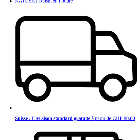
NATUSAT Reishi en Poudre
Suisse : Livraison standard gratuite
à partir de CHF 80.00