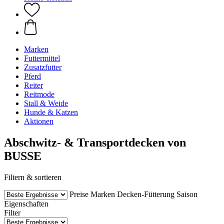
Marken
Futtermittel
Zusatzfutter
Pferd
Reiter
Reitmode
Stall & Weide
Hunde & Katzen
Aktionen
Abschwitz- & Transportdecken von
BUSSE
Filtern & sortieren
Preise
Marken
Decken-Fütterung
Saison
Eigenschaften
Filter