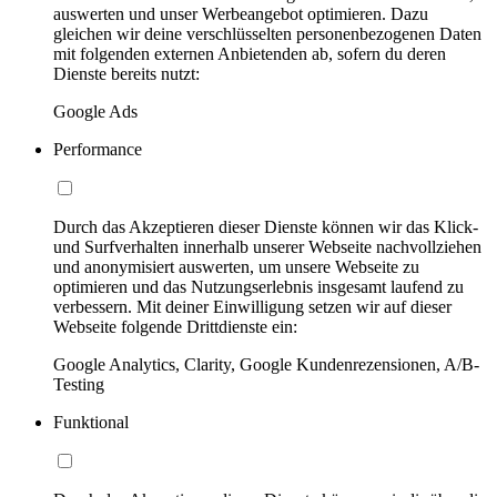
auswerten und unser Werbeangebot optimieren. Dazu
gleichen wir deine verschlüsselten personenbezogenen Daten
mit folgenden externen Anbietenden ab, sofern du deren
Dienste bereits nutzt:
Google Ads
Performance
Durch das Akzeptieren dieser Dienste können wir das Klick-
und Surfverhalten innerhalb unserer Webseite nachvollziehen
und anonymisiert auswerten, um unsere Webseite zu
optimieren und das Nutzungserlebnis insgesamt laufend zu
verbessern. Mit deiner Einwilligung setzen wir auf dieser
Webseite folgende Drittdienste ein:
Google Analytics, Clarity, Google Kundenrezensionen, A/B-
Testing
Funktional