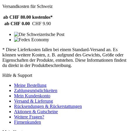
Versandkosten für Schweiz
ab CHF 80.00
kostenlos*
ab CHF 0.00
CHF 9.90
* Diese Lieferkosten fallen bei einem Standard-Versand an. Es
können weitere Kosten, z. B. aufgrund des Gewichts, Größe oder
Eigenschaften der Produkte, entstehen. Diese Informationen findest
du direkt in der Produktbeschreibung.
Hilfe & Support
Meine Bestellung
Zahlungsmöglichkeiten
Mein Kundenkonto
Versand & Lieferung
Rücksendungen & Rückerstattungen
Aktionen & Gutscheine
Weitere Fragen?
Firmenkunden