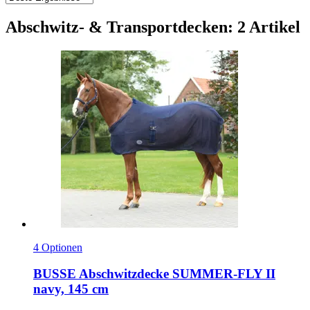
Abschwitz- & Transportdecken: 2 Artikel
4 Optionen
BUSSE
Abschwitzdecke SUMMER-​FLY II
navy, 145 cm