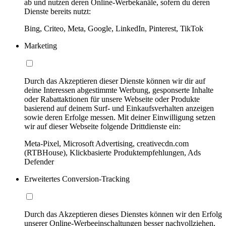
ab und nutzen deren Online-Werbekanäle, sofern du deren
Dienste bereits nutzt:
Bing, Criteo, Meta, Google, LinkedIn, Pinterest, TikTok
Marketing
Durch das Akzeptieren dieser Dienste können wir dir auf
deine Interessen abgestimmte Werbung, gesponserte Inhalte
oder Rabattaktionen für unsere Webseite oder Produkte
basierend auf deinem Surf- und Einkaufsverhalten anzeigen
sowie deren Erfolge messen. Mit deiner Einwilligung setzen
wir auf dieser Webseite folgende Drittdienste ein:
Meta-Pixel, Microsoft Advertising, creativecdn.com
(RTBHouse), Klickbasierte Produktempfehlungen, Ads
Defender
Erweitertes Conversion-Tracking
Durch das Akzeptieren dieses Dienstes können wir den Erfolg
unserer Online-Werbeeinschaltungen besser nachvollziehen,