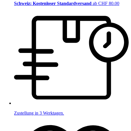
Schweiz: Kostenloser Standardversand
ab CHF 80.00
Zustellung in 3 Werktagen.