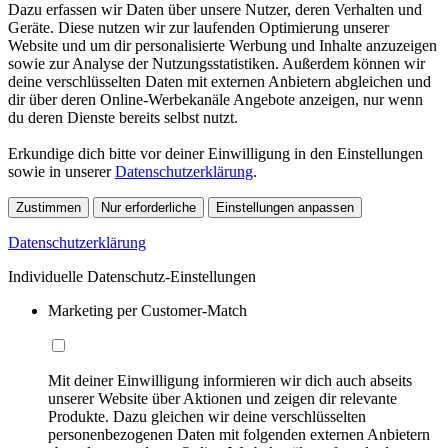
Dazu erfassen wir Daten über unsere Nutzer, deren Verhalten und
Geräte. Diese nutzen wir zur laufenden Optimierung unserer
Website und um dir personalisierte Werbung und Inhalte anzuzeigen
sowie zur Analyse der Nutzungsstatistiken. Außerdem können wir
deine verschlüsselten Daten mit externen Anbietern abgleichen und
dir über deren Online-Werbekanäle Angebote anzeigen, nur wenn
du deren Dienste bereits selbst nutzt.
Erkundige dich bitte vor deiner Einwilligung in den Einstellungen
sowie in unserer
Datenschutzerklärung
.
Zustimmen
Nur erforderliche
Einstellungen anpassen
Datenschutzerklärung
Individuelle Datenschutz-Einstellungen
Marketing per Customer-Match
Mit deiner Einwilligung informieren wir dich auch abseits
unserer Website über Aktionen und zeigen dir relevante
Produkte. Dazu gleichen wir deine verschlüsselten
personenbezogenen Daten mit folgenden externen Anbietern