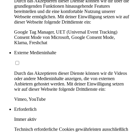
Durch das Akzeptieren dieser Dienste können wir dir über die
grundlegenden Funktionen hinausgehende Features
bereitstellen und dir eine komfortable Nutzung unserer
Webseite ermöglichen. Mit deiner Einwilligung setzen wir auf
dieser Webseite folgende Drittdienste ein:
Google Tag Manager, UET (Universal Event Tracking)
Consent Mode von Microsoft, Google Consent Mode,
Klarna, Freshchat
Externe Medieninhalte
Durch das Akzeptieren dieser Dienste können wir dir Videos
oder andere Medieninhalte anzeigen, die von externen
Anbietern gehostet werden. Mit deiner Einwilligung setzen
wir auf dieser Webseite folgende Drittdienste ein:
Vimeo, YouTube
Erforderlich
Immer aktiv
Technisch erforderliche Cookies gewährleisten ausschließlich