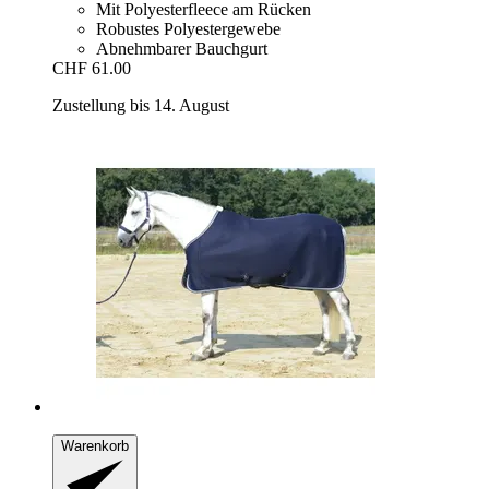
Mit Polyesterfleece am Rücken
Robustes Polyestergewebe
Abnehmbarer Bauchgurt
CHF 61.00
Zustellung bis 14. August
Warenkorb