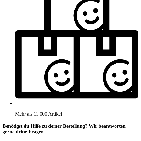
Mehr als 11.000 Artikel
Benötigst du Hilfe zu deiner Bestellung? Wir beantworten
gerne deine Fragen.