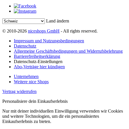
Land ändern
© 2010-2026
niceshops GmbH
- All rights reserved.
Impressum und Nutzungsbedingungen
Datenschutz
Allgemeine Geschäftsbedingungen und Widerrufsbelehrung
Barrierefreiheitserklärung
Datenschutz-Einstellungen
Abo-Verträge hier kündigen
Unternehmen
Weitere nice Shops
Vertrag widerrufen
Personalisiere dein Einkaufserlebnis
Nur mit deiner individuellen Einwilligung verwenden wir Cookies
und weitere Technologien, um dir ein personalisiertes
Einkaufserlebnis zu bieten.