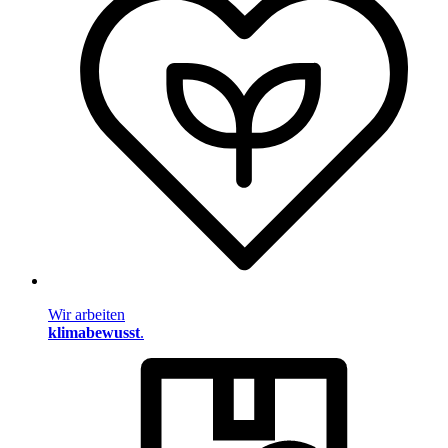
Wir arbeiten
klimabewusst
.