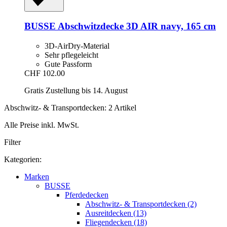
BUSSE
Abschwitzdecke 3D AIR navy, 165 cm
3D-AirDry-Material
Sehr pflegeleicht
Gute Passform
CHF 102.00
Gratis Zustellung bis 14. August
Abschwitz- & Transportdecken: 2 Artikel
Alle Preise inkl. MwSt.
Filter
Kategorien:
Marken
BUSSE
Pferdedecken
Abschwitz- & Transportdecken (2)
Ausreitdecken (13)
Fliegendecken (18)