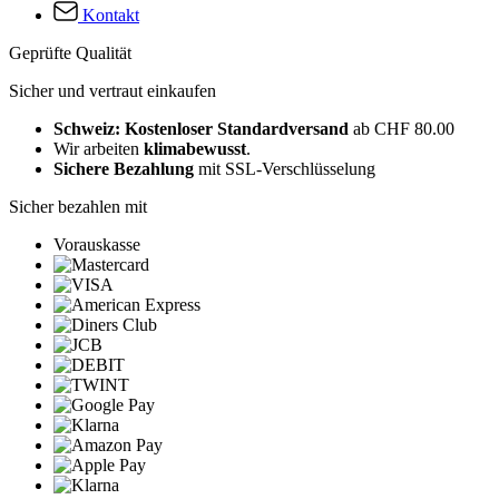
Kontakt
Geprüfte Qualität
Sicher und vertraut einkaufen
Schweiz: Kostenloser Standardversand
ab CHF 80.00
Wir arbeiten
klimabewusst
.
Sichere Bezahlung
mit SSL-Verschlüsselung
Sicher bezahlen mit
Vorauskasse