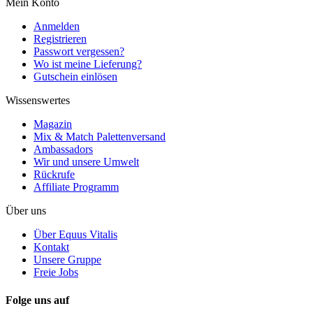
Mein Konto
Anmelden
Registrieren
Passwort vergessen?
Wo ist meine Lieferung?
Gutschein einlösen
Wissenswertes
Magazin
Mix & Match Palettenversand
Ambassadors
Wir und unsere Umwelt
Rückrufe
Affiliate Programm
Über uns
Über Equus Vitalis
Kontakt
Unsere Gruppe
Freie Jobs
Folge uns auf