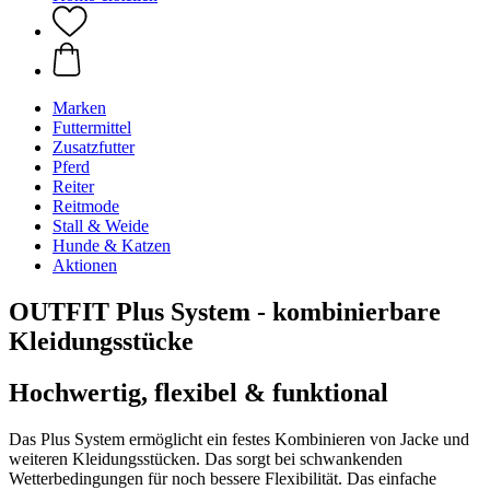
Marken
Futtermittel
Zusatzfutter
Pferd
Reiter
Reitmode
Stall & Weide
Hunde & Katzen
Aktionen
OUTFIT Plus System - kombinierbare
Kleidungsstücke
Hochwertig, flexibel & funktional
Das Plus System ermöglicht ein festes Kombinieren von Jacke und
weiteren Kleidungsstücken. Das sorgt bei schwankenden
Wetterbedingungen für noch bessere Flexibilität. Das einfache