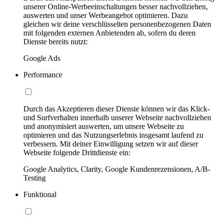
unserer Online-Werbeeinschaltungen besser nachvollziehen,
auswerten und unser Werbeangebot optimieren. Dazu
gleichen wir deine verschlüsselten personenbezogenen Daten
mit folgenden externen Anbietenden ab, sofern du deren
Dienste bereits nutzt:
Google Ads
Performance
Durch das Akzeptieren dieser Dienste können wir das Klick-
und Surfverhalten innerhalb unserer Webseite nachvollziehen
und anonymisiert auswerten, um unsere Webseite zu
optimieren und das Nutzungserlebnis insgesamt laufend zu
verbessern. Mit deiner Einwilligung setzen wir auf dieser
Webseite folgende Drittdienste ein:
Google Analytics, Clarity, Google Kundenrezensionen, A/B-
Testing
Funktional