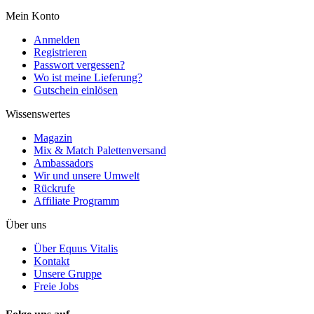
Mein Konto
Anmelden
Registrieren
Passwort vergessen?
Wo ist meine Lieferung?
Gutschein einlösen
Wissenswertes
Magazin
Mix & Match Palettenversand
Ambassadors
Wir und unsere Umwelt
Rückrufe
Affiliate Programm
Über uns
Über Equus Vitalis
Kontakt
Unsere Gruppe
Freie Jobs