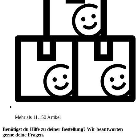
Mehr als 11.150 Artikel
Benötigst du Hilfe zu deiner Bestellung? Wir beantworten
gerne deine Fragen.