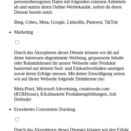
personenbezogenen Daten mit folgenden externen Anbietern
ab und nutzen deren Online-Werbekanäle, sofern du deren
Dienste bereits nutzt:
Bing, Criteo, Meta, Google, LinkedIn, Pinterest, TikTok
Marketing
Durch das Akzeptieren dieser Dienste können wir dir auf
deine Interessen abgestimmte Werbung, gesponserte Inhalte
oder Rabattaktionen für unsere Webseite oder Produkte
basierend auf deinem Surf- und Einkaufsverhalten anzeigen
sowie deren Erfolge messen. Mit deiner Einwilligung setzen
wir auf dieser Webseite folgende Drittdienste ein:
Meta-Pixel, Microsoft Advertising, creativecdn.com
(RTBHouse), Klickbasierte Produktempfehlungen, Ads
Defender
Erweitertes Conversion-Tracking
Durch das Akzeptieren dieses Dienstes können wir den Erfolg