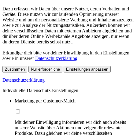
Dazu erfassen wir Daten über unsere Nutzer, deren Verhalten und
Geräte. Diese nutzen wir zur laufenden Optimierung unserer
Website und um dir personalisierte Werbung und Inhalte anzuzeigen
sowie zur Analyse der Nutzungsstatistiken. Außerdem können wir
deine verschlüsselten Daten mit externen Anbietern abgleichen und
dir über deren Online-Werbekanäle Angebote anzeigen, nur wenn
du deren Dienste bereits selbst nutzt.
Erkundige dich bitte vor deiner Einwilligung in den Einstellungen
sowie in unserer
Datenschutzerklärung
.
Zustimmen
Nur erforderliche
Einstellungen anpassen
Datenschutzerklärung
Individuelle Datenschutz-Einstellungen
Marketing per Customer-Match
Mit deiner Einwilligung informieren wir dich auch abseits
unserer Website über Aktionen und zeigen dir relevante
Produkte. Dazu gleichen wir deine verschlüsselten