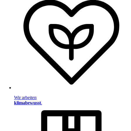
Wir arbeiten
klimabewusst
.