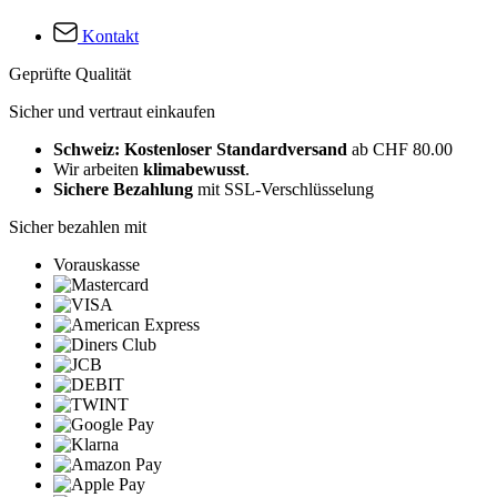
Kontakt
Geprüfte Qualität
Sicher und vertraut einkaufen
Schweiz: Kostenloser Standardversand
ab CHF 80.00
Wir arbeiten
klimabewusst
.
Sichere Bezahlung
mit SSL-Verschlüsselung
Sicher bezahlen mit
Vorauskasse