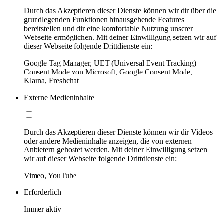
Durch das Akzeptieren dieser Dienste können wir dir über die
grundlegenden Funktionen hinausgehende Features
bereitstellen und dir eine komfortable Nutzung unserer
Webseite ermöglichen. Mit deiner Einwilligung setzen wir auf
dieser Webseite folgende Drittdienste ein:
Google Tag Manager, UET (Universal Event Tracking)
Consent Mode von Microsoft, Google Consent Mode,
Klarna, Freshchat
Externe Medieninhalte
Durch das Akzeptieren dieser Dienste können wir dir Videos
oder andere Medieninhalte anzeigen, die von externen
Anbietern gehostet werden. Mit deiner Einwilligung setzen
wir auf dieser Webseite folgende Drittdienste ein:
Vimeo, YouTube
Erforderlich
Immer aktiv