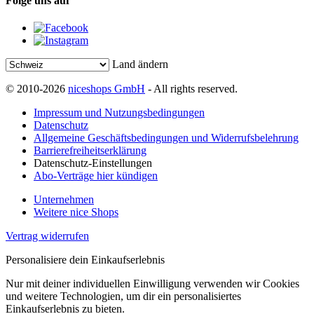
Folge uns auf
Land ändern
© 2010-2026
niceshops GmbH
- All rights reserved.
Impressum und Nutzungsbedingungen
Datenschutz
Allgemeine Geschäftsbedingungen und Widerrufsbelehrung
Barrierefreiheitserklärung
Datenschutz-Einstellungen
Abo-Verträge hier kündigen
Unternehmen
Weitere nice Shops
Vertrag widerrufen
Personalisiere dein Einkaufserlebnis
Nur mit deiner individuellen Einwilligung verwenden wir Cookies
und weitere Technologien, um dir ein personalisiertes
Einkaufserlebnis zu bieten.