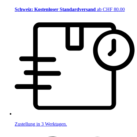
Schweiz: Kostenloser Standardversand
ab CHF 80.00
Zustellung in 3 Werktagen.