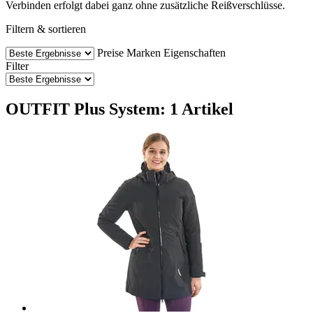
Verbinden erfolgt dabei ganz ohne zusätzliche Reißverschlüsse.
Filtern & sortieren
Preise
Marken
Eigenschaften
Filter
OUTFIT Plus System: 1 Artikel