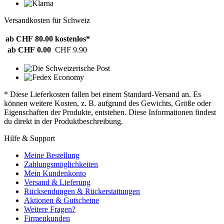
Versandkosten für Schweiz
ab CHF 80.00
kostenlos*
ab CHF 0.00
CHF 9.90
* Diese Lieferkosten fallen bei einem Standard-Versand an. Es
können weitere Kosten, z. B. aufgrund des Gewichts, Größe oder
Eigenschaften der Produkte, entstehen. Diese Informationen findest
du direkt in der Produktbeschreibung.
Hilfe & Support
Meine Bestellung
Zahlungsmöglichkeiten
Mein Kundenkonto
Versand & Lieferung
Rücksendungen & Rückerstattungen
Aktionen & Gutscheine
Weitere Fragen?
Firmenkunden