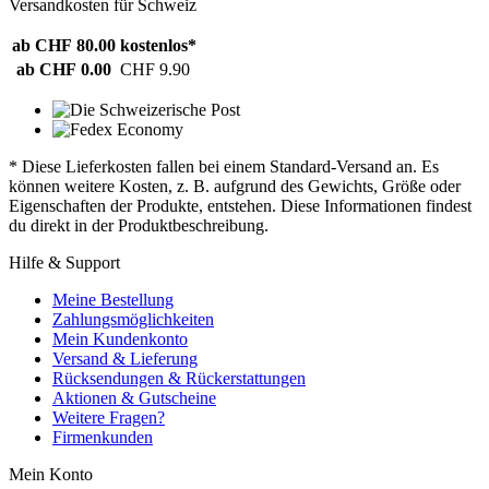
Versandkosten für Schweiz
ab CHF 80.00
kostenlos*
ab CHF 0.00
CHF 9.90
* Diese Lieferkosten fallen bei einem Standard-Versand an. Es
können weitere Kosten, z. B. aufgrund des Gewichts, Größe oder
Eigenschaften der Produkte, entstehen. Diese Informationen findest
du direkt in der Produktbeschreibung.
Hilfe & Support
Meine Bestellung
Zahlungsmöglichkeiten
Mein Kundenkonto
Versand & Lieferung
Rücksendungen & Rückerstattungen
Aktionen & Gutscheine
Weitere Fragen?
Firmenkunden
Mein Konto