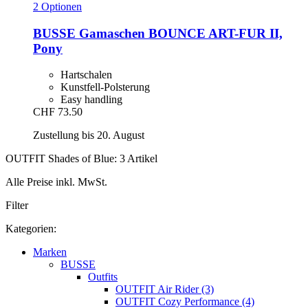
2 Optionen
BUSSE
Gamaschen BOUNCE ART-​FUR II,
Pony
Hartschalen
Kunstfell-Polsterung
Easy handling
CHF 73.50
Zustellung bis 20. August
OUTFIT Shades of Blue: 3 Artikel
Alle Preise inkl. MwSt.
Filter
Kategorien:
Marken
BUSSE
Outfits
OUTFIT Air Rider (3)
OUTFIT Cozy Performance (4)