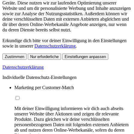
Geräte. Diese nutzen wir zur laufenden Optimierung unserer
Website und um dir personalisierte Werbung und Inhalte anzuzeigen
sowie zur Analyse der Nutzungsstatistiken. Außerdem können wir
deine verschlüsselten Daten mit externen Anbietern abgleichen und
dir über deren Online-Werbekanäle Angebote anzeigen, nur wenn
du deren Dienste bereits selbst nutzt.
Erkundige dich bitte vor deiner Einwilligung in den Einstellungen
sowie in unserer
Datenschutzerklärung
.
Zustimmen
Nur erforderliche
Einstellungen anpassen
Datenschutzerklärung
Individuelle Datenschutz-Einstellungen
Marketing per Customer-Match
Mit deiner Einwilligung informieren wir dich auch abseits
unserer Website über Aktionen und zeigen dir relevante
Produkte. Dazu gleichen wir deine verschlüsselten
personenbezogenen Daten mit folgenden externen Anbietern
ab und nutzen deren Online-Werbekanäle, sofern du deren