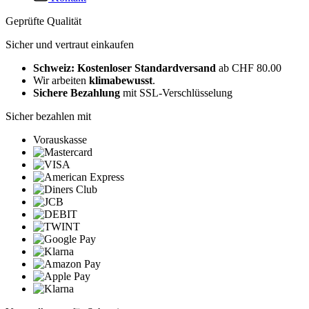
Geprüfte Qualität
Sicher und vertraut einkaufen
Schweiz: Kostenloser Standardversand
ab CHF 80.00
Wir arbeiten
klimabewusst
.
Sichere Bezahlung
mit SSL-Verschlüsselung
Sicher bezahlen mit
Vorauskasse