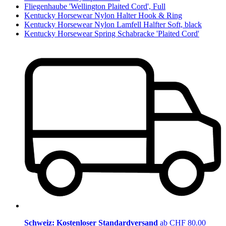
Fliegenhaube 'Wellington Plaited Cord', Full
Kentucky Horsewear Nylon Halter Hook & Ring
Kentucky Horsewear Nylon Lamfell Halfter Soft, black
Kentucky Horsewear Spring Schabracke 'Plaited Cord'
Schweiz: Kostenloser Standardversand
ab CHF 80.00