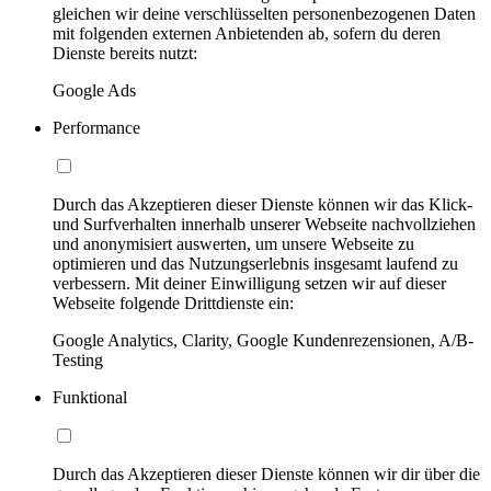
gleichen wir deine verschlüsselten personenbezogenen Daten
mit folgenden externen Anbietenden ab, sofern du deren
Dienste bereits nutzt:
Google Ads
Performance
Durch das Akzeptieren dieser Dienste können wir das Klick-
und Surfverhalten innerhalb unserer Webseite nachvollziehen
und anonymisiert auswerten, um unsere Webseite zu
optimieren und das Nutzungserlebnis insgesamt laufend zu
verbessern. Mit deiner Einwilligung setzen wir auf dieser
Webseite folgende Drittdienste ein:
Google Analytics, Clarity, Google Kundenrezensionen, A/B-
Testing
Funktional
Durch das Akzeptieren dieser Dienste können wir dir über die