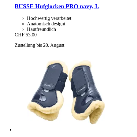
BUSSE
Hufglocken PRO navy, L
Hochwertig verarbeitet
Anatomisch designt
Hautfreundlich
CHF 53.00
Zustellung bis 20. August