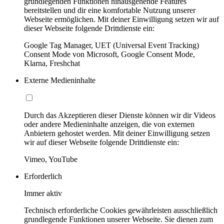
grundlegenden Funktionen hinausgehende Features
bereitstellen und dir eine komfortable Nutzung unserer
Webseite ermöglichen. Mit deiner Einwilligung setzen wir auf
dieser Webseite folgende Drittdienste ein:
Google Tag Manager, UET (Universal Event Tracking)
Consent Mode von Microsoft, Google Consent Mode,
Klarna, Freshchat
Externe Medieninhalte
Durch das Akzeptieren dieser Dienste können wir dir Videos
oder andere Medieninhalte anzeigen, die von externen
Anbietern gehostet werden. Mit deiner Einwilligung setzen
wir auf dieser Webseite folgende Drittdienste ein:
Vimeo, YouTube
Erforderlich
Immer aktiv
Technisch erforderliche Cookies gewährleisten ausschließlich
grundlegende Funktionen unserer Webseite. Sie dienen zum