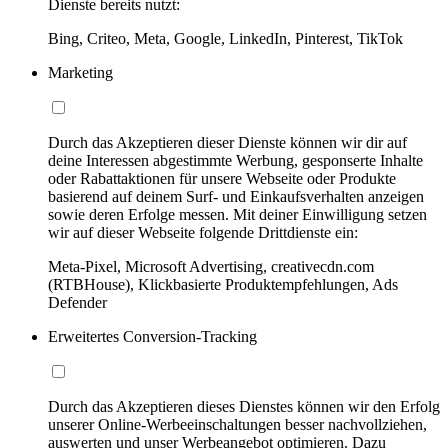
Dienste bereits nutzt:
Bing, Criteo, Meta, Google, LinkedIn, Pinterest, TikTok
Marketing
Durch das Akzeptieren dieser Dienste können wir dir auf
deine Interessen abgestimmte Werbung, gesponserte Inhalte
oder Rabattaktionen für unsere Webseite oder Produkte
basierend auf deinem Surf- und Einkaufsverhalten anzeigen
sowie deren Erfolge messen. Mit deiner Einwilligung setzen
wir auf dieser Webseite folgende Drittdienste ein:
Meta-Pixel, Microsoft Advertising, creativecdn.com
(RTBHouse), Klickbasierte Produktempfehlungen, Ads
Defender
Erweitertes Conversion-Tracking
Durch das Akzeptieren dieses Dienstes können wir den Erfolg
unserer Online-Werbeeinschaltungen besser nachvollziehen,
auswerten und unser Werbeangebot optimieren. Dazu