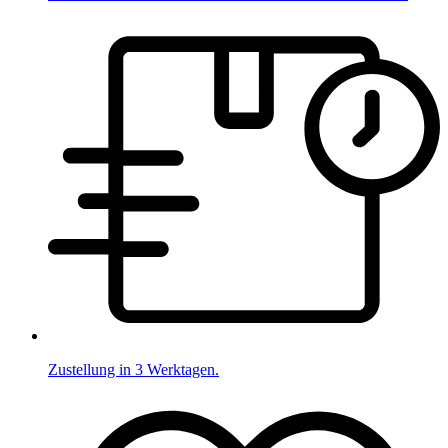
Zustellung in 3 Werktagen.