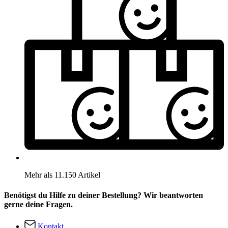
Mehr als 11.150 Artikel
Benötigst du Hilfe zu deiner Bestellung? Wir beantworten
gerne deine Fragen.
Kontakt