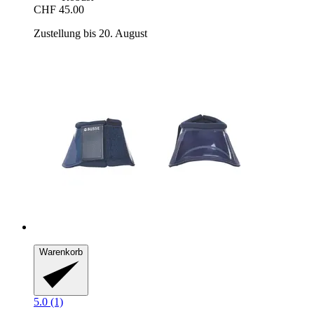
CHF 45.00
Zustellung bis 20. August
Warenkorb
5.0 (1)