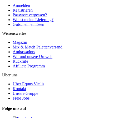
Anmelden
Registrieren
Passwort vergessen?
Wo ist meine Lieferung?
Gutschein einlösen
Wissenswertes
Magazin
Mix & Match Palettenversand
Ambassadors
Wir und unsere Umwelt
Rückrufe
Affiliate Programm
Über uns
Über Equus Vitalis
Kontakt
Unsere Gruppe
Freie Jobs
Folge uns auf