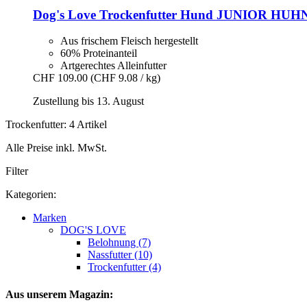
Dog's Love
Trockenfutter Hund JUNIOR HUHN
Aus frischem Fleisch hergestellt
60% Proteinanteil
Artgerechtes Alleinfutter
CHF 109.00
(CHF 9.08 / kg)
Zustellung bis 13. August
Trockenfutter: 4 Artikel
Alle Preise inkl. MwSt.
Filter
Kategorien:
Marken
DOG'S LOVE
Belohnung (7)
Nassfutter (10)
Trockenfutter (4)
Aus unserem Magazin: