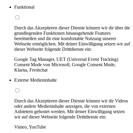
Funktional
Durch das Akzeptieren dieser Dienste können wir dir über die
grundlegenden Funktionen hinausgehende Features
bereitstellen und dir eine komfortable Nutzung unserer
Webseite ermöglichen. Mit deiner Einwilligung setzen wir auf
dieser Webseite folgende Drittdienste ein:
Google Tag Manager, UET (Universal Event Tracking)
Consent Mode von Microsoft, Google Consent Mode,
Klarna, Freshchat
Externe Medieninhalte
Durch das Akzeptieren dieser Dienste können wir dir Videos
oder andere Medieninhalte anzeigen, die von externen
Anbietern gehostet werden. Mit deiner Einwilligung setzen
wir auf dieser Webseite folgende Drittdienste ein:
Vimeo, YouTube