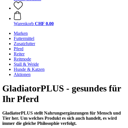
Warenkorb
CHF 0.00
Marken
Futtermittel
Zusatzfutter
Pferd
Reiter
Reitmode
Stall & Weide
Hunde & Katzen
Aktionen
GladiatorPLUS - gesundes für
Ihr Pferd
GladiatorPLUS stellt Nahrungsergänzungen für Mensch und
Tier her. Um welches Produkt es sich auch handelt, es wird
immer die gleiche Philosophie verfolgt.