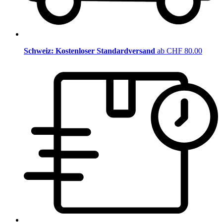
Schweiz: Kostenloser Standardversand
ab CHF 80.00