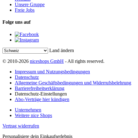
Unsere Gruppe
Freie Jobs
Folge uns auf
Land ändern
© 2010-2026
niceshops GmbH
- All rights reserved.
Impressum und Nutzungsbedingungen
Datenschutz
Allgemeine Geschäftsbedingungen und Widerrufsbelehrung
Barrierefreiheitserklärung
Datenschutz-Einstellungen
Abo-Verträge hier kündigen
Unternehmen
Weitere nice Shops
Vertrag widerrufen
Personalisiere dein Einkaufserlebnis