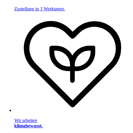
Zustellung in 3 Werktagen.
Wir arbeiten
klimabewusst
.