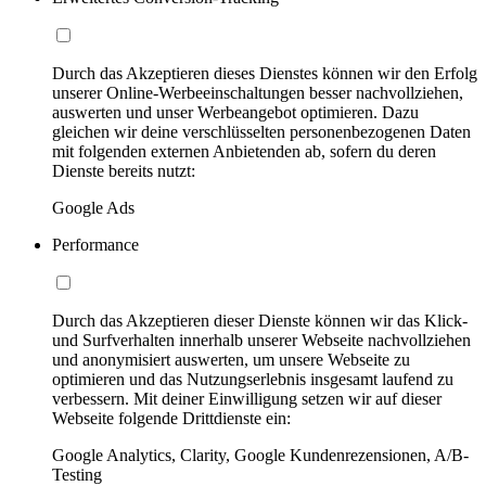
Durch das Akzeptieren dieses Dienstes können wir den Erfolg
unserer Online-Werbeeinschaltungen besser nachvollziehen,
auswerten und unser Werbeangebot optimieren. Dazu
gleichen wir deine verschlüsselten personenbezogenen Daten
mit folgenden externen Anbietenden ab, sofern du deren
Dienste bereits nutzt:
Google Ads
Performance
Durch das Akzeptieren dieser Dienste können wir das Klick-
und Surfverhalten innerhalb unserer Webseite nachvollziehen
und anonymisiert auswerten, um unsere Webseite zu
optimieren und das Nutzungserlebnis insgesamt laufend zu
verbessern. Mit deiner Einwilligung setzen wir auf dieser
Webseite folgende Drittdienste ein:
Google Analytics, Clarity, Google Kundenrezensionen, A/B-
Testing