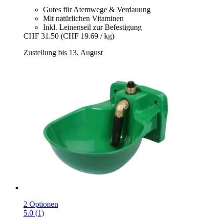
Gutes für Atemwege & Verdauung
Mit natürlichen Vitaminen
Inkl. Leinenseil zur Befestigung
CHF 31.50
(CHF 19.69 / kg)
Zustellung bis 13. August
2 Optionen
5.0 (1)