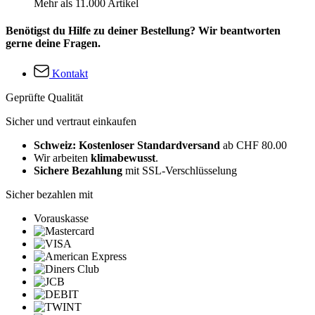
Mehr als 11.000 Artikel
Benötigst du Hilfe zu deiner Bestellung? Wir beantworten
gerne deine Fragen.
Kontakt
Geprüfte Qualität
Sicher und vertraut einkaufen
Schweiz: Kostenloser Standardversand
ab CHF 80.00
Wir arbeiten
klimabewusst
.
Sichere Bezahlung
mit SSL-Verschlüsselung
Sicher bezahlen mit
Vorauskasse