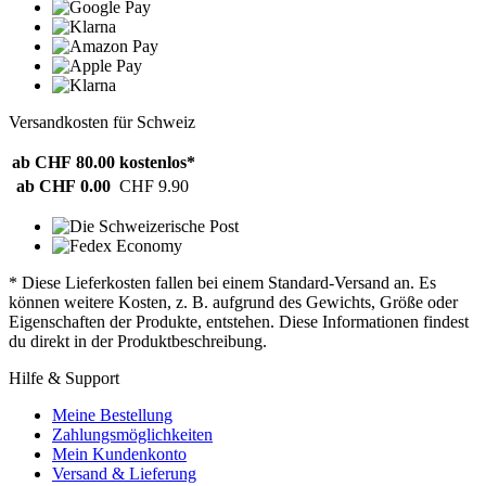
Versandkosten für Schweiz
ab CHF 80.00
kostenlos*
ab CHF 0.00
CHF 9.90
* Diese Lieferkosten fallen bei einem Standard-Versand an. Es
können weitere Kosten, z. B. aufgrund des Gewichts, Größe oder
Eigenschaften der Produkte, entstehen. Diese Informationen findest
du direkt in der Produktbeschreibung.
Hilfe & Support
Meine Bestellung
Zahlungsmöglichkeiten
Mein Kundenkonto
Versand & Lieferung