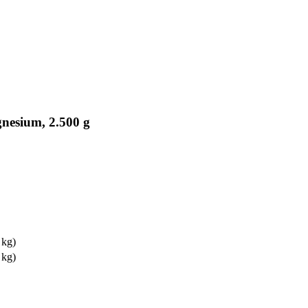
nesium, 2.500 g
 kg)
 kg)