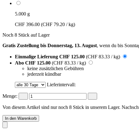
5.000 g
CHF 396.00
(CHF 79.20 / kg)
Noch 8 Stück auf Lager
Gratis Zustellung bis Donnerstag, 13. August
, wenn du bis
Sonnta
Einmalige Lieferung
CHF 125.00
(CHF 83.33 / kg)
Abo
CHF 125.00
(CHF 83.33 / kg)
keine zusätzlichen Gebühren
jederzeit kündbar
Lieferintervall:
Menge:
Von diesem Artikel sind nur noch 8 Stück in unserem Lager. Nachschub
In den Warenkorb