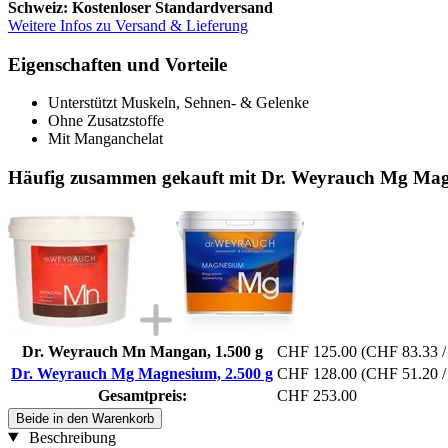
Schweiz: Kostenloser Standardversand
Weitere Infos zu Versand & Lieferung
Eigenschaften und Vorteile
Unterstützt Muskeln, Sehnen- & Gelenke
Ohne Zusatzstoffe
Mit Manganchelat
Häufig zusammen gekauft mit Dr. Weyrauch Mg Mag
Dr. Weyrauch Mn Mangan, 1.500 g
CHF 125.00
(CHF 83.33 /
Dr. Weyrauch Mg Magnesium, 2.500 g
CHF 128.00
(CHF 51.20 /
Gesamtpreis:
CHF 253.00
Beide in den Warenkorb
Beschreibung