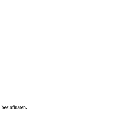
 beeinflussen.