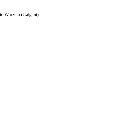
ete Wurzeln (Galgant)