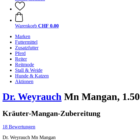
Warenkorb
CHF 0.00
Marken
Futtermittel
Zusatzfutter
Pferd
Reiter
Reitmode
Stall & Weide
Hunde & Katzen
Aktionen
Dr. Weyrauch
Mn Mangan, 1.50
Kräuter-Mangan-Zubereitung
18 Bewertungen
Dr. Weyrauch Mn Mangan