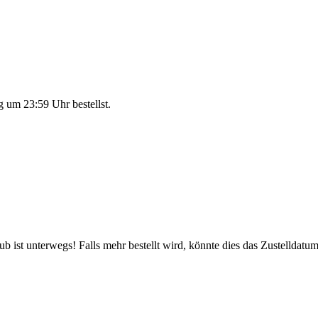
g um 23:59 Uhr
bestellst.
 ist unterwegs! Falls mehr bestellt wird, könnte dies das Zustelldatum