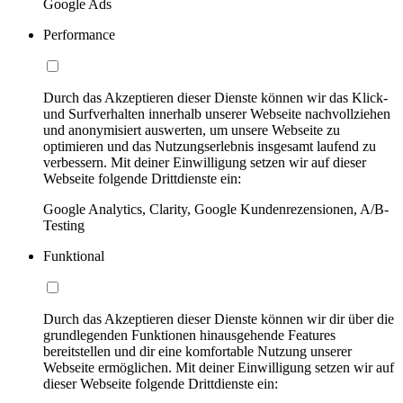
Google Ads
Performance
Durch das Akzeptieren dieser Dienste können wir das Klick-
und Surfverhalten innerhalb unserer Webseite nachvollziehen
und anonymisiert auswerten, um unsere Webseite zu
optimieren und das Nutzungserlebnis insgesamt laufend zu
verbessern. Mit deiner Einwilligung setzen wir auf dieser
Webseite folgende Drittdienste ein:
Google Analytics, Clarity, Google Kundenrezensionen, A/B-
Testing
Funktional
Durch das Akzeptieren dieser Dienste können wir dir über die
grundlegenden Funktionen hinausgehende Features
bereitstellen und dir eine komfortable Nutzung unserer
Webseite ermöglichen. Mit deiner Einwilligung setzen wir auf
dieser Webseite folgende Drittdienste ein: