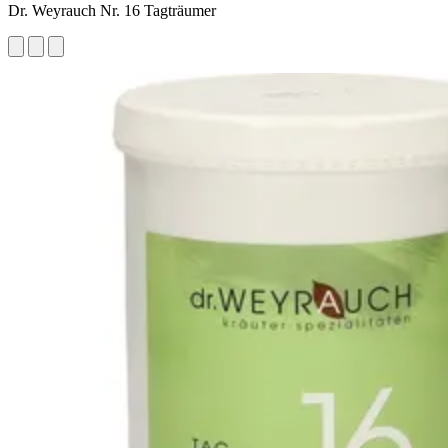
Dr. Weyrauch Nr. 16 Tagträumer