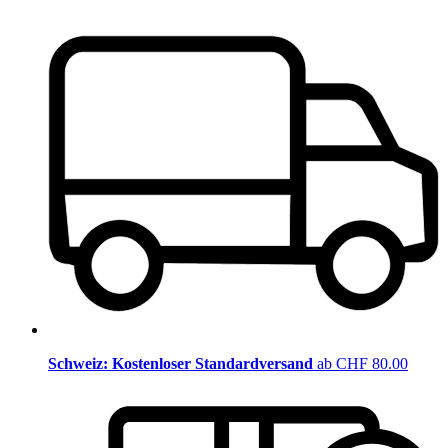
Schweiz: Kostenloser Standardversand
ab CHF 80.00