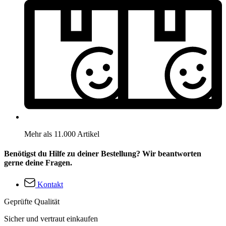
Mehr als 11.000 Artikel
Benötigst du Hilfe zu deiner Bestellung? Wir beantworten
gerne deine Fragen.
Kontakt
Geprüfte Qualität
Sicher und vertraut einkaufen