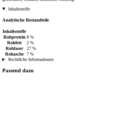
Inhaltsstoffe
Analytische Bestandteile
Inhaltsstoffe
Rohprotein
8 %
Rohfett
2 %
Rohfaser
27 %
Rohasche
7 %
Rechtliche Informationen
Passend dazu