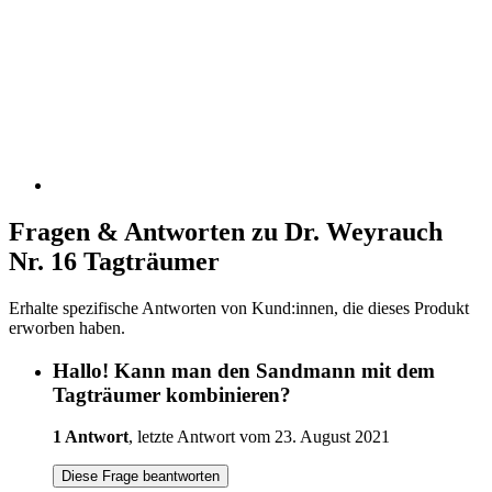
Fragen & Antworten zu Dr. Weyrauch
Nr. 16 Tagträumer
Erhalte spezifische Antworten von Kund:innen, die dieses Produkt
erworben haben.
Hallo! Kann man den Sandmann mit dem
Tagträumer kombinieren?
1 Antwort
, letzte Antwort vom 23. August 2021
Diese Frage beantworten