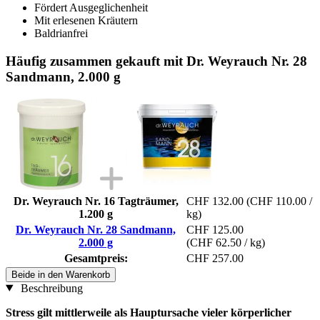
Fördert Ausgeglichenheit
Mit erlesenen Kräutern
Baldrianfrei
Häufig zusammen gekauft mit Dr. Weyrauch Nr. 28
Sandmann, 2.000 g
Dr. Weyrauch Nr. 16 Tagträumer,
CHF 132.00
(CHF 110.00 /
1.200 g
kg)
Dr. Weyrauch Nr. 28 Sandmann,
CHF 125.00
2.000 g
(CHF 62.50 / kg)
Gesamtpreis:
CHF 257.00
Beide in den Warenkorb
Beschreibung
Stress gilt mittlerweile als Hauptursache vieler körperlicher