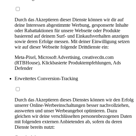
Durch das Akzeptieren dieser Dienste können wir dir auf
deine Interessen abgestimmte Werbung, gesponserte Inhalte
oder Rabattaktionen für unsere Webseite oder Produkte
basierend auf deinem Surf- und Einkaufsverhalten anzeigen
sowie deren Erfolge messen. Mit deiner Einwilligung setzen
wir auf dieser Webseite folgende Drittdienste ein:
Meta-Pixel, Microsoft Advertising, creativecdn.com
(RTBHouse), Klickbasierte Produktempfehlungen, Ads
Defender
Erweitertes Conversion-Tracking
Durch das Akzeptieren dieses Dienstes können wir den Erfolg
unserer Online-Werbeeinschaltungen besser nachvollziehen,
auswerten und unser Werbeangebot optimieren. Dazu
gleichen wir deine verschlüsselten personenbezogenen Daten
mit folgenden externen Anbietenden ab, sofern du deren
Dienste bereits nutzt: