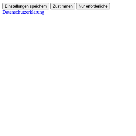
Einstellungen speichern
Zustimmen
Nur erforderliche
Datenschutzerklärung