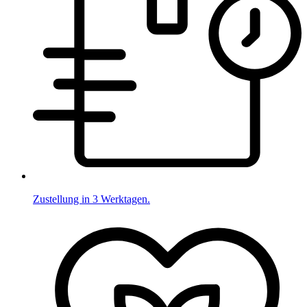
Zustellung in 3 Werktagen.