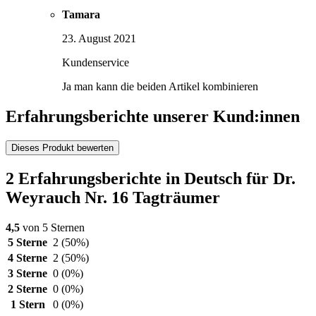
Tamara
23. August 2021
Kundenservice
Ja man kann die beiden Artikel kombinieren
Erfahrungsberichte unserer Kund:innen
Dieses Produkt bewerten
2 Erfahrungsberichte in Deutsch für Dr.
Weyrauch Nr. 16 Tagträumer
4,5
von 5 Sternen
5 Sterne
2
(50%)
4 Sterne
2
(50%)
3 Sterne
0
(0%)
2 Sterne
0
(0%)
1 Stern
0
(0%)