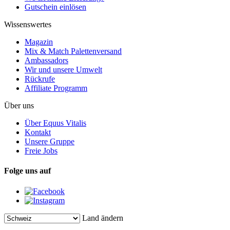
Gutschein einlösen
Wissenswertes
Magazin
Mix & Match Palettenversand
Ambassadors
Wir und unsere Umwelt
Rückrufe
Affiliate Programm
Über uns
Über Equus Vitalis
Kontakt
Unsere Gruppe
Freie Jobs
Folge uns auf
Land ändern