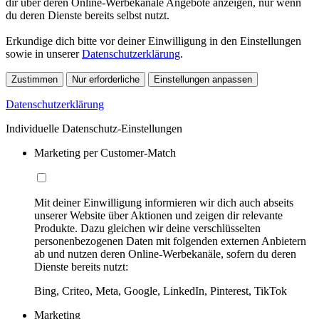
dir über deren Online-Werbekanäle Angebote anzeigen, nur wenn
du deren Dienste bereits selbst nutzt.
Erkundige dich bitte vor deiner Einwilligung in den Einstellungen
sowie in unserer
Datenschutzerklärung
.
Zustimmen
Nur erforderliche
Einstellungen anpassen
Datenschutzerklärung
Individuelle Datenschutz-Einstellungen
Marketing per Customer-Match
Mit deiner Einwilligung informieren wir dich auch abseits
unserer Website über Aktionen und zeigen dir relevante
Produkte. Dazu gleichen wir deine verschlüsselten
personenbezogenen Daten mit folgenden externen Anbietern
ab und nutzen deren Online-Werbekanäle, sofern du deren
Dienste bereits nutzt:
Bing, Criteo, Meta, Google, LinkedIn, Pinterest, TikTok
Marketing