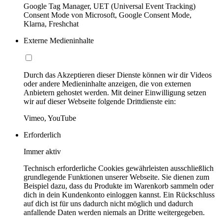
Google Tag Manager, UET (Universal Event Tracking)
Consent Mode von Microsoft, Google Consent Mode,
Klarna, Freshchat
Externe Medieninhalte
Durch das Akzeptieren dieser Dienste können wir dir Videos
oder andere Medieninhalte anzeigen, die von externen
Anbietern gehostet werden. Mit deiner Einwilligung setzen
wir auf dieser Webseite folgende Drittdienste ein:
Vimeo, YouTube
Erforderlich
Immer aktiv
Technisch erforderliche Cookies gewährleisten ausschließlich
grundlegende Funktionen unserer Webseite. Sie dienen zum
Beispiel dazu, dass du Produkte im Warenkorb sammeln oder
dich in dein Kundenkonto einloggen kannst. Ein Rückschluss
auf dich ist für uns dadurch nicht möglich und dadurch
anfallende Daten werden niemals an Dritte weitergegeben.