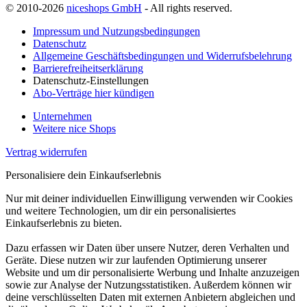
© 2010-2026
niceshops GmbH
- All rights reserved.
Impressum und Nutzungsbedingungen
Datenschutz
Allgemeine Geschäftsbedingungen und Widerrufsbelehrung
Barrierefreiheitserklärung
Datenschutz-Einstellungen
Abo-Verträge hier kündigen
Unternehmen
Weitere nice Shops
Vertrag widerrufen
Personalisiere dein Einkaufserlebnis
Nur mit deiner individuellen Einwilligung verwenden wir Cookies
und weitere Technologien, um dir ein personalisiertes
Einkaufserlebnis zu bieten.
Dazu erfassen wir Daten über unsere Nutzer, deren Verhalten und
Geräte. Diese nutzen wir zur laufenden Optimierung unserer
Website und um dir personalisierte Werbung und Inhalte anzuzeigen
sowie zur Analyse der Nutzungsstatistiken. Außerdem können wir
deine verschlüsselten Daten mit externen Anbietern abgleichen und