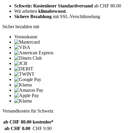
Schweiz: Kostenloser Standardversand
ab CHF 80.00
Wir arbeiten
klimabewusst
.
Sichere Bezahlung
mit SSL-Verschlüsselung
Sicher bezahlen mit
Vorauskasse
Versandkosten für Schweiz
ab CHF 80.00
kostenlos*
ab CHF 0.00
CHF 9.90