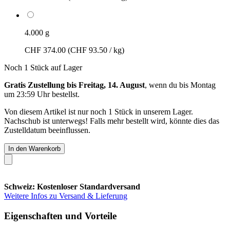
4.000 g
CHF 374.00
(CHF 93.50 / kg)
Noch 1 Stück auf Lager
Gratis Zustellung bis Freitag, 14. August
, wenn du bis
Montag
um 23:59 Uhr
bestellst.
Von diesem Artikel ist nur noch 1 Stück in unserem Lager.
Nachschub ist unterwegs! Falls mehr bestellt wird, könnte dies das
Zustelldatum beeinflussen.
In den Warenkorb
Schweiz: Kostenloser Standardversand
Weitere Infos zu Versand & Lieferung
Eigenschaften und Vorteile