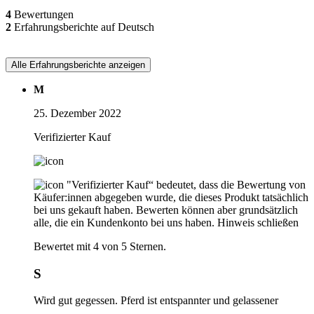
4
Bewertungen
2
Erfahrungsberichte auf Deutsch
Alle Erfahrungsberichte anzeigen
M
25. Dezember 2022
Verifizierter Kauf
"Verifizierter Kauf“ bedeutet, dass die Bewertung von
Käufer:innen abgegeben wurde, die dieses Produkt tatsächlich
bei uns gekauft haben. Bewerten können aber grundsätzlich
alle, die ein Kundenkonto bei uns haben.
Hinweis schließen
Bewertet mit 4 von 5 Sternen.
S
Wird gut gegessen. Pferd ist entspannter und gelassener