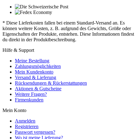
* Diese Lieferkosten fallen bei einem Standard-Versand an. Es
können weitere Kosten, z. B. aufgrund des Gewichts, Größe oder
Eigenschaften der Produkte, entstehen. Diese Informationen findest
du direkt in der Produktbeschreibung.
Hilfe & Support
Meine Bestellung
Zahlungsmöglichkeiten
Mein Kundenkonto
Versand & Lieferung
Rücksendungen & Rückerstattungen
Aktionen & Gutscheine
Weitere Fragen?
Firmenkunden
Mein Konto
Anmelden
Registrieren
Passwort vergessen?
Wo ist meine Lieferung?