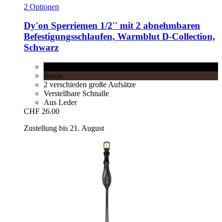
2 Optionen
Dy'on
Sperriemen 1/2'' mit 2 abnehmbaren
Befestigungsschlaufen, Warmblut D-​Collection,
Schwarz
Schwarz
Braun
2 verschieden große Aufsätze
Verstellbare Schnalle
Aus Leder
CHF 26.00
Zustellung bis 21. August