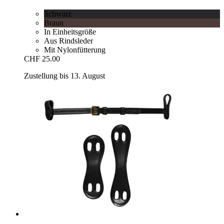
Schwarz
Braun
In Einheitsgröße
Aus Rindsleder
Mit Nylonfütterung
CHF 25.00
Zustellung bis 13. August