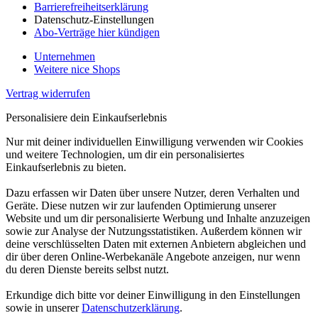
Barrierefreiheitserklärung
Datenschutz-Einstellungen
Abo-Verträge hier kündigen
Unternehmen
Weitere nice Shops
Vertrag widerrufen
Personalisiere dein Einkaufserlebnis
Nur mit deiner individuellen Einwilligung verwenden wir Cookies
und weitere Technologien, um dir ein personalisiertes
Einkaufserlebnis zu bieten.
Dazu erfassen wir Daten über unsere Nutzer, deren Verhalten und
Geräte. Diese nutzen wir zur laufenden Optimierung unserer
Website und um dir personalisierte Werbung und Inhalte anzuzeigen
sowie zur Analyse der Nutzungsstatistiken. Außerdem können wir
deine verschlüsselten Daten mit externen Anbietern abgleichen und
dir über deren Online-Werbekanäle Angebote anzeigen, nur wenn
du deren Dienste bereits selbst nutzt.
Erkundige dich bitte vor deiner Einwilligung in den Einstellungen
sowie in unserer
Datenschutzerklärung
.