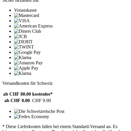
Sicher bezahlen mit
Vorauskasse
Versandkosten für Schweiz
ab CHF 80.00
kostenlos*
ab CHF 0.00
CHF 9.90
* Diese Lieferkosten fallen bei einem Standard-Versand an. Es