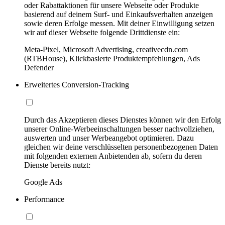
oder Rabattaktionen für unsere Webseite oder Produkte
basierend auf deinem Surf- und Einkaufsverhalten anzeigen
sowie deren Erfolge messen. Mit deiner Einwilligung setzen
wir auf dieser Webseite folgende Drittdienste ein:
Meta-Pixel, Microsoft Advertising, creativecdn.com
(RTBHouse), Klickbasierte Produktempfehlungen, Ads
Defender
Erweitertes Conversion-Tracking
Durch das Akzeptieren dieses Dienstes können wir den Erfolg
unserer Online-Werbeeinschaltungen besser nachvollziehen,
auswerten und unser Werbeangebot optimieren. Dazu
gleichen wir deine verschlüsselten personenbezogenen Daten
mit folgenden externen Anbietenden ab, sofern du deren
Dienste bereits nutzt:
Google Ads
Performance