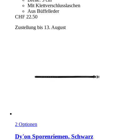
Mit Klettverschlusslaschen
Aus Büffelleder
CHF 22.50
Zustellung bis 13. August
2 Optionen
Dy'on
Sporenriemen, Schwarz