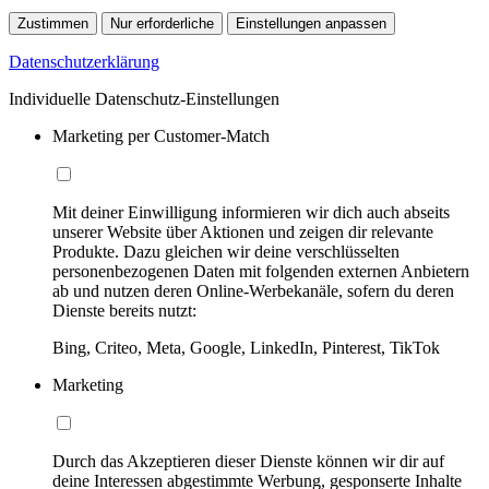
Zustimmen
Nur erforderliche
Einstellungen anpassen
Datenschutzerklärung
Individuelle Datenschutz-Einstellungen
Marketing per Customer-Match
Mit deiner Einwilligung informieren wir dich auch abseits
unserer Website über Aktionen und zeigen dir relevante
Produkte. Dazu gleichen wir deine verschlüsselten
personenbezogenen Daten mit folgenden externen Anbietern
ab und nutzen deren Online-Werbekanäle, sofern du deren
Dienste bereits nutzt:
Bing, Criteo, Meta, Google, LinkedIn, Pinterest, TikTok
Marketing
Durch das Akzeptieren dieser Dienste können wir dir auf
deine Interessen abgestimmte Werbung, gesponserte Inhalte