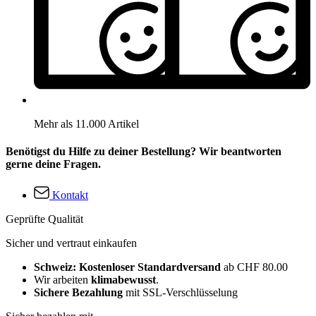
Mehr als 11.000 Artikel
Benötigst du Hilfe zu deiner Bestellung? Wir beantworten
gerne deine Fragen.
Kontakt
Geprüfte Qualität
Sicher und vertraut einkaufen
Schweiz: Kostenloser Standardversand
ab CHF 80.00
Wir arbeiten
klimabewusst
.
Sichere Bezahlung
mit SSL-Verschlüsselung