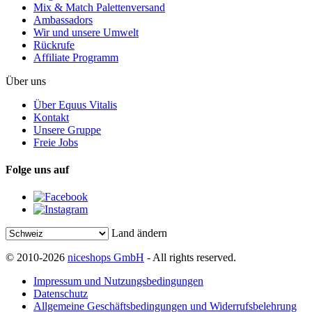
Mix & Match Palettenversand
Ambassadors
Wir und unsere Umwelt
Rückrufe
Affiliate Programm
Über uns
Über Equus Vitalis
Kontakt
Unsere Gruppe
Freie Jobs
Folge uns auf
Land ändern
© 2010-2026
niceshops GmbH
- All rights reserved.
Impressum und Nutzungsbedingungen
Datenschutz
Allgemeine Geschäftsbedingungen und Widerrufsbelehrung