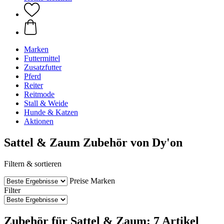
Marken
Futtermittel
Zusatzfutter
Pferd
Reiter
Reitmode
Stall & Weide
Hunde & Katzen
Aktionen
Sattel & Zaum Zubehör von Dy'on
Filtern & sortieren
Preise
Marken
Filter
Zubehör für Sattel & Zaum: 7 Artikel