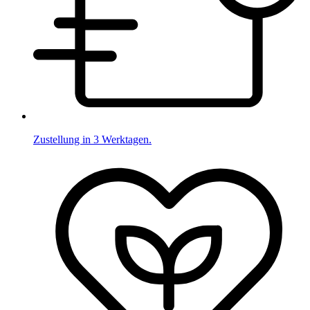
Zustellung in 3 Werktagen.