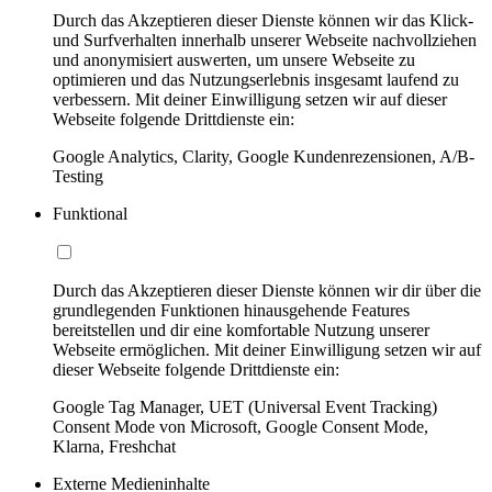
Durch das Akzeptieren dieser Dienste können wir das Klick-
und Surfverhalten innerhalb unserer Webseite nachvollziehen
und anonymisiert auswerten, um unsere Webseite zu
optimieren und das Nutzungserlebnis insgesamt laufend zu
verbessern. Mit deiner Einwilligung setzen wir auf dieser
Webseite folgende Drittdienste ein:
Google Analytics, Clarity, Google Kundenrezensionen, A/B-
Testing
Funktional
Durch das Akzeptieren dieser Dienste können wir dir über die
grundlegenden Funktionen hinausgehende Features
bereitstellen und dir eine komfortable Nutzung unserer
Webseite ermöglichen. Mit deiner Einwilligung setzen wir auf
dieser Webseite folgende Drittdienste ein:
Google Tag Manager, UET (Universal Event Tracking)
Consent Mode von Microsoft, Google Consent Mode,
Klarna, Freshchat
Externe Medieninhalte