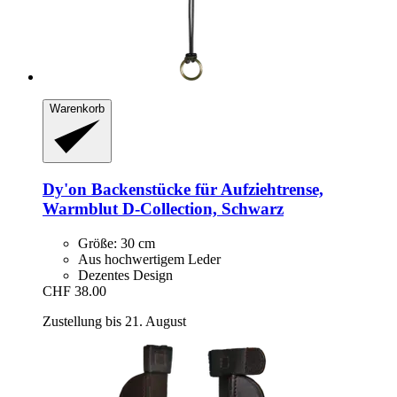
Warenkorb
Dy'on
Backenstücke für Aufziehtrense,
Warmblut D-​Collection, Schwarz
Größe: 30 cm
Aus hochwertigem Leder
Dezentes Design
CHF 38.00
Zustellung bis 21. August