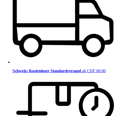
Schweiz: Kostenloser Standardversand
ab CHF 80.00