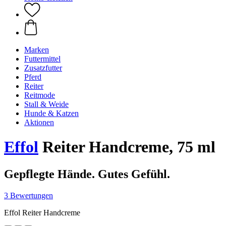
Marken
Futtermittel
Zusatzfutter
Pferd
Reiter
Reitmode
Stall & Weide
Hunde & Katzen
Aktionen
Effol
Reiter Handcreme, 75 ml
Gepflegte Hände. Gutes Gefühl.
3 Bewertungen
Effol Reiter Handcreme