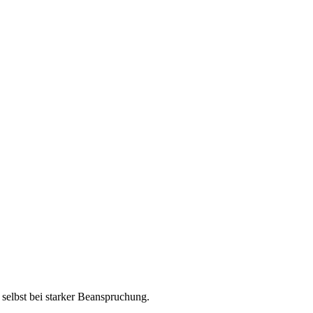
, selbst bei starker Beanspruchung.