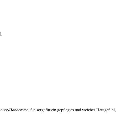
l
eiter-Handcreme
. Sie sorgt für ein gepflegtes und weiches Hautgefühl