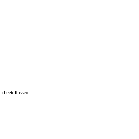
m beeinflussen.