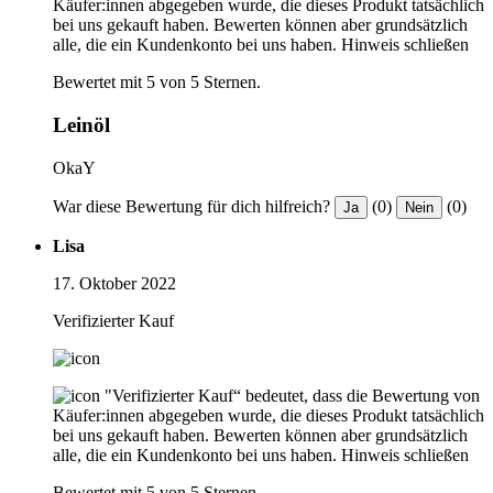
Käufer:innen abgegeben wurde, die dieses Produkt tatsächlich
bei uns gekauft haben. Bewerten können aber grundsätzlich
alle, die ein Kundenkonto bei uns haben.
Hinweis schließen
Bewertet mit 5 von 5 Sternen.
Leinöl
OkaY
War diese Bewertung für dich hilfreich?
(0)
(0)
Ja
Nein
Lisa
17. Oktober 2022
Verifizierter Kauf
"Verifizierter Kauf“ bedeutet, dass die Bewertung von
Käufer:innen abgegeben wurde, die dieses Produkt tatsächlich
bei uns gekauft haben. Bewerten können aber grundsätzlich
alle, die ein Kundenkonto bei uns haben.
Hinweis schließen
Bewertet mit 5 von 5 Sternen.