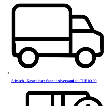
Schweiz: Kostenloser Standardversand
ab CHF 80.00