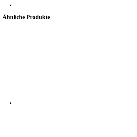
Ähnliche Produkte