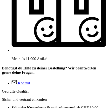
Mehr als 11.000 Artikel
Benötigst du Hilfe zu deiner Bestellung? Wir beantworten
gerne deine Fragen.
Kontakt
Geprüfte Qualität
Sicher und vertraut einkaufen
Schweiz: Kostenloser Standardversand
ab CHF 80.00