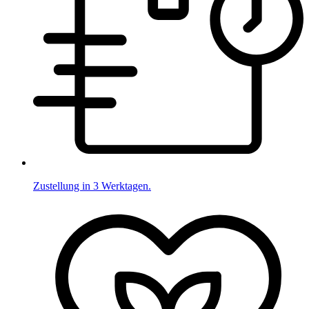
Zustellung in 3 Werktagen.