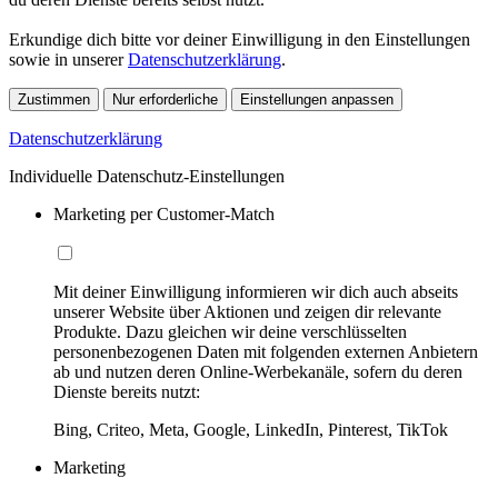
Erkundige dich bitte vor deiner Einwilligung in den Einstellungen
sowie in unserer
Datenschutzerklärung
.
Zustimmen
Nur erforderliche
Einstellungen anpassen
Datenschutzerklärung
Individuelle Datenschutz-Einstellungen
Marketing per Customer-Match
Mit deiner Einwilligung informieren wir dich auch abseits
unserer Website über Aktionen und zeigen dir relevante
Produkte. Dazu gleichen wir deine verschlüsselten
personenbezogenen Daten mit folgenden externen Anbietern
ab und nutzen deren Online-Werbekanäle, sofern du deren
Dienste bereits nutzt:
Bing, Criteo, Meta, Google, LinkedIn, Pinterest, TikTok
Marketing