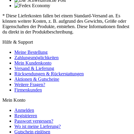
* Diese Lieferkosten fallen bei einem Standard-Versand an. Es
können weitere Kosten, z. B. aufgrund des Gewichts, Größe oder
Eigenschaften der Produkte, entstehen. Diese Informationen findest
du direkt in der Produktbeschreibung.
Hilfe & Support
Meine Bestellung
Zahlungsmöglichkeiten
Mein Kundenkonto
Versand & Lieferung
Rücksendungen & Rückerstattungen
Aktionen & Gutscheine
Weitere Fragen?
Firmenkunden
Mein Konto
Anmelden
Registrieren
Passwort vergessen?
Wo ist meine Lieferung?
Gutschein einlösen