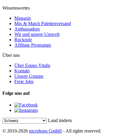
Wissenswertes
Magazin
Mix & Match Palettenversand
Ambassadors
Wir und unsere Umwelt
Rückrufe
Affiliate Programm
Über uns
Über Equus Vitalis
Kontakt
Unsere Gruppe
Freie Jobs
Folge uns auf
Land ändern
© 2010-2026
niceshops GmbH
- All rights reserved.