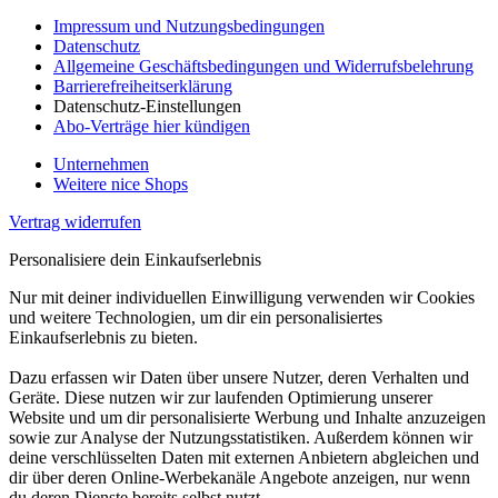
Impressum und Nutzungsbedingungen
Datenschutz
Allgemeine Geschäftsbedingungen und Widerrufsbelehrung
Barrierefreiheitserklärung
Datenschutz-Einstellungen
Abo-Verträge hier kündigen
Unternehmen
Weitere nice Shops
Vertrag widerrufen
Personalisiere dein Einkaufserlebnis
Nur mit deiner individuellen Einwilligung verwenden wir Cookies
und weitere Technologien, um dir ein personalisiertes
Einkaufserlebnis zu bieten.
Dazu erfassen wir Daten über unsere Nutzer, deren Verhalten und
Geräte. Diese nutzen wir zur laufenden Optimierung unserer
Website und um dir personalisierte Werbung und Inhalte anzuzeigen
sowie zur Analyse der Nutzungsstatistiken. Außerdem können wir
deine verschlüsselten Daten mit externen Anbietern abgleichen und
dir über deren Online-Werbekanäle Angebote anzeigen, nur wenn
du deren Dienste bereits selbst nutzt.