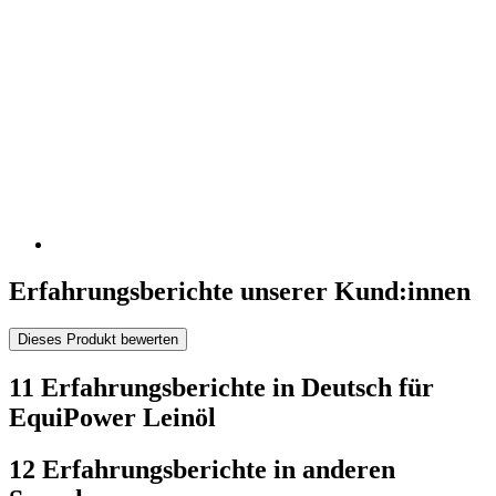
Erfahrungsberichte unserer Kund:innen
Dieses Produkt bewerten
11 Erfahrungsberichte in Deutsch für
EquiPower Leinöl
12 Erfahrungsberichte in anderen