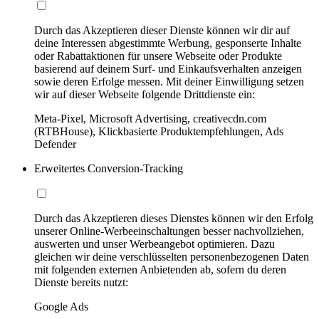
Durch das Akzeptieren dieser Dienste können wir dir auf
deine Interessen abgestimmte Werbung, gesponserte Inhalte
oder Rabattaktionen für unsere Webseite oder Produkte
basierend auf deinem Surf- und Einkaufsverhalten anzeigen
sowie deren Erfolge messen. Mit deiner Einwilligung setzen
wir auf dieser Webseite folgende Drittdienste ein:
Meta-Pixel, Microsoft Advertising, creativecdn.com
(RTBHouse), Klickbasierte Produktempfehlungen, Ads
Defender
Erweitertes Conversion-Tracking
Durch das Akzeptieren dieses Dienstes können wir den Erfolg
unserer Online-Werbeeinschaltungen besser nachvollziehen,
auswerten und unser Werbeangebot optimieren. Dazu
gleichen wir deine verschlüsselten personenbezogenen Daten
mit folgenden externen Anbietenden ab, sofern du deren
Dienste bereits nutzt:
Google Ads