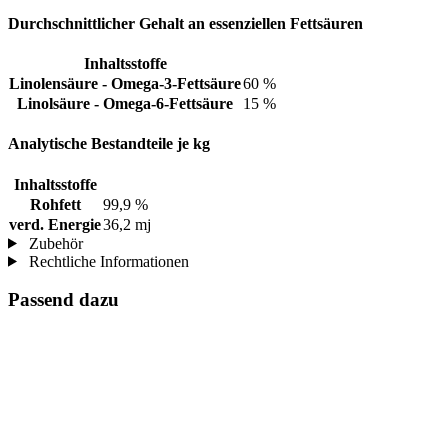
Durchschnittlicher Gehalt an essenziellen Fettsäuren
Inhaltsstoffe
Linolensäure - Omega-3-Fettsäure
60 %
Linolsäure - Omega-6-Fettsäure
15 %
Analytische Bestandteile je kg
Inhaltsstoffe
Rohfett
99,9 %
verd. Energie
36,2 mj
Zubehör
Rechtliche Informationen
Passend dazu