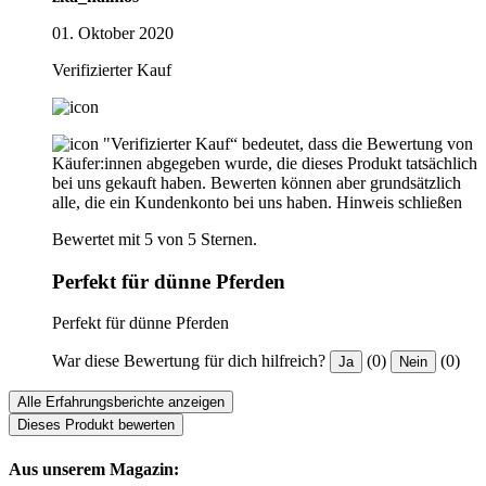
01. Oktober 2020
Verifizierter Kauf
"Verifizierter Kauf“ bedeutet, dass die Bewertung von
Käufer:innen abgegeben wurde, die dieses Produkt tatsächlich
bei uns gekauft haben. Bewerten können aber grundsätzlich
alle, die ein Kundenkonto bei uns haben.
Hinweis schließen
Bewertet mit 5 von 5 Sternen.
Perfekt für dünne Pferden
Perfekt für dünne Pferden
War diese Bewertung für dich hilfreich?
(0)
(0)
Ja
Nein
Alle Erfahrungsberichte anzeigen
Dieses Produkt bewerten
Aus unserem Magazin: