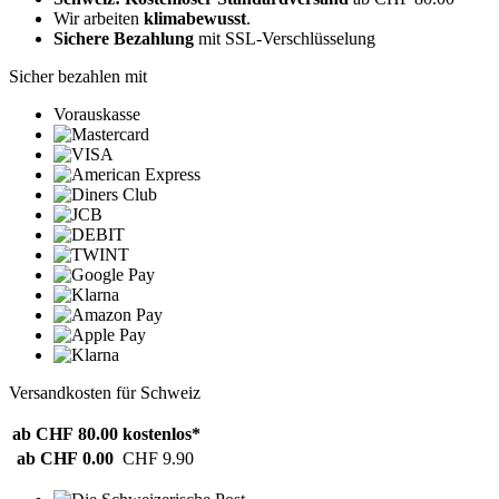
Wir arbeiten
klimabewusst
.
Sichere Bezahlung
mit SSL-Verschlüsselung
Sicher bezahlen mit
Vorauskasse
Versandkosten für Schweiz
ab CHF 80.00
kostenlos*
ab CHF 0.00
CHF 9.90