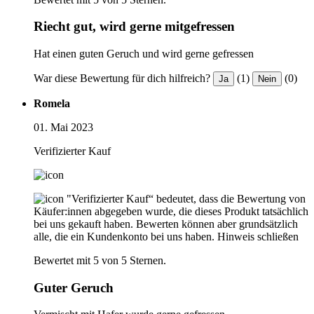
Riecht gut, wird gerne mitgefressen
Hat einen guten Geruch und wird gerne gefressen
War diese Bewertung für dich hilfreich?
(1)
(0)
Ja
Nein
Romela
01. Mai 2023
Verifizierter Kauf
"Verifizierter Kauf“ bedeutet, dass die Bewertung von
Käufer:innen abgegeben wurde, die dieses Produkt tatsächlich
bei uns gekauft haben. Bewerten können aber grundsätzlich
alle, die ein Kundenkonto bei uns haben.
Hinweis schließen
Bewertet mit 5 von 5 Sternen.
Guter Geruch