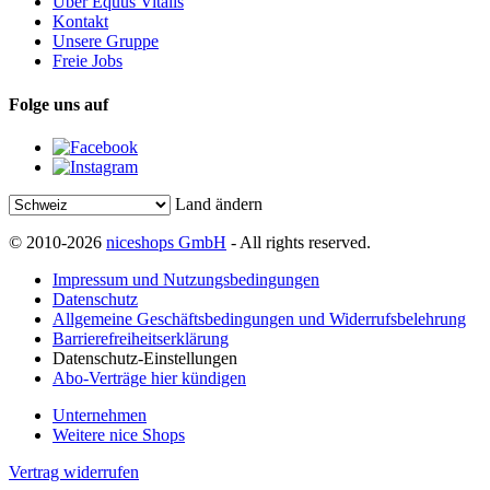
Über Equus Vitalis
Kontakt
Unsere Gruppe
Freie Jobs
Folge uns auf
Land ändern
© 2010-2026
niceshops GmbH
- All rights reserved.
Impressum und Nutzungsbedingungen
Datenschutz
Allgemeine Geschäftsbedingungen und Widerrufsbelehrung
Barrierefreiheitserklärung
Datenschutz-Einstellungen
Abo-Verträge hier kündigen
Unternehmen
Weitere nice Shops
Vertrag widerrufen