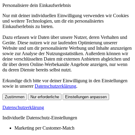
Personalisiere dein Einkaufserlebnis
Nur mit deiner individuellen Einwilligung verwenden wir Cookies
und weitere Technologien, um dir ein personalisiertes
Einkaufserlebnis zu bieten.
Dazu erfassen wir Daten über unsere Nutzer, deren Verhalten und
Geräte. Diese nutzen wir zur laufenden Optimierung unserer
Website und um dir personalisierte Werbung und Inhalte anzuzeigen
sowie zur Analyse der Nutzungsstatistiken. Außerdem können wir
deine verschlüsselten Daten mit externen Anbietern abgleichen und
dir über deren Online-Werbekanäle Angebote anzeigen, nur wenn
du deren Dienste bereits selbst nutzt.
Erkundige dich bitte vor deiner Einwilligung in den Einstellungen
sowie in unserer
Datenschutzerklärung
.
Zustimmen
Nur erforderliche
Einstellungen anpassen
Datenschutzerklärung
Individuelle Datenschutz-Einstellungen
Marketing per Customer-Match