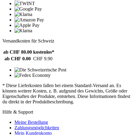
Versandkosten für Schweiz
ab CHF 80.00
kostenlos*
ab CHF 0.00
CHF 9.90
* Diese Lieferkosten fallen bei einem Standard-Versand an. Es
können weitere Kosten, z. B. aufgrund des Gewichts, Größe oder
Eigenschaften der Produkte, entstehen. Diese Informationen findest
du direkt in der Produktbeschreibung.
Hilfe & Support
Meine Bestellung
Zahlungsmöglichkeiten
Mein Kundenkonto