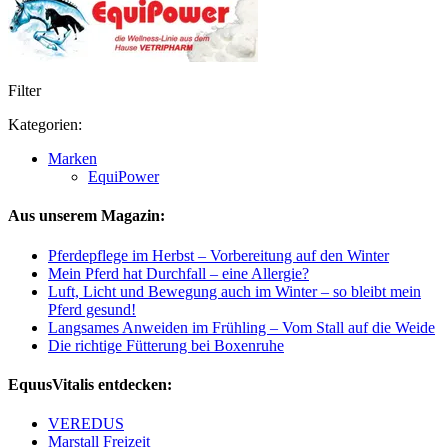
Filter
Kategorien:
Marken
EquiPower
Aus unserem Magazin:
Pferdepflege im Herbst – Vorbereitung auf den Winter
Mein Pferd hat Durchfall – eine Allergie?
Luft, Licht und Bewegung auch im Winter – so bleibt mein
Pferd gesund!
Langsames Anweiden im Frühling – Vom Stall auf die Weide
Die richtige Fütterung bei Boxenruhe
EquusVitalis entdecken:
VEREDUS
Marstall Freizeit