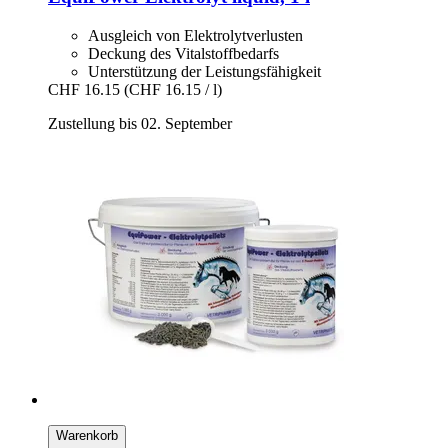
Ausgleich von Elektrolytverlusten
Deckung des Vitalstoffbedarfs
Unterstützung der Leistungsfähigkeit
CHF 16.15
(CHF 16.15 / l)
Zustellung bis 02. September
Warenkorb