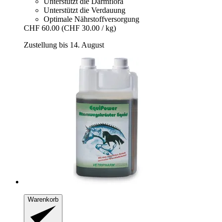
Unterstützt die Darmflora
Unterstützt die Verdauung
Optimale Nährstoffversorgung
CHF 60.00
(CHF 30.00 / kg)
Zustellung bis 14. August
Warenkorb