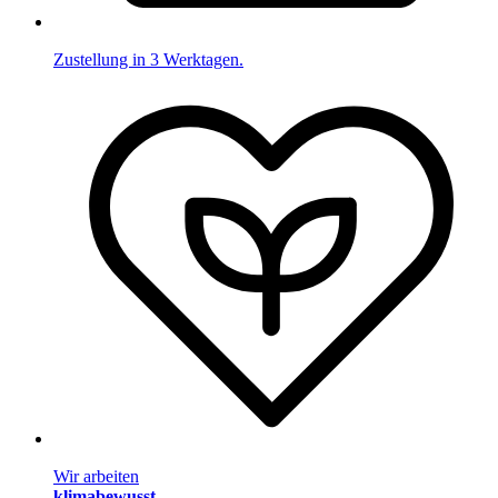
Zustellung in 3 Werktagen.
Wir arbeiten
klimabewusst
.