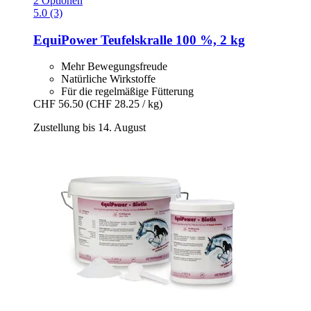
2 Optionen
5.0 (3)
EquiPower
Teufelskralle 100 %, 2 kg
Mehr Bewegungsfreude
Natürliche Wirkstoffe
Für die regelmäßige Fütterung
CHF 56.50
(CHF 28.25 / kg)
Zustellung bis 14. August