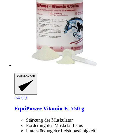
Warenkorb
5.0 (1)
EquiPower
Vitamin E, 750 g
Stärkung der Muskulatur
Förderung des Muskelaufbaus
Unterstützung der Leistungsfähigkeit