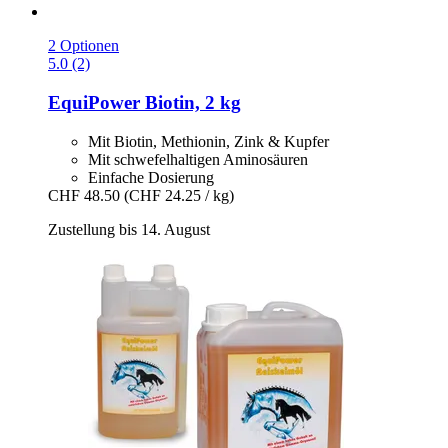
2 Optionen
5.0 (2)
EquiPower
Biotin, 2 kg
Mit Biotin, Methionin, Zink & Kupfer
Mit schwefelhaltigen Aminosäuren
Einfache Dosierung
CHF 48.50
(CHF 24.25 / kg)
Zustellung bis 14. August