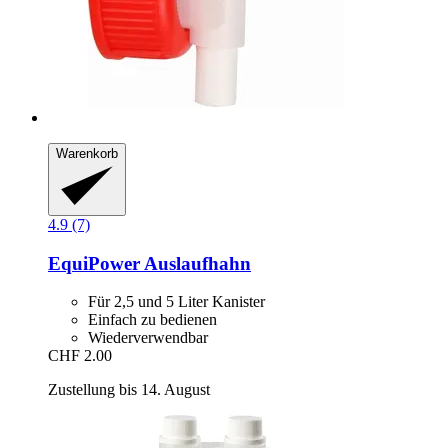
Warenkorb
4.9 (7)
EquiPower
Auslaufhahn
Für 2,5 und 5 Liter Kanister
Einfach zu bedienen
Wiederverwendbar
CHF 2.00
Zustellung bis 14. August