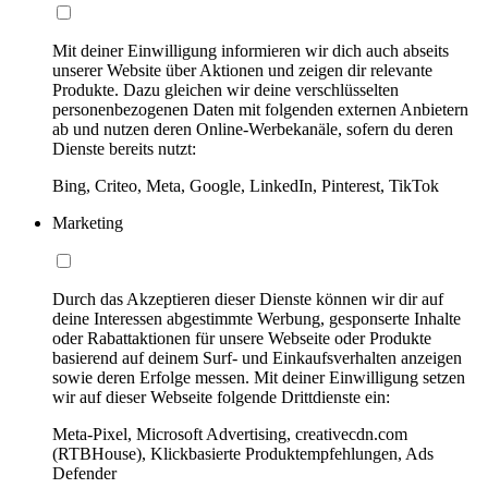
Mit deiner Einwilligung informieren wir dich auch abseits
unserer Website über Aktionen und zeigen dir relevante
Produkte. Dazu gleichen wir deine verschlüsselten
personenbezogenen Daten mit folgenden externen Anbietern
ab und nutzen deren Online-Werbekanäle, sofern du deren
Dienste bereits nutzt:
Bing, Criteo, Meta, Google, LinkedIn, Pinterest, TikTok
Marketing
Durch das Akzeptieren dieser Dienste können wir dir auf
deine Interessen abgestimmte Werbung, gesponserte Inhalte
oder Rabattaktionen für unsere Webseite oder Produkte
basierend auf deinem Surf- und Einkaufsverhalten anzeigen
sowie deren Erfolge messen. Mit deiner Einwilligung setzen
wir auf dieser Webseite folgende Drittdienste ein:
Meta-Pixel, Microsoft Advertising, creativecdn.com
(RTBHouse), Klickbasierte Produktempfehlungen, Ads
Defender