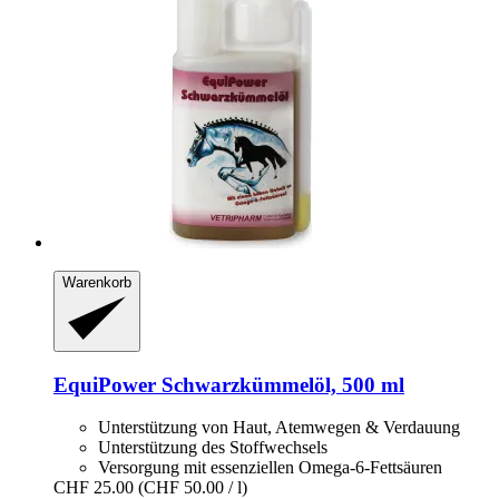
Warenkorb
EquiPower
Schwarzkümmelöl, 500 ml
Unterstützung von Haut, Atemwegen & Verdauung
Unterstützung des Stoffwechsels
Versorgung mit essenziellen Omega-6-Fettsäuren
CHF 25.00
(CHF 50.00 / l)