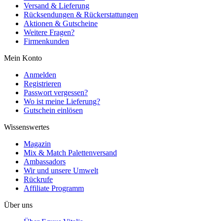
Versand & Lieferung
Rücksendungen & Rückerstattungen
Aktionen & Gutscheine
Weitere Fragen?
Firmenkunden
Mein Konto
Anmelden
Registrieren
Passwort vergessen?
Wo ist meine Lieferung?
Gutschein einlösen
Wissenswertes
Magazin
Mix & Match Palettenversand
Ambassadors
Wir und unsere Umwelt
Rückrufe
Affiliate Programm
Über uns