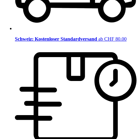
Schweiz: Kostenloser Standardversand
ab CHF 80.00