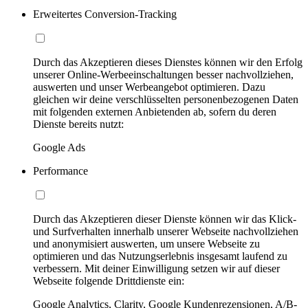
Erweitertes Conversion-Tracking
Durch das Akzeptieren dieses Dienstes können wir den Erfolg
unserer Online-Werbeeinschaltungen besser nachvollziehen,
auswerten und unser Werbeangebot optimieren. Dazu
gleichen wir deine verschlüsselten personenbezogenen Daten
mit folgenden externen Anbietenden ab, sofern du deren
Dienste bereits nutzt:
Google Ads
Performance
Durch das Akzeptieren dieser Dienste können wir das Klick-
und Surfverhalten innerhalb unserer Webseite nachvollziehen
und anonymisiert auswerten, um unsere Webseite zu
optimieren und das Nutzungserlebnis insgesamt laufend zu
verbessern. Mit deiner Einwilligung setzen wir auf dieser
Webseite folgende Drittdienste ein:
Google Analytics, Clarity, Google Kundenrezensionen, A/B-