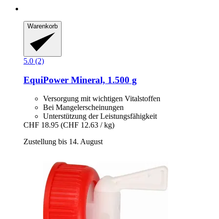
Warenkorb
5.0 (2)
EquiPower
Mineral, 1.500 g
Versorgung mit wichtigen Vitalstoffen
Bei Mangelerscheinungen
Unterstützung der Leistungsfähigkeit
CHF 18.95
(CHF 12.63 / kg)
Zustellung bis 14. August