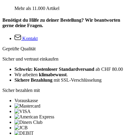
Mehr als 11.000 Artikel
Benötigst du Hilfe zu deiner Bestellung? Wir beantworten
gerne deine Fragen.
Kontakt
Geprüfte Qualität
Sicher und vertraut einkaufen
Schweiz: Kostenloser Standardversand
ab CHF 80.00
Wir arbeiten
klimabewusst
.
Sichere Bezahlung
mit SSL-Verschlüsselung
Sicher bezahlen mit
Vorauskasse