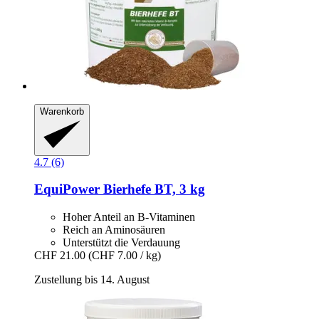
Warenkorb
4.7 (6)
EquiPower
Bierhefe BT, 3 kg
Hoher Anteil an B-Vitaminen
Reich an Aminosäuren
Unterstützt die Verdauung
CHF 21.00
(CHF 7.00 / kg)
Zustellung bis 14. August