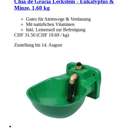
Chia de Gracia
Leckstein -​ Eukalyptus &
Minze, 1,60 kg
Gutes für Atemwege & Verdauung
Mit natürlichen Vitaminen
Inkl. Leinenseil zur Befestigung
CHF 31.50
(CHF 19.69 / kg)
Zustellung bis 14. August