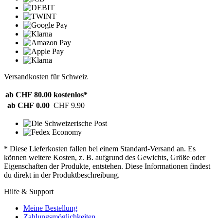
Versandkosten für Schweiz
ab CHF 80.00
kostenlos*
ab CHF 0.00
CHF 9.90
* Diese Lieferkosten fallen bei einem Standard-Versand an. Es
können weitere Kosten, z. B. aufgrund des Gewichts, Größe oder
Eigenschaften der Produkte, entstehen. Diese Informationen findest
du direkt in der Produktbeschreibung.
Hilfe & Support
Meine Bestellung
Zahlungsmöglichkeiten