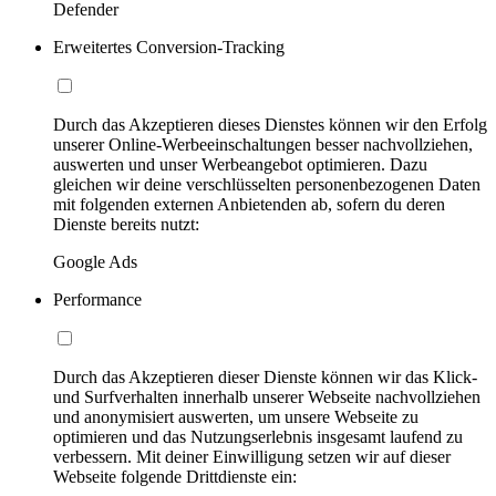
Defender
Erweitertes Conversion-Tracking
Durch das Akzeptieren dieses Dienstes können wir den Erfolg
unserer Online-Werbeeinschaltungen besser nachvollziehen,
auswerten und unser Werbeangebot optimieren. Dazu
gleichen wir deine verschlüsselten personenbezogenen Daten
mit folgenden externen Anbietenden ab, sofern du deren
Dienste bereits nutzt:
Google Ads
Performance
Durch das Akzeptieren dieser Dienste können wir das Klick-
und Surfverhalten innerhalb unserer Webseite nachvollziehen
und anonymisiert auswerten, um unsere Webseite zu
optimieren und das Nutzungserlebnis insgesamt laufend zu
verbessern. Mit deiner Einwilligung setzen wir auf dieser
Webseite folgende Drittdienste ein: