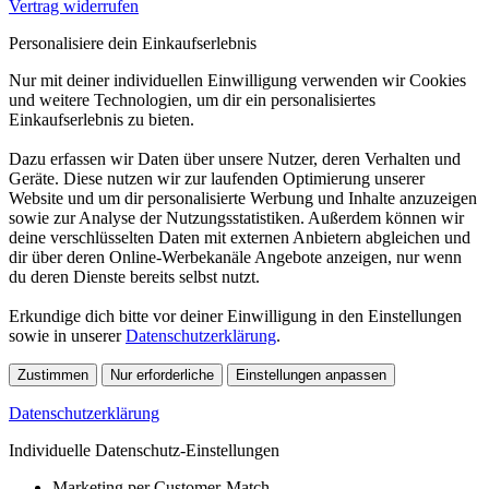
Vertrag widerrufen
Personalisiere dein Einkaufserlebnis
Nur mit deiner individuellen Einwilligung verwenden wir Cookies
und weitere Technologien, um dir ein personalisiertes
Einkaufserlebnis zu bieten.
Dazu erfassen wir Daten über unsere Nutzer, deren Verhalten und
Geräte. Diese nutzen wir zur laufenden Optimierung unserer
Website und um dir personalisierte Werbung und Inhalte anzuzeigen
sowie zur Analyse der Nutzungsstatistiken. Außerdem können wir
deine verschlüsselten Daten mit externen Anbietern abgleichen und
dir über deren Online-Werbekanäle Angebote anzeigen, nur wenn
du deren Dienste bereits selbst nutzt.
Erkundige dich bitte vor deiner Einwilligung in den Einstellungen
sowie in unserer
Datenschutzerklärung
.
Zustimmen
Nur erforderliche
Einstellungen anpassen
Datenschutzerklärung
Individuelle Datenschutz-Einstellungen
Marketing per Customer-Match