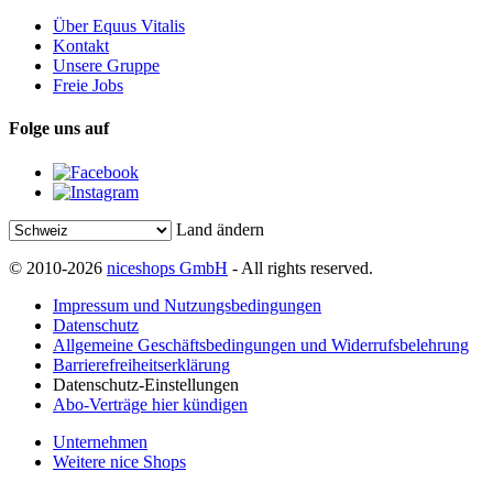
Über Equus Vitalis
Kontakt
Unsere Gruppe
Freie Jobs
Folge uns auf
Land ändern
© 2010-2026
niceshops GmbH
- All rights reserved.
Impressum und Nutzungsbedingungen
Datenschutz
Allgemeine Geschäftsbedingungen und Widerrufsbelehrung
Barrierefreiheitserklärung
Datenschutz-Einstellungen
Abo-Verträge hier kündigen
Unternehmen
Weitere nice Shops