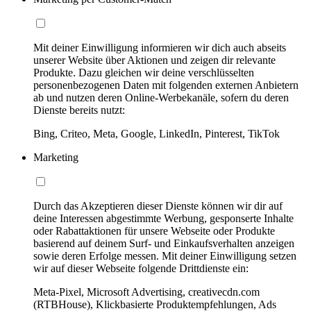
Mit deiner Einwilligung informieren wir dich auch abseits
unserer Website über Aktionen und zeigen dir relevante
Produkte. Dazu gleichen wir deine verschlüsselten
personenbezogenen Daten mit folgenden externen Anbietern
ab und nutzen deren Online-Werbekanäle, sofern du deren
Dienste bereits nutzt:
Bing, Criteo, Meta, Google, LinkedIn, Pinterest, TikTok
Marketing
Durch das Akzeptieren dieser Dienste können wir dir auf
deine Interessen abgestimmte Werbung, gesponserte Inhalte
oder Rabattaktionen für unsere Webseite oder Produkte
basierend auf deinem Surf- und Einkaufsverhalten anzeigen
sowie deren Erfolge messen. Mit deiner Einwilligung setzen
wir auf dieser Webseite folgende Drittdienste ein:
Meta-Pixel, Microsoft Advertising, creativecdn.com
(RTBHouse), Klickbasierte Produktempfehlungen, Ads