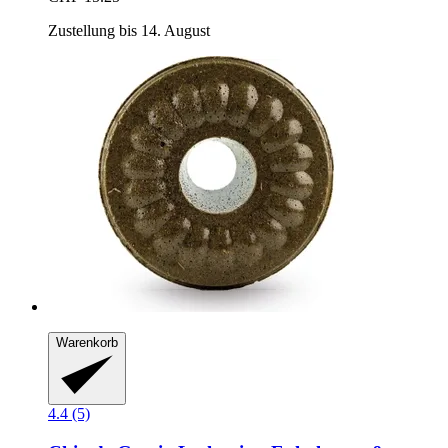
Zustellung bis 14. August
Warenkorb
4.4 (5)