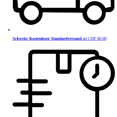
Schweiz: Kostenloser Standardversand
ab CHF 80.00