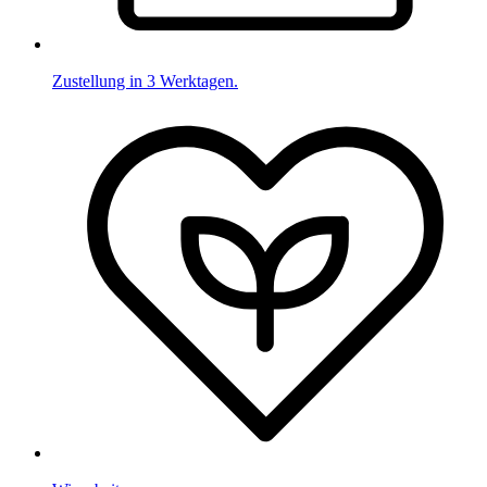
Zustellung in 3 Werktagen.