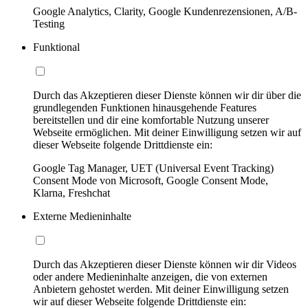
Google Analytics, Clarity, Google Kundenrezensionen, A/B-
Testing
Funktional
Durch das Akzeptieren dieser Dienste können wir dir über die
grundlegenden Funktionen hinausgehende Features
bereitstellen und dir eine komfortable Nutzung unserer
Webseite ermöglichen. Mit deiner Einwilligung setzen wir auf
dieser Webseite folgende Drittdienste ein:
Google Tag Manager, UET (Universal Event Tracking)
Consent Mode von Microsoft, Google Consent Mode,
Klarna, Freshchat
Externe Medieninhalte
Durch das Akzeptieren dieser Dienste können wir dir Videos
oder andere Medieninhalte anzeigen, die von externen
Anbietern gehostet werden. Mit deiner Einwilligung setzen
wir auf dieser Webseite folgende Drittdienste ein: