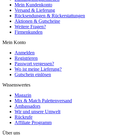
Mein Kundenkonto
Versand & Lieferung
Rücksendungen & Rückerstattungen
Aktionen & Gutscheine
Weitere Fragen?
Firmenkunden
Mein Konto
Anmelden
Registrieren
Passwort vergessen?
Wo ist meine Lieferung?
Gutschein einlösen
Wissenswertes
Magazin
Mix & Match Palettenversand
Ambassadors
Wir und unsere Umwelt
Rückrufe
Affiliate Programm
Über uns