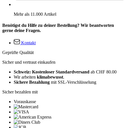
Mehr als 11.000 Artikel
Benötigst du Hilfe zu deiner Bestellung? Wir beantworten
gerne deine Fragen.
Kontakt
Geprüfte Qualität
Sicher und vertraut einkaufen
Schweiz: Kostenloser Standardversand
ab CHF 80.00
Wir arbeiten
klimabewusst
.
Sichere Bezahlung
mit SSL-Verschlüsselung
Sicher bezahlen mit
Vorauskasse