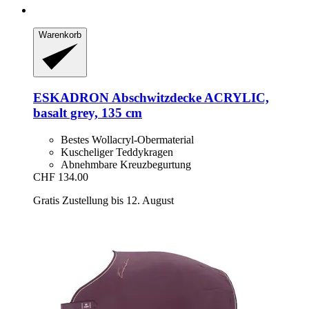
Warenkorb
ESKADRON
Abschwitzdecke ACRYLIC,
basalt grey, 135 cm
Bestes Wollacryl-Obermaterial
Kuscheliger Teddykragen
Abnehmbare Kreuzbegurtung
CHF 134.00
Gratis Zustellung bis 12. August