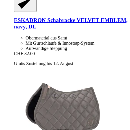
ESKADRON
Schabracke VELVET EMBLEM,
navy, DL
Obermaterial aus Samt
Mit Gurtschlaufe & Innostrap-System
Aufwändige Steppung
CHF 82.00
Gratis Zustellung bis 12. August