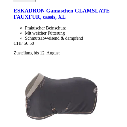
ESKADRON
Gamaschen GLAMSLATE
FAUXFUR, cassis, XL
Praktischer Beinschutz
Mit weicher Fütterung
Schmutzabweisend & dämpfend
CHF 56.50
Zustellung bis 12. August