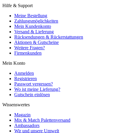
Hilfe & Support
Meine Bestellung
Zahlungsmöglichkeiten
Mein Kundenkonto
Versand & Lieferung
Rücksendungen & Rückerstattungen
Aktionen & Gutscheine
Weitere Fragen?
Firmenkunden
Mein Konto
Anmelden
Registrieren
Passwort vergessen?
Wo ist meine Lieferung?
Gutschein einlösen
Wissenswertes
Magazin
Mix & Match Palettenversand
Ambassadors
Wir und unsere Umwelt