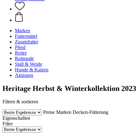
Marken
Futtermittel
Zusatzfutter
Pferd
Reiter
Reitmode
Stall & Weide
Hunde & Katzen
Aktionen
Heritage Herbst & Winterkollektion 2023
Filtern & sortieren
Preise
Marken
Decken-Fütterung
Eigenschaften
Filter