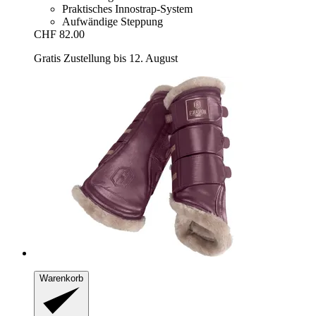
Praktisches Innostrap-System
Aufwändige Steppung
CHF 82.00
Gratis Zustellung bis 12. August
Warenkorb