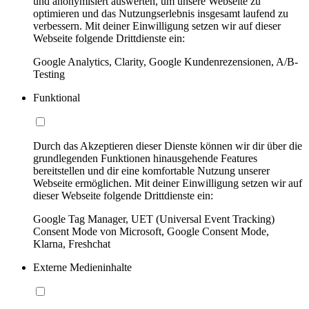
und anonymisiert auswerten, um unsere Webseite zu
optimieren und das Nutzungserlebnis insgesamt laufend zu
verbessern. Mit deiner Einwilligung setzen wir auf dieser
Webseite folgende Drittdienste ein:
Google Analytics, Clarity, Google Kundenrezensionen, A/B-
Testing
Funktional
Durch das Akzeptieren dieser Dienste können wir dir über die
grundlegenden Funktionen hinausgehende Features
bereitstellen und dir eine komfortable Nutzung unserer
Webseite ermöglichen. Mit deiner Einwilligung setzen wir auf
dieser Webseite folgende Drittdienste ein:
Google Tag Manager, UET (Universal Event Tracking)
Consent Mode von Microsoft, Google Consent Mode,
Klarna, Freshchat
Externe Medieninhalte