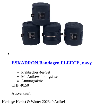
ESKADRON
Bandagen FLEECE, navy
Praktisches 4er-Set
Mit Aufbewahrungstasche
Atmungsaktiv
CHF 40.50
Ausverkauft
Heritage Herbst & Winter 2023: 9 Artikel