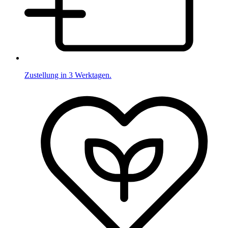
Zustellung in 3 Werktagen.