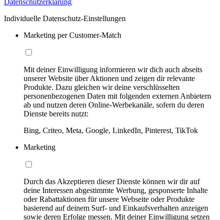
Datenschutzerklärung
Individuelle Datenschutz-Einstellungen
Marketing per Customer-Match
Mit deiner Einwilligung informieren wir dich auch abseits
unserer Website über Aktionen und zeigen dir relevante
Produkte. Dazu gleichen wir deine verschlüsselten
personenbezogenen Daten mit folgenden externen Anbietern
ab und nutzen deren Online-Werbekanäle, sofern du deren
Dienste bereits nutzt:
Bing, Criteo, Meta, Google, LinkedIn, Pinterest, TikTok
Marketing
Durch das Akzeptieren dieser Dienste können wir dir auf
deine Interessen abgestimmte Werbung, gesponserte Inhalte
oder Rabattaktionen für unsere Webseite oder Produkte
basierend auf deinem Surf- und Einkaufsverhalten anzeigen
sowie deren Erfolge messen. Mit deiner Einwilligung setzen