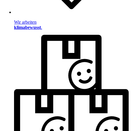
Wir arbeiten
klimabewusst
.