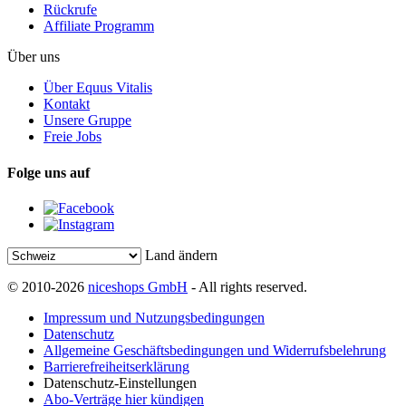
Rückrufe
Affiliate Programm
Über uns
Über Equus Vitalis
Kontakt
Unsere Gruppe
Freie Jobs
Folge uns auf
Land ändern
© 2010-2026
niceshops GmbH
- All rights reserved.
Impressum und Nutzungsbedingungen
Datenschutz
Allgemeine Geschäftsbedingungen und Widerrufsbelehrung
Barrierefreiheitserklärung
Datenschutz-Einstellungen
Abo-Verträge hier kündigen