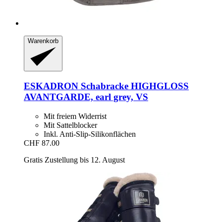
Warenkorb
ESKADRON
Schabracke HIGHGLOSS
AVANTGARDE, earl grey, VS
Mit freiem Widerrist
Mit Sattelblocker
Inkl. Anti-Slip-Silikonflächen
CHF 87.00
Gratis Zustellung bis 12. August