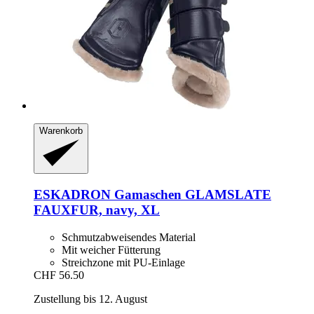
Warenkorb
ESKADRON
Gamaschen GLAMSLATE
FAUXFUR, navy, XL
Schmutzabweisendes Material
Mit weicher Fütterung
Streichzone mit PU-Einlage
CHF 56.50
Zustellung bis 12. August