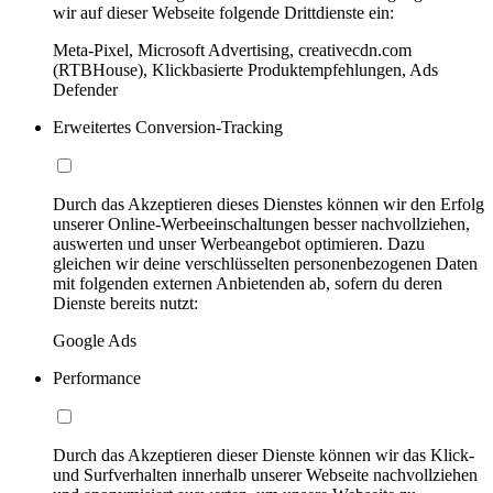
wir auf dieser Webseite folgende Drittdienste ein:
Meta-Pixel, Microsoft Advertising, creativecdn.com
(RTBHouse), Klickbasierte Produktempfehlungen, Ads
Defender
Erweitertes Conversion-Tracking
Durch das Akzeptieren dieses Dienstes können wir den Erfolg
unserer Online-Werbeeinschaltungen besser nachvollziehen,
auswerten und unser Werbeangebot optimieren. Dazu
gleichen wir deine verschlüsselten personenbezogenen Daten
mit folgenden externen Anbietenden ab, sofern du deren
Dienste bereits nutzt:
Google Ads
Performance
Durch das Akzeptieren dieser Dienste können wir das Klick-
und Surfverhalten innerhalb unserer Webseite nachvollziehen