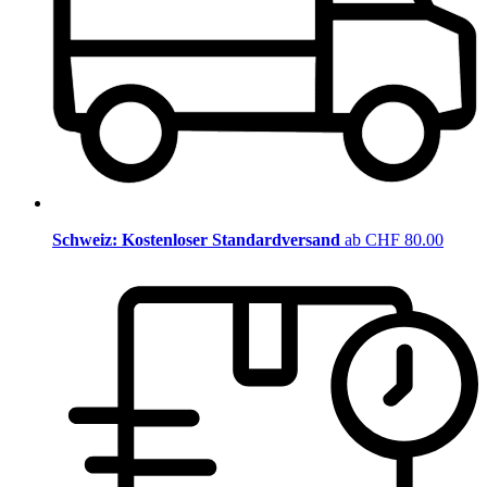
Schweiz: Kostenloser Standardversand
ab CHF 80.00