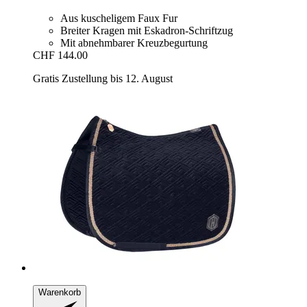
Aus kuscheligem Faux Fur
Breiter Kragen mit Eskadron-Schriftzug
Mit abnehmbarer Kreuzbegurtung
CHF 144.00
Gratis Zustellung bis 12. August
Warenkorb