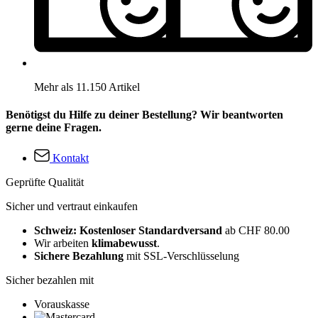
Mehr als 11.150 Artikel
Benötigst du Hilfe zu deiner Bestellung? Wir beantworten
gerne deine Fragen.
Kontakt
Geprüfte Qualität
Sicher und vertraut einkaufen
Schweiz: Kostenloser Standardversand
ab CHF 80.00
Wir arbeiten
klimabewusst
.
Sichere Bezahlung
mit SSL-Verschlüsselung
Sicher bezahlen mit
Vorauskasse