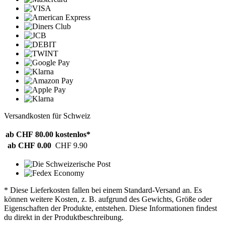
Versandkosten für Schweiz
ab CHF 80.00
kostenlos*
ab CHF 0.00
CHF 9.90
* Diese Lieferkosten fallen bei einem Standard-Versand an. Es
können weitere Kosten, z. B. aufgrund des Gewichts, Größe oder
Eigenschaften der Produkte, entstehen. Diese Informationen findest
du direkt in der Produktbeschreibung.