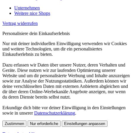
Unternehmen
Weitere nice Shops
Vertrag widerrufen
Personalisiere dein Einkaufserlebnis
Nur mit deiner individuellen Einwilligung verwenden wir Cookies
und weitere Technologien, um dir ein personalisiertes
Einkaufserlebnis zu bieten.
Dazu erfassen wir Daten über unsere Nutzer, deren Verhalten und
Geräte. Diese nutzen wir zur laufenden Optimierung unserer
Website und um dir personalisierte Werbung und Inhalte anzuzeigen
sowie zur Analyse der Nutzungsstatistiken. Außerdem können wir
deine verschlüsselten Daten mit externen Anbietern abgleichen und
dir über deren Online-Werbekanäle Angebote anzeigen, nur wenn
du deren Dienste bereits selbst nutzt.
Erkundige dich bitte vor deiner Einwilligung in den Einstellungen
sowie in unserer
Datenschutzerklärung
.
Zustimmen
Nur erforderliche
Einstellungen anpassen